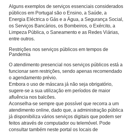
Alguns exemplos de serviços essenciais considerados
públicos em Portugal são o Ensino, a Saúde, a
Energia Eléctrica o Gás e a Água, a Segurança Social,
os Serviços Bancários, os Bombeiros, o Exército, a
Limpeza Pública, o Saneamento e as Redes Viárias,
entre outros.
Restrições nos serviços públicos em tempos de
Pandemia
O atendimento presencial nos serviços públicos está a
funcionar sem restrições, sendo apenas recomendado
o agendamento prévio.
Embora o uso de máscara já não seja obrigatório,
sugere-se a sua utilização em períodos de maior
afluência nos balcões.
Aconselha-se sempre que possível que recorra a um
atendimento online, dado que, a administração pública
já disponibiliza vários serviços digitais que podem ser
feitos através de computador ou telemóvel. Pode
consultar também neste portal os locais de