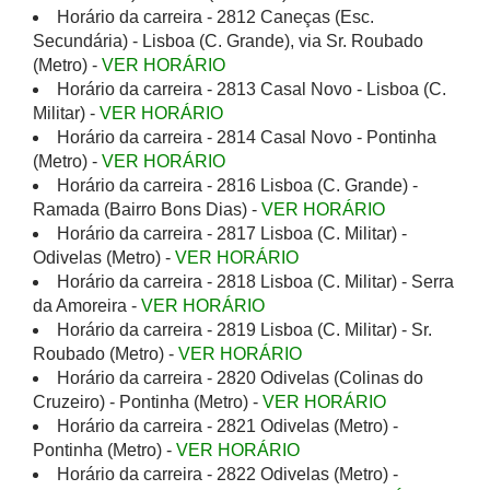
Horário da carreira - 2812 Caneças (Esc.
Secundária) - Lisboa (C. Grande), via Sr. Roubado
(Metro) -
VER HORÁRIO
Horário da carreira - 2813 Casal Novo - Lisboa (C.
Militar) -
VER HORÁRIO
Horário da carreira - 2814 Casal Novo - Pontinha
(Metro) -
VER HORÁRIO
Horário da carreira - 2816 Lisboa (C. Grande) -
Ramada (Bairro Bons Dias) -
VER HORÁRIO
Horário da carreira - 2817 Lisboa (C. Militar) -
Odivelas (Metro) -
VER HORÁRIO
Horário da carreira - 2818 Lisboa (C. Militar) - Serra
da Amoreira -
VER HORÁRIO
Horário da carreira - 2819 Lisboa (C. Militar) - Sr.
Roubado (Metro) -
VER HORÁRIO
Horário da carreira - 2820 Odivelas (Colinas do
Cruzeiro) - Pontinha (Metro) -
VER HORÁRIO
Horário da carreira - 2821 Odivelas (Metro) -
Pontinha (Metro) -
VER HORÁRIO
Horário da carreira - 2822 Odivelas (Metro) -