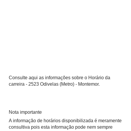
Consulte aqui as informações sobre o Horário da
carreira - 2523 Odivelas (Metro) - Montemor.
Nota importante
A informação de horários disponibilizada é meramente
consultiva pois esta informação pode nem sempre