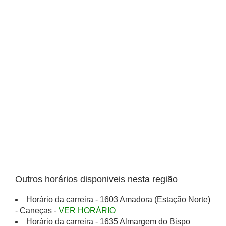
Outros horários disponiveis nesta região
Horário da carreira - 1603 Amadora (Estação Norte)
- Caneças -
VER HORÁRIO
Horário da carreira - 1635 Almargem do Bispo