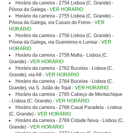
Horário da carreira - 2754 Lisboa (C. Grande) -
Póvoa da Galega -
VER HORÁRIO
Horário da carreira - 2755 Lisboa (C. Grande) -
Póvoa da Galega, via Casais do Forno -
VER
HORÁRIO
Horário da carreira - 2756 Lisboa (C. Grande) -
Póvoa da Galega, via Guerreiros e Lumiar -
VER
HORÁRIO
Horário da carreira - 2758 Mafra - Lisboa (C.
Grande) -
VER HORÁRIO
Horário da carreira - 2762 Bucelas - Lisboa (C.
Grande), via A8 -
VER HORÁRIO
Horário da carreira - 2764 Bucelas - Lisboa (C.
Grande), via S. Julão do Tojal -
VER HORÁRIO
Horário da carreira - 2765 Cabeço de Montachique
- Lisboa (C. Grande) -
VER HORÁRIO
Horário da carreira - 2768 Casal Paradela - Lisboa
(C. Grande) -
VER HORÁRIO
Horário da carreira - 2769 Cidade Nova - Lisboa (C.
Grande) -
VER HORÁRIO