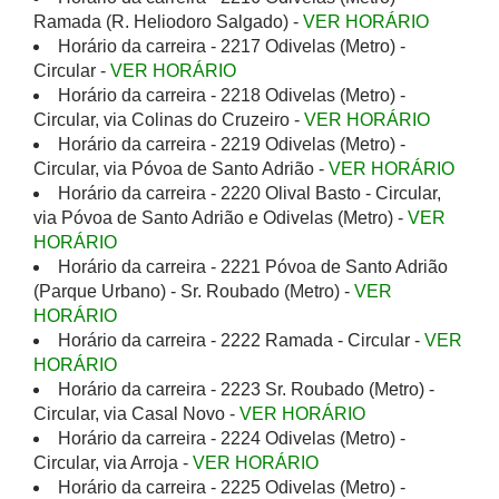
Ramada (R. Heliodoro Salgado) -
VER HORÁRIO
Horário da carreira - 2217 Odivelas (Metro) -
Circular -
VER HORÁRIO
Horário da carreira - 2218 Odivelas (Metro) -
Circular, via Colinas do Cruzeiro -
VER HORÁRIO
Horário da carreira - 2219 Odivelas (Metro) -
Circular, via Póvoa de Santo Adrião -
VER HORÁRIO
Horário da carreira - 2220 Olival Basto - Circular,
via Póvoa de Santo Adrião e Odivelas (Metro) -
VER
HORÁRIO
Horário da carreira - 2221 Póvoa de Santo Adrião
(Parque Urbano) - Sr. Roubado (Metro) -
VER
HORÁRIO
Horário da carreira - 2222 Ramada - Circular -
VER
HORÁRIO
Horário da carreira - 2223 Sr. Roubado (Metro) -
Circular, via Casal Novo -
VER HORÁRIO
Horário da carreira - 2224 Odivelas (Metro) -
Circular, via Arroja -
VER HORÁRIO
Horário da carreira - 2225 Odivelas (Metro) -