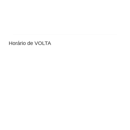
Horário de VOLTA