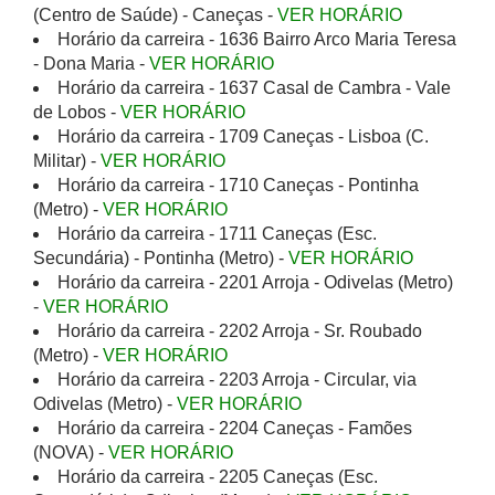
(Centro de Saúde) - Caneças -
VER HORÁRIO
Horário da carreira - 1636 Bairro Arco Maria Teresa
- Dona Maria -
VER HORÁRIO
Horário da carreira - 1637 Casal de Cambra - Vale
de Lobos -
VER HORÁRIO
Horário da carreira - 1709 Caneças - Lisboa (C.
Militar) -
VER HORÁRIO
Horário da carreira - 1710 Caneças - Pontinha
(Metro) -
VER HORÁRIO
Horário da carreira - 1711 Caneças (Esc.
Secundária) - Pontinha (Metro) -
VER HORÁRIO
Horário da carreira - 2201 Arroja - Odivelas (Metro)
-
VER HORÁRIO
Horário da carreira - 2202 Arroja - Sr. Roubado
(Metro) -
VER HORÁRIO
Horário da carreira - 2203 Arroja - Circular, via
Odivelas (Metro) -
VER HORÁRIO
Horário da carreira - 2204 Caneças - Famões
(NOVA) -
VER HORÁRIO
Horário da carreira - 2205 Caneças (Esc.