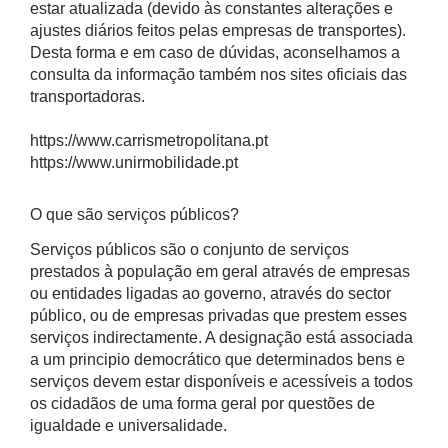
estar atualizada (devido às constantes alterações e
ajustes diários feitos pelas empresas de transportes).
Desta forma e em caso de dúvidas, aconselhamos a
consulta da informação também nos sites oficiais das
transportadoras.
https://www.carrismetropolitana.pt
https://www.unirmobilidade.pt
O que são serviços públicos?
Serviços públicos são o conjunto de serviços
prestados à população em geral através de empresas
ou entidades ligadas ao governo, através do sector
público, ou de empresas privadas que prestem esses
serviços indirectamente. A designação está associada
a um principio democrático que determinados bens e
serviços devem estar disponíveis e acessíveis a todos
os cidadãos de uma forma geral por questões de
igualdade e universalidade.