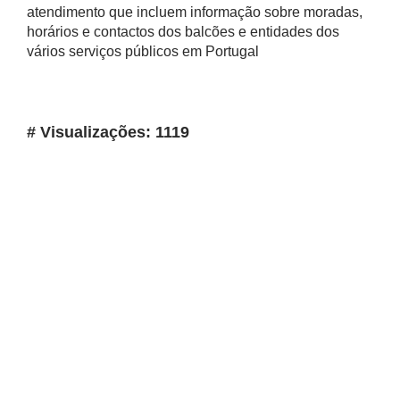
atendimento que incluem informação sobre moradas,
horários e contactos dos balcões e entidades dos
vários serviços públicos em Portugal
# Visualizações: 1119