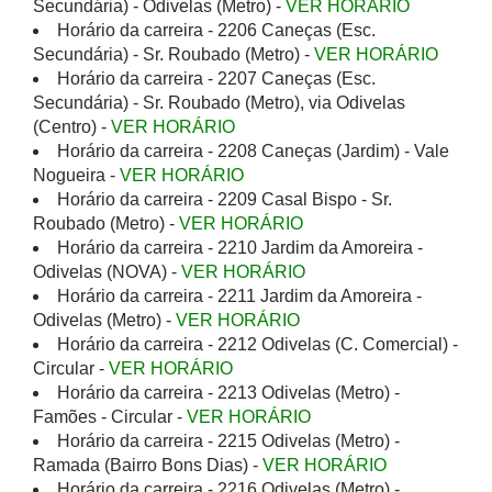
Secundária) - Odivelas (Metro) -
VER HORÁRIO
Horário da carreira - 2206 Caneças (Esc.
Secundária) - Sr. Roubado (Metro) -
VER HORÁRIO
Horário da carreira - 2207 Caneças (Esc.
Secundária) - Sr. Roubado (Metro), via Odivelas
(Centro) -
VER HORÁRIO
Horário da carreira - 2208 Caneças (Jardim) - Vale
Nogueira -
VER HORÁRIO
Horário da carreira - 2209 Casal Bispo - Sr.
Roubado (Metro) -
VER HORÁRIO
Horário da carreira - 2210 Jardim da Amoreira -
Odivelas (NOVA) -
VER HORÁRIO
Horário da carreira - 2211 Jardim da Amoreira -
Odivelas (Metro) -
VER HORÁRIO
Horário da carreira - 2212 Odivelas (C. Comercial) -
Circular -
VER HORÁRIO
Horário da carreira - 2213 Odivelas (Metro) -
Famões - Circular -
VER HORÁRIO
Horário da carreira - 2215 Odivelas (Metro) -
Ramada (Bairro Bons Dias) -
VER HORÁRIO
Horário da carreira - 2216 Odivelas (Metro) -