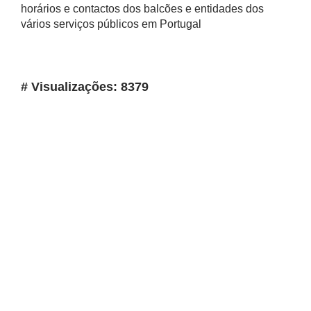
horários e contactos dos balcões e entidades dos
vários serviços públicos em Portugal
# Visualizações: 8379