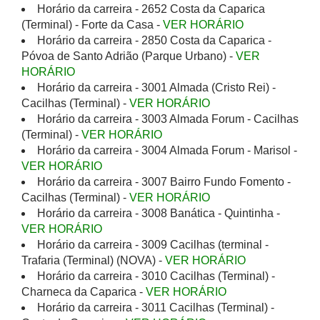
Horário da carreira - 2652 Costa da Caparica
(Terminal) - Forte da Casa -
VER HORÁRIO
Horário da carreira - 2850 Costa da Caparica -
Póvoa de Santo Adrião (Parque Urbano) -
VER
HORÁRIO
Horário da carreira - 3001 Almada (Cristo Rei) -
Cacilhas (Terminal) -
VER HORÁRIO
Horário da carreira - 3003 Almada Forum - Cacilhas
(Terminal) -
VER HORÁRIO
Horário da carreira - 3004 Almada Forum - Marisol -
VER HORÁRIO
Horário da carreira - 3007 Bairro Fundo Fomento -
Cacilhas (Terminal) -
VER HORÁRIO
Horário da carreira - 3008 Banática - Quintinha -
VER HORÁRIO
Horário da carreira - 3009 Cacilhas (terminal -
Trafaria (Terminal) (NOVA) -
VER HORÁRIO
Horário da carreira - 3010 Cacilhas (Terminal) -
Charneca da Caparica -
VER HORÁRIO
Horário da carreira - 3011 Cacilhas (Terminal) -