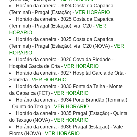
Horário da carreira - 3024 Costa da Caparica
(Terminal) - Pragal (Estação) -
VER HORÁRIO
Horário da carreira - 3025 Costa da Caparica
(Terminal) - Pragal (Estação), via IC20 -
VER
HORÁRIO
Horário da carreira - 3025 Costa da Caparica
(Terminal) - Pragal (Estação), via IC20 (NOVA) -
VER
HORÁRIO
Horário da carreira - 3026 Cova da Piedade -
Hospital Garcia de Orta -
VER HORÁRIO
Horário da carreira - 3027 Hospital Garcia de Orta -
Sobreda -
VER HORÁRIO
Horário da carreira - 3030 Fonte da Telha - Monte
da Caparica (FCT) -
VER HORÁRIO
Horário da carreira - 3034 Porto Brandão (Terminal)
- Quinta do Texugo -
VER HORÁRIO
Horário da carreira - 3035 Pragal (Estação) - Quinta
do Texugo (NOVA) -
VER HORÁRIO
Horário da carreira - 3036 Pragal (Estação) - Vale
Flores (NOVA) -
VER HORÁRIO