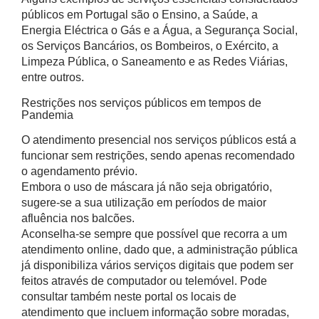
públicos em Portugal são o Ensino, a Saúde, a
Energia Eléctrica o Gás e a Água, a Segurança Social,
os Serviços Bancários, os Bombeiros, o Exército, a
Limpeza Pública, o Saneamento e as Redes Viárias,
entre outros.
Restrições nos serviços públicos em tempos de
Pandemia
O atendimento presencial nos serviços públicos está a
funcionar sem restrições, sendo apenas recomendado
o agendamento prévio.
Embora o uso de máscara já não seja obrigatório,
sugere-se a sua utilização em períodos de maior
afluência nos balcões.
Aconselha-se sempre que possível que recorra a um
atendimento online, dado que, a administração pública
já disponibiliza vários serviços digitais que podem ser
feitos através de computador ou telemóvel. Pode
consultar também neste portal os locais de
atendimento que incluem informação sobre moradas,