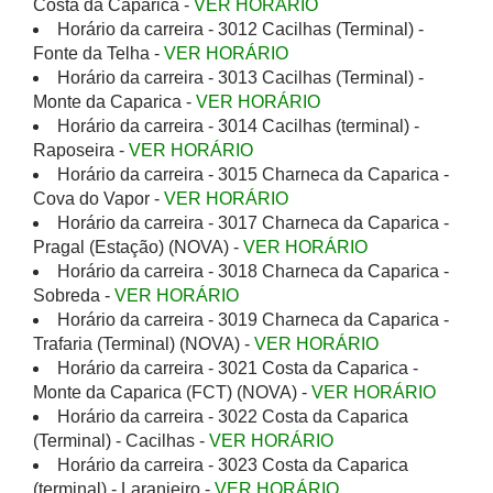
Costa da Caparica -
VER HORÁRIO
Horário da carreira - 3012 Cacilhas (Terminal) -
Fonte da Telha -
VER HORÁRIO
Horário da carreira - 3013 Cacilhas (Terminal) -
Monte da Caparica -
VER HORÁRIO
Horário da carreira - 3014 Cacilhas (terminal) -
Raposeira -
VER HORÁRIO
Horário da carreira - 3015 Charneca da Caparica -
Cova do Vapor -
VER HORÁRIO
Horário da carreira - 3017 Charneca da Caparica -
Pragal (Estação) (NOVA) -
VER HORÁRIO
Horário da carreira - 3018 Charneca da Caparica -
Sobreda -
VER HORÁRIO
Horário da carreira - 3019 Charneca da Caparica -
Trafaria (Terminal) (NOVA) -
VER HORÁRIO
Horário da carreira - 3021 Costa da Caparica -
Monte da Caparica (FCT) (NOVA) -
VER HORÁRIO
Horário da carreira - 3022 Costa da Caparica
(Terminal) - Cacilhas -
VER HORÁRIO
Horário da carreira - 3023 Costa da Caparica
(terminal) - Laranjeiro -
VER HORÁRIO