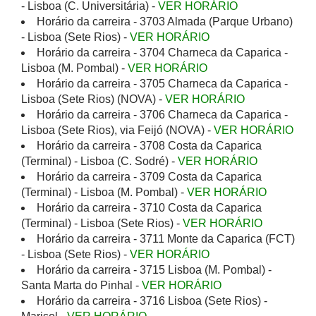
- Lisboa (C. Universitária) -
VER HORÁRIO
Horário da carreira - 3703 Almada (Parque Urbano)
- Lisboa (Sete Rios) -
VER HORÁRIO
Horário da carreira - 3704 Charneca da Caparica -
Lisboa (M. Pombal) -
VER HORÁRIO
Horário da carreira - 3705 Charneca da Caparica -
Lisboa (Sete Rios) (NOVA) -
VER HORÁRIO
Horário da carreira - 3706 Charneca da Caparica -
Lisboa (Sete Rios), via Feijó (NOVA) -
VER HORÁRIO
Horário da carreira - 3708 Costa da Caparica
(Terminal) - Lisboa (C. Sodré) -
VER HORÁRIO
Horário da carreira - 3709 Costa da Caparica
(Terminal) - Lisboa (M. Pombal) -
VER HORÁRIO
Horário da carreira - 3710 Costa da Caparica
(Terminal) - Lisboa (Sete Rios) -
VER HORÁRIO
Horário da carreira - 3711 Monte da Caparica (FCT)
- Lisboa (Sete Rios) -
VER HORÁRIO
Horário da carreira - 3715 Lisboa (M. Pombal) -
Santa Marta do Pinhal -
VER HORÁRIO
Horário da carreira - 3716 Lisboa (Sete Rios) -