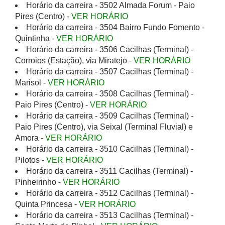
Horário da carreira - 3502 Almada Forum - Paio
Pires (Centro) -
VER HORÁRIO
Horário da carreira - 3504 Bairro Fundo Fomento -
Quintinha -
VER HORÁRIO
Horário da carreira - 3506 Cacilhas (Terminal) -
Corroios (Estação), via Miratejo -
VER HORÁRIO
Horário da carreira - 3507 Cacilhas (Terminal) -
Marisol -
VER HORÁRIO
Horário da carreira - 3508 Cacilhas (Terminal) -
Paio Pires (Centro) -
VER HORÁRIO
Horário da carreira - 3509 Cacilhas (Terminal) -
Paio Pires (Centro), via Seixal (Terminal Fluvial) e
Amora -
VER HORÁRIO
Horário da carreira - 3510 Cacilhas (Terminal) -
Pilotos -
VER HORÁRIO
Horário da carreira - 3511 Cacilhas (Terminal) -
Pinheirinho -
VER HORÁRIO
Horário da carreira - 3512 Cacilhas (Terminal) -
Quinta Princesa -
VER HORÁRIO
Horário da carreira - 3513 Cacilhas (Terminal) -