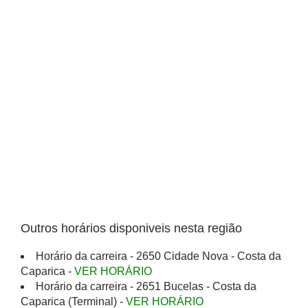
Outros horários disponiveis nesta região
Horário da carreira - 2650 Cidade Nova - Costa da
Caparica -
VER HORÁRIO
Horário da carreira - 2651 Bucelas - Costa da
Caparica (Terminal) -
VER HORÁRIO