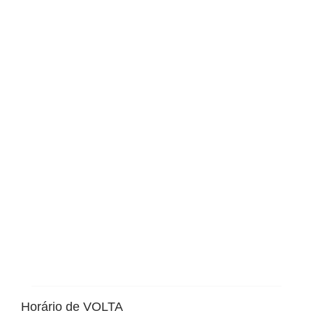
Horário de VOLTA