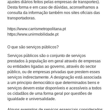
ajustes diários feitos pelas empresas de transportes).
Desta forma e em caso de dúvidas, aconselhamos a
consulta da informação também nos sites oficiais das
transportadoras.
https://www.carrismetropolitana.pt
https://www.unirmobilidade.pt
O que são serviços públicos?
Serviços públicos são o conjunto de serviços
prestados à população em geral através de empresas
ou entidades ligadas ao governo, através do sector
público, ou de empresas privadas que prestem esses
serviços indirectamente. A designação está associada
a um principio democrático que determinados bens e
serviços devem estar disponíveis e acessíveis a todos
os cidadãos de uma forma geral por questões de
igualdade e universalidade.
Alguns exemplos de serviços essenciais considerados