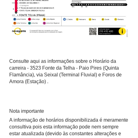
Consulte aqui as informações sobre o Horário da
carreira - 3523 Fonte da Telha - Paio Pires (Quinta
Flamância), via Seixal (Terminal Fluvial) e Foros de
Amora (Estação) .
Nota importante
A informação de horários disponibilizada é meramente
consultiva pois esta informação pode nem sempre
estar atualizada (devido às constantes alterações e