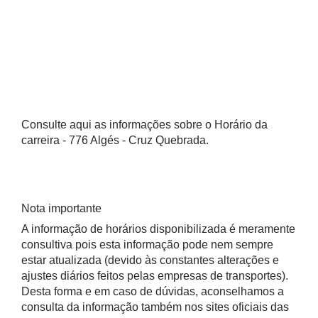
Consulte aqui as informações sobre o Horário da
carreira - 776 Algés - Cruz Quebrada.
Nota importante
A informação de horários disponibilizada é meramente
consultiva pois esta informação pode nem sempre
estar atualizada (devido às constantes alterações e
ajustes diários feitos pelas empresas de transportes).
Desta forma e em caso de dúvidas, aconselhamos a
consulta da informação também nos sites oficiais das