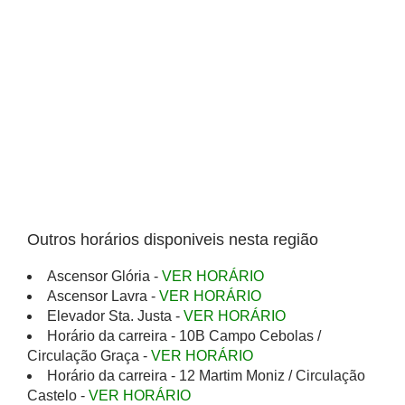
Outros horários disponiveis nesta região
Ascensor Glória -
VER HORÁRIO
Ascensor Lavra -
VER HORÁRIO
Elevador Sta. Justa -
VER HORÁRIO
Horário da carreira - 10B Campo Cebolas /
Circulação Graça -
VER HORÁRIO
Horário da carreira - 12 Martim Moniz / Circulação
Castelo -
VER HORÁRIO