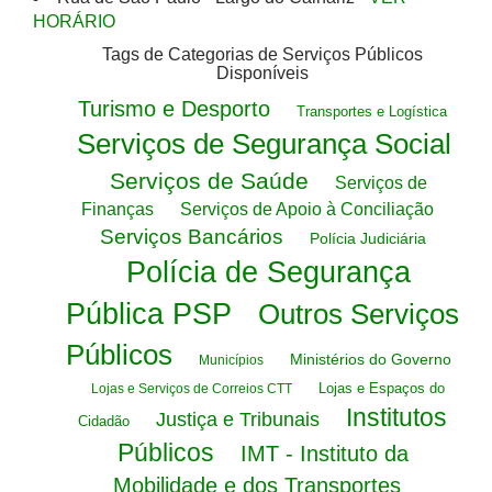
HORÁRIO
Tags de Categorias de Serviços Públicos
Disponíveis
Turismo e Desporto
Transportes e Logística
Serviços de Segurança Social
Serviços de Saúde
Serviços de
Finanças
Serviços de Apoio à Conciliação
Serviços Bancários
Polícia Judiciária
Polícia de Segurança
Pública PSP
Outros Serviços
Públicos
Ministérios do Governo
Municípios
Lojas e Espaços do
Lojas e Serviços de Correios CTT
Institutos
Justiça e Tribunais
Cidadão
Públicos
IMT - Instituto da
Mobilidade e dos Transportes