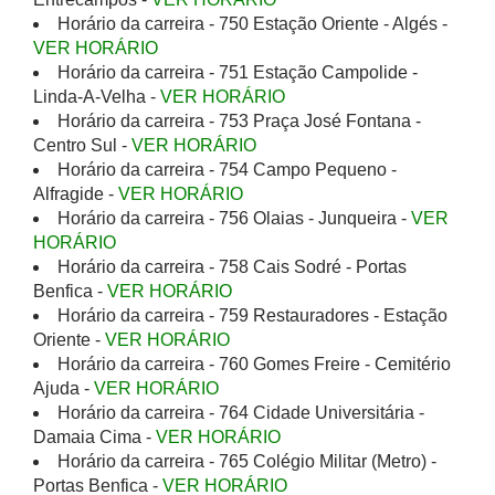
Horário da carreira - 750 Estação Oriente - Algés -
VER HORÁRIO
Horário da carreira - 751 Estação Campolide -
Linda-A-Velha -
VER HORÁRIO
Horário da carreira - 753 Praça José Fontana -
Centro Sul -
VER HORÁRIO
Horário da carreira - 754 Campo Pequeno -
Alfragide -
VER HORÁRIO
Horário da carreira - 756 Olaias - Junqueira -
VER
HORÁRIO
Horário da carreira - 758 Cais Sodré - Portas
Benfica -
VER HORÁRIO
Horário da carreira - 759 Restauradores - Estação
Oriente -
VER HORÁRIO
Horário da carreira - 760 Gomes Freire - Cemitério
Ajuda -
VER HORÁRIO
Horário da carreira - 764 Cidade Universitária -
Damaia Cima -
VER HORÁRIO
Horário da carreira - 765 Colégio Militar (Metro) -
Portas Benfica -
VER HORÁRIO