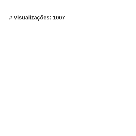
# Visualizações: 1007