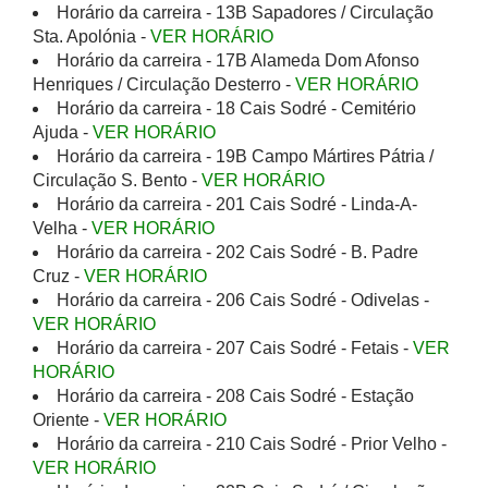
Horário da carreira - 13B Sapadores / Circulação
Sta. Apolónia -
VER HORÁRIO
Horário da carreira - 17B Alameda Dom Afonso
Henriques / Circulação Desterro -
VER HORÁRIO
Horário da carreira - 18 Cais Sodré - Cemitério
Ajuda -
VER HORÁRIO
Horário da carreira - 19B Campo Mártires Pátria /
Circulação S. Bento -
VER HORÁRIO
Horário da carreira - 201 Cais Sodré - Linda-A-
Velha -
VER HORÁRIO
Horário da carreira - 202 Cais Sodré - B. Padre
Cruz -
VER HORÁRIO
Horário da carreira - 206 Cais Sodré - Odivelas -
VER HORÁRIO
Horário da carreira - 207 Cais Sodré - Fetais -
VER
HORÁRIO
Horário da carreira - 208 Cais Sodré - Estação
Oriente -
VER HORÁRIO
Horário da carreira - 210 Cais Sodré - Prior Velho -
VER HORÁRIO