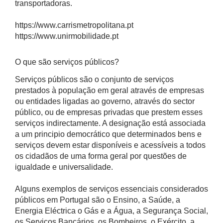
transportadoras.
https://www.carrismetropolitana.pt
https://www.unirmobilidade.pt
O que são serviços públicos?
Serviços públicos são o conjunto de serviços
prestados à população em geral através de empresas
ou entidades ligadas ao governo, através do sector
público, ou de empresas privadas que prestem esses
serviços indirectamente. A designação está associada
a um principio democrático que determinados bens e
serviços devem estar disponíveis e acessíveis a todos
os cidadãos de uma forma geral por questões de
igualdade e universalidade.
Alguns exemplos de serviços essenciais considerados
públicos em Portugal são o Ensino, a Saúde, a
Energia Eléctrica o Gás e a Água, a Segurança Social,
os Serviços Bancários, os Bombeiros, o Exército, a