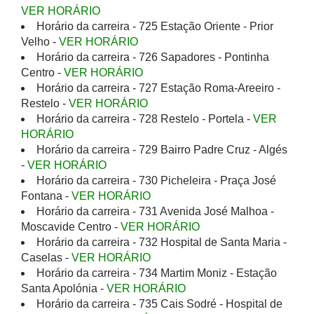
VER HORÁRIO
Horário da carreira - 725 Estação Oriente - Prior
Velho -
VER HORÁRIO
Horário da carreira - 726 Sapadores - Pontinha
Centro -
VER HORÁRIO
Horário da carreira - 727 Estação Roma-Areeiro -
Restelo -
VER HORÁRIO
Horário da carreira - 728 Restelo - Portela -
VER
HORÁRIO
Horário da carreira - 729 Bairro Padre Cruz - Algés
-
VER HORÁRIO
Horário da carreira - 730 Picheleira - Praça José
Fontana -
VER HORÁRIO
Horário da carreira - 731 Avenida José Malhoa -
Moscavide Centro -
VER HORÁRIO
Horário da carreira - 732 Hospital de Santa Maria -
Caselas -
VER HORÁRIO
Horário da carreira - 734 Martim Moniz - Estação
Santa Apolónia -
VER HORÁRIO
Horário da carreira - 735 Cais Sodré - Hospital de