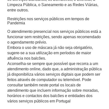
Limpeza Pública, o Saneamento e as Redes Viárias,
entre outros.
Restrições nos serviços públicos em tempos de
Pandemia
O atendimento presencial nos serviços públicos está a
funcionar sem restrições, sendo apenas recomendado
o agendamento prévio.
Embora o uso de máscara já não seja obrigatório,
sugere-se a sua utilização em períodos de maior
afluência nos balcões.
Aconselha-se sempre que possível que recorra a um
atendimento online, dado que, a administração pública
já disponibiliza vários serviços digitais que podem ser
feitos através de computador ou telemóvel. Pode
consultar também neste portal os locais de
atendimento que incluem informação sobre moradas,
horários e contactos dos balcões e entidades dos
vários serviços públicos em Portugal