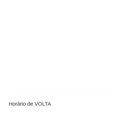
Horário de VOLTA