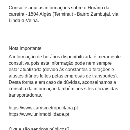
Consulte aqui as informações sobre o Horário da
carreira - 1504 Algés (Terminal) - Bairro Zambujal, via
Linda-a-Velha.
Nota importante
A informação de horários disponibilizada é meramente
consultiva pois esta informação pode nem sempre
estar atualizada (devido às constantes alterações e
ajustes diários feitos pelas empresas de transportes).
Desta forma e em caso de dúvidas, aconselhamos a
consulta da informação também nos sites oficiais das
transportadoras.
https://www.carrismetropolitana.pt
https://www.unirmobilidade.pt
O que são serviços públicos?