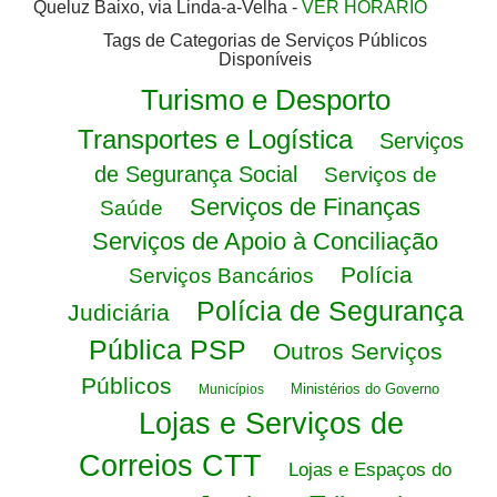
Queluz Baixo, via Linda-a-Velha -
VER HORÁRIO
Tags de Categorias de Serviços Públicos
Disponíveis
Turismo e Desporto
Transportes e Logística
Serviços
de Segurança Social
Serviços de
Serviços de Finanças
Saúde
Serviços de Apoio à Conciliação
Polícia
Serviços Bancários
Polícia de Segurança
Judiciária
Pública PSP
Outros Serviços
Públicos
Ministérios do Governo
Municípios
Lojas e Serviços de
Correios CTT
Lojas e Espaços do