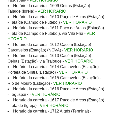
Taguspark -
VER HORÁRIO
Horário da carreira - 1609 Oeiras (Estação) -
Talaíde (Igreja) -
VER HORÁRIO
Horário da carreira - 1610 Paço de Arcos (Estação)
- Talaíde (Campo de Futebol) -
VER HORÁRIO
Horário da carreira - 1611 Paço de Arcos (Estação)
- Talaíde (Campo de Futebol), via Vila Fria -
VER
HORÁRIO
Horário da carreira - 1612 Cacém (Estação) -
Carcavelos (Estação) (NOVA) -
VER HORÁRIO
Horário da carreira - 1613 Cacém (Estação) -
Oeiras (Estação), via Trajouce -
VER HORÁRIO
Horário da carreira - 1614 Carcavelos (Estação) -
Portela de Sintra (Estação) -
VER HORÁRIO
Horário da carreira - 1615 Carcavelos (Estação) -
Rio de Mouro (Estação) -
VER HORÁRIO
Horário da carreira - 1616 Paço de Arcos (Estação)
- Taguspark -
VER HORÁRIO
Horário da carreira - 1617 Paço de Arcos (Estação)
- Talaíde (Igreja) -
VER HORÁRIO
Horário da carreira - 1712 Algés (Terminal) -