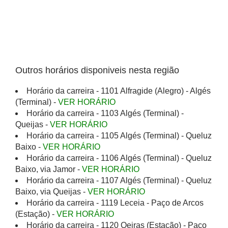
Outros horários disponiveis nesta região
Horário da carreira - 1101 Alfragide (Alegro) - Algés
(Terminal) -
VER HORÁRIO
Horário da carreira - 1103 Algés (Terminal) -
Queijas -
VER HORÁRIO
Horário da carreira - 1105 Algés (Terminal) - Queluz
Baixo -
VER HORÁRIO
Horário da carreira - 1106 Algés (Terminal) - Queluz
Baixo, via Jamor -
VER HORÁRIO
Horário da carreira - 1107 Algés (Terminal) - Queluz
Baixo, via Queijas -
VER HORÁRIO
Horário da carreira - 1119 Leceia - Paço de Arcos
(Estação) -
VER HORÁRIO
Horário da carreira - 1120 Oeiras (Estação) - Paço