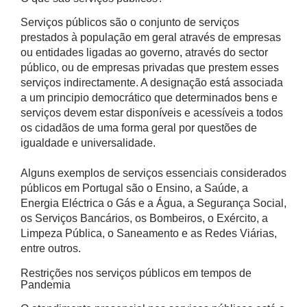
Serviços públicos são o conjunto de serviços
prestados à população em geral através de empresas
ou entidades ligadas ao governo, através do sector
público, ou de empresas privadas que prestem esses
serviços indirectamente. A designação está associada
a um principio democrático que determinados bens e
serviços devem estar disponíveis e acessíveis a todos
os cidadãos de uma forma geral por questões de
igualdade e universalidade.
Alguns exemplos de serviços essenciais considerados
públicos em Portugal são o Ensino, a Saúde, a
Energia Eléctrica o Gás e a Água, a Segurança Social,
os Serviços Bancários, os Bombeiros, o Exército, a
Limpeza Pública, o Saneamento e as Redes Viárias,
entre outros.
Restrições nos serviços públicos em tempos de
Pandemia