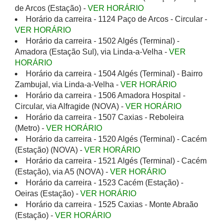
de Arcos (Estação) -
VER HORÁRIO
Horário da carreira - 1124 Paço de Arcos - Circular -
VER HORÁRIO
Horário da carreira - 1502 Algés (Terminal) -
Amadora (Estação Sul), via Linda-a-Velha -
VER
HORÁRIO
Horário da carreira - 1504 Algés (Terminal) - Bairro
Zambujal, via Linda-a-Velha -
VER HORÁRIO
Horário da carreira - 1506 Amadora Hospital -
Circular, via Alfragide (NOVA) -
VER HORÁRIO
Horário da carreira - 1507 Caxias - Reboleira
(Metro) -
VER HORÁRIO
Horário da carreira - 1520 Algés (Terminal) - Cacém
(Estação) (NOVA) -
VER HORÁRIO
Horário da carreira - 1521 Algés (Terminal) - Cacém
(Estação), via A5 (NOVA) -
VER HORÁRIO
Horário da carreira - 1523 Cacém (Estação) -
Oeiras (Estação) -
VER HORÁRIO
Horário da carreira - 1525 Caxias - Monte Abraão
(Estação) -
VER HORÁRIO