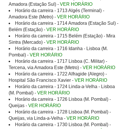
Amadora (Estação Sul) -
VER HORÁRIO
Horário da carreira - 1713 Algés (Terminal) -
Amadora Este (Metro) -
VER HORÁRIO
Horário da carreira - 1714 Amadora (Estação Sul) -
Belém (Estação) -
VER HORÁRIO
Horário da carreira - 1715 Belém (Estação) - Mira
Sintra (Mercado) -
VER HORÁRIO
Horário da carreira - 1716 Idanha - Lisboa (M.
Pombal) -
VER HORÁRIO
Horário da carreira - 1717 Lisboa (C. Militar) -
Tercena, via Amadora Este (Metro) -
VER HORÁRIO
Horário da carreira - 1722 Alfragide (Alegro) -
Hospital São Francisco Xavier -
VER HORÁRIO
Horário da carreira - 1724 Linda-a-Velha - Lisboa
(M. Pombal) -
VER HORÁRIO
Horário da carreira - 1726 Lisboa (M. Pombal) -
Queijas -
VER HORÁRIO
Horário da carreira - 1728 Lisboa (M. Pombal) -
Queijas, via Linda-a-Velha -
VER HORÁRIO
Horário da carreira - 1730 Lisboa (M. Pombal) -