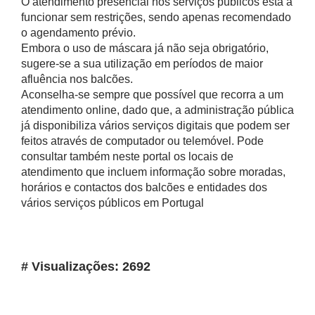
O atendimento presencial nos serviços públicos está a
funcionar sem restrições, sendo apenas recomendado
o agendamento prévio.
Embora o uso de máscara já não seja obrigatório,
sugere-se a sua utilização em períodos de maior
afluência nos balcões.
Aconselha-se sempre que possível que recorra a um
atendimento online, dado que, a administração pública
já disponibiliza vários serviços digitais que podem ser
feitos através de computador ou telemóvel. Pode
consultar também neste portal os locais de
atendimento que incluem informação sobre moradas,
horários e contactos dos balcões e entidades dos
vários serviços públicos em Portugal
# Visualizações: 2692