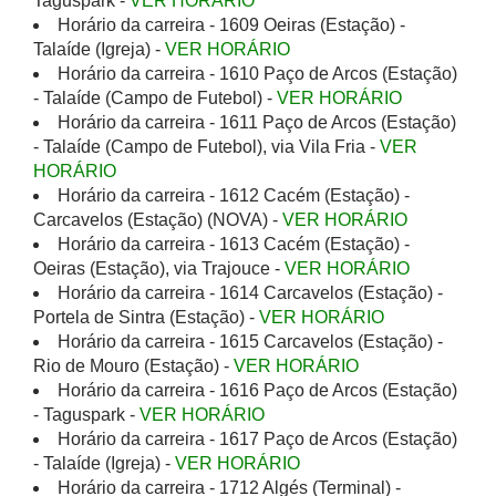
Taguspark -
VER HORÁRIO
Horário da carreira - 1609 Oeiras (Estação) -
Talaíde (Igreja) -
VER HORÁRIO
Horário da carreira - 1610 Paço de Arcos (Estação)
- Talaíde (Campo de Futebol) -
VER HORÁRIO
Horário da carreira - 1611 Paço de Arcos (Estação)
- Talaíde (Campo de Futebol), via Vila Fria -
VER
HORÁRIO
Horário da carreira - 1612 Cacém (Estação) -
Carcavelos (Estação) (NOVA) -
VER HORÁRIO
Horário da carreira - 1613 Cacém (Estação) -
Oeiras (Estação), via Trajouce -
VER HORÁRIO
Horário da carreira - 1614 Carcavelos (Estação) -
Portela de Sintra (Estação) -
VER HORÁRIO
Horário da carreira - 1615 Carcavelos (Estação) -
Rio de Mouro (Estação) -
VER HORÁRIO
Horário da carreira - 1616 Paço de Arcos (Estação)
- Taguspark -
VER HORÁRIO
Horário da carreira - 1617 Paço de Arcos (Estação)
- Talaíde (Igreja) -
VER HORÁRIO
Horário da carreira - 1712 Algés (Terminal) -