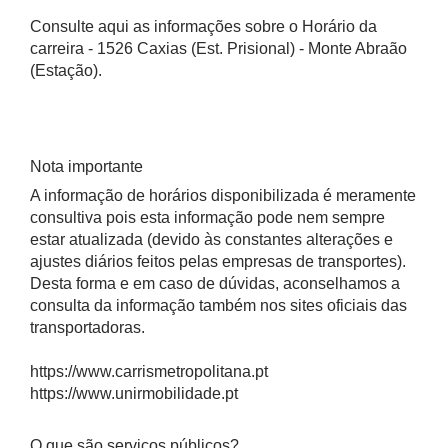
Consulte aqui as informações sobre o Horário da
carreira - 1526 Caxias (Est. Prisional) - Monte Abraão
(Estação).
Nota importante
A informação de horários disponibilizada é meramente
consultiva pois esta informação pode nem sempre
estar atualizada (devido às constantes alterações e
ajustes diários feitos pelas empresas de transportes).
Desta forma e em caso de dúvidas, aconselhamos a
consulta da informação também nos sites oficiais das
transportadoras.
https://www.carrismetropolitana.pt
https://www.unirmobilidade.pt
O que são serviços públicos?