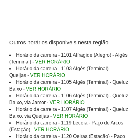
Outros horários disponiveis nesta região
Horário da carreira - 1101 Alfragide (Alegro) - Algés
(Terminal) -
VER HORÁRIO
Horário da carreira - 1103 Algés (Terminal) -
Queijas -
VER HORÁRIO
Horário da carreira - 1105 Algés (Terminal) - Queluz
Baixo -
VER HORÁRIO
Horário da carreira - 1106 Algés (Terminal) - Queluz
Baixo, via Jamor -
VER HORÁRIO
Horário da carreira - 1107 Algés (Terminal) - Queluz
Baixo, via Queijas -
VER HORÁRIO
Horário da carreira - 1119 Leceia - Paço de Arcos
(Estação) -
VER HORÁRIO
Horário da carreira - 1120 Oeiras (Estação) - Paço