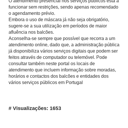
O atendimento presencial nos serviços públicos está a
funcionar sem restrições, sendo apenas recomendado
o agendamento prévio.
Embora o uso de máscara já não seja obrigatório,
sugere-se a sua utilização em períodos de maior
afluência nos balcões.
Aconselha-se sempre que possível que recorra a um
atendimento online, dado que, a administração pública
já disponibiliza vários serviços digitais que podem ser
feitos através de computador ou telemóvel. Pode
consultar também neste portal os locais de
atendimento que incluem informação sobre moradas,
horários e contactos dos balcões e entidades dos
vários serviços públicos em Portugal
# Visualizações: 1653