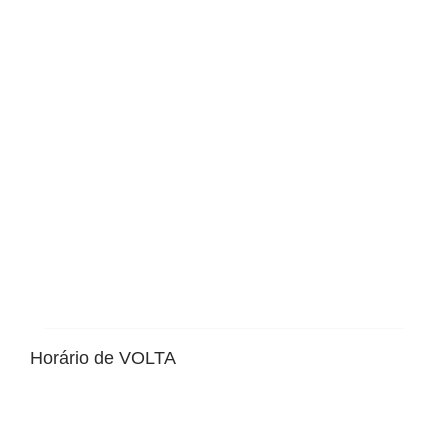
Horário de VOLTA