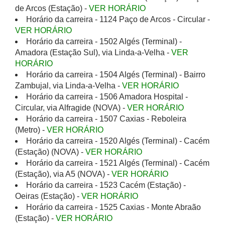
de Arcos (Estação) -
VER HORÁRIO
Horário da carreira - 1124 Paço de Arcos - Circular -
VER HORÁRIO
Horário da carreira - 1502 Algés (Terminal) -
Amadora (Estação Sul), via Linda-a-Velha -
VER
HORÁRIO
Horário da carreira - 1504 Algés (Terminal) - Bairro
Zambujal, via Linda-a-Velha -
VER HORÁRIO
Horário da carreira - 1506 Amadora Hospital -
Circular, via Alfragide (NOVA) -
VER HORÁRIO
Horário da carreira - 1507 Caxias - Reboleira
(Metro) -
VER HORÁRIO
Horário da carreira - 1520 Algés (Terminal) - Cacém
(Estação) (NOVA) -
VER HORÁRIO
Horário da carreira - 1521 Algés (Terminal) - Cacém
(Estação), via A5 (NOVA) -
VER HORÁRIO
Horário da carreira - 1523 Cacém (Estação) -
Oeiras (Estação) -
VER HORÁRIO
Horário da carreira - 1525 Caxias - Monte Abraão
(Estação) -
VER HORÁRIO