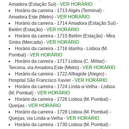
Amadora (Estação Sul) -
VER HORÁRIO
Horário da carreira - 1713 Algés (Terminal) -
Amadora Este (Metro) -
VER HORÁRIO
Horário da carreira - 1714 Amadora (Estação Sul) -
Belém (Estação) -
VER HORÁRIO
Horário da carreira - 1715 Belém (Estação) - Mira
Sintra (Mercado) -
VER HORÁRIO
Horário da carreira - 1716 Idanha - Lisboa (M.
Pombal) -
VER HORÁRIO
Horário da carreira - 1717 Lisboa (C. Militar) -
Tercena, via Amadora Este (Metro) -
VER HORÁRIO
Horário da carreira - 1722 Alfragide (Alegro) -
Hospital São Francisco Xavier -
VER HORÁRIO
Horário da carreira - 1724 Linda-a-Velha - Lisboa
(M. Pombal) -
VER HORÁRIO
Horário da carreira - 1726 Lisboa (M. Pombal) -
Queijas -
VER HORÁRIO
Horário da carreira - 1728 Lisboa (M. Pombal) -
Queijas, via Linda-a-Velha -
VER HORÁRIO
Horário da carreira - 1730 Lisboa (M. Pombal) -