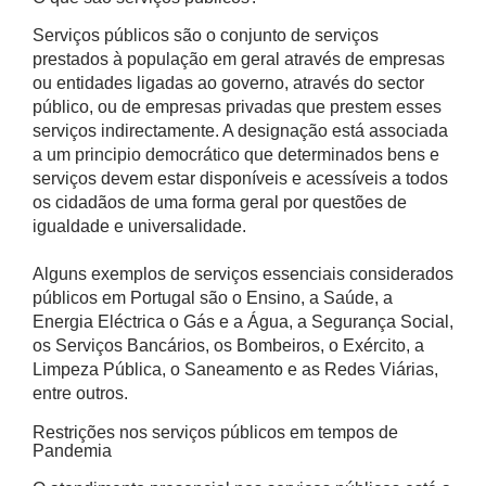
Serviços públicos são o conjunto de serviços
prestados à população em geral através de empresas
ou entidades ligadas ao governo, através do sector
público, ou de empresas privadas que prestem esses
serviços indirectamente. A designação está associada
a um principio democrático que determinados bens e
serviços devem estar disponíveis e acessíveis a todos
os cidadãos de uma forma geral por questões de
igualdade e universalidade.
Alguns exemplos de serviços essenciais considerados
públicos em Portugal são o Ensino, a Saúde, a
Energia Eléctrica o Gás e a Água, a Segurança Social,
os Serviços Bancários, os Bombeiros, o Exército, a
Limpeza Pública, o Saneamento e as Redes Viárias,
entre outros.
Restrições nos serviços públicos em tempos de
Pandemia