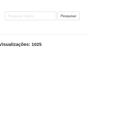
Pesquisar
Visualizações: 1025