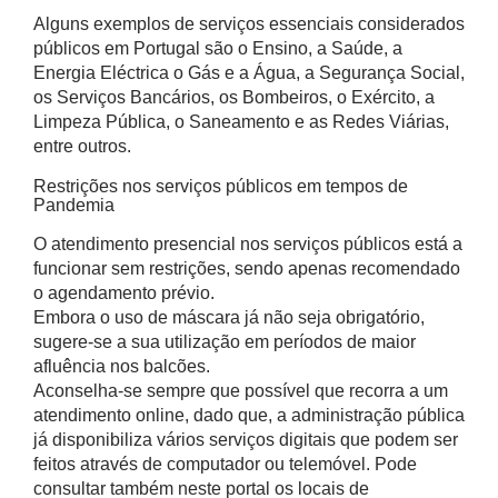
Alguns exemplos de serviços essenciais considerados
públicos em Portugal são o Ensino, a Saúde, a
Energia Eléctrica o Gás e a Água, a Segurança Social,
os Serviços Bancários, os Bombeiros, o Exército, a
Limpeza Pública, o Saneamento e as Redes Viárias,
entre outros.
Restrições nos serviços públicos em tempos de
Pandemia
O atendimento presencial nos serviços públicos está a
funcionar sem restrições, sendo apenas recomendado
o agendamento prévio.
Embora o uso de máscara já não seja obrigatório,
sugere-se a sua utilização em períodos de maior
afluência nos balcões.
Aconselha-se sempre que possível que recorra a um
atendimento online, dado que, a administração pública
já disponibiliza vários serviços digitais que podem ser
feitos através de computador ou telemóvel. Pode
consultar também neste portal os locais de