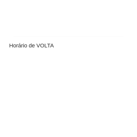
Horário de VOLTA