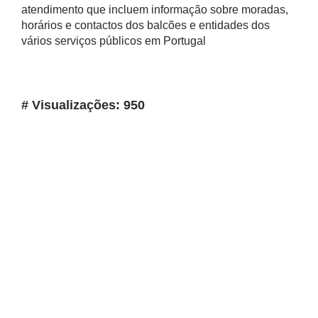
atendimento que incluem informação sobre moradas,
horários e contactos dos balcões e entidades dos
vários serviços públicos em Portugal
# Visualizações: 950