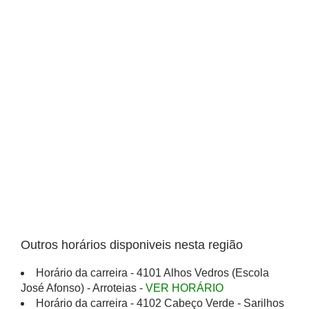
Outros horários disponiveis nesta região
Horário da carreira - 4101 Alhos Vedros (Escola
José Afonso) - Arroteias -
VER HORÁRIO
Horário da carreira - 4102 Cabeço Verde - Sarilhos