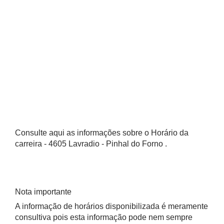
Consulte aqui as informações sobre o Horário da
carreira - 4605 Lavradio - Pinhal do Forno .
Nota importante
A informação de horários disponibilizada é meramente
consultiva pois esta informação pode nem sempre