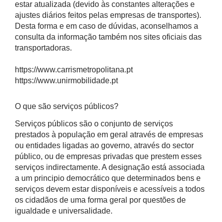
estar atualizada (devido às constantes alterações e
ajustes diários feitos pelas empresas de transportes).
Desta forma e em caso de dúvidas, aconselhamos a
consulta da informação também nos sites oficiais das
transportadoras.
https://www.carrismetropolitana.pt
https://www.unirmobilidade.pt
O que são serviços públicos?
Serviços públicos são o conjunto de serviços
prestados à população em geral através de empresas
ou entidades ligadas ao governo, através do sector
público, ou de empresas privadas que prestem esses
serviços indirectamente. A designação está associada
a um principio democrático que determinados bens e
serviços devem estar disponíveis e acessíveis a todos
os cidadãos de uma forma geral por questões de
igualdade e universalidade.