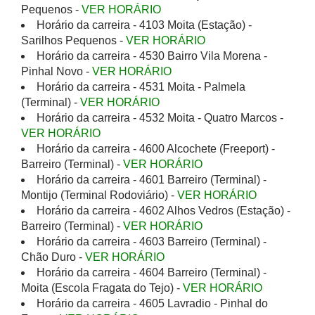
Pequenos -
VER HORÁRIO
Horário da carreira - 4103 Moita (Estação) -
Sarilhos Pequenos -
VER HORÁRIO
Horário da carreira - 4530 Bairro Vila Morena -
Pinhal Novo -
VER HORÁRIO
Horário da carreira - 4531 Moita - Palmela
(Terminal) -
VER HORÁRIO
Horário da carreira - 4532 Moita - Quatro Marcos -
VER HORÁRIO
Horário da carreira - 4600 Alcochete (Freeport) -
Barreiro (Terminal) -
VER HORÁRIO
Horário da carreira - 4601 Barreiro (Terminal) -
Montijo (Terminal Rodoviário) -
VER HORÁRIO
Horário da carreira - 4602 Alhos Vedros (Estação) -
Barreiro (Terminal) -
VER HORÁRIO
Horário da carreira - 4603 Barreiro (Terminal) -
Chão Duro -
VER HORÁRIO
Horário da carreira - 4604 Barreiro (Terminal) -
Moita (Escola Fragata do Tejo) -
VER HORÁRIO
Horário da carreira - 4605 Lavradio - Pinhal do