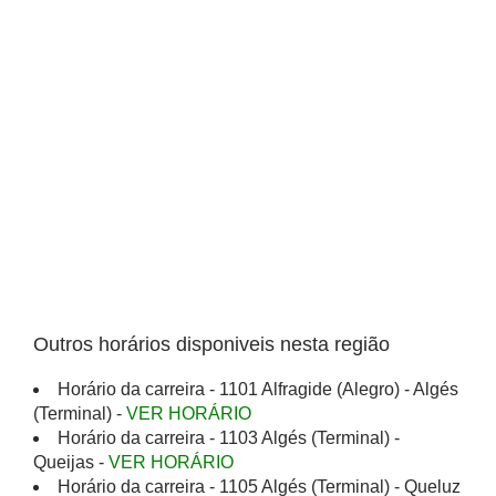
Outros horários disponiveis nesta região
Horário da carreira - 1101 Alfragide (Alegro) - Algés
(Terminal) -
VER HORÁRIO
Horário da carreira - 1103 Algés (Terminal) -
Queijas -
VER HORÁRIO
Horário da carreira - 1105 Algés (Terminal) - Queluz