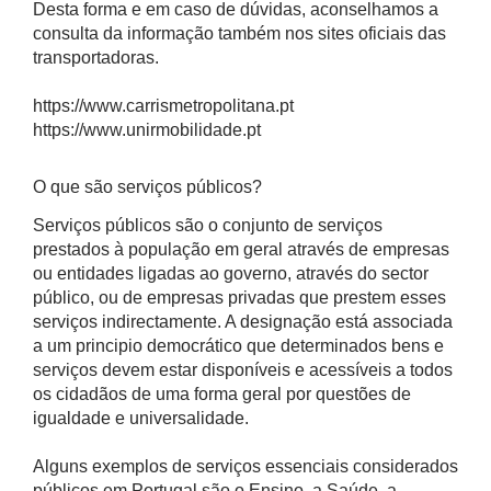
Desta forma e em caso de dúvidas, aconselhamos a
consulta da informação também nos sites oficiais das
transportadoras.
https://www.carrismetropolitana.pt
https://www.unirmobilidade.pt
O que são serviços públicos?
Serviços públicos são o conjunto de serviços
prestados à população em geral através de empresas
ou entidades ligadas ao governo, através do sector
público, ou de empresas privadas que prestem esses
serviços indirectamente. A designação está associada
a um principio democrático que determinados bens e
serviços devem estar disponíveis e acessíveis a todos
os cidadãos de uma forma geral por questões de
igualdade e universalidade.
Alguns exemplos de serviços essenciais considerados
públicos em Portugal são o Ensino, a Saúde, a