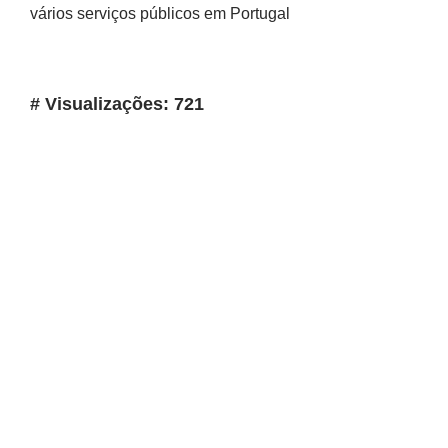
vários serviços públicos em Portugal
# Visualizações: 721