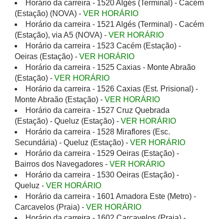
Horário da carreira - 1520 Algés (Terminal) - Cacém
(Estação) (NOVA) -
VER HORÁRIO
Horário da carreira - 1521 Algés (Terminal) - Cacém
(Estação), via A5 (NOVA) -
VER HORÁRIO
Horário da carreira - 1523 Cacém (Estação) -
Oeiras (Estação) -
VER HORÁRIO
Horário da carreira - 1525 Caxias - Monte Abraão
(Estação) -
VER HORÁRIO
Horário da carreira - 1526 Caxias (Est. Prisional) -
Monte Abraão (Estação) -
VER HORÁRIO
Horário da carreira - 1527 Cruz Quebrada
(Estação) - Queluz (Estação) -
VER HORÁRIO
Horário da carreira - 1528 Miraflores (Esc.
Secundária) - Queluz (Estação) -
VER HORÁRIO
Horário da carreira - 1529 Oeiras (Estação) -
Bairros dos Navegadores -
VER HORÁRIO
Horário da carreira - 1530 Oeiras (Estação) -
Queluz -
VER HORÁRIO
Horário da carreira - 1601 Amadora Este (Metro) -
Carcavelos (Praia) -
VER HORÁRIO
Horário da carreira - 1602 Carcavelos (Praia) -