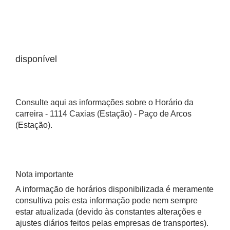
disponível
Consulte aqui as informações sobre o Horário da
carreira - 1114 Caxias (Estação) - Paço de Arcos
(Estação).
Nota importante
A informação de horários disponibilizada é meramente
consultiva pois esta informação pode nem sempre
estar atualizada (devido às constantes alterações e
ajustes diários feitos pelas empresas de transportes).