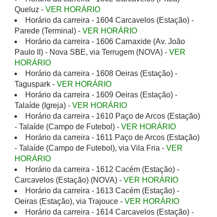
Queluz -
VER HORÁRIO
Horário da carreira - 1604 Carcavelos (Estação) -
Parede (Terminal) -
VER HORÁRIO
Horário da carreira - 1606 Carnaxide (Av. João
Paulo II) - Nova SBE, via Terrugem (NOVA) -
VER
HORÁRIO
Horário da carreira - 1608 Oeiras (Estação) -
Taguspark -
VER HORÁRIO
Horário da carreira - 1609 Oeiras (Estação) -
Talaíde (Igreja) -
VER HORÁRIO
Horário da carreira - 1610 Paço de Arcos (Estação)
- Talaíde (Campo de Futebol) -
VER HORÁRIO
Horário da carreira - 1611 Paço de Arcos (Estação)
- Talaíde (Campo de Futebol), via Vila Fria -
VER
HORÁRIO
Horário da carreira - 1612 Cacém (Estação) -
Carcavelos (Estação) (NOVA) -
VER HORÁRIO
Horário da carreira - 1613 Cacém (Estação) -
Oeiras (Estação), via Trajouce -
VER HORÁRIO
Horário da carreira - 1614 Carcavelos (Estação) -