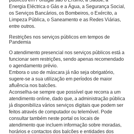
Energia Eléctrica o Gás e a Água, a Segurança Social,
os Serviços Bancários, os Bombeiros, o Exército, a
Limpeza Pública, o Saneamento e as Redes Viárias,
entre outros.
Restrições nos serviços públicos em tempos de
Pandemia
O atendimento presencial nos serviços públicos está a
funcionar sem restrições, sendo apenas recomendado
o agendamento prévio.
Embora o uso de máscara já não seja obrigatório,
sugere-se a sua utilização em períodos de maior
afluência nos balcões.
Aconselha-se sempre que possível que recorra a um
atendimento online, dado que, a administração pública
já disponibiliza vários serviços digitais que podem ser
feitos através de computador ou telemóvel. Pode
consultar também neste portal os locais de
atendimento que incluem informação sobre moradas,
horários e contactos dos balcões e entidades dos