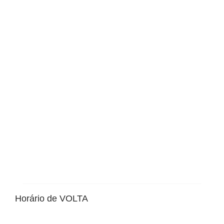
Horário de VOLTA