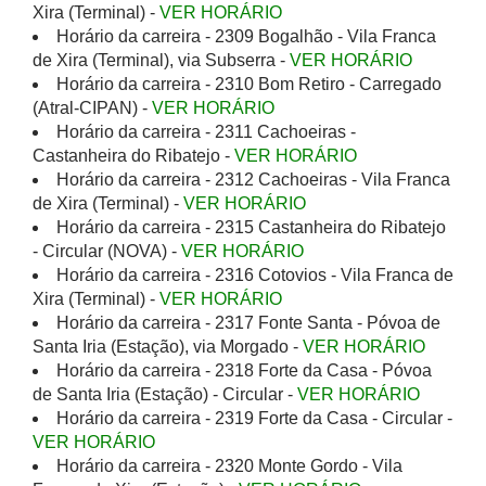
Xira (Terminal) -
VER HORÁRIO
Horário da carreira - 2309 Bogalhão - Vila Franca
de Xira (Terminal), via Subserra -
VER HORÁRIO
Horário da carreira - 2310 Bom Retiro - Carregado
(Atral-CIPAN) -
VER HORÁRIO
Horário da carreira - 2311 Cachoeiras -
Castanheira do Ribatejo -
VER HORÁRIO
Horário da carreira - 2312 Cachoeiras - Vila Franca
de Xira (Terminal) -
VER HORÁRIO
Horário da carreira - 2315 Castanheira do Ribatejo
- Circular (NOVA) -
VER HORÁRIO
Horário da carreira - 2316 Cotovios - Vila Franca de
Xira (Terminal) -
VER HORÁRIO
Horário da carreira - 2317 Fonte Santa - Póvoa de
Santa Iria (Estação), via Morgado -
VER HORÁRIO
Horário da carreira - 2318 Forte da Casa - Póvoa
de Santa Iria (Estação) - Circular -
VER HORÁRIO
Horário da carreira - 2319 Forte da Casa - Circular -
VER HORÁRIO
Horário da carreira - 2320 Monte Gordo - Vila