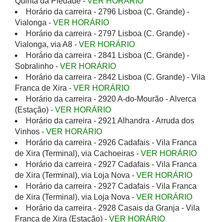
Quinta da Piedade -
VER HORÁRIO
Horário da carreira - 2796 Lisboa (C. Grande) -
Vialonga -
VER HORÁRIO
Horário da carreira - 2797 Lisboa (C. Grande) -
Vialonga, via A8 -
VER HORÁRIO
Horário da carreira - 2841 Lisboa (C. Grande) -
Sobralinho -
VER HORÁRIO
Horário da carreira - 2842 Lisboa (C. Grande) - Vila
Franca de Xira -
VER HORÁRIO
Horário da carreira - 2920 A-do-Mourão - Alverca
(Estação) -
VER HORÁRIO
Horário da carreira - 2921 Alhandra - Arruda dos
Vinhos -
VER HORÁRIO
Horário da carreira - 2926 Cadafais - Vila Franca
de Xira (Terminal), via Cachoeiras -
VER HORÁRIO
Horário da carreira - 2927 Cadafais - Vila Franca
de Xira (Terminal), via Loja Nova -
VER HORÁRIO
Horário da carreira - 2927 Cadafais - Vila Franca
de Xira (Terminal), via Loja Nova -
VER HORÁRIO
Horário da carreira - 2928 Casais da Granja - Vila
Franca de Xira (Estação) -
VER HORÁRIO