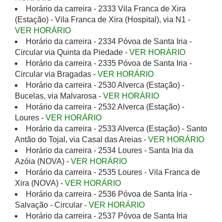
Horário da carreira - 2333 Vila Franca de Xira
(Estação) - Vila Franca de Xira (Hospital), via N1 -
VER HORÁRIO
Horário da carreira - 2334 Póvoa de Santa Iria -
Circular via Quinta da Piedade -
VER HORÁRIO
Horário da carreira - 2335 Póvoa de Santa Iria -
Circular via Bragadas -
VER HORÁRIO
Horário da carreira - 2530 Alverca (Estação) -
Bucelas, via Malvarosa -
VER HORÁRIO
Horário da carreira - 2532 Alverca (Estação) -
Loures -
VER HORÁRIO
Horário da carreira - 2533 Alverca (Estação) - Santo
Antão do Tojal, via Casal das Areias -
VER HORÁRIO
Horário da carreira - 2534 Loures - Santa Iria da
Azóia (NOVA) -
VER HORÁRIO
Horário da carreira - 2535 Loures - Vila Franca de
Xira (NOVA) -
VER HORÁRIO
Horário da carreira - 2536 Póvoa de Santa Iria -
Salvação - Circular -
VER HORÁRIO
Horário da carreira - 2537 Póvoa de Santa Iria