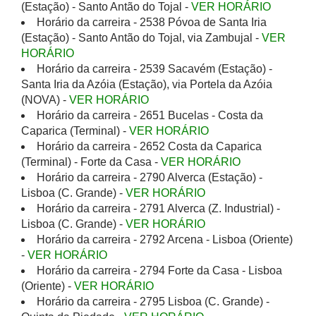
(Estação) - Santo Antão do Tojal -
VER HORÁRIO
Horário da carreira - 2538 Póvoa de Santa Iria
(Estação) - Santo Antão do Tojal, via Zambujal -
VER
HORÁRIO
Horário da carreira - 2539 Sacavém (Estação) -
Santa Iria da Azóia (Estação), via Portela da Azóia
(NOVA) -
VER HORÁRIO
Horário da carreira - 2651 Bucelas - Costa da
Caparica (Terminal) -
VER HORÁRIO
Horário da carreira - 2652 Costa da Caparica
(Terminal) - Forte da Casa -
VER HORÁRIO
Horário da carreira - 2790 Alverca (Estação) -
Lisboa (C. Grande) -
VER HORÁRIO
Horário da carreira - 2791 Alverca (Z. Industrial) -
Lisboa (C. Grande) -
VER HORÁRIO
Horário da carreira - 2792 Arcena - Lisboa (Oriente)
-
VER HORÁRIO
Horário da carreira - 2794 Forte da Casa - Lisboa
(Oriente) -
VER HORÁRIO
Horário da carreira - 2795 Lisboa (C. Grande) -