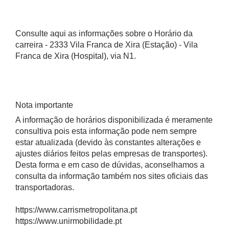
Consulte aqui as informações sobre o Horário da
carreira - 2333 Vila Franca de Xira (Estação) - Vila
Franca de Xira (Hospital), via N1.
Nota importante
A informação de horários disponibilizada é meramente
consultiva pois esta informação pode nem sempre
estar atualizada (devido às constantes alterações e
ajustes diários feitos pelas empresas de transportes).
Desta forma e em caso de dúvidas, aconselhamos a
consulta da informação também nos sites oficiais das
transportadoras.
https://www.carrismetropolitana.pt
https://www.unirmobilidade.pt