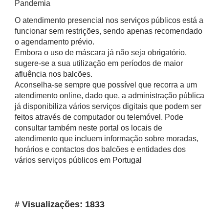
Pandemia
O atendimento presencial nos serviços públicos está a
funcionar sem restrições, sendo apenas recomendado
o agendamento prévio.
Embora o uso de máscara já não seja obrigatório,
sugere-se a sua utilização em períodos de maior
afluência nos balcões.
Aconselha-se sempre que possível que recorra a um
atendimento online, dado que, a administração pública
já disponibiliza vários serviços digitais que podem ser
feitos através de computador ou telemóvel. Pode
consultar também neste portal os locais de
atendimento que incluem informação sobre moradas,
horários e contactos dos balcões e entidades dos
vários serviços públicos em Portugal
# Visualizações: 1833