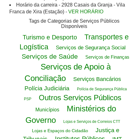
Horário da carreira - 2928 Casais da Granja - Vila
Franca de Xira (Estação) -
VER HORÁRIO
Tags de Categorias de Serviços Públicos
Disponíveis
Transportes e
Turismo e Desporto
Logística
Serviços de Segurança Social
Serviços de Saúde
Serviços de Finanças
Serviços de Apoio à
Conciliação
Serviços Bancários
Polícia Judiciária
Polícia de Segurança Pública
Outros Serviços Públicos
PSP
Ministérios do
Municípios
Governo
Lojas e Serviços de Correios CTT
Justiça e
Lojas e Espaços do Cidadão
Institutos Públicos
Tribunais