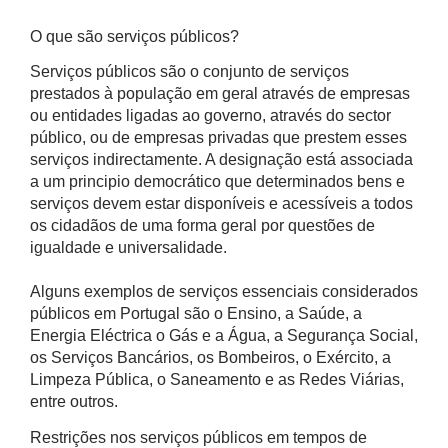
O que são serviços públicos?
Serviços públicos são o conjunto de serviços
prestados à população em geral através de empresas
ou entidades ligadas ao governo, através do sector
público, ou de empresas privadas que prestem esses
serviços indirectamente. A designação está associada
a um principio democrático que determinados bens e
serviços devem estar disponíveis e acessíveis a todos
os cidadãos de uma forma geral por questões de
igualdade e universalidade.
Alguns exemplos de serviços essenciais considerados
públicos em Portugal são o Ensino, a Saúde, a
Energia Eléctrica o Gás e a Água, a Segurança Social,
os Serviços Bancários, os Bombeiros, o Exército, a
Limpeza Pública, o Saneamento e as Redes Viárias,
entre outros.
Restrições nos serviços públicos em tempos de