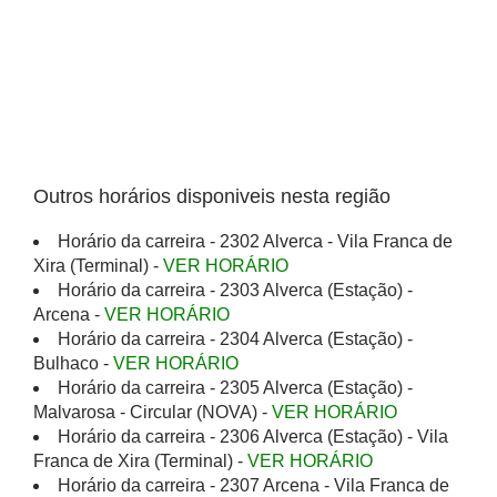
Outros horários disponiveis nesta região
Horário da carreira - 2302 Alverca - Vila Franca de
Xira (Terminal) -
VER HORÁRIO
Horário da carreira - 2303 Alverca (Estação) -
Arcena -
VER HORÁRIO
Horário da carreira - 2304 Alverca (Estação) -
Bulhaco -
VER HORÁRIO
Horário da carreira - 2305 Alverca (Estação) -
Malvarosa - Circular (NOVA) -
VER HORÁRIO
Horário da carreira - 2306 Alverca (Estação) - Vila
Franca de Xira (Terminal) -
VER HORÁRIO
Horário da carreira - 2307 Arcena - Vila Franca de