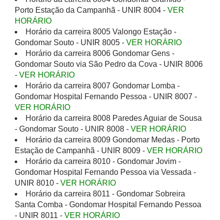
Porto Estação da Campanhã - UNIR 8004 -
VER
HORÁRIO
Horário da carreira 8005 Valongo Estação -
Gondomar Souto - UNIR 8005 -
VER HORÁRIO
Horário da carreira 8006 Gondomar Gens -
Gondomar Souto via São Pedro da Cova - UNIR 8006
-
VER HORÁRIO
Horário da carreira 8007 Gondomar Lomba -
Gondomar Hospital Fernando Pessoa - UNIR 8007 -
VER HORÁRIO
Horário da carreira 8008 Paredes Aguiar de Sousa
- Gondomar Souto - UNIR 8008 -
VER HORÁRIO
Horário da carreira 8009 Gondomar Medas - Porto
Estação de Campanhã - UNIR 8009 -
VER HORÁRIO
Horário da carreira 8010 - Gondomar Jovim -
Gondomar Hospital Fernando Pessoa via Vessada -
UNIR 8010 -
VER HORÁRIO
Horário da carreira 8011 - Gondomar Sobreira
Santa Comba - Gondomar Hospital Fernando Pessoa
- UNIR 8011 -
VER HORÁRIO