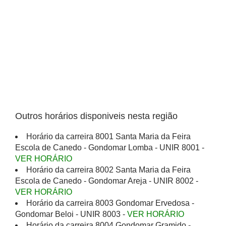
Outros horários disponiveis nesta região
Horário da carreira 8001 Santa Maria da Feira
Escola de Canedo - Gondomar Lomba - UNIR 8001 -
VER HORÁRIO
Horário da carreira 8002 Santa Maria da Feira
Escola de Canedo - Gondomar Areja - UNIR 8002 -
VER HORÁRIO
Horário da carreira 8003 Gondomar Ervedosa -
Gondomar Beloi - UNIR 8003 -
VER HORÁRIO
Horário da carreira 8004 Gondomar Gramido -