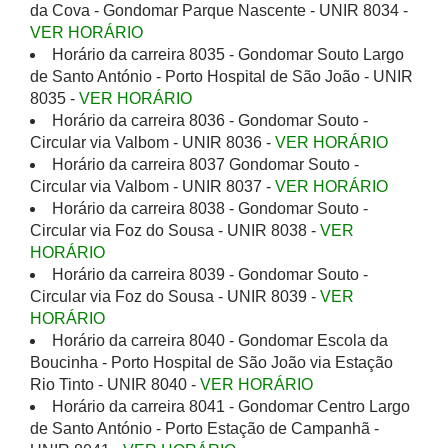
da Cova - Gondomar Parque Nascente - UNIR 8034 -
VER HORÁRIO
Horário da carreira 8035 - Gondomar Souto Largo
de Santo António - Porto Hospital de São João - UNIR
8035 -
VER HORÁRIO
Horário da carreira 8036 - Gondomar Souto -
Circular via Valbom - UNIR 8036 -
VER HORÁRIO
Horário da carreira 8037 Gondomar Souto -
Circular via Valbom - UNIR 8037 -
VER HORÁRIO
Horário da carreira 8038 - Gondomar Souto -
Circular via Foz do Sousa - UNIR 8038 -
VER
HORÁRIO
Horário da carreira 8039 - Gondomar Souto -
Circular via Foz do Sousa - UNIR 8039 -
VER
HORÁRIO
Horário da carreira 8040 - Gondomar Escola da
Boucinha - Porto Hospital de São João via Estação
Rio Tinto - UNIR 8040 -
VER HORÁRIO
Horário da carreira 8041 - Gondomar Centro Largo
de Santo António - Porto Estação de Campanhã -