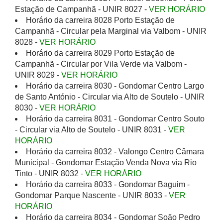
Estação de Campanhã - UNIR 8027 -
VER HORÁRIO
Horário da carreira 8028 Porto Estação de
Campanhã - Circular pela Marginal via Valbom - UNIR
8028 -
VER HORÁRIO
Horário da carreira 8029 Porto Estação de
Campanhã - Circular por Vila Verde via Valbom -
UNIR 8029 -
VER HORÁRIO
Horário da carreira 8030 - Gondomar Centro Largo
de Santo António - Circular via Alto de Soutelo - UNIR
8030 -
VER HORÁRIO
Horário da carreira 8031 - Gondomar Centro Souto
- Circular via Alto de Soutelo - UNIR 8031 -
VER
HORÁRIO
Horário da carreira 8032 - Valongo Centro Câmara
Municipal - Gondomar Estação Venda Nova via Rio
Tinto - UNIR 8032 -
VER HORÁRIO
Horário da carreira 8033 - Gondomar Baguim -
Gondomar Parque Nascente - UNIR 8033 -
VER
HORÁRIO
Horário da carreira 8034 - Gondomar Soão Pedro