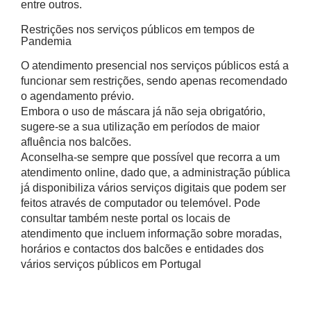
entre outros.
Restrições nos serviços públicos em tempos de
Pandemia
O atendimento presencial nos serviços públicos está a
funcionar sem restrições, sendo apenas recomendado
o agendamento prévio.
Embora o uso de máscara já não seja obrigatório,
sugere-se a sua utilização em períodos de maior
afluência nos balcões.
Aconselha-se sempre que possível que recorra a um
atendimento online, dado que, a administração pública
já disponibiliza vários serviços digitais que podem ser
feitos através de computador ou telemóvel. Pode
consultar também neste portal os locais de
atendimento que incluem informação sobre moradas,
horários e contactos dos balcões e entidades dos
vários serviços públicos em Portugal