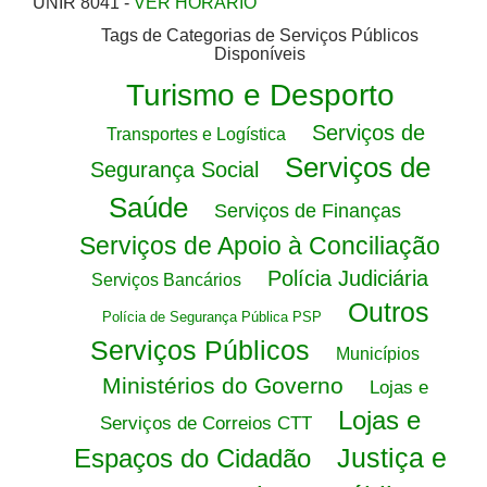
UNIR 8041 -
VER HORÁRIO
Tags de Categorias de Serviços Públicos
Disponíveis
Turismo e Desporto
Serviços de
Transportes e Logística
Serviços de
Segurança Social
Saúde
Serviços de Finanças
Serviços de Apoio à Conciliação
Polícia Judiciária
Serviços Bancários
Outros
Polícia de Segurança Pública PSP
Serviços Públicos
Municípios
Ministérios do Governo
Lojas e
Lojas e
Serviços de Correios CTT
Justiça e
Espaços do Cidadão