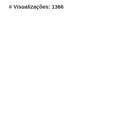
# Visualizações: 1366