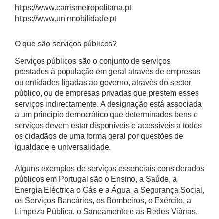
https://www.carrismetropolitana.pt
https://www.unirmobilidade.pt
O que são serviços públicos?
Serviços públicos são o conjunto de serviços
prestados à população em geral através de empresas
ou entidades ligadas ao governo, através do sector
público, ou de empresas privadas que prestem esses
serviços indirectamente. A designação está associada
a um principio democrático que determinados bens e
serviços devem estar disponíveis e acessíveis a todos
os cidadãos de uma forma geral por questões de
igualdade e universalidade.
Alguns exemplos de serviços essenciais considerados
públicos em Portugal são o Ensino, a Saúde, a
Energia Eléctrica o Gás e a Água, a Segurança Social,
os Serviços Bancários, os Bombeiros, o Exército, a
Limpeza Pública, o Saneamento e as Redes Viárias,