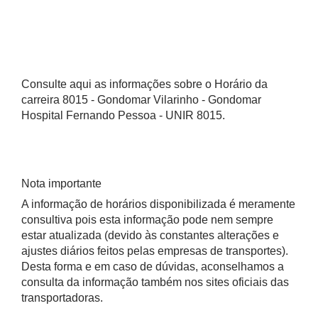
Consulte aqui as informações sobre o Horário da
carreira 8015 - Gondomar Vilarinho - Gondomar
Hospital Fernando Pessoa - UNIR 8015.
Nota importante
A informação de horários disponibilizada é meramente
consultiva pois esta informação pode nem sempre
estar atualizada (devido às constantes alterações e
ajustes diários feitos pelas empresas de transportes).
Desta forma e em caso de dúvidas, aconselhamos a
consulta da informação também nos sites oficiais das
transportadoras.