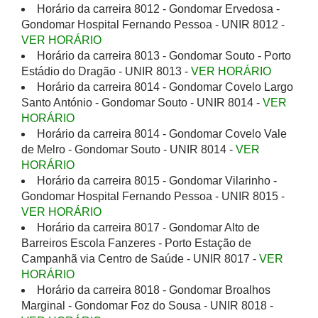
Horário da carreira 8012 - Gondomar Ervedosa -
Gondomar Hospital Fernando Pessoa - UNIR 8012 -
VER HORÁRIO
Horário da carreira 8013 - Gondomar Souto - Porto
Estádio do Dragão - UNIR 8013 -
VER HORÁRIO
Horário da carreira 8014 - Gondomar Covelo Largo
Santo António - Gondomar Souto - UNIR 8014 -
VER
HORÁRIO
Horário da carreira 8014 - Gondomar Covelo Vale
de Melro - Gondomar Souto - UNIR 8014 -
VER
HORÁRIO
Horário da carreira 8015 - Gondomar Vilarinho -
Gondomar Hospital Fernando Pessoa - UNIR 8015 -
VER HORÁRIO
Horário da carreira 8017 - Gondomar Alto de
Barreiros Escola Fanzeres - Porto Estação de
Campanhã via Centro de Saúde - UNIR 8017 -
VER
HORÁRIO
Horário da carreira 8018 - Gondomar Broalhos
Marginal - Gondomar Foz do Sousa - UNIR 8018 -