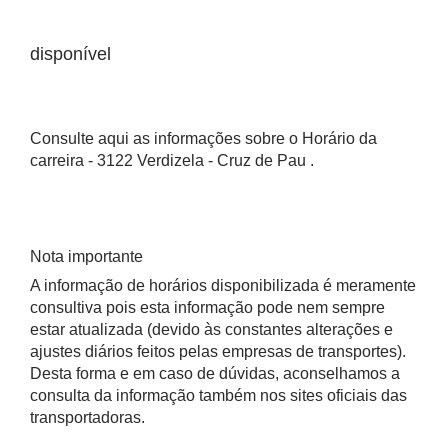
disponível
Consulte aqui as informações sobre o Horário da
carreira - 3122 Verdizela - Cruz de Pau .
Nota importante
A informação de horários disponibilizada é meramente
consultiva pois esta informação pode nem sempre
estar atualizada (devido às constantes alterações e
ajustes diários feitos pelas empresas de transportes).
Desta forma e em caso de dúvidas, aconselhamos a
consulta da informação também nos sites oficiais das
transportadoras.