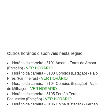
Outros horários disponiveis nesta região
Horário da carreira - 3101 Amora - Foros de Amora
(Estação) -
VER HORÁRIO
Horário da carreira - 3103 Corroios (Estação) - Paio
Pires (Farinheiras) -
VER HORÁRIO
Horário da carreira - 3104 Corroios (Estação) - Vale
de Milhaços -
VER HORÁRIO
Horário da carreira - 3105 Fernão Ferro -
Fogueteiro (Estação) -
VER HORÁRIO
Horário da carreira - 3106 Coina (Estação) - Fernão