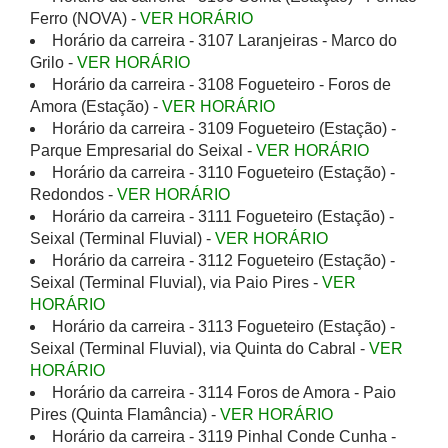
Ferro (NOVA) -
VER HORÁRIO
Horário da carreira - 3107 Laranjeiras - Marco do
Grilo -
VER HORÁRIO
Horário da carreira - 3108 Fogueteiro - Foros de
Amora (Estação) -
VER HORÁRIO
Horário da carreira - 3109 Fogueteiro (Estação) -
Parque Empresarial do Seixal -
VER HORÁRIO
Horário da carreira - 3110 Fogueteiro (Estação) -
Redondos -
VER HORÁRIO
Horário da carreira - 3111 Fogueteiro (Estação) -
Seixal (Terminal Fluvial) -
VER HORÁRIO
Horário da carreira - 3112 Fogueteiro (Estação) -
Seixal (Terminal Fluvial), via Paio Pires -
VER
HORÁRIO
Horário da carreira - 3113 Fogueteiro (Estação) -
Seixal (Terminal Fluvial), via Quinta do Cabral -
VER
HORÁRIO
Horário da carreira - 3114 Foros de Amora - Paio
Pires (Quinta Flamância) -
VER HORÁRIO
Horário da carreira - 3119 Pinhal Conde Cunha -