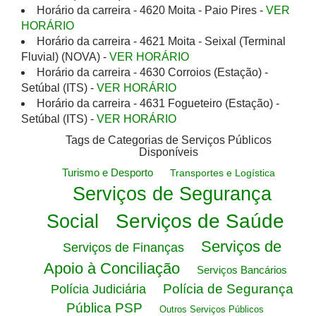
Horário da carreira - 4620 Moita - Paio Pires -
VER
HORÁRIO
Horário da carreira - 4621 Moita - Seixal (Terminal
Fluvial) (NOVA) -
VER HORÁRIO
Horário da carreira - 4630 Corroios (Estação) -
Setúbal (ITS) -
VER HORÁRIO
Horário da carreira - 4631 Fogueteiro (Estação) -
Setúbal (ITS) -
VER HORÁRIO
Tags de Categorias de Serviços Públicos
Disponíveis
Turismo e Desporto
Transportes e Logística
Serviços de Segurança
Serviços de Saúde
Social
Serviços de
Serviços de Finanças
Apoio à Conciliação
Serviços Bancários
Polícia de Segurança
Polícia Judiciária
Pública PSP
Outros Serviços Públicos