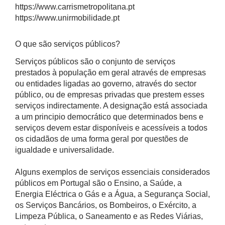
https://www.carrismetropolitana.pt
https://www.unirmobilidade.pt
O que são serviços públicos?
Serviços públicos são o conjunto de serviços
prestados à população em geral através de empresas
ou entidades ligadas ao governo, através do sector
público, ou de empresas privadas que prestem esses
serviços indirectamente. A designação está associada
a um principio democrático que determinados bens e
serviços devem estar disponíveis e acessíveis a todos
os cidadãos de uma forma geral por questões de
igualdade e universalidade.
Alguns exemplos de serviços essenciais considerados
públicos em Portugal são o Ensino, a Saúde, a
Energia Eléctrica o Gás e a Água, a Segurança Social,
os Serviços Bancários, os Bombeiros, o Exército, a
Limpeza Pública, o Saneamento e as Redes Viárias,