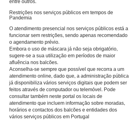
entre outros.
Restrições nos serviços públicos em tempos de
Pandemia
O atendimento presencial nos serviços públicos está a
funcionar sem restrições, sendo apenas recomendado
o agendamento prévio.
Embora o uso de máscara já não seja obrigatório,
sugere-se a sua utilização em períodos de maior
afluência nos balcões.
Aconselha-se sempre que possível que recorra a um
atendimento online, dado que, a administração pública
já disponibiliza vários serviços digitais que podem ser
feitos através de computador ou telemóvel. Pode
consultar também neste portal os locais de
atendimento que incluem informação sobre moradas,
horários e contactos dos balcões e entidades dos
vários serviços públicos em Portugal