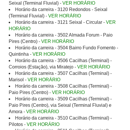
Seixal (Terminal Fluvial) -
VER HORÁRIO
Horário da carreira - 3120 Redondos - Seixal
(Terminal Fluvial) -
VER HORÁRIO
Horário da carreira - 3121 Seixal - Circular -
VER
HORÁRIO
Horário da carreira - 3502 Almada Forum - Paio
Pires (Centro) -
VER HORÁRIO
Horário da carreira - 3504 Bairro Fundo Fomento -
Quintinha -
VER HORÁRIO
Horário da carreira - 3506 Cacilhas (Terminal) -
Corroios (Estação), via Miratejo -
VER HORÁRIO
Horário da carreira - 3507 Cacilhas (Terminal) -
Marisol -
VER HORÁRIO
Horário da carreira - 3508 Cacilhas (Terminal) -
Paio Pires (Centro) -
VER HORÁRIO
Horário da carreira - 3509 Cacilhas (Terminal) -
Paio Pires (Centro), via Seixal (Terminal Fluvial) e
Amora -
VER HORÁRIO
Horário da carreira - 3510 Cacilhas (Terminal) -
Pilotos -
VER HORÁRIO