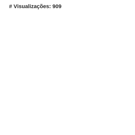
# Visualizações: 909