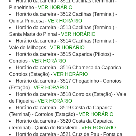
Horário da carreira - 3511 Cacilhas (Terminal) -
Pinheirinho -
VER HORÁRIO
Horário da carreira - 3512 Cacilhas (Terminal) -
Quinta Princesa -
VER HORÁRIO
Horário da carreira - 3513 Cacilhas (Terminal) -
Santa Marta do Pinhal -
VER HORÁRIO
Horário da carreira - 3514 Cacilhas (Terminal) -
Vale de Milhaços -
VER HORÁRIO
Horário da carreira - 3515 Caparica (Pilotos) -
Corroios -
VER HORÁRIO
Horário da carreira - 3516 Charneca da Caparica -
Corroios (Estação) -
VER HORÁRIO
Horário da carreira - 3517 Chegadinho - Corroios
(Estação) -
VER HORÁRIO
Horário da carreira - 3518 Corroios (Estação) - Vale
de Figueira -
VER HORÁRIO
Horário da carreira - 3519 Costa da Caparica
(Terminal) - Corroios (Estação) -
VER HORÁRIO
Horário da carreira - 3520 Costa da Caparica
(Terminal) - Quinta do Brasileiro -
VER HORÁRIO
Horário da carreira - 3521 Cruz de Pau - Fonta da