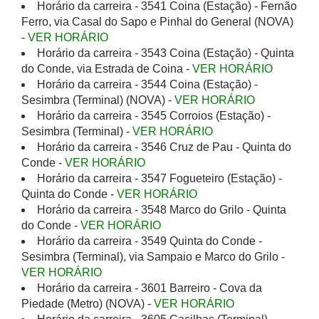
Horário da carreira - 3541 Coina (Estação) - Fernão
Ferro, via Casal do Sapo e Pinhal do General (NOVA)
-
VER HORÁRIO
Horário da carreira - 3543 Coina (Estação) - Quinta
do Conde, via Estrada de Coina -
VER HORÁRIO
Horário da carreira - 3544 Coina (Estação) -
Sesimbra (Terminal) (NOVA) -
VER HORÁRIO
Horário da carreira - 3545 Corroios (Estação) -
Sesimbra (Terminal) -
VER HORÁRIO
Horário da carreira - 3546 Cruz de Pau - Quinta do
Conde -
VER HORÁRIO
Horário da carreira - 3547 Fogueteiro (Estação) -
Quinta do Conde -
VER HORÁRIO
Horário da carreira - 3548 Marco do Grilo - Quinta
do Conde -
VER HORÁRIO
Horário da carreira - 3549 Quinta do Conde -
Sesimbra (Terminal), via Sampaio e Marco do Grilo -
VER HORÁRIO
Horário da carreira - 3601 Barreiro - Cova da
Piedade (Metro) (NOVA) -
VER HORÁRIO