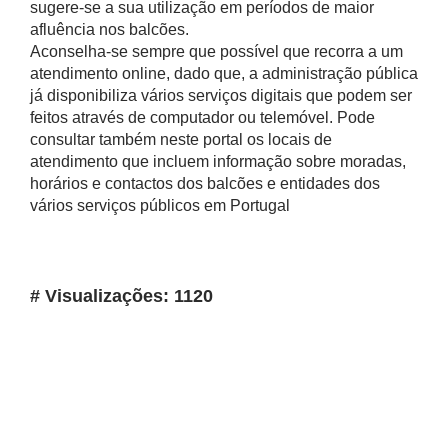
sugere-se a sua utilização em períodos de maior
afluência nos balcões.
Aconselha-se sempre que possível que recorra a um
atendimento online, dado que, a administração pública
já disponibiliza vários serviços digitais que podem ser
feitos através de computador ou telemóvel. Pode
consultar também neste portal os locais de
atendimento que incluem informação sobre moradas,
horários e contactos dos balcões e entidades dos
vários serviços públicos em Portugal
# Visualizações: 1120