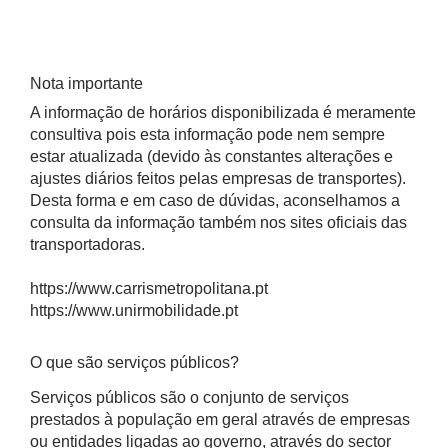
Nota importante
A informação de horários disponibilizada é meramente
consultiva pois esta informação pode nem sempre
estar atualizada (devido às constantes alterações e
ajustes diários feitos pelas empresas de transportes).
Desta forma e em caso de dúvidas, aconselhamos a
consulta da informação também nos sites oficiais das
transportadoras.
https://www.carrismetropolitana.pt
https://www.unirmobilidade.pt
O que são serviços públicos?
Serviços públicos são o conjunto de serviços
prestados à população em geral através de empresas
ou entidades ligadas ao governo, através do sector