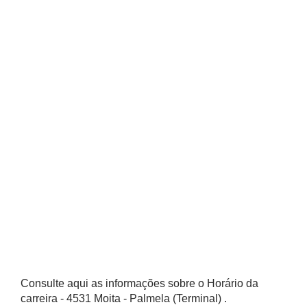
Consulte aqui as informações sobre o Horário da
carreira - 4531 Moita - Palmela (Terminal) .