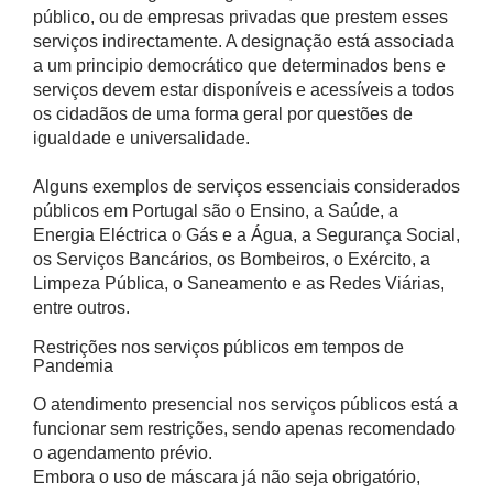
público, ou de empresas privadas que prestem esses
serviços indirectamente. A designação está associada
a um principio democrático que determinados bens e
serviços devem estar disponíveis e acessíveis a todos
os cidadãos de uma forma geral por questões de
igualdade e universalidade.
Alguns exemplos de serviços essenciais considerados
públicos em Portugal são o Ensino, a Saúde, a
Energia Eléctrica o Gás e a Água, a Segurança Social,
os Serviços Bancários, os Bombeiros, o Exército, a
Limpeza Pública, o Saneamento e as Redes Viárias,
entre outros.
Restrições nos serviços públicos em tempos de
Pandemia
O atendimento presencial nos serviços públicos está a
funcionar sem restrições, sendo apenas recomendado
o agendamento prévio.
Embora o uso de máscara já não seja obrigatório,