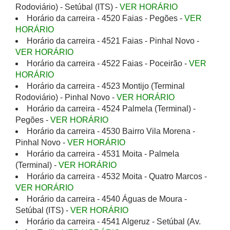
Rodoviário) - Setúbal (ITS) -
VER HORÁRIO
Horário da carreira - 4520 Faias - Pegões -
VER
HORÁRIO
Horário da carreira - 4521 Faias - Pinhal Novo -
VER HORÁRIO
Horário da carreira - 4522 Faias - Poceirão -
VER
HORÁRIO
Horário da carreira - 4523 Montijo (Terminal
Rodoviário) - Pinhal Novo -
VER HORÁRIO
Horário da carreira - 4524 Palmela (Terminal) -
Pegões -
VER HORÁRIO
Horário da carreira - 4530 Bairro Vila Morena -
Pinhal Novo -
VER HORÁRIO
Horário da carreira - 4531 Moita - Palmela
(Terminal) -
VER HORÁRIO
Horário da carreira - 4532 Moita - Quatro Marcos -
VER HORÁRIO
Horário da carreira - 4540 Águas de Moura -
Setúbal (ITS) -
VER HORÁRIO
Horário da carreira - 4541 Algeruz - Setúbal (Av.