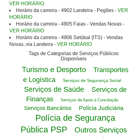
VER HORÁRIO
Horário da carreira - 4902 Landeira - Pegões -
VER
HORÁRIO
Horário da carreira - 4905 Faias - Vendas Novas -
VER HORÁRIO
Horário da carreira - 4906 Setúbal (ITS) - Vendas
Novas, via Landeira -
VER HORÁRIO
Tags de Categorias de Serviços Públicos
Disponíveis
Turismo e Desporto
Transportes
e Logística
Serviços de Segurança Social
Serviços de Saúde
Serviços de
Finanças
Serviços de Apoio à Conciliação
Polícia Judiciária
Serviços Bancários
Polícia de Segurança
Pública PSP
Outros Serviços