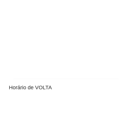
Horário de VOLTA