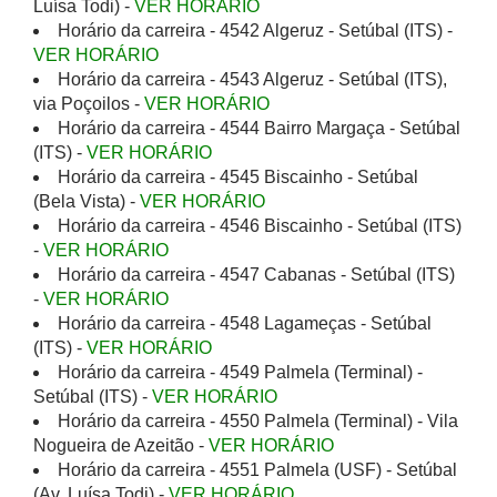
Luísa Todi) -
VER HORÁRIO
Horário da carreira - 4542 Algeruz - Setúbal (ITS) -
VER HORÁRIO
Horário da carreira - 4543 Algeruz - Setúbal (ITS),
via Poçoilos -
VER HORÁRIO
Horário da carreira - 4544 Bairro Margaça - Setúbal
(ITS) -
VER HORÁRIO
Horário da carreira - 4545 Biscainho - Setúbal
(Bela Vista) -
VER HORÁRIO
Horário da carreira - 4546 Biscainho - Setúbal (ITS)
-
VER HORÁRIO
Horário da carreira - 4547 Cabanas - Setúbal (ITS)
-
VER HORÁRIO
Horário da carreira - 4548 Lagameças - Setúbal
(ITS) -
VER HORÁRIO
Horário da carreira - 4549 Palmela (Terminal) -
Setúbal (ITS) -
VER HORÁRIO
Horário da carreira - 4550 Palmela (Terminal) - Vila
Nogueira de Azeitão -
VER HORÁRIO
Horário da carreira - 4551 Palmela (USF) - Setúbal
(Av. Luísa Todi) -
VER HORÁRIO