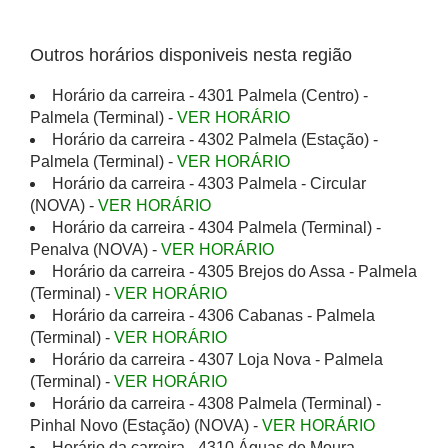
Outros horários disponiveis nesta região
Horário da carreira - 4301 Palmela (Centro) -
Palmela (Terminal) -
VER HORÁRIO
Horário da carreira - 4302 Palmela (Estação) -
Palmela (Terminal) -
VER HORÁRIO
Horário da carreira - 4303 Palmela - Circular
(NOVA) -
VER HORÁRIO
Horário da carreira - 4304 Palmela (Terminal) -
Penalva (NOVA) -
VER HORÁRIO
Horário da carreira - 4305 Brejos do Assa - Palmela
(Terminal) -
VER HORÁRIO
Horário da carreira - 4306 Cabanas - Palmela
(Terminal) -
VER HORÁRIO
Horário da carreira - 4307 Loja Nova - Palmela
(Terminal) -
VER HORÁRIO
Horário da carreira - 4308 Palmela (Terminal) -
Pinhal Novo (Estação) (NOVA) -
VER HORÁRIO
Horário da carreira - 4310 Águas de Moura -