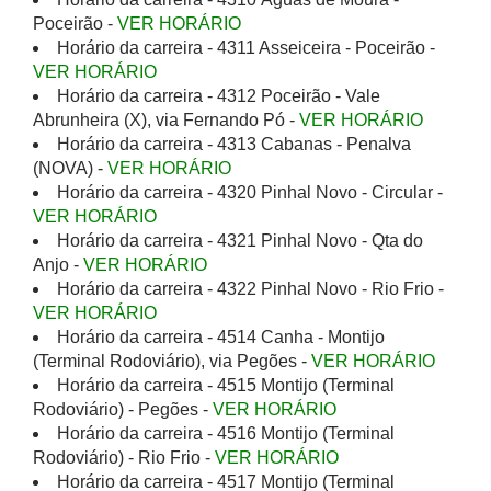
Poceirão -
VER HORÁRIO
Horário da carreira - 4311 Asseiceira - Poceirão -
VER HORÁRIO
Horário da carreira - 4312 Poceirão - Vale
Abrunheira (X), via Fernando Pó -
VER HORÁRIO
Horário da carreira - 4313 Cabanas - Penalva
(NOVA) -
VER HORÁRIO
Horário da carreira - 4320 Pinhal Novo - Circular -
VER HORÁRIO
Horário da carreira - 4321 Pinhal Novo - Qta do
Anjo -
VER HORÁRIO
Horário da carreira - 4322 Pinhal Novo - Rio Frio -
VER HORÁRIO
Horário da carreira - 4514 Canha - Montijo
(Terminal Rodoviário), via Pegões -
VER HORÁRIO
Horário da carreira - 4515 Montijo (Terminal
Rodoviário) - Pegões -
VER HORÁRIO
Horário da carreira - 4516 Montijo (Terminal
Rodoviário) - Rio Frio -
VER HORÁRIO
Horário da carreira - 4517 Montijo (Terminal