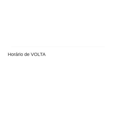
Horário de VOLTA