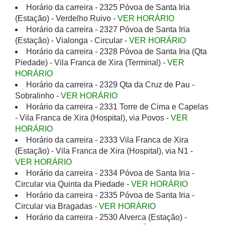
Horário da carreira - 2325 Póvoa de Santa Iria
(Estação) - Verdelho Ruivo -
VER HORÁRIO
Horário da carreira - 2327 Póvoa de Santa Iria
(Estação) - Vialonga - Circular -
VER HORÁRIO
Horário da carreira - 2328 Póvoa de Santa Iria (Qta
Piedade) - Vila Franca de Xira (Terminal) -
VER
HORÁRIO
Horário da carreira - 2329 Qta da Cruz de Pau -
Sobralinho -
VER HORÁRIO
Horário da carreira - 2331 Torre de Cima e Capelas
- Vila Franca de Xira (Hospital), via Povos -
VER
HORÁRIO
Horário da carreira - 2333 Vila Franca de Xira
(Estação) - Vila Franca de Xira (Hospital), via N1 -
VER HORÁRIO
Horário da carreira - 2334 Póvoa de Santa Iria -
Circular via Quinta da Piedade -
VER HORÁRIO
Horário da carreira - 2335 Póvoa de Santa Iria -
Circular via Bragadas -
VER HORÁRIO
Horário da carreira - 2530 Alverca (Estação) -