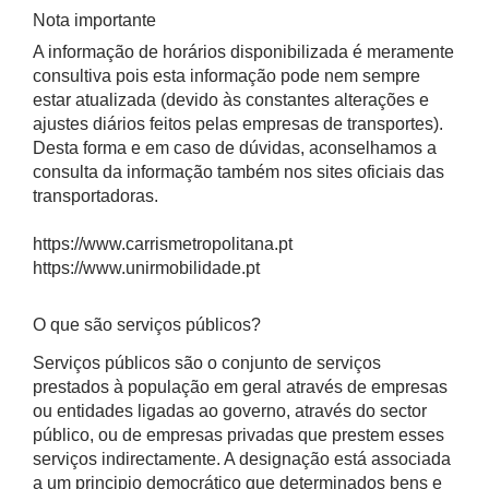
Nota importante
A informação de horários disponibilizada é meramente
consultiva pois esta informação pode nem sempre
estar atualizada (devido às constantes alterações e
ajustes diários feitos pelas empresas de transportes).
Desta forma e em caso de dúvidas, aconselhamos a
consulta da informação também nos sites oficiais das
transportadoras.
https://www.carrismetropolitana.pt
https://www.unirmobilidade.pt
O que são serviços públicos?
Serviços públicos são o conjunto de serviços
prestados à população em geral através de empresas
ou entidades ligadas ao governo, através do sector
público, ou de empresas privadas que prestem esses
serviços indirectamente. A designação está associada
a um principio democrático que determinados bens e