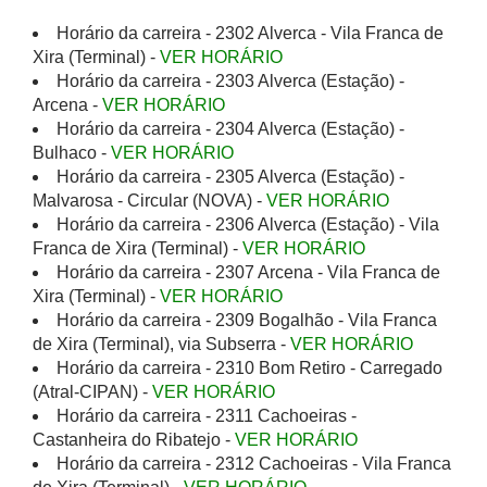
Horário da carreira - 2302 Alverca - Vila Franca de
Xira (Terminal) -
VER HORÁRIO
Horário da carreira - 2303 Alverca (Estação) -
Arcena -
VER HORÁRIO
Horário da carreira - 2304 Alverca (Estação) -
Bulhaco -
VER HORÁRIO
Horário da carreira - 2305 Alverca (Estação) -
Malvarosa - Circular (NOVA) -
VER HORÁRIO
Horário da carreira - 2306 Alverca (Estação) - Vila
Franca de Xira (Terminal) -
VER HORÁRIO
Horário da carreira - 2307 Arcena - Vila Franca de
Xira (Terminal) -
VER HORÁRIO
Horário da carreira - 2309 Bogalhão - Vila Franca
de Xira (Terminal), via Subserra -
VER HORÁRIO
Horário da carreira - 2310 Bom Retiro - Carregado
(Atral-CIPAN) -
VER HORÁRIO
Horário da carreira - 2311 Cachoeiras -
Castanheira do Ribatejo -
VER HORÁRIO
Horário da carreira - 2312 Cachoeiras - Vila Franca