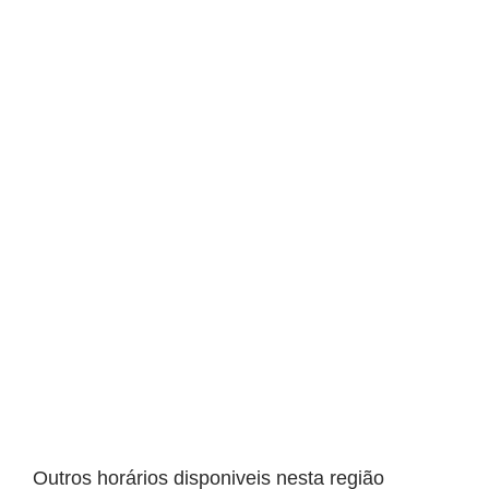
Outros horários disponiveis nesta região