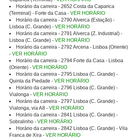
Horário da carreira - 2652 Costa da Caparica
(Terminal) - Forte da Casa -
VER HORÁRIO
Horário da carreira - 2790 Alverca (Estação) -
Lisboa (C. Grande) -
VER HORÁRIO
Horário da carreira - 2791 Alverca (Z. Industrial) -
Lisboa (C. Grande) -
VER HORÁRIO
Horário da carreira - 2792 Arcena - Lisboa (Oriente)
-
VER HORÁRIO
Horário da carreira - 2794 Forte da Casa - Lisboa
(Oriente) -
VER HORÁRIO
Horário da carreira - 2795 Lisboa (C. Grande) -
Quinta da Piedade -
VER HORÁRIO
Horário da carreira - 2796 Lisboa (C. Grande) -
Vialonga -
VER HORÁRIO
Horário da carreira - 2797 Lisboa (C. Grande) -
Vialonga, via A8 -
VER HORÁRIO
Horário da carreira - 2841 Lisboa (C. Grande) -
Sobralinho -
VER HORÁRIO
Horário da carreira - 2842 Lisboa (C. Grande) - Vila
Franca de Xira -
VER HORÁRIO