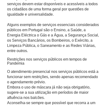
serviços devem estar disponíveis e acessíveis a todos
os cidadãos de uma forma geral por questões de
igualdade e universalidade.
Alguns exemplos de serviços essenciais considerados
públicos em Portugal são o Ensino, a Saúde, a
Energia Eléctrica o Gás e a Água, a Segurança Social,
os Serviços Bancários, os Bombeiros, o Exército, a
Limpeza Pública, o Saneamento e as Redes Viárias,
entre outros.
Restrições nos serviços públicos em tempos de
Pandemia
O atendimento presencial nos serviços públicos está a
funcionar sem restrições, sendo apenas recomendado
o agendamento prévio.
Embora o uso de máscara já não seja obrigatório,
sugere-se a sua utilização em períodos de maior
afluência nos balcões.
Aconselha-se sempre que possível que recorra a um