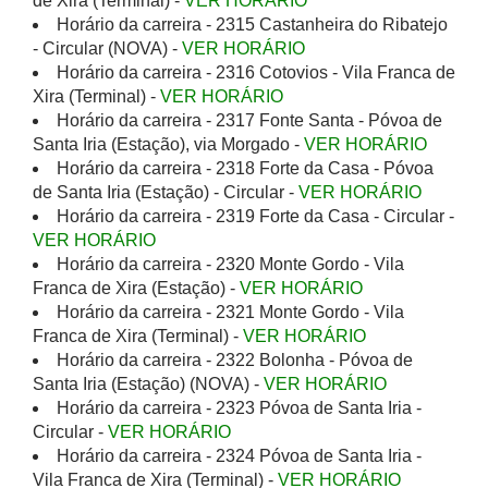
de Xira (Terminal) -
VER HORÁRIO
Horário da carreira - 2315 Castanheira do Ribatejo
- Circular (NOVA) -
VER HORÁRIO
Horário da carreira - 2316 Cotovios - Vila Franca de
Xira (Terminal) -
VER HORÁRIO
Horário da carreira - 2317 Fonte Santa - Póvoa de
Santa Iria (Estação), via Morgado -
VER HORÁRIO
Horário da carreira - 2318 Forte da Casa - Póvoa
de Santa Iria (Estação) - Circular -
VER HORÁRIO
Horário da carreira - 2319 Forte da Casa - Circular -
VER HORÁRIO
Horário da carreira - 2320 Monte Gordo - Vila
Franca de Xira (Estação) -
VER HORÁRIO
Horário da carreira - 2321 Monte Gordo - Vila
Franca de Xira (Terminal) -
VER HORÁRIO
Horário da carreira - 2322 Bolonha - Póvoa de
Santa Iria (Estação) (NOVA) -
VER HORÁRIO
Horário da carreira - 2323 Póvoa de Santa Iria -
Circular -
VER HORÁRIO
Horário da carreira - 2324 Póvoa de Santa Iria -
Vila Franca de Xira (Terminal) -
VER HORÁRIO