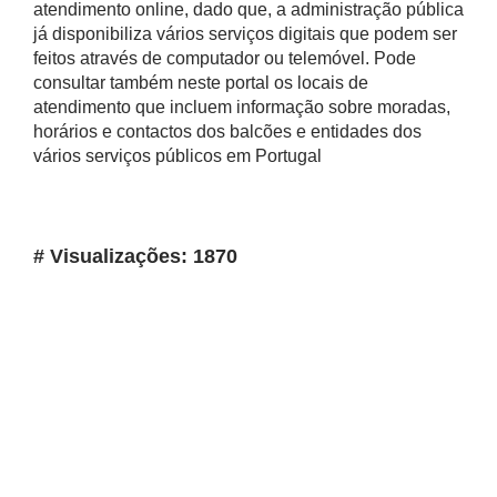
atendimento online, dado que, a administração pública
já disponibiliza vários serviços digitais que podem ser
feitos através de computador ou telemóvel. Pode
consultar também neste portal os locais de
atendimento que incluem informação sobre moradas,
horários e contactos dos balcões e entidades dos
vários serviços públicos em Portugal
# Visualizações: 1870