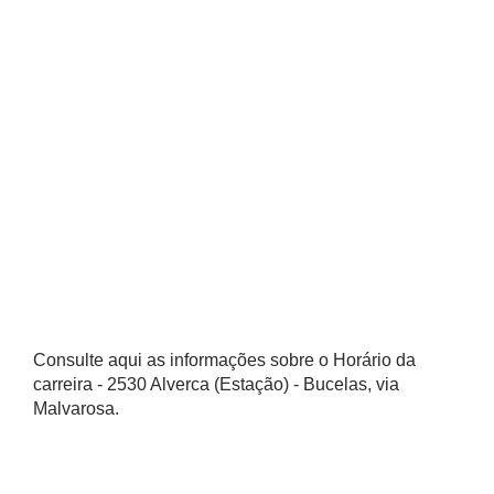
Consulte aqui as informações sobre o Horário da
carreira - 2530 Alverca (Estação) - Bucelas, via
Malvarosa.