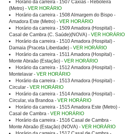
Horário da carreira - 1507 Caxias - Reboleira
(Metro) -
VER HORÁRIO
Horário da carreira - 1508 Almargem do Bispo -
Amadora Este (Metro) -
VER HORÁRIO
Horário da carreira - 1509 Amadora (Hospital) -
Casal de Cambra (C. Saúde)(NOVA) -
VER HORÁRIO
Horário da carreira - 1510 Amadora (Hospital) -
Damaia (Praceta Liberdade) -
VER HORÁRIO
Horário da carreira - 1511 Amadora (Hospital) -
Monte Abraão (Estação) -
VER HORÁRIO
Horário da carreira - 1512 Amadora (Hospital) -
Montelavar -
VER HORÁRIO
Horário da carreira - 1513 Amadora (Hospital) -
Circular -
VER HORÁRIO
Horário da carreira - 1514 Amadora (Hospital) -
Circular, via Brandoa -
VER HORÁRIO
Horário da carreira - 1515 Amadora Este (Metro) -
Casal de Cambra -
VER HORÁRIO
Horário da carreira - 1516 Casal de Cambra -
Monte Abraão (Estação) (NOVA) -
VER HORÁRIO
Horário da carreira - 1517 Casal de Cambra -