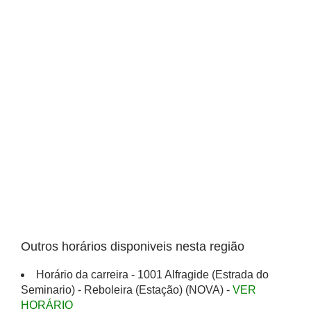
Outros horários disponiveis nesta região
Horário da carreira - 1001 Alfragide (Estrada do
Seminario) - Reboleira (Estação) (NOVA) -
VER
HORÁRIO