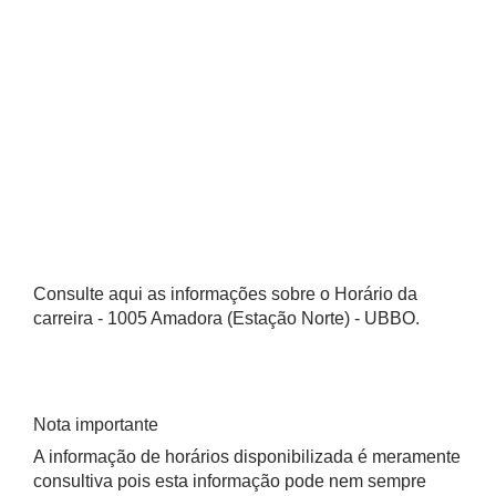
Consulte aqui as informações sobre o Horário da
carreira - 1005 Amadora (Estação Norte) - UBBO.
Nota importante
A informação de horários disponibilizada é meramente
consultiva pois esta informação pode nem sempre