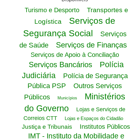
Transportes e
Turismo e Desporto
Serviços de
Logística
Segurança Social
Serviços
Serviços de Finanças
de Saúde
Serviços de Apoio à Conciliação
Polícia
Serviços Bancários
Judiciária
Polícia de Segurança
Pública PSP
Outros Serviços
Ministérios
Públicos
Municípios
do Governo
Lojas e Serviços de
Correios CTT
Lojas e Espaços do Cidadão
Institutos Públicos
Justiça e Tribunais
IMT - Instituto da Mobilidade e