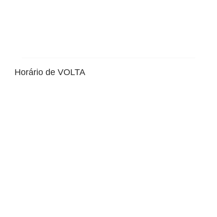
Horário de VOLTA