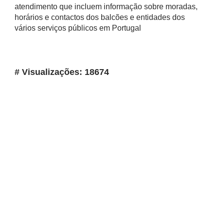
atendimento que incluem informação sobre moradas,
horários e contactos dos balcões e entidades dos
vários serviços públicos em Portugal
# Visualizações: 18674