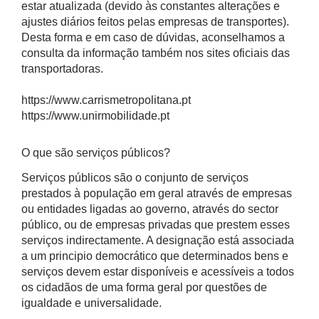
estar atualizada (devido às constantes alterações e
ajustes diários feitos pelas empresas de transportes).
Desta forma e em caso de dúvidas, aconselhamos a
consulta da informação também nos sites oficiais das
transportadoras.
https://www.carrismetropolitana.pt
https://www.unirmobilidade.pt
O que são serviços públicos?
Serviços públicos são o conjunto de serviços
prestados à população em geral através de empresas
ou entidades ligadas ao governo, através do sector
público, ou de empresas privadas que prestem esses
serviços indirectamente. A designação está associada
a um principio democrático que determinados bens e
serviços devem estar disponíveis e acessíveis a todos
os cidadãos de uma forma geral por questões de
igualdade e universalidade.