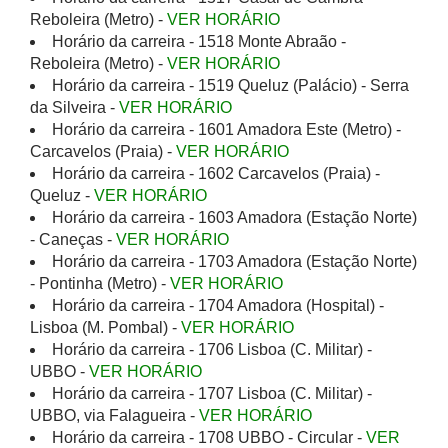
Reboleira (Metro) -
VER HORÁRIO
Horário da carreira - 1518 Monte Abraão -
Reboleira (Metro) -
VER HORÁRIO
Horário da carreira - 1519 Queluz (Palácio) - Serra
da Silveira -
VER HORÁRIO
Horário da carreira - 1601 Amadora Este (Metro) -
Carcavelos (Praia) -
VER HORÁRIO
Horário da carreira - 1602 Carcavelos (Praia) -
Queluz -
VER HORÁRIO
Horário da carreira - 1603 Amadora (Estação Norte)
- Caneças -
VER HORÁRIO
Horário da carreira - 1703 Amadora (Estação Norte)
- Pontinha (Metro) -
VER HORÁRIO
Horário da carreira - 1704 Amadora (Hospital) -
Lisboa (M. Pombal) -
VER HORÁRIO
Horário da carreira - 1706 Lisboa (C. Militar) -
UBBO -
VER HORÁRIO
Horário da carreira - 1707 Lisboa (C. Militar) -
UBBO, via Falagueira -
VER HORÁRIO
Horário da carreira - 1708 UBBO - Circular -
VER