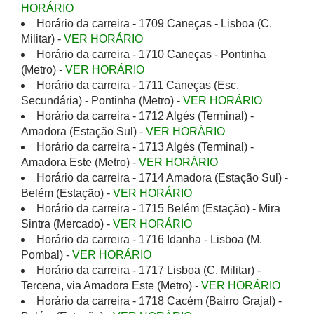
HORÁRIO
Horário da carreira - 1709 Caneças - Lisboa (C.
Militar) -
VER HORÁRIO
Horário da carreira - 1710 Caneças - Pontinha
(Metro) -
VER HORÁRIO
Horário da carreira - 1711 Caneças (Esc.
Secundária) - Pontinha (Metro) -
VER HORÁRIO
Horário da carreira - 1712 Algés (Terminal) -
Amadora (Estação Sul) -
VER HORÁRIO
Horário da carreira - 1713 Algés (Terminal) -
Amadora Este (Metro) -
VER HORÁRIO
Horário da carreira - 1714 Amadora (Estação Sul) -
Belém (Estação) -
VER HORÁRIO
Horário da carreira - 1715 Belém (Estação) - Mira
Sintra (Mercado) -
VER HORÁRIO
Horário da carreira - 1716 Idanha - Lisboa (M.
Pombal) -
VER HORÁRIO
Horário da carreira - 1717 Lisboa (C. Militar) -
Tercena, via Amadora Este (Metro) -
VER HORÁRIO
Horário da carreira - 1718 Cacém (Bairro Grajal) -