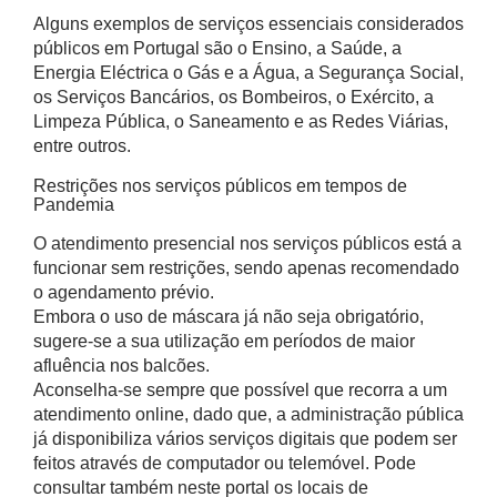
Alguns exemplos de serviços essenciais considerados
públicos em Portugal são o Ensino, a Saúde, a
Energia Eléctrica o Gás e a Água, a Segurança Social,
os Serviços Bancários, os Bombeiros, o Exército, a
Limpeza Pública, o Saneamento e as Redes Viárias,
entre outros.
Restrições nos serviços públicos em tempos de
Pandemia
O atendimento presencial nos serviços públicos está a
funcionar sem restrições, sendo apenas recomendado
o agendamento prévio.
Embora o uso de máscara já não seja obrigatório,
sugere-se a sua utilização em períodos de maior
afluência nos balcões.
Aconselha-se sempre que possível que recorra a um
atendimento online, dado que, a administração pública
já disponibiliza vários serviços digitais que podem ser
feitos através de computador ou telemóvel. Pode
consultar também neste portal os locais de