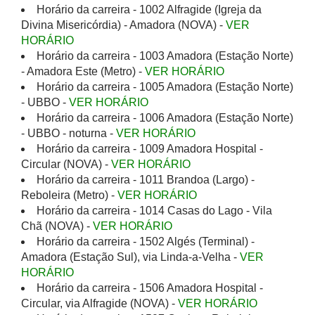
Horário da carreira - 1002 Alfragide (Igreja da
Divina Misericórdia) - Amadora (NOVA) -
VER
HORÁRIO
Horário da carreira - 1003 Amadora (Estação Norte)
- Amadora Este (Metro) -
VER HORÁRIO
Horário da carreira - 1005 Amadora (Estação Norte)
- UBBO -
VER HORÁRIO
Horário da carreira - 1006 Amadora (Estação Norte)
- UBBO - noturna -
VER HORÁRIO
Horário da carreira - 1009 Amadora Hospital -
Circular (NOVA) -
VER HORÁRIO
Horário da carreira - 1011 Brandoa (Largo) -
Reboleira (Metro) -
VER HORÁRIO
Horário da carreira - 1014 Casas do Lago - Vila
Chã (NOVA) -
VER HORÁRIO
Horário da carreira - 1502 Algés (Terminal) -
Amadora (Estação Sul), via Linda-a-Velha -
VER
HORÁRIO
Horário da carreira - 1506 Amadora Hospital -
Circular, via Alfragide (NOVA) -
VER HORÁRIO