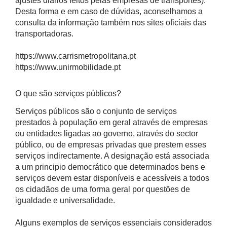
ajustes diários feitos pelas empresas de transportes).
Desta forma e em caso de dúvidas, aconselhamos a
consulta da informação também nos sites oficiais das
transportadoras.
https://www.carrismetropolitana.pt
https://www.unirmobilidade.pt
O que são serviços públicos?
Serviços públicos são o conjunto de serviços
prestados à população em geral através de empresas
ou entidades ligadas ao governo, através do sector
público, ou de empresas privadas que prestem esses
serviços indirectamente. A designação está associada
a um principio democrático que determinados bens e
serviços devem estar disponíveis e acessíveis a todos
os cidadãos de uma forma geral por questões de
igualdade e universalidade.
Alguns exemplos de serviços essenciais considerados