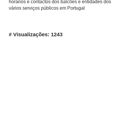
horários e contactos dos balcões e entidades dos
vários serviços públicos em Portugal
# Visualizações: 1243