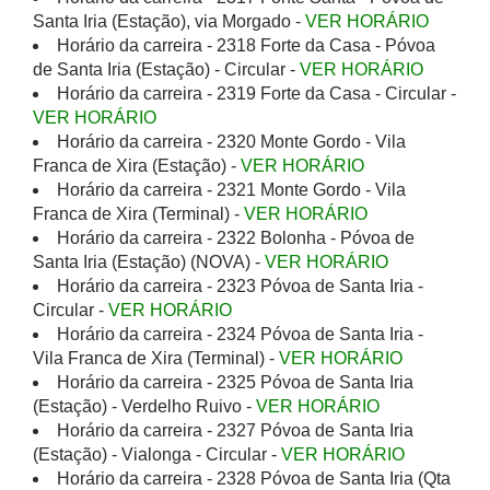
Santa Iria (Estação), via Morgado -
VER HORÁRIO
Horário da carreira - 2318 Forte da Casa - Póvoa
de Santa Iria (Estação) - Circular -
VER HORÁRIO
Horário da carreira - 2319 Forte da Casa - Circular -
VER HORÁRIO
Horário da carreira - 2320 Monte Gordo - Vila
Franca de Xira (Estação) -
VER HORÁRIO
Horário da carreira - 2321 Monte Gordo - Vila
Franca de Xira (Terminal) -
VER HORÁRIO
Horário da carreira - 2322 Bolonha - Póvoa de
Santa Iria (Estação) (NOVA) -
VER HORÁRIO
Horário da carreira - 2323 Póvoa de Santa Iria -
Circular -
VER HORÁRIO
Horário da carreira - 2324 Póvoa de Santa Iria -
Vila Franca de Xira (Terminal) -
VER HORÁRIO
Horário da carreira - 2325 Póvoa de Santa Iria
(Estação) - Verdelho Ruivo -
VER HORÁRIO
Horário da carreira - 2327 Póvoa de Santa Iria
(Estação) - Vialonga - Circular -
VER HORÁRIO
Horário da carreira - 2328 Póvoa de Santa Iria (Qta