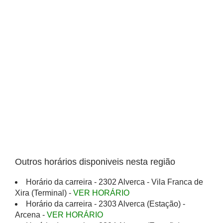
Outros horários disponiveis nesta região
Horário da carreira - 2302 Alverca - Vila Franca de
Xira (Terminal) -
VER HORÁRIO
Horário da carreira - 2303 Alverca (Estação) -
Arcena -
VER HORÁRIO