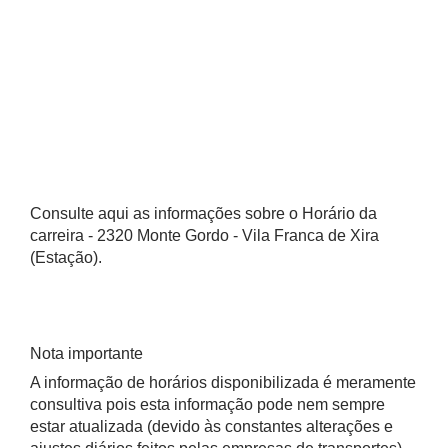
Consulte aqui as informações sobre o Horário da
carreira - 2320 Monte Gordo - Vila Franca de Xira
(Estação).
Nota importante
A informação de horários disponibilizada é meramente
consultiva pois esta informação pode nem sempre
estar atualizada (devido às constantes alterações e