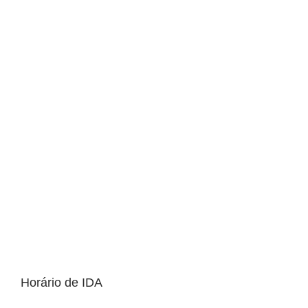
Horário de IDA