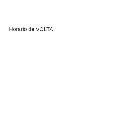
Horário de VOLTA