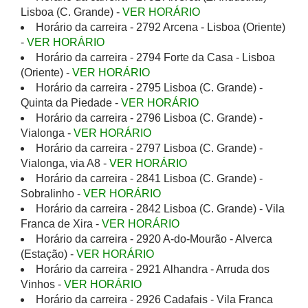
Lisboa (C. Grande) -
VER HORÁRIO
Horário da carreira - 2792 Arcena - Lisboa (Oriente)
-
VER HORÁRIO
Horário da carreira - 2794 Forte da Casa - Lisboa
(Oriente) -
VER HORÁRIO
Horário da carreira - 2795 Lisboa (C. Grande) -
Quinta da Piedade -
VER HORÁRIO
Horário da carreira - 2796 Lisboa (C. Grande) -
Vialonga -
VER HORÁRIO
Horário da carreira - 2797 Lisboa (C. Grande) -
Vialonga, via A8 -
VER HORÁRIO
Horário da carreira - 2841 Lisboa (C. Grande) -
Sobralinho -
VER HORÁRIO
Horário da carreira - 2842 Lisboa (C. Grande) - Vila
Franca de Xira -
VER HORÁRIO
Horário da carreira - 2920 A-do-Mourão - Alverca
(Estação) -
VER HORÁRIO
Horário da carreira - 2921 Alhandra - Arruda dos
Vinhos -
VER HORÁRIO
Horário da carreira - 2926 Cadafais - Vila Franca