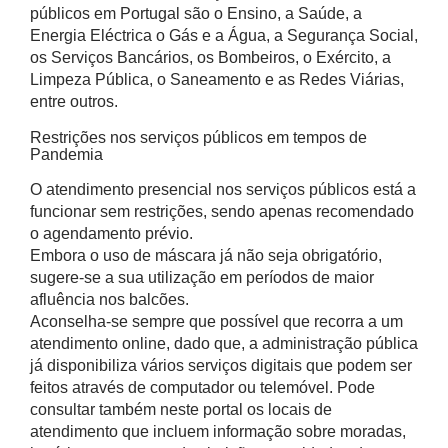
públicos em Portugal são o Ensino, a Saúde, a
Energia Eléctrica o Gás e a Água, a Segurança Social,
os Serviços Bancários, os Bombeiros, o Exército, a
Limpeza Pública, o Saneamento e as Redes Viárias,
entre outros.
Restrições nos serviços públicos em tempos de
Pandemia
O atendimento presencial nos serviços públicos está a
funcionar sem restrições, sendo apenas recomendado
o agendamento prévio.
Embora o uso de máscara já não seja obrigatório,
sugere-se a sua utilização em períodos de maior
afluência nos balcões.
Aconselha-se sempre que possível que recorra a um
atendimento online, dado que, a administração pública
já disponibiliza vários serviços digitais que podem ser
feitos através de computador ou telemóvel. Pode
consultar também neste portal os locais de
atendimento que incluem informação sobre moradas,