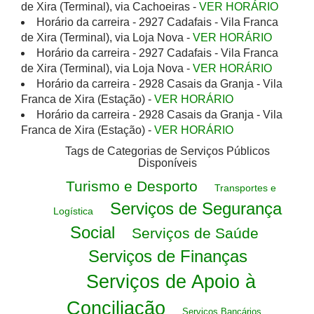
de Xira (Terminal), via Cachoeiras -
VER HORÁRIO
Horário da carreira - 2927 Cadafais - Vila Franca
de Xira (Terminal), via Loja Nova -
VER HORÁRIO
Horário da carreira - 2927 Cadafais - Vila Franca
de Xira (Terminal), via Loja Nova -
VER HORÁRIO
Horário da carreira - 2928 Casais da Granja - Vila
Franca de Xira (Estação) -
VER HORÁRIO
Horário da carreira - 2928 Casais da Granja - Vila
Franca de Xira (Estação) -
VER HORÁRIO
Tags de Categorias de Serviços Públicos
Disponíveis
Turismo e Desporto
Transportes e
Serviços de Segurança
Logística
Social
Serviços de Saúde
Serviços de Finanças
Serviços de Apoio à
Conciliação
Serviços Bancários