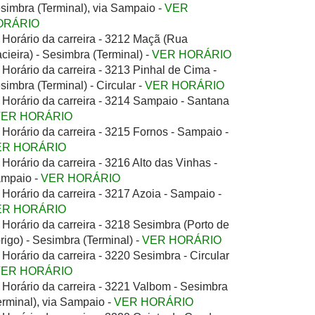
simbra (Terminal), via Sampaio -
VER
ORÁRIO
Horário da carreira - 3212 Maçã (Rua
cieira) - Sesimbra (Terminal) -
VER HORÁRIO
Horário da carreira - 3213 Pinhal de Cima -
simbra (Terminal) - Circular -
VER HORÁRIO
Horário da carreira - 3214 Sampaio - Santana
VER HORÁRIO
Horário da carreira - 3215 Fornos - Sampaio -
ER HORÁRIO
Horário da carreira - 3216 Alto das Vinhas -
mpaio -
VER HORÁRIO
Horário da carreira - 3217 Azoia - Sampaio -
ER HORÁRIO
Horário da carreira - 3218 Sesimbra (Porto de
rigo) - Sesimbra (Terminal) -
VER HORÁRIO
Horário da carreira - 3220 Sesimbra - Circular
VER HORÁRIO
Horário da carreira - 3221 Valbom - Sesimbra
erminal), via Sampaio -
VER HORÁRIO