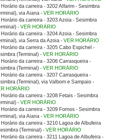
Horário da carreira - 3202 Alfarim - Sesimbra
erminal), via Aiana -
VER HORÁRIO
Horário da carreira - 3203 Azoia - Sesimbra
erminal) -
VER HORÁRIO
Horário da carreira - 3204 Azoia - Sesimbra
erminal), via Serra da Azoia -
VER HORÁRIO
Horário da carreira - 3205 Cabo Espichel -
simbra (Terminal) -
VER HORÁRIO
Horário da carreira - 3206 Carrasqueira -
simbra (Terminal) -
VER HORÁRIO
Horário da carreira - 3207 Carrasqueira -
simbra (Terminal), via Valbom e Sampaio -
ER HORÁRIO
Horário da carreira - 3208 Fetais - Sesimbra
erminal) -
VER HORÁRIO
Horário da carreira - 3209 Fornos - Sesimbra
erminal), via Aiana -
VER HORÁRIO
Horário da carreira - 3210 Lagoa de Albufeira
Sesimbra (Terminal) -
VER HORÁRIO
Horário da carreira - 3211 Lagoa de Albufeira -