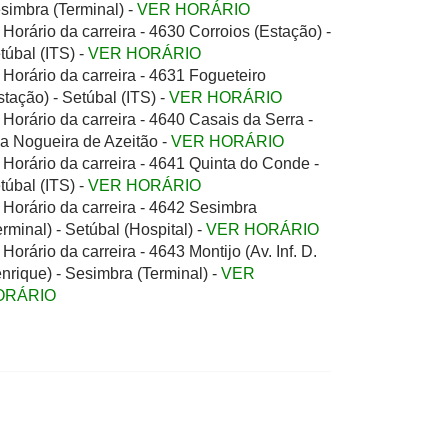
simbra (Terminal) -
VER HORÁRIO
Horário da carreira - 4630 Corroios (Estação) -
túbal (ITS) -
VER HORÁRIO
Horário da carreira - 4631 Fogueteiro
stação) - Setúbal (ITS) -
VER HORÁRIO
Horário da carreira - 4640 Casais da Serra -
la Nogueira de Azeitão -
VER HORÁRIO
Horário da carreira - 4641 Quinta do Conde -
túbal (ITS) -
VER HORÁRIO
Horário da carreira - 4642 Sesimbra
erminal) - Setúbal (Hospital) -
VER HORÁRIO
Horário da carreira - 4643 Montijo (Av. Inf. D.
nrique) - Sesimbra (Terminal) -
VER
ORÁRIO