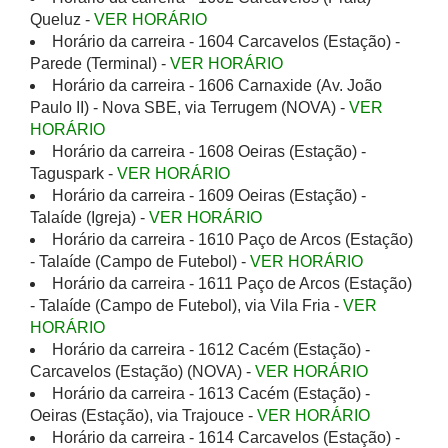
Queluz -
VER HORÁRIO
Horário da carreira - 1604 Carcavelos (Estação) -
Parede (Terminal) -
VER HORÁRIO
Horário da carreira - 1606 Carnaxide (Av. João
Paulo II) - Nova SBE, via Terrugem (NOVA) -
VER
HORÁRIO
Horário da carreira - 1608 Oeiras (Estação) -
Taguspark -
VER HORÁRIO
Horário da carreira - 1609 Oeiras (Estação) -
Talaíde (Igreja) -
VER HORÁRIO
Horário da carreira - 1610 Paço de Arcos (Estação)
- Talaíde (Campo de Futebol) -
VER HORÁRIO
Horário da carreira - 1611 Paço de Arcos (Estação)
- Talaíde (Campo de Futebol), via Vila Fria -
VER
HORÁRIO
Horário da carreira - 1612 Cacém (Estação) -
Carcavelos (Estação) (NOVA) -
VER HORÁRIO
Horário da carreira - 1613 Cacém (Estação) -
Oeiras (Estação), via Trajouce -
VER HORÁRIO
Horário da carreira - 1614 Carcavelos (Estação) -