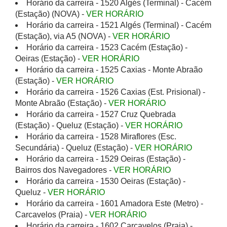
Horário da carreira - 1520 Algés (Terminal) - Cacém
(Estação) (NOVA) -
VER HORÁRIO
Horário da carreira - 1521 Algés (Terminal) - Cacém
(Estação), via A5 (NOVA) -
VER HORÁRIO
Horário da carreira - 1523 Cacém (Estação) -
Oeiras (Estação) -
VER HORÁRIO
Horário da carreira - 1525 Caxias - Monte Abraão
(Estação) -
VER HORÁRIO
Horário da carreira - 1526 Caxias (Est. Prisional) -
Monte Abraão (Estação) -
VER HORÁRIO
Horário da carreira - 1527 Cruz Quebrada
(Estação) - Queluz (Estação) -
VER HORÁRIO
Horário da carreira - 1528 Miraflores (Esc.
Secundária) - Queluz (Estação) -
VER HORÁRIO
Horário da carreira - 1529 Oeiras (Estação) -
Bairros dos Navegadores -
VER HORÁRIO
Horário da carreira - 1530 Oeiras (Estação) -
Queluz -
VER HORÁRIO
Horário da carreira - 1601 Amadora Este (Metro) -
Carcavelos (Praia) -
VER HORÁRIO
Horário da carreira - 1602 Carcavelos (Praia) -