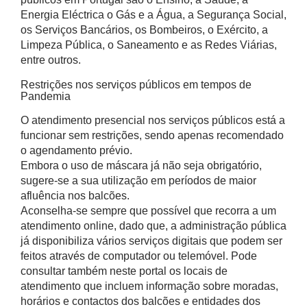
Energia Eléctrica o Gás e a Água, a Segurança Social,
os Serviços Bancários, os Bombeiros, o Exército, a
Limpeza Pública, o Saneamento e as Redes Viárias,
entre outros.
Restrições nos serviços públicos em tempos de
Pandemia
O atendimento presencial nos serviços públicos está a
funcionar sem restrições, sendo apenas recomendado
o agendamento prévio.
Embora o uso de máscara já não seja obrigatório,
sugere-se a sua utilização em períodos de maior
afluência nos balcões.
Aconselha-se sempre que possível que recorra a um
atendimento online, dado que, a administração pública
já disponibiliza vários serviços digitais que podem ser
feitos através de computador ou telemóvel. Pode
consultar também neste portal os locais de
atendimento que incluem informação sobre moradas,
horários e contactos dos balcões e entidades dos