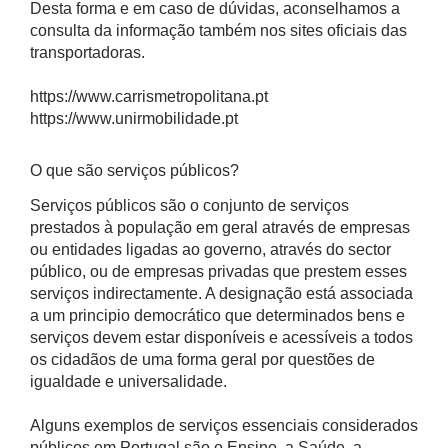
Desta forma e em caso de dúvidas, aconselhamos a
consulta da informação também nos sites oficiais das
transportadoras.
https://www.carrismetropolitana.pt
https://www.unirmobilidade.pt
O que são serviços públicos?
Serviços públicos são o conjunto de serviços
prestados à população em geral através de empresas
ou entidades ligadas ao governo, através do sector
público, ou de empresas privadas que prestem esses
serviços indirectamente. A designação está associada
a um principio democrático que determinados bens e
serviços devem estar disponíveis e acessíveis a todos
os cidadãos de uma forma geral por questões de
igualdade e universalidade.
Alguns exemplos de serviços essenciais considerados
públicos em Portugal são o Ensino, a Saúde, a