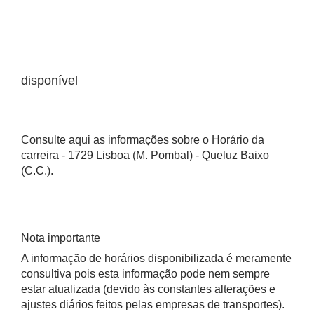
disponível
Consulte aqui as informações sobre o Horário da
carreira - 1729 Lisboa (M. Pombal) - Queluz Baixo
(C.C.).
Nota importante
A informação de horários disponibilizada é meramente
consultiva pois esta informação pode nem sempre
estar atualizada (devido às constantes alterações e
ajustes diários feitos pelas empresas de transportes).