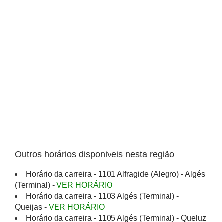
Outros horários disponiveis nesta região
Horário da carreira - 1101 Alfragide (Alegro) - Algés
(Terminal) -
VER HORÁRIO
Horário da carreira - 1103 Algés (Terminal) -
Queijas -
VER HORÁRIO
Horário da carreira - 1105 Algés (Terminal) - Queluz