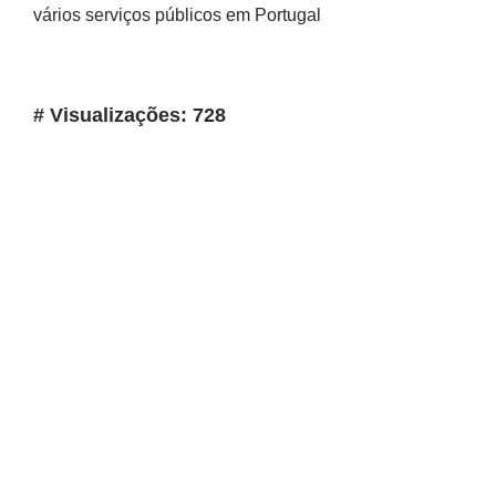
vários serviços públicos em Portugal
# Visualizações: 728