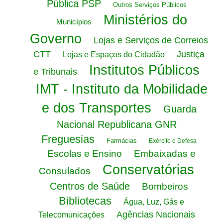
Pública PSP
Outros Serviços Públicos
Ministérios do
Municípios
Governo
Lojas e Serviços de Correios
CTT
Justiça
Lojas e Espaços do Cidadão
Institutos Públicos
e Tribunais
IMT - Instituto da Mobilidade
e dos Transportes
Guarda
Nacional Republicana GNR
Freguesias
Farmácias
Exército e Defesa
Escolas e Ensino
Embaixadas e
Conservatórias
Consulados
Centros de Saúde
Bombeiros
Bibliotecas
Água, Luz, Gás e
Agências Nacionais
Telecomunicações