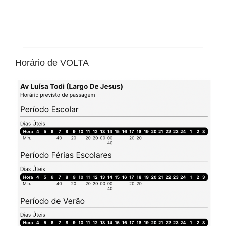
Horário de VOLTA