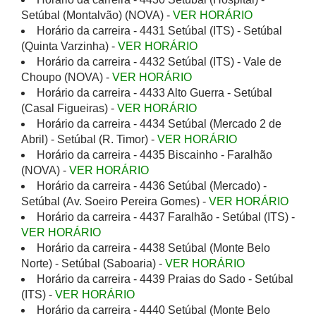
Setúbal (Montalvão) (NOVA) -
VER HORÁRIO
Horário da carreira - 4431 Setúbal (ITS) - Setúbal
(Quinta Varzinha) -
VER HORÁRIO
Horário da carreira - 4432 Setúbal (ITS) - Vale de
Choupo (NOVA) -
VER HORÁRIO
Horário da carreira - 4433 Alto Guerra - Setúbal
(Casal Figueiras) -
VER HORÁRIO
Horário da carreira - 4434 Setúbal (Mercado 2 de
Abril) - Setúbal (R. Timor) -
VER HORÁRIO
Horário da carreira - 4435 Biscainho - Faralhão
(NOVA) -
VER HORÁRIO
Horário da carreira - 4436 Setúbal (Mercado) -
Setúbal (Av. Soeiro Pereira Gomes) -
VER HORÁRIO
Horário da carreira - 4437 Faralhão - Setúbal (ITS) -
VER HORÁRIO
Horário da carreira - 4438 Setúbal (Monte Belo
Norte) - Setúbal (Saboaria) -
VER HORÁRIO
Horário da carreira - 4439 Praias do Sado - Setúbal
(ITS) -
VER HORÁRIO
Horário da carreira - 4440 Setúbal (Monte Belo