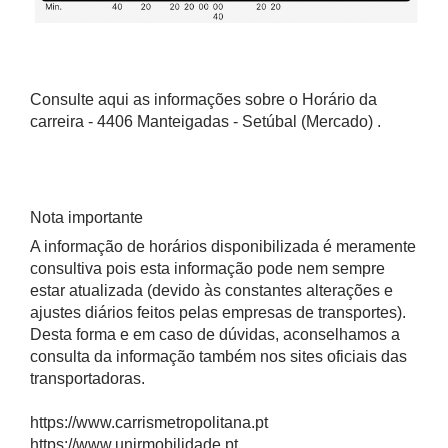
Consulte aqui as informações sobre o Horário da
carreira - 4406 Manteigadas - Setúbal (Mercado) .
Nota importante
A informação de horários disponibilizada é meramente
consultiva pois esta informação pode nem sempre
estar atualizada (devido às constantes alterações e
ajustes diários feitos pelas empresas de transportes).
Desta forma e em caso de dúvidas, aconselhamos a
consulta da informação também nos sites oficiais das
transportadoras.
https://www.carrismetropolitana.pt
https://www.unirmobilidade.pt