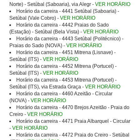
Norte) - Setúbal (Saboaria), via Alegr -
VER HORÁRIO
Horário da carreira - 4441 Setúbal (Saboaria) -
Setúbal (Vale Cobro) -
VER HORÁRIO
Horário da carreira - 4442 Praias do Sado
(Estação) - Setúbal (Bela Vista) -
VER HORÁRIO
Horário da carreira - 4443 Setúbal (Politécnico) -
Praias do Sado (NOVA) -
VER HORÁRIO
Horário da carreira - 4451 Mitrena (Lisnave) -
Setúbal (ITS) -
VER HORÁRIO
Horário da carreira - 4452 Mitrena (Portucel) -
Setúbal (ITS) -
VER HORÁRIO
Horário da carreira - 4453 Mitrena (Portucel) -
Setúbal (ITS), via Estrada Graça -
VER HORÁRIO
Horário da carreira - 4460 Azeitão - Circular
(NOVA) -
VER HORÁRIO
Horário da carreira - 4470 Brejos Azeitão - Praia do
Creiro -
VER HORÁRIO
Horário da carreira - 4471 Praia Albarquel - Circular
-
VER HORÁRIO
Horário da carreira - 4472 Praia do Creiro - Setúbal