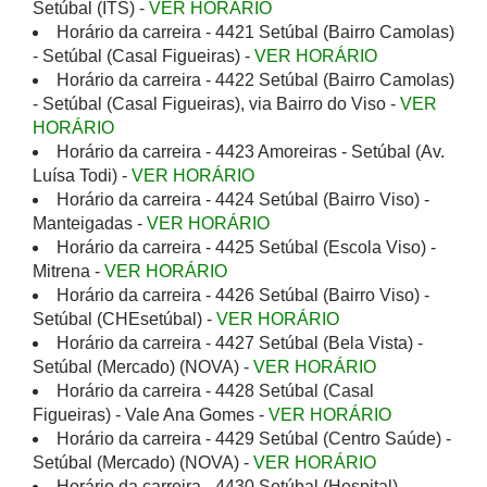
Setúbal (ITS) -
VER HORÁRIO
Horário da carreira - 4421 Setúbal (Bairro Camolas)
- Setúbal (Casal Figueiras) -
VER HORÁRIO
Horário da carreira - 4422 Setúbal (Bairro Camolas)
- Setúbal (Casal Figueiras), via Bairro do Viso -
VER
HORÁRIO
Horário da carreira - 4423 Amoreiras - Setúbal (Av.
Luísa Todi) -
VER HORÁRIO
Horário da carreira - 4424 Setúbal (Bairro Viso) -
Manteigadas -
VER HORÁRIO
Horário da carreira - 4425 Setúbal (Escola Viso) -
Mitrena -
VER HORÁRIO
Horário da carreira - 4426 Setúbal (Bairro Viso) -
Setúbal (CHEsetúbal) -
VER HORÁRIO
Horário da carreira - 4427 Setúbal (Bela Vista) -
Setúbal (Mercado) (NOVA) -
VER HORÁRIO
Horário da carreira - 4428 Setúbal (Casal
Figueiras) - Vale Ana Gomes -
VER HORÁRIO
Horário da carreira - 4429 Setúbal (Centro Saúde) -
Setúbal (Mercado) (NOVA) -
VER HORÁRIO
Horário da carreira - 4430 Setúbal (Hospital) -