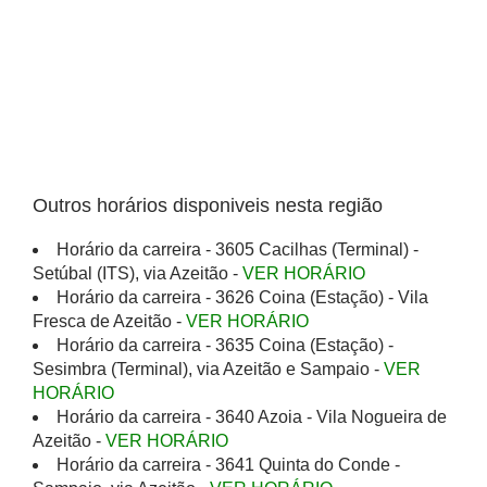
Outros horários disponiveis nesta região
Horário da carreira - 3605 Cacilhas (Terminal) -
Setúbal (ITS), via Azeitão -
VER HORÁRIO
Horário da carreira - 3626 Coina (Estação) - Vila
Fresca de Azeitão -
VER HORÁRIO
Horário da carreira - 3635 Coina (Estação) -
Sesimbra (Terminal), via Azeitão e Sampaio -
VER
HORÁRIO
Horário da carreira - 3640 Azoia - Vila Nogueira de
Azeitão -
VER HORÁRIO
Horário da carreira - 3641 Quinta do Conde -