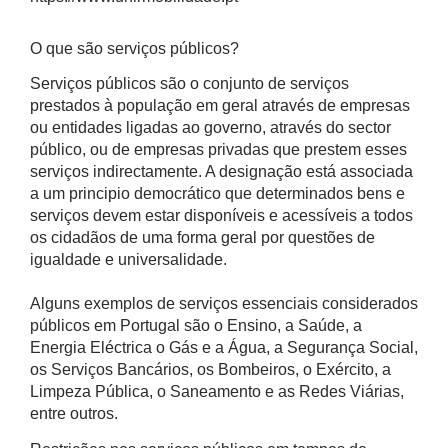
O que são serviços públicos?
Serviços públicos são o conjunto de serviços
prestados à população em geral através de empresas
ou entidades ligadas ao governo, através do sector
público, ou de empresas privadas que prestem esses
serviços indirectamente. A designação está associada
a um principio democrático que determinados bens e
serviços devem estar disponíveis e acessíveis a todos
os cidadãos de uma forma geral por questões de
igualdade e universalidade.
Alguns exemplos de serviços essenciais considerados
públicos em Portugal são o Ensino, a Saúde, a
Energia Eléctrica o Gás e a Água, a Segurança Social,
os Serviços Bancários, os Bombeiros, o Exército, a
Limpeza Pública, o Saneamento e as Redes Viárias,
entre outros.