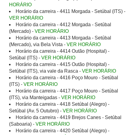
HORÁRIO
Horário da carreira - 4411 Morgada - Setúbal (ITS) -
VER HORÁRIO
Horário da carreira - 4412 Morgada - Setúbal
(Mercado) -
VER HORÁRIO
Horário da carreira - 4413 Morgada - Setúbal
(Mercado), via Bela Vista -
VER HORÁRIO
Horário da carreira - 4414 Outão (Hospital) -
Setúbal (ITS) -
VER HORÁRIO
Horário da carreira - 4415 Outão (Hospital) -
Setúbal (ITS), via vale da Rasca -
VER HORÁRIO
Horário da carreira - 4416 Poço Mouro - Setúbal
(ITS) -
VER HORÁRIO
Horário da carreira - 4417 Poço Mouro - Setúbal
(ITS), via Manteigadas -
VER HORÁRIO
Horário da carreira - 4418 Setúbal (Alegro) -
Setúbal (Av. 5 Outubro) -
VER HORÁRIO
Horário da carreira - 4419 Brejos Canes - Setúbal
(Saboaria) -
VER HORÁRIO
Horário da carreira - 4420 Setúbal (Alegro) -