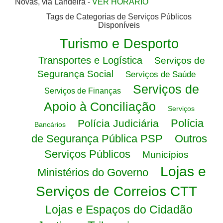
Novas, via Landeira -
VER HORÁRIO
Tags de Categorias de Serviços Públicos
Disponíveis
Turismo e Desporto
Transportes e Logística
Serviços de
Segurança Social
Serviços de Saúde
Serviços de
Serviços de Finanças
Apoio à Conciliação
Serviços
Polícia
Polícia Judiciária
Bancários
de Segurança Pública PSP
Outros
Serviços Públicos
Municípios
Lojas e
Ministérios do Governo
Serviços de Correios CTT
Lojas e Espaços do Cidadão