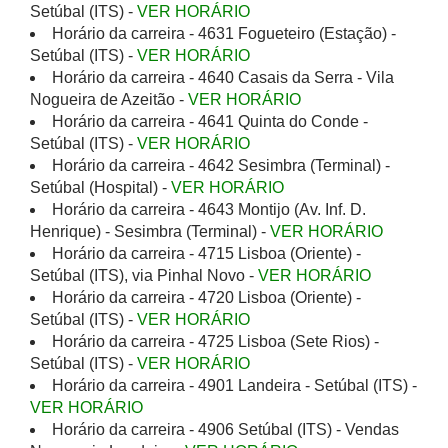
Setúbal (ITS) -
VER HORÁRIO
Horário da carreira - 4631 Fogueteiro (Estação) -
Setúbal (ITS) -
VER HORÁRIO
Horário da carreira - 4640 Casais da Serra - Vila
Nogueira de Azeitão -
VER HORÁRIO
Horário da carreira - 4641 Quinta do Conde -
Setúbal (ITS) -
VER HORÁRIO
Horário da carreira - 4642 Sesimbra (Terminal) -
Setúbal (Hospital) -
VER HORÁRIO
Horário da carreira - 4643 Montijo (Av. Inf. D.
Henrique) - Sesimbra (Terminal) -
VER HORÁRIO
Horário da carreira - 4715 Lisboa (Oriente) -
Setúbal (ITS), via Pinhal Novo -
VER HORÁRIO
Horário da carreira - 4720 Lisboa (Oriente) -
Setúbal (ITS) -
VER HORÁRIO
Horário da carreira - 4725 Lisboa (Sete Rios) -
Setúbal (ITS) -
VER HORÁRIO
Horário da carreira - 4901 Landeira - Setúbal (ITS) -
VER HORÁRIO
Horário da carreira - 4906 Setúbal (ITS) - Vendas