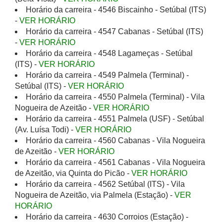
Horário da carreira - 4546 Biscainho - Setúbal (ITS)
-
VER HORÁRIO
Horário da carreira - 4547 Cabanas - Setúbal (ITS)
-
VER HORÁRIO
Horário da carreira - 4548 Lagameças - Setúbal
(ITS) -
VER HORÁRIO
Horário da carreira - 4549 Palmela (Terminal) -
Setúbal (ITS) -
VER HORÁRIO
Horário da carreira - 4550 Palmela (Terminal) - Vila
Nogueira de Azeitão -
VER HORÁRIO
Horário da carreira - 4551 Palmela (USF) - Setúbal
(Av. Luísa Todi) -
VER HORÁRIO
Horário da carreira - 4560 Cabanas - Vila Nogueira
de Azeitão -
VER HORÁRIO
Horário da carreira - 4561 Cabanas - Vila Nogueira
de Azeitão, via Quinta do Picão -
VER HORÁRIO
Horário da carreira - 4562 Setúbal (ITS) - Vila
Nogueira de Azeitão, via Palmela (Estação) -
VER
HORÁRIO
Horário da carreira - 4630 Corroios (Estação) -