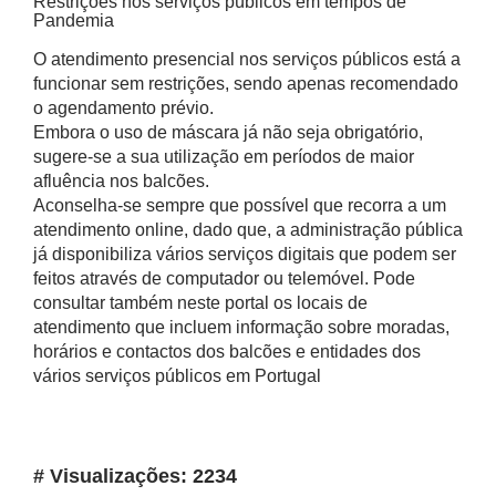
Restrições nos serviços públicos em tempos de
Pandemia
O atendimento presencial nos serviços públicos está a
funcionar sem restrições, sendo apenas recomendado
o agendamento prévio.
Embora o uso de máscara já não seja obrigatório,
sugere-se a sua utilização em períodos de maior
afluência nos balcões.
Aconselha-se sempre que possível que recorra a um
atendimento online, dado que, a administração pública
já disponibiliza vários serviços digitais que podem ser
feitos através de computador ou telemóvel. Pode
consultar também neste portal os locais de
atendimento que incluem informação sobre moradas,
horários e contactos dos balcões e entidades dos
vários serviços públicos em Portugal
# Visualizações: 2234