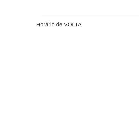
Horário de VOLTA