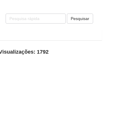
Pesquisar
Visualizações: 1792