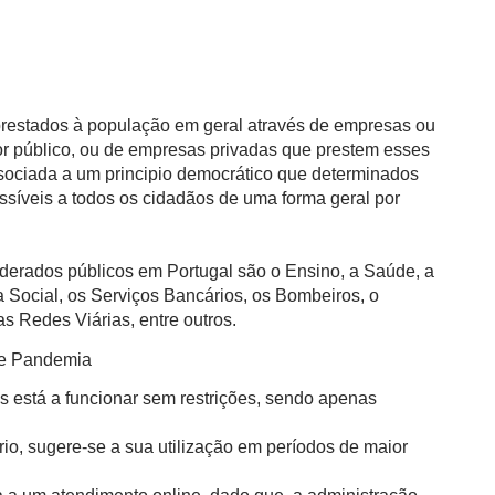
 prestados à população em geral através de empresas ou
or público, ou de empresas privadas que prestem esses
ssociada a um principio democrático que determinados
ssíveis a todos os cidadãos de uma forma geral por
derados públicos em Portugal são o Ensino, a Saúde, a
 Social, os Serviços Bancários, os Bombeiros, o
s Redes Viárias, entre outros.
de Pandemia
s está a funcionar sem restrições, sendo apenas
io, sugere-se a sua utilização em períodos de maior