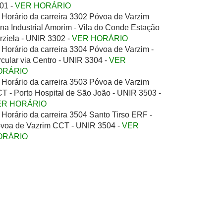
01 -
VER HORÁRIO
Horário da carreira 3302 Póvoa de Varzim
na Industrial Amorim - Vila do Conde Estação
rziela - UNIR 3302 -
VER HORÁRIO
Horário da carreira 3304 Póvoa de Varzim -
rcular via Centro - UNIR 3304 -
VER
ORÁRIO
Horário da carreira 3503 Póvoa de Varzim
T - Porto Hospital de São João - UNIR 3503 -
ER HORÁRIO
Horário da carreira 3504 Santo Tirso ERF -
voa de Vazrim CCT - UNIR 3504 -
VER
ORÁRIO