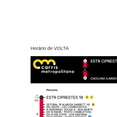
Horário de VOLTA