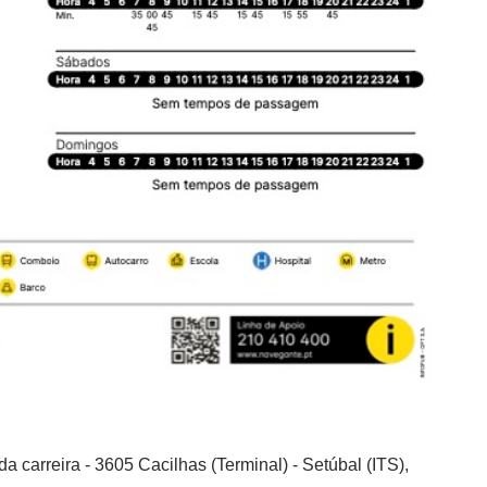
a carreira - 3605 Cacilhas (Terminal) - Setúbal (ITS),