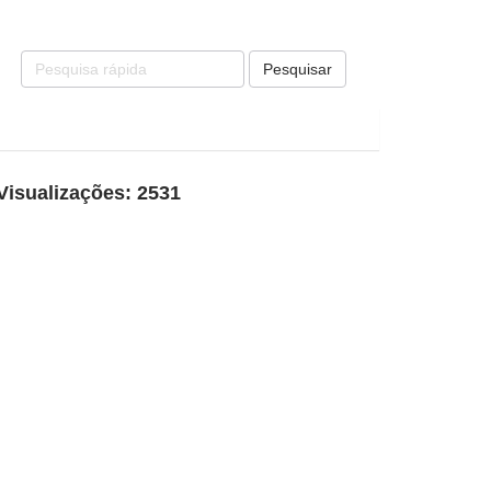
Pesquisar
Visualizações: 2531