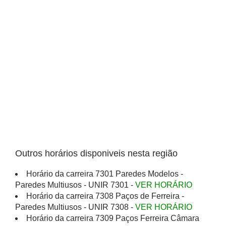
Outros horários disponiveis nesta região
Horário da carreira 7301 Paredes Modelos -
Paredes Multiusos - UNIR 7301 -
VER HORÁRIO
Horário da carreira 7308 Paços de Ferreira -
Paredes Multiusos - UNIR 7308 -
VER HORÁRIO
Horário da carreira 7309 Paços Ferreira Câmara