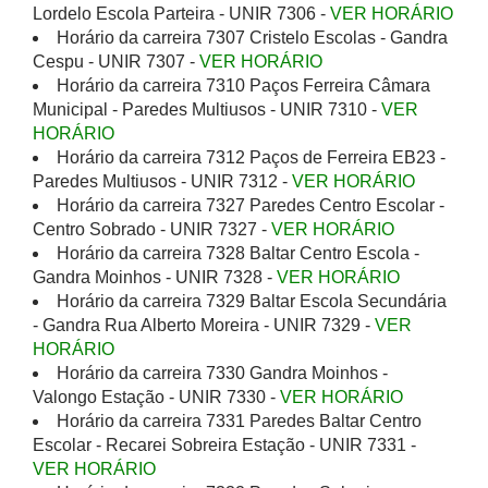
Lordelo Escola Parteira - UNIR 7306 -
VER HORÁRIO
Horário da carreira 7307 Cristelo Escolas - Gandra
Cespu - UNIR 7307 -
VER HORÁRIO
Horário da carreira 7310 Paços Ferreira Câmara
Municipal - Paredes Multiusos - UNIR 7310 -
VER
HORÁRIO
Horário da carreira 7312 Paços de Ferreira EB23 -
Paredes Multiusos - UNIR 7312 -
VER HORÁRIO
Horário da carreira 7327 Paredes Centro Escolar -
Centro Sobrado - UNIR 7327 -
VER HORÁRIO
Horário da carreira 7328 Baltar Centro Escola -
Gandra Moinhos - UNIR 7328 -
VER HORÁRIO
Horário da carreira 7329 Baltar Escola Secundária
- Gandra Rua Alberto Moreira - UNIR 7329 -
VER
HORÁRIO
Horário da carreira 7330 Gandra Moinhos -
Valongo Estação - UNIR 7330 -
VER HORÁRIO
Horário da carreira 7331 Paredes Baltar Centro
Escolar - Recarei Sobreira Estação - UNIR 7331 -
VER HORÁRIO