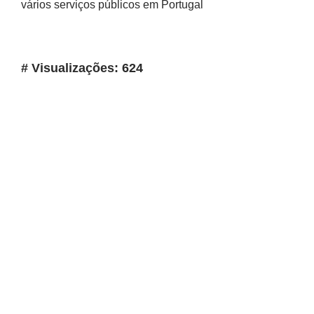
vários serviços públicos em Portugal
# Visualizações: 624