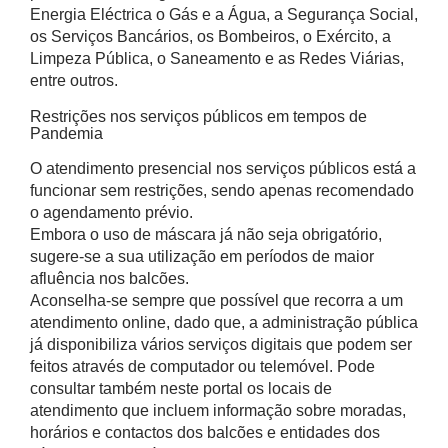
Energia Eléctrica o Gás e a Água, a Segurança Social,
os Serviços Bancários, os Bombeiros, o Exército, a
Limpeza Pública, o Saneamento e as Redes Viárias,
entre outros.
Restrições nos serviços públicos em tempos de
Pandemia
O atendimento presencial nos serviços públicos está a
funcionar sem restrições, sendo apenas recomendado
o agendamento prévio.
Embora o uso de máscara já não seja obrigatório,
sugere-se a sua utilização em períodos de maior
afluência nos balcões.
Aconselha-se sempre que possível que recorra a um
atendimento online, dado que, a administração pública
já disponibiliza vários serviços digitais que podem ser
feitos através de computador ou telemóvel. Pode
consultar também neste portal os locais de
atendimento que incluem informação sobre moradas,
horários e contactos dos balcões e entidades dos