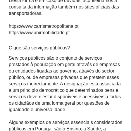
Desta forma e em caso de dúvidas, aconselhamos a
consulta da informação também nos sites oficiais das
transportadoras.
https://www.carrismetropolitana.pt
https://www.unirmobilidade.pt
O que são serviços públicos?
Serviços públicos são o conjunto de serviços
prestados à população em geral através de empresas
ou entidades ligadas ao governo, através do sector
público, ou de empresas privadas que prestem esses
serviços indirectamente. A designação está associada
a um principio democrático que determinados bens e
serviços devem estar disponíveis e acessíveis a todos
os cidadãos de uma forma geral por questões de
igualdade e universalidade.
Alguns exemplos de serviços essenciais considerados
públicos em Portugal são o Ensino, a Saúde, a