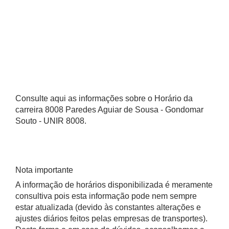
Consulte aqui as informações sobre o Horário da
carreira 8008 Paredes Aguiar de Sousa - Gondomar
Souto - UNIR 8008.
Nota importante
A informação de horários disponibilizada é meramente
consultiva pois esta informação pode nem sempre
estar atualizada (devido às constantes alterações e
ajustes diários feitos pelas empresas de transportes).