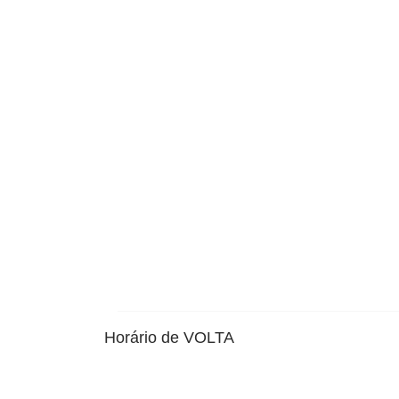
Horário de VOLTA