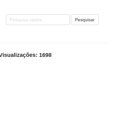
Pesquisar
Visualizações: 1698