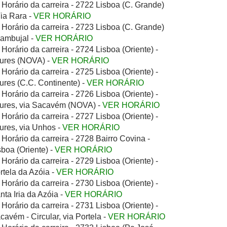
Horário da carreira - 2722 Lisboa (C. Grande)
Via Rara -
VER HORÁRIO
Horário da carreira - 2723 Lisboa (C. Grande)
Zambujal -
VER HORÁRIO
Horário da carreira - 2724 Lisboa (Oriente) -
ures (NOVA) -
VER HORÁRIO
Horário da carreira - 2725 Lisboa (Oriente) -
ures (C.C. Continente) -
VER HORÁRIO
Horário da carreira - 2726 Lisboa (Oriente) -
ures, via Sacavém (NOVA) -
VER HORÁRIO
Horário da carreira - 2727 Lisboa (Oriente) -
ures, via Unhos -
VER HORÁRIO
Horário da carreira - 2728 Bairro Covina -
sboa (Oriente) -
VER HORÁRIO
Horário da carreira - 2729 Lisboa (Oriente) -
rtela da Azóia -
VER HORÁRIO
Horário da carreira - 2730 Lisboa (Oriente) -
nta Iria da Azóia -
VER HORÁRIO
Horário da carreira - 2731 Lisboa (Oriente) -
cavém - Circular, via Portela -
VER HORÁRIO