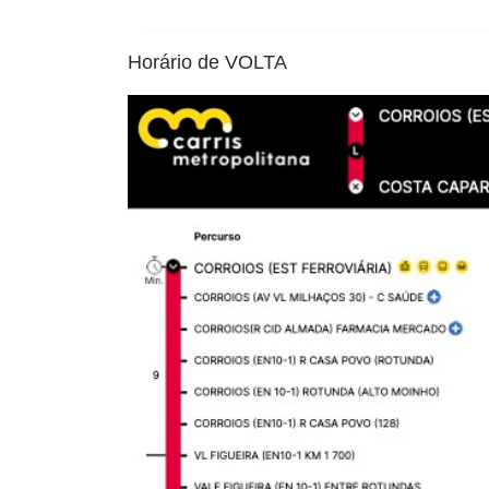
Horário de VOLTA