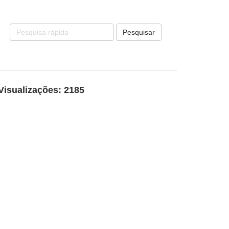
Pesquisar
Visualizações: 2185