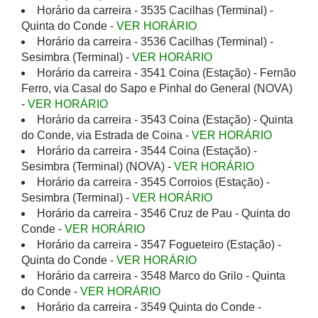
Horário da carreira - 3535 Cacilhas (Terminal) -
Quinta do Conde -
VER HORÁRIO
Horário da carreira - 3536 Cacilhas (Terminal) -
Sesimbra (Terminal) -
VER HORÁRIO
Horário da carreira - 3541 Coina (Estação) - Fernão
Ferro, via Casal do Sapo e Pinhal do General (NOVA)
-
VER HORÁRIO
Horário da carreira - 3543 Coina (Estação) - Quinta
do Conde, via Estrada de Coina -
VER HORÁRIO
Horário da carreira - 3544 Coina (Estação) -
Sesimbra (Terminal) (NOVA) -
VER HORÁRIO
Horário da carreira - 3545 Corroios (Estação) -
Sesimbra (Terminal) -
VER HORÁRIO
Horário da carreira - 3546 Cruz de Pau - Quinta do
Conde -
VER HORÁRIO
Horário da carreira - 3547 Fogueteiro (Estação) -
Quinta do Conde -
VER HORÁRIO
Horário da carreira - 3548 Marco do Grilo - Quinta
do Conde -
VER HORÁRIO
Horário da carreira - 3549 Quinta do Conde -