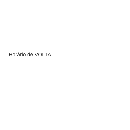
Horário de VOLTA