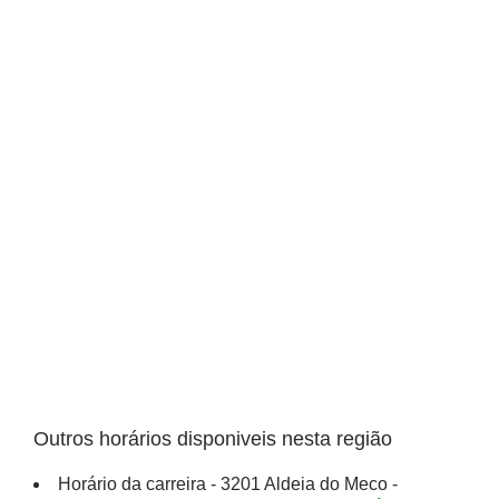
Outros horários disponiveis nesta região
Horário da carreira - 3201 Aldeia do Meco -