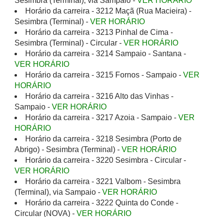
Sesimbra (Terminal), via Sampaio -
VER HORÁRIO
Horário da carreira - 3212 Maçã (Rua Macieira) -
Sesimbra (Terminal) -
VER HORÁRIO
Horário da carreira - 3213 Pinhal de Cima -
Sesimbra (Terminal) - Circular -
VER HORÁRIO
Horário da carreira - 3214 Sampaio - Santana -
VER HORÁRIO
Horário da carreira - 3215 Fornos - Sampaio -
VER
HORÁRIO
Horário da carreira - 3216 Alto das Vinhas -
Sampaio -
VER HORÁRIO
Horário da carreira - 3217 Azoia - Sampaio -
VER
HORÁRIO
Horário da carreira - 3218 Sesimbra (Porto de
Abrigo) - Sesimbra (Terminal) -
VER HORÁRIO
Horário da carreira - 3220 Sesimbra - Circular -
VER HORÁRIO
Horário da carreira - 3221 Valbom - Sesimbra
(Terminal), via Sampaio -
VER HORÁRIO
Horário da carreira - 3222 Quinta do Conde -
Circular (NOVA) -
VER HORÁRIO