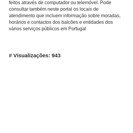
feitos através de computador ou telemóvel. Pode
consultar também neste portal os locais de
atendimento que incluem informação sobre moradas,
horários e contactos dos balcões e entidades dos
vários serviços públicos em Portugal
# Visualizações: 943