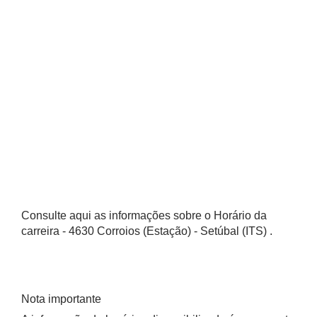
Consulte aqui as informações sobre o Horário da
carreira - 4630 Corroios (Estação) - Setúbal (ITS) .
Nota importante