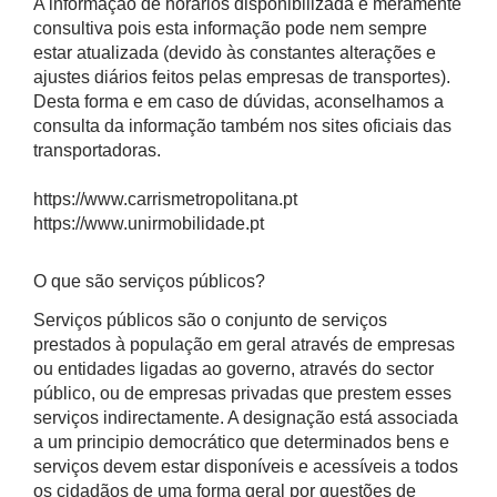
A informação de horários disponibilizada é meramente
consultiva pois esta informação pode nem sempre
estar atualizada (devido às constantes alterações e
ajustes diários feitos pelas empresas de transportes).
Desta forma e em caso de dúvidas, aconselhamos a
consulta da informação também nos sites oficiais das
transportadoras.
https://www.carrismetropolitana.pt
https://www.unirmobilidade.pt
O que são serviços públicos?
Serviços públicos são o conjunto de serviços
prestados à população em geral através de empresas
ou entidades ligadas ao governo, através do sector
público, ou de empresas privadas que prestem esses
serviços indirectamente. A designação está associada
a um principio democrático que determinados bens e
serviços devem estar disponíveis e acessíveis a todos
os cidadãos de uma forma geral por questões de