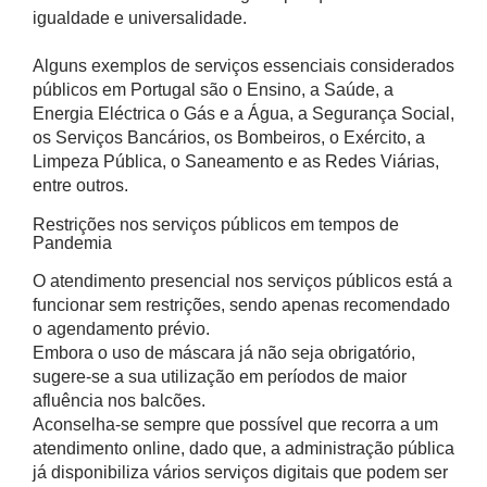
igualdade e universalidade.
Alguns exemplos de serviços essenciais considerados
públicos em Portugal são o Ensino, a Saúde, a
Energia Eléctrica o Gás e a Água, a Segurança Social,
os Serviços Bancários, os Bombeiros, o Exército, a
Limpeza Pública, o Saneamento e as Redes Viárias,
entre outros.
Restrições nos serviços públicos em tempos de
Pandemia
O atendimento presencial nos serviços públicos está a
funcionar sem restrições, sendo apenas recomendado
o agendamento prévio.
Embora o uso de máscara já não seja obrigatório,
sugere-se a sua utilização em períodos de maior
afluência nos balcões.
Aconselha-se sempre que possível que recorra a um
atendimento online, dado que, a administração pública
já disponibiliza vários serviços digitais que podem ser