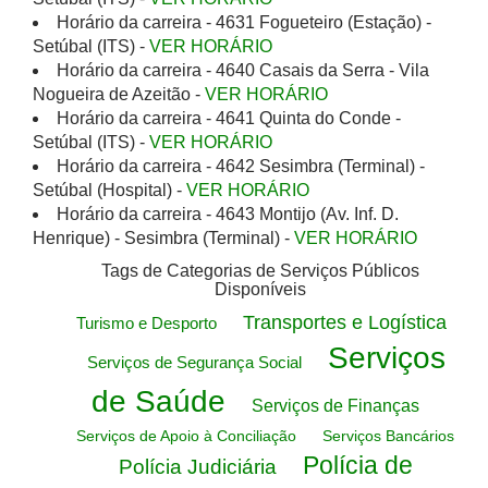
Horário da carreira - 4631 Fogueteiro (Estação) -
Setúbal (ITS) -
VER HORÁRIO
Horário da carreira - 4640 Casais da Serra - Vila
Nogueira de Azeitão -
VER HORÁRIO
Horário da carreira - 4641 Quinta do Conde -
Setúbal (ITS) -
VER HORÁRIO
Horário da carreira - 4642 Sesimbra (Terminal) -
Setúbal (Hospital) -
VER HORÁRIO
Horário da carreira - 4643 Montijo (Av. Inf. D.
Henrique) - Sesimbra (Terminal) -
VER HORÁRIO
Tags de Categorias de Serviços Públicos
Disponíveis
Transportes e Logística
Turismo e Desporto
Serviços
Serviços de Segurança Social
de Saúde
Serviços de Finanças
Serviços de Apoio à Conciliação
Serviços Bancários
Polícia de
Polícia Judiciária