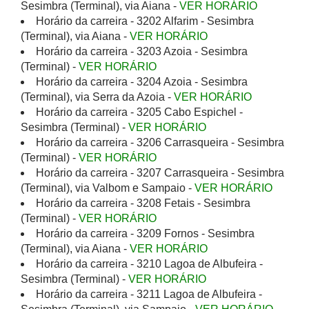
Sesimbra (Terminal), via Aiana -
VER HORÁRIO
Horário da carreira - 3202 Alfarim - Sesimbra
(Terminal), via Aiana -
VER HORÁRIO
Horário da carreira - 3203 Azoia - Sesimbra
(Terminal) -
VER HORÁRIO
Horário da carreira - 3204 Azoia - Sesimbra
(Terminal), via Serra da Azoia -
VER HORÁRIO
Horário da carreira - 3205 Cabo Espichel -
Sesimbra (Terminal) -
VER HORÁRIO
Horário da carreira - 3206 Carrasqueira - Sesimbra
(Terminal) -
VER HORÁRIO
Horário da carreira - 3207 Carrasqueira - Sesimbra
(Terminal), via Valbom e Sampaio -
VER HORÁRIO
Horário da carreira - 3208 Fetais - Sesimbra
(Terminal) -
VER HORÁRIO
Horário da carreira - 3209 Fornos - Sesimbra
(Terminal), via Aiana -
VER HORÁRIO
Horário da carreira - 3210 Lagoa de Albufeira -
Sesimbra (Terminal) -
VER HORÁRIO
Horário da carreira - 3211 Lagoa de Albufeira -