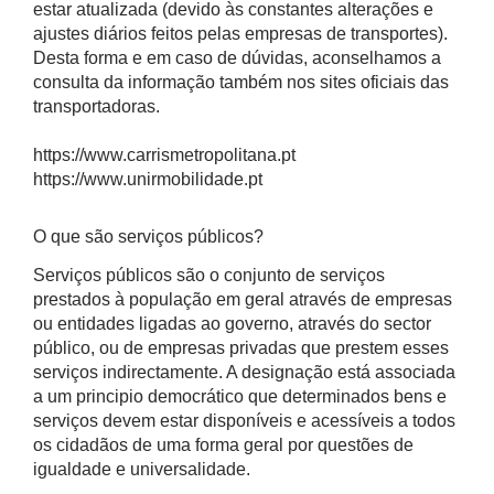
estar atualizada (devido às constantes alterações e
ajustes diários feitos pelas empresas de transportes).
Desta forma e em caso de dúvidas, aconselhamos a
consulta da informação também nos sites oficiais das
transportadoras.
https://www.carrismetropolitana.pt
https://www.unirmobilidade.pt
O que são serviços públicos?
Serviços públicos são o conjunto de serviços
prestados à população em geral através de empresas
ou entidades ligadas ao governo, através do sector
público, ou de empresas privadas que prestem esses
serviços indirectamente. A designação está associada
a um principio democrático que determinados bens e
serviços devem estar disponíveis e acessíveis a todos
os cidadãos de uma forma geral por questões de
igualdade e universalidade.