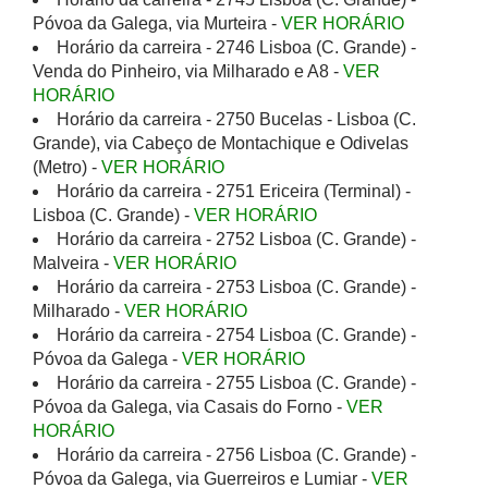
Póvoa da Galega, via Murteira -
VER HORÁRIO
Horário da carreira - 2746 Lisboa (C. Grande) -
Venda do Pinheiro, via Milharado e A8 -
VER
HORÁRIO
Horário da carreira - 2750 Bucelas - Lisboa (C.
Grande), via Cabeço de Montachique e Odivelas
(Metro) -
VER HORÁRIO
Horário da carreira - 2751 Ericeira (Terminal) -
Lisboa (C. Grande) -
VER HORÁRIO
Horário da carreira - 2752 Lisboa (C. Grande) -
Malveira -
VER HORÁRIO
Horário da carreira - 2753 Lisboa (C. Grande) -
Milharado -
VER HORÁRIO
Horário da carreira - 2754 Lisboa (C. Grande) -
Póvoa da Galega -
VER HORÁRIO
Horário da carreira - 2755 Lisboa (C. Grande) -
Póvoa da Galega, via Casais do Forno -
VER
HORÁRIO
Horário da carreira - 2756 Lisboa (C. Grande) -
Póvoa da Galega, via Guerreiros e Lumiar -
VER