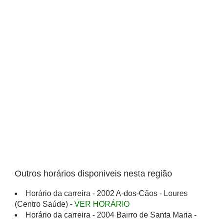
Outros horários disponiveis nesta região
Horário da carreira - 2002 A-dos-Cãos - Loures
(Centro Saúde) -
VER HORÁRIO
Horário da carreira - 2004 Bairro de Santa Maria -