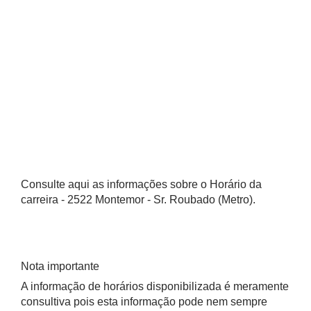
Consulte aqui as informações sobre o Horário da
carreira - 2522 Montemor - Sr. Roubado (Metro).
Nota importante
A informação de horários disponibilizada é meramente
consultiva pois esta informação pode nem sempre