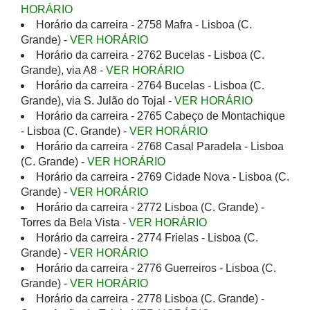
HORÁRIO
Horário da carreira - 2758 Mafra - Lisboa (C.
Grande) -
VER HORÁRIO
Horário da carreira - 2762 Bucelas - Lisboa (C.
Grande), via A8 -
VER HORÁRIO
Horário da carreira - 2764 Bucelas - Lisboa (C.
Grande), via S. Julão do Tojal -
VER HORÁRIO
Horário da carreira - 2765 Cabeço de Montachique
- Lisboa (C. Grande) -
VER HORÁRIO
Horário da carreira - 2768 Casal Paradela - Lisboa
(C. Grande) -
VER HORÁRIO
Horário da carreira - 2769 Cidade Nova - Lisboa (C.
Grande) -
VER HORÁRIO
Horário da carreira - 2772 Lisboa (C. Grande) -
Torres da Bela Vista -
VER HORÁRIO
Horário da carreira - 2774 Frielas - Lisboa (C.
Grande) -
VER HORÁRIO
Horário da carreira - 2776 Guerreiros - Lisboa (C.
Grande) -
VER HORÁRIO
Horário da carreira - 2778 Lisboa (C. Grande) -