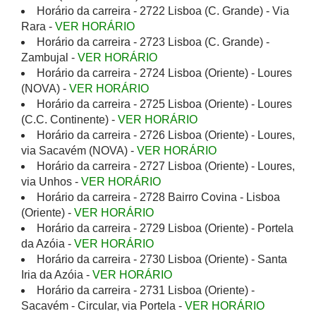
Horário da carreira - 2722 Lisboa (C. Grande) - Via
Rara -
VER HORÁRIO
Horário da carreira - 2723 Lisboa (C. Grande) -
Zambujal -
VER HORÁRIO
Horário da carreira - 2724 Lisboa (Oriente) - Loures
(NOVA) -
VER HORÁRIO
Horário da carreira - 2725 Lisboa (Oriente) - Loures
(C.C. Continente) -
VER HORÁRIO
Horário da carreira - 2726 Lisboa (Oriente) - Loures,
via Sacavém (NOVA) -
VER HORÁRIO
Horário da carreira - 2727 Lisboa (Oriente) - Loures,
via Unhos -
VER HORÁRIO
Horário da carreira - 2728 Bairro Covina - Lisboa
(Oriente) -
VER HORÁRIO
Horário da carreira - 2729 Lisboa (Oriente) - Portela
da Azóia -
VER HORÁRIO
Horário da carreira - 2730 Lisboa (Oriente) - Santa
Iria da Azóia -
VER HORÁRIO
Horário da carreira - 2731 Lisboa (Oriente) -
Sacavém - Circular, via Portela -
VER HORÁRIO