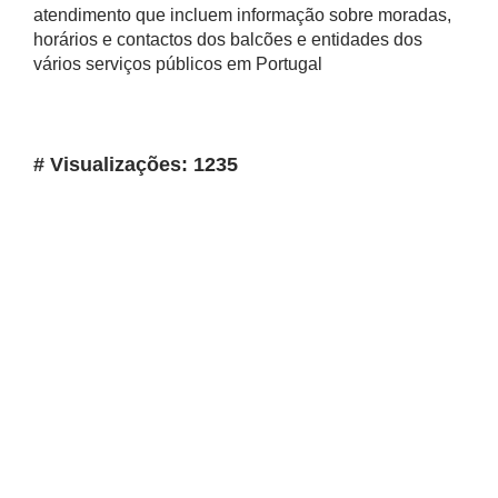
atendimento que incluem informação sobre moradas,
horários e contactos dos balcões e entidades dos
vários serviços públicos em Portugal
# Visualizações: 1235