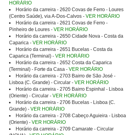
HORÁRIO
Horário da carreira - 2620 Covas de Ferro - Loures
(Centro Saúde), via A-Dos-Calvos -
VER HORÁRIO
Horário da carreira - 2621 Covas de Ferro -
Pinheiro de Loures -
VER HORÁRIO
Horário da carreira - 2650 Cidade Nova - Costa da
Caparica -
VER HORÁRIO
Horário da carreira - 2651 Bucelas - Costa da
Caparica (Terminal) -
VER HORÁRIO
Horário da carreira - 2652 Costa da Caparica
(Terminal) - Forte da Casa -
VER HORÁRIO
Horário da carreira - 2703 Bairro de São José -
Lisboa (C. Grande) - Circular -
VER HORÁRIO
Horário da carreira - 2705 Bairro Espinhal - Lisboa
(Oriente) - Circular -
VER HORÁRIO
Horário da carreira - 2706 Bucelas - Lisboa (C.
Grande) -
VER HORÁRIO
Horário da carreira - 2708 Cabeço Aguieira - Lisboa
(Oriente) -
VER HORÁRIO
Horário da carreira - 2709 Camarate - Circular