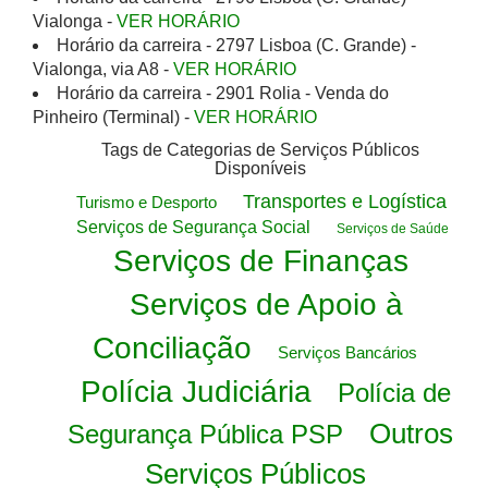
Vialonga -
VER HORÁRIO
Horário da carreira - 2797 Lisboa (C. Grande) -
Vialonga, via A8 -
VER HORÁRIO
Horário da carreira - 2901 Rolia - Venda do
Pinheiro (Terminal) -
VER HORÁRIO
Tags de Categorias de Serviços Públicos
Disponíveis
Transportes e Logística
Turismo e Desporto
Serviços de Segurança Social
Serviços de Saúde
Serviços de Finanças
Serviços de Apoio à
Conciliação
Serviços Bancários
Polícia Judiciária
Polícia de
Outros
Segurança Pública PSP
Serviços Públicos