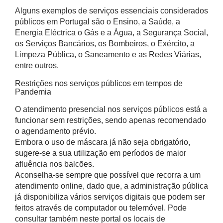
Alguns exemplos de serviços essenciais considerados
públicos em Portugal são o Ensino, a Saúde, a
Energia Eléctrica o Gás e a Água, a Segurança Social,
os Serviços Bancários, os Bombeiros, o Exército, a
Limpeza Pública, o Saneamento e as Redes Viárias,
entre outros.
Restrições nos serviços públicos em tempos de
Pandemia
O atendimento presencial nos serviços públicos está a
funcionar sem restrições, sendo apenas recomendado
o agendamento prévio.
Embora o uso de máscara já não seja obrigatório,
sugere-se a sua utilização em períodos de maior
afluência nos balcões.
Aconselha-se sempre que possível que recorra a um
atendimento online, dado que, a administração pública
já disponibiliza vários serviços digitais que podem ser
feitos através de computador ou telemóvel. Pode
consultar também neste portal os locais de