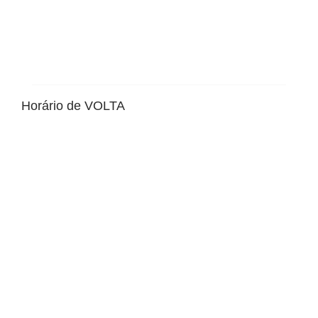
Horário de VOLTA