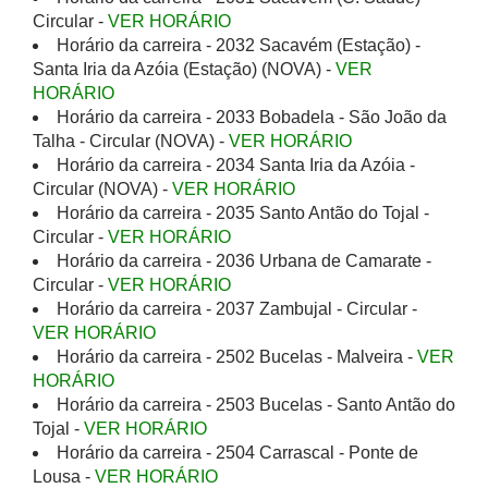
Circular -
VER HORÁRIO
Horário da carreira - 2032 Sacavém (Estação) -
Santa Iria da Azóia (Estação) (NOVA) -
VER
HORÁRIO
Horário da carreira - 2033 Bobadela - São João da
Talha - Circular (NOVA) -
VER HORÁRIO
Horário da carreira - 2034 Santa Iria da Azóia -
Circular (NOVA) -
VER HORÁRIO
Horário da carreira - 2035 Santo Antão do Tojal -
Circular -
VER HORÁRIO
Horário da carreira - 2036 Urbana de Camarate -
Circular -
VER HORÁRIO
Horário da carreira - 2037 Zambujal - Circular -
VER HORÁRIO
Horário da carreira - 2502 Bucelas - Malveira -
VER
HORÁRIO
Horário da carreira - 2503 Bucelas - Santo Antão do
Tojal -
VER HORÁRIO
Horário da carreira - 2504 Carrascal - Ponte de
Lousa -
VER HORÁRIO