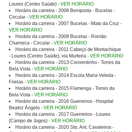
Loures (Centro Saúde) -
VER HORÁRIO
Horário da carreira - 2006 Bemposta - Bucelas -
Circular -
VER HORÁRIO
Horário da carreira - 2007 Bucelas - Mato da Cruz -
VER HORÁRIO
Horário da carreira - 2008 Bucelas - Romão
Charneca - Circular -
VER HORÁRIO
Horário da carreira - 2011 Cabeço de Montachique
- Loures (Centro Saúde), via Murteira -
VER HORÁRIO
Horário da carreira - 2013 Conventinho - Torres da
Bela Vista -
VER HORÁRIO
Horário da carreira - 2014 Escola Maria Veleda -
Frielas -
VER HORÁRIO
Horário da carreira - 2015 Flamenga - Torres da
Bela Vista -
VER HORÁRIO
Horário da carreira - 2016 Guerreiros - Hospital
Beatriz Ângelo -
VER HORÁRIO
Horário da carreira - 2017 Guerreiros - Loures
(Campo de Jogos) -
VER HORÁRIO
Horário da carreira - 2020 Sto. Ant. Cavaleiros -