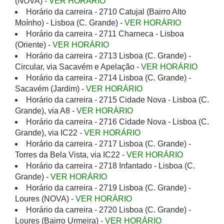
(NOVA) -
VER HORÁRIO
Horário da carreira - 2710 Catujal (Bairro Alto
Moínho) - Lisboa (C. Grande) -
VER HORÁRIO
Horário da carreira - 2711 Charneca - Lisboa
(Oriente) -
VER HORÁRIO
Horário da carreira - 2713 Lisboa (C. Grande) -
Circular, via Sacavém e Apelação -
VER HORÁRIO
Horário da carreira - 2714 Lisboa (C. Grande) -
Sacavém (Jardim) -
VER HORÁRIO
Horário da carreira - 2715 Cidade Nova - Lisboa (C.
Grande), via A8 -
VER HORÁRIO
Horário da carreira - 2716 Cidade Nova - Lisboa (C.
Grande), via IC22 -
VER HORÁRIO
Horário da carreira - 2717 Lisboa (C. Grande) -
Torres da Bela Vista, via IC22 -
VER HORÁRIO
Horário da carreira - 2718 Infantado - Lisboa (C.
Grande) -
VER HORÁRIO
Horário da carreira - 2719 Lisboa (C. Grande) -
Loures (NOVA) -
VER HORÁRIO
Horário da carreira - 2720 Lisboa (C. Grande) -
Loures (Bairro Urmeira) -
VER HORÁRIO