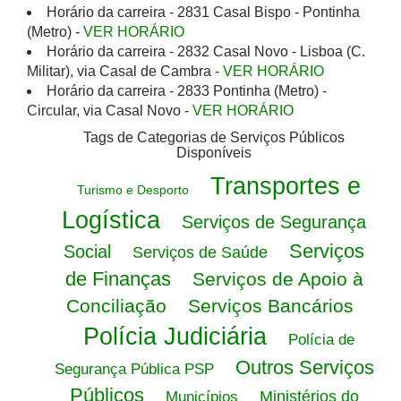
Horário da carreira - 2831 Casal Bispo - Pontinha
(Metro) -
VER HORÁRIO
Horário da carreira - 2832 Casal Novo - Lisboa (C.
Militar), via Casal de Cambra -
VER HORÁRIO
Horário da carreira - 2833 Pontinha (Metro) -
Circular, via Casal Novo -
VER HORÁRIO
Tags de Categorias de Serviços Públicos
Disponíveis
Transportes e
Turismo e Desporto
Logística
Serviços de Segurança
Serviços
Social
Serviços de Saúde
de Finanças
Serviços de Apoio à
Conciliação
Serviços Bancários
Polícia Judiciária
Polícia de
Outros Serviços
Segurança Pública PSP
Públicos
Ministérios do
Municípios