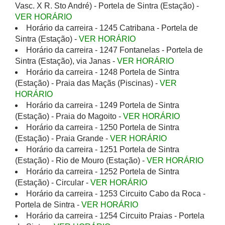
Vasc. X R. Sto André) - Portela de Sintra (Estação) -
VER HORÁRIO
Horário da carreira - 1245 Catribana - Portela de
Sintra (Estação) -
VER HORÁRIO
Horário da carreira - 1247 Fontanelas - Portela de
Sintra (Estação), via Janas -
VER HORÁRIO
Horário da carreira - 1248 Portela de Sintra
(Estação) - Praia das Maçãs (Piscinas) -
VER
HORÁRIO
Horário da carreira - 1249 Portela de Sintra
(Estação) - Praia do Magoito -
VER HORÁRIO
Horário da carreira - 1250 Portela de Sintra
(Estação) - Praia Grande -
VER HORÁRIO
Horário da carreira - 1251 Portela de Sintra
(Estação) - Rio de Mouro (Estação) -
VER HORÁRIO
Horário da carreira - 1252 Portela de Sintra
(Estação) - Circular -
VER HORÁRIO
Horário da carreira - 1253 Circuito Cabo da Roca -
Portela de Sintra -
VER HORÁRIO
Horário da carreira - 1254 Circuito Praias - Portela