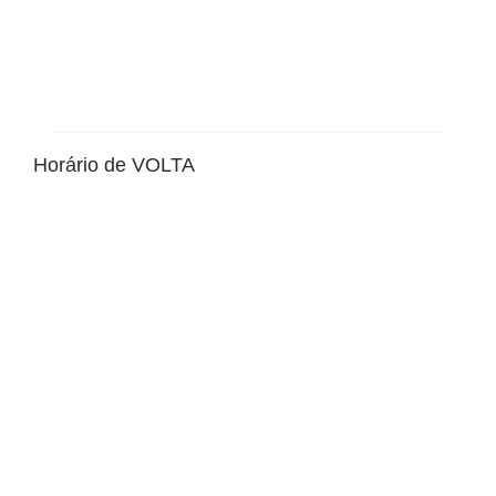
Horário de VOLTA