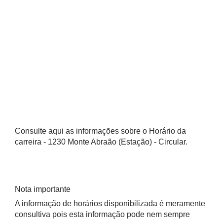
Consulte aqui as informações sobre o Horário da
carreira - 1230 Monte Abraão (Estação) - Circular.
Nota importante
A informação de horários disponibilizada é meramente
consultiva pois esta informação pode nem sempre