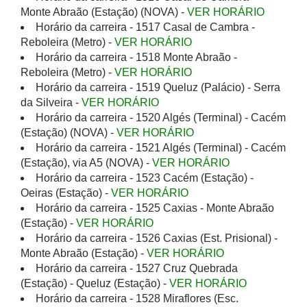
Monte Abraão (Estação) (NOVA) -
VER HORÁRIO
Horário da carreira - 1517 Casal de Cambra -
Reboleira (Metro) -
VER HORÁRIO
Horário da carreira - 1518 Monte Abraão -
Reboleira (Metro) -
VER HORÁRIO
Horário da carreira - 1519 Queluz (Palácio) - Serra
da Silveira -
VER HORÁRIO
Horário da carreira - 1520 Algés (Terminal) - Cacém
(Estação) (NOVA) -
VER HORÁRIO
Horário da carreira - 1521 Algés (Terminal) - Cacém
(Estação), via A5 (NOVA) -
VER HORÁRIO
Horário da carreira - 1523 Cacém (Estação) -
Oeiras (Estação) -
VER HORÁRIO
Horário da carreira - 1525 Caxias - Monte Abraão
(Estação) -
VER HORÁRIO
Horário da carreira - 1526 Caxias (Est. Prisional) -
Monte Abraão (Estação) -
VER HORÁRIO
Horário da carreira - 1527 Cruz Quebrada
(Estação) - Queluz (Estação) -
VER HORÁRIO
Horário da carreira - 1528 Miraflores (Esc.