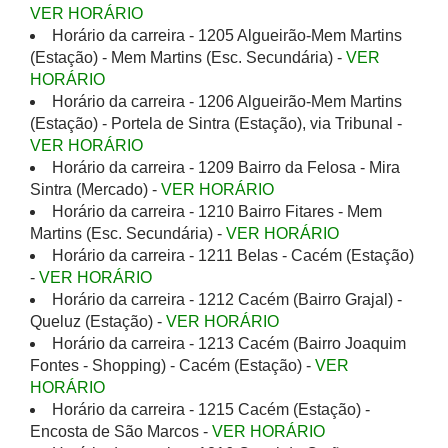
VER HORÁRIO
Horário da carreira - 1205 Algueirão-Mem Martins
(Estação) - Mem Martins (Esc. Secundária) -
VER
HORÁRIO
Horário da carreira - 1206 Algueirão-Mem Martins
(Estação) - Portela de Sintra (Estação), via Tribunal -
VER HORÁRIO
Horário da carreira - 1209 Bairro da Felosa - Mira
Sintra (Mercado) -
VER HORÁRIO
Horário da carreira - 1210 Bairro Fitares - Mem
Martins (Esc. Secundária) -
VER HORÁRIO
Horário da carreira - 1211 Belas - Cacém (Estação)
-
VER HORÁRIO
Horário da carreira - 1212 Cacém (Bairro Grajal) -
Queluz (Estação) -
VER HORÁRIO
Horário da carreira - 1213 Cacém (Bairro Joaquim
Fontes - Shopping) - Cacém (Estação) -
VER
HORÁRIO
Horário da carreira - 1215 Cacém (Estação) -
Encosta de São Marcos -
VER HORÁRIO