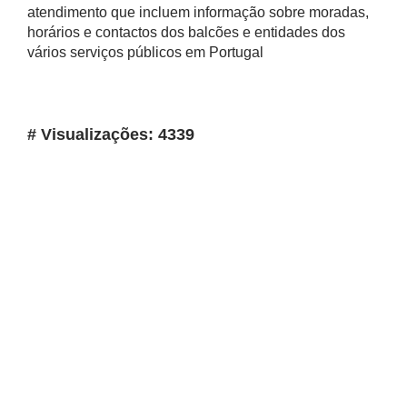
atendimento que incluem informação sobre moradas,
horários e contactos dos balcões e entidades dos
vários serviços públicos em Portugal
# Visualizações: 4339