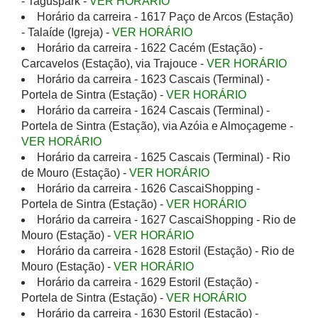
- Taguspark -
VER HORÁRIO
Horário da carreira - 1617 Paço de Arcos (Estação)
- Talaíde (Igreja) -
VER HORÁRIO
Horário da carreira - 1622 Cacém (Estação) -
Carcavelos (Estação), via Trajouce -
VER HORÁRIO
Horário da carreira - 1623 Cascais (Terminal) -
Portela de Sintra (Estação) -
VER HORÁRIO
Horário da carreira - 1624 Cascais (Terminal) -
Portela de Sintra (Estação), via Azóia e Almoçageme -
VER HORÁRIO
Horário da carreira - 1625 Cascais (Terminal) - Rio
de Mouro (Estação) -
VER HORÁRIO
Horário da carreira - 1626 CascaiShopping -
Portela de Sintra (Estação) -
VER HORÁRIO
Horário da carreira - 1627 CascaiShopping - Rio de
Mouro (Estação) -
VER HORÁRIO
Horário da carreira - 1628 Estoril (Estação) - Rio de
Mouro (Estação) -
VER HORÁRIO
Horário da carreira - 1629 Estoril (Estação) -
Portela de Sintra (Estação) -
VER HORÁRIO
Horário da carreira - 1630 Estoril (Estação) -