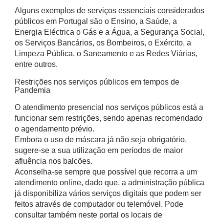
Alguns exemplos de serviços essenciais considerados
públicos em Portugal são o Ensino, a Saúde, a
Energia Eléctrica o Gás e a Água, a Segurança Social,
os Serviços Bancários, os Bombeiros, o Exército, a
Limpeza Pública, o Saneamento e as Redes Viárias,
entre outros.
Restrições nos serviços públicos em tempos de
Pandemia
O atendimento presencial nos serviços públicos está a
funcionar sem restrições, sendo apenas recomendado
o agendamento prévio.
Embora o uso de máscara já não seja obrigatório,
sugere-se a sua utilização em períodos de maior
afluência nos balcões.
Aconselha-se sempre que possível que recorra a um
atendimento online, dado que, a administração pública
já disponibiliza vários serviços digitais que podem ser
feitos através de computador ou telemóvel. Pode
consultar também neste portal os locais de