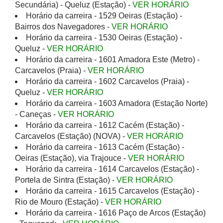
Secundária) - Queluz (Estação) -
VER HORÁRIO
Horário da carreira - 1529 Oeiras (Estação) -
Bairros dos Navegadores -
VER HORÁRIO
Horário da carreira - 1530 Oeiras (Estação) -
Queluz -
VER HORÁRIO
Horário da carreira - 1601 Amadora Este (Metro) -
Carcavelos (Praia) -
VER HORÁRIO
Horário da carreira - 1602 Carcavelos (Praia) -
Queluz -
VER HORÁRIO
Horário da carreira - 1603 Amadora (Estação Norte)
- Caneças -
VER HORÁRIO
Horário da carreira - 1612 Cacém (Estação) -
Carcavelos (Estação) (NOVA) -
VER HORÁRIO
Horário da carreira - 1613 Cacém (Estação) -
Oeiras (Estação), via Trajouce -
VER HORÁRIO
Horário da carreira - 1614 Carcavelos (Estação) -
Portela de Sintra (Estação) -
VER HORÁRIO
Horário da carreira - 1615 Carcavelos (Estação) -
Rio de Mouro (Estação) -
VER HORÁRIO
Horário da carreira - 1616 Paço de Arcos (Estação)