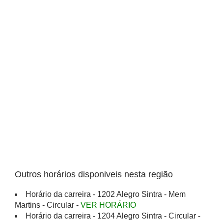
Outros horários disponiveis nesta região
Horário da carreira - 1202 Alegro Sintra - Mem
Martins - Circular -
VER HORÁRIO
Horário da carreira - 1204 Alegro Sintra - Circular -