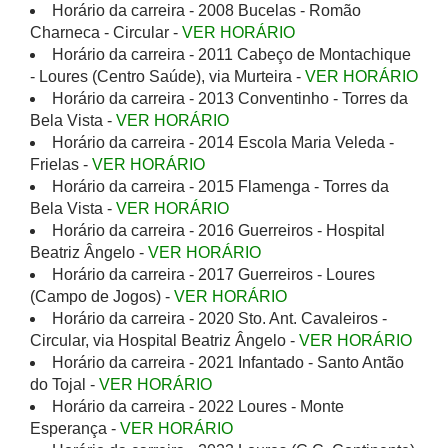
Horário da carreira - 2008 Bucelas - Romão
Charneca - Circular -
VER HORÁRIO
Horário da carreira - 2011 Cabeço de Montachique
- Loures (Centro Saúde), via Murteira -
VER HORÁRIO
Horário da carreira - 2013 Conventinho - Torres da
Bela Vista -
VER HORÁRIO
Horário da carreira - 2014 Escola Maria Veleda -
Frielas -
VER HORÁRIO
Horário da carreira - 2015 Flamenga - Torres da
Bela Vista -
VER HORÁRIO
Horário da carreira - 2016 Guerreiros - Hospital
Beatriz Ângelo -
VER HORÁRIO
Horário da carreira - 2017 Guerreiros - Loures
(Campo de Jogos) -
VER HORÁRIO
Horário da carreira - 2020 Sto. Ant. Cavaleiros -
Circular, via Hospital Beatriz Ângelo -
VER HORÁRIO
Horário da carreira - 2021 Infantado - Santo Antão
do Tojal -
VER HORÁRIO
Horário da carreira - 2022 Loures - Monte
Esperança -
VER HORÁRIO