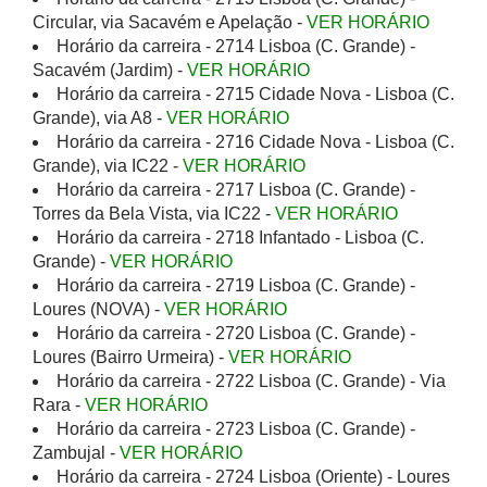
Circular, via Sacavém e Apelação -
VER HORÁRIO
Horário da carreira - 2714 Lisboa (C. Grande) -
Sacavém (Jardim) -
VER HORÁRIO
Horário da carreira - 2715 Cidade Nova - Lisboa (C.
Grande), via A8 -
VER HORÁRIO
Horário da carreira - 2716 Cidade Nova - Lisboa (C.
Grande), via IC22 -
VER HORÁRIO
Horário da carreira - 2717 Lisboa (C. Grande) -
Torres da Bela Vista, via IC22 -
VER HORÁRIO
Horário da carreira - 2718 Infantado - Lisboa (C.
Grande) -
VER HORÁRIO
Horário da carreira - 2719 Lisboa (C. Grande) -
Loures (NOVA) -
VER HORÁRIO
Horário da carreira - 2720 Lisboa (C. Grande) -
Loures (Bairro Urmeira) -
VER HORÁRIO
Horário da carreira - 2722 Lisboa (C. Grande) - Via
Rara -
VER HORÁRIO
Horário da carreira - 2723 Lisboa (C. Grande) -
Zambujal -
VER HORÁRIO
Horário da carreira - 2724 Lisboa (Oriente) - Loures