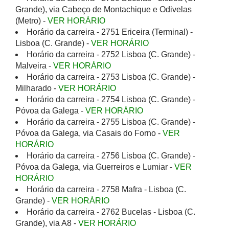
Grande), via Cabeço de Montachique e Odivelas
(Metro) -
VER HORÁRIO
Horário da carreira - 2751 Ericeira (Terminal) -
Lisboa (C. Grande) -
VER HORÁRIO
Horário da carreira - 2752 Lisboa (C. Grande) -
Malveira -
VER HORÁRIO
Horário da carreira - 2753 Lisboa (C. Grande) -
Milharado -
VER HORÁRIO
Horário da carreira - 2754 Lisboa (C. Grande) -
Póvoa da Galega -
VER HORÁRIO
Horário da carreira - 2755 Lisboa (C. Grande) -
Póvoa da Galega, via Casais do Forno -
VER
HORÁRIO
Horário da carreira - 2756 Lisboa (C. Grande) -
Póvoa da Galega, via Guerreiros e Lumiar -
VER
HORÁRIO
Horário da carreira - 2758 Mafra - Lisboa (C.
Grande) -
VER HORÁRIO
Horário da carreira - 2762 Bucelas - Lisboa (C.
Grande), via A8 -
VER HORÁRIO