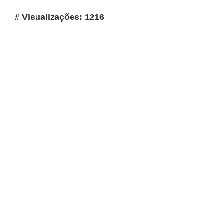
# Visualizações: 1216