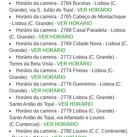
Horário da carreira - 2764 Bucelas - Lisboa (C.
Grande), via S. Julão do Tojal -
VER HORÁRIO
Horário da carreira - 2765 Cabeço de Montachique
- Lisboa (C. Grande) -
VER HORÁRIO
Horário da carreira - 2768 Casal Paradela - Lisboa
(C. Grande) -
VER HORÁRIO
Horário da carreira - 2769 Cidade Nova - Lisboa (C.
Grande) -
VER HORÁRIO
Horário da carreira - 2772 Lisboa (C. Grande) -
Torres da Bela Vista -
VER HORÁRIO
Horário da carreira - 2774 Frielas - Lisboa (C.
Grande) -
VER HORÁRIO
Horário da carreira - 2776 Guerreiros - Lisboa (C.
Grande) -
VER HORÁRIO
Horário da carreira - 2778 Lisboa (C. Grande) -
Santo Antão do Tojal -
VER HORÁRIO
Horário da carreira - 2779 Lisboa (C. Grande) -
Santo Antão do Tojal, via Infantado e Loures
(C.Comercial) -
VER HORÁRIO
Horário da carreira - 2780 Loures (C.C. Continente)