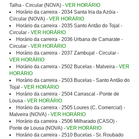
Talha - Circular (NOVA) -
VER HORÁRIO
Horário da carreira - 2034 Santa Iria da Azóia -
Circular (NOVA) -
VER HORÁRIO
Horário da carreira - 2035 Santo Antão do Tojal -
Circular -
VER HORÁRIO
Horário da carreira - 2036 Urbana de Camarate -
Circular -
VER HORÁRIO
Horário da carreira - 2037 Zambujal - Circular -
VER HORÁRIO
Horário da carreira - 2502 Bucelas - Malveira -
VER
HORÁRIO
Horário da carreira - 2503 Bucelas - Santo Antão do
Tojal -
VER HORÁRIO
Horário da carreira - 2504 Carrascal - Ponte de
Lousa -
VER HORÁRIO
Horário da carreira - 2505 Loures (C. Comercial) -
Malveira (NOVA) -
VER HORÁRIO
Horário da carreira - 2506 Milharado (CASO) -
Ponte de Lousa (NOVA) -
VER HORÁRIO
Horário da carreira - 2510 Bucelas - Sr. Roubado