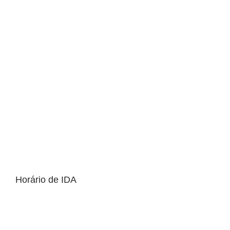
Horário de IDA