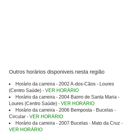
Outros horários disponiveis nesta região
Horário da carreira - 2002 A-dos-Cãos - Loures
(Centro Saúde) -
VER HORÁRIO
Horário da carreira - 2004 Bairro de Santa Maria -
Loures (Centro Saúde) -
VER HORÁRIO
Horário da carreira - 2006 Bemposta - Bucelas -
Circular -
VER HORÁRIO
Horário da carreira - 2007 Bucelas - Mato da Cruz -
VER HORÁRIO