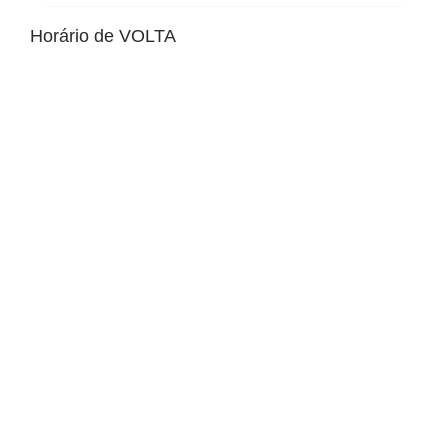
Horário de VOLTA