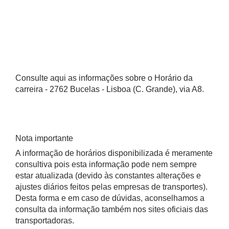
Consulte aqui as informações sobre o Horário da
carreira - 2762 Bucelas - Lisboa (C. Grande), via A8.
Nota importante
A informação de horários disponibilizada é meramente
consultiva pois esta informação pode nem sempre
estar atualizada (devido às constantes alterações e
ajustes diários feitos pelas empresas de transportes).
Desta forma e em caso de dúvidas, aconselhamos a
consulta da informação também nos sites oficiais das
transportadoras.