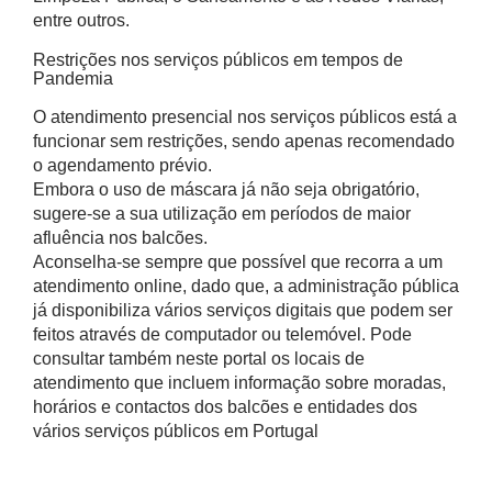
entre outros.
Restrições nos serviços públicos em tempos de
Pandemia
O atendimento presencial nos serviços públicos está a
funcionar sem restrições, sendo apenas recomendado
o agendamento prévio.
Embora o uso de máscara já não seja obrigatório,
sugere-se a sua utilização em períodos de maior
afluência nos balcões.
Aconselha-se sempre que possível que recorra a um
atendimento online, dado que, a administração pública
já disponibiliza vários serviços digitais que podem ser
feitos através de computador ou telemóvel. Pode
consultar também neste portal os locais de
atendimento que incluem informação sobre moradas,
horários e contactos dos balcões e entidades dos
vários serviços públicos em Portugal