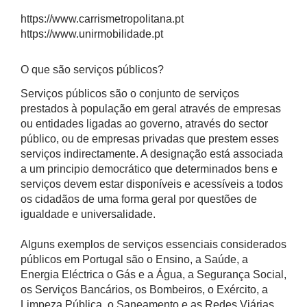
https://www.carrismetropolitana.pt
https://www.unirmobilidade.pt
O que são serviços públicos?
Serviços públicos são o conjunto de serviços
prestados à população em geral através de empresas
ou entidades ligadas ao governo, através do sector
público, ou de empresas privadas que prestem esses
serviços indirectamente. A designação está associada
a um principio democrático que determinados bens e
serviços devem estar disponíveis e acessíveis a todos
os cidadãos de uma forma geral por questões de
igualdade e universalidade.
Alguns exemplos de serviços essenciais considerados
públicos em Portugal são o Ensino, a Saúde, a
Energia Eléctrica o Gás e a Água, a Segurança Social,
os Serviços Bancários, os Bombeiros, o Exército, a
Limpeza Pública, o Saneamento e as Redes Viárias,