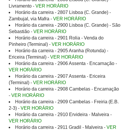
Livramento -
VER HORÁRIO
Horário da carreira - 2807 Lisboa (C. Grande) -
Zambujal, via Mafra -
VER HORÁRIO
Horário da carreira - 2900 Lisboa (C. Grande) - São
Sebastião -
VER HORÁRIO
Horário da carreira - 2901 Rolia - Venda do
Pinheiro (Terminal) -
VER HORÁRIO
Horário da carreira - 2905 Aranha (Rotunda) -
Ericeira (Terminal) -
VER HORÁRIO
Horário da carreira - 2906 Assenta - Encarnação -
VER HORÁRIO
Horário da carreira - 2907 Assenta - Ericeira
(Terminal) -
VER HORÁRIO
Horário da carreira - 2908 Cambelas - Encarnação
-
VER HORÁRIO
Horário da carreira - 2909 Cambelas - Freiria (E.B.
2-3) -
VER HORÁRIO
Horário da carreira - 2910 Ervideira - Malveira -
VER HORÁRIO
Horário da carreira - 2911 Gradil - Malveira -
VER