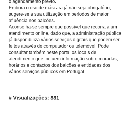
o agendamento prévio.
Embora o uso de máscara já não seja obrigatório,
sugere-se a sua utilização em períodos de maior
afluência nos balcões.
Aconselha-se sempre que possível que recorra a um
atendimento online, dado que, a administração pública
já disponibiliza vários serviços digitais que podem ser
feitos através de computador ou telemóvel. Pode
consultar também neste portal os locais de
atendimento que incluem informação sobre moradas,
horários e contactos dos balcões e entidades dos
vários serviços públicos em Portugal
# Visualizações: 881