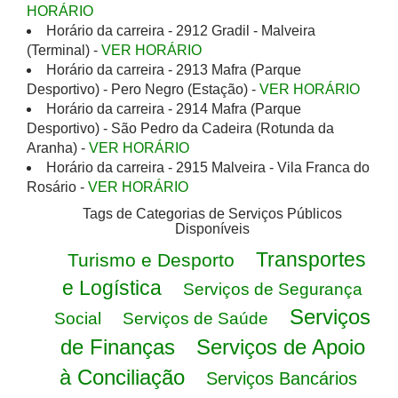
HORÁRIO
Horário da carreira - 2912 Gradil - Malveira
(Terminal) -
VER HORÁRIO
Horário da carreira - 2913 Mafra (Parque
Desportivo) - Pero Negro (Estação) -
VER HORÁRIO
Horário da carreira - 2914 Mafra (Parque
Desportivo) - São Pedro da Cadeira (Rotunda da
Aranha) -
VER HORÁRIO
Horário da carreira - 2915 Malveira - Vila Franca do
Rosário -
VER HORÁRIO
Tags de Categorias de Serviços Públicos
Disponíveis
Transportes
Turismo e Desporto
e Logística
Serviços de Segurança
Serviços
Social
Serviços de Saúde
de Finanças
Serviços de Apoio
à Conciliação
Serviços Bancários