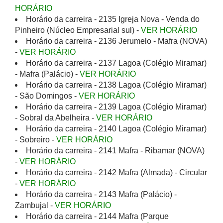
HORÁRIO
Horário da carreira - 2135 Igreja Nova - Venda do
Pinheiro (Núcleo Empresarial sul) -
VER HORÁRIO
Horário da carreira - 2136 Jerumelo - Mafra (NOVA)
-
VER HORÁRIO
Horário da carreira - 2137 Lagoa (Colégio Miramar)
- Mafra (Palácio) -
VER HORÁRIO
Horário da carreira - 2138 Lagoa (Colégio Miramar)
- São Domingos -
VER HORÁRIO
Horário da carreira - 2139 Lagoa (Colégio Miramar)
- Sobral da Abelheira -
VER HORÁRIO
Horário da carreira - 2140 Lagoa (Colégio Miramar)
- Sobreiro -
VER HORÁRIO
Horário da carreira - 2141 Mafra - Ribamar (NOVA)
-
VER HORÁRIO
Horário da carreira - 2142 Mafra (Almada) - Circular
-
VER HORÁRIO
Horário da carreira - 2143 Mafra (Palácio) -
Zambujal -
VER HORÁRIO
Horário da carreira - 2144 Mafra (Parque