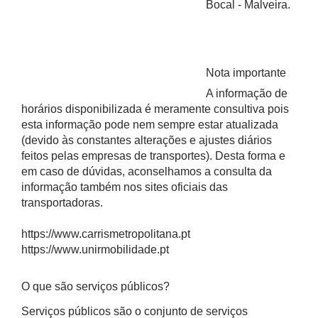
Bocal - Malveira.
Nota importante
A informação de
horários disponibilizada é meramente consultiva pois
esta informação pode nem sempre estar atualizada
(devido às constantes alterações e ajustes diários
feitos pelas empresas de transportes). Desta forma e
em caso de dúvidas, aconselhamos a consulta da
informação também nos sites oficiais das
transportadoras.
https://www.carrismetropolitana.pt
https://www.unirmobilidade.pt
O que são serviços públicos?
Serviços públicos são o conjunto de serviços