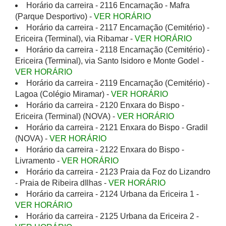
Horário da carreira - 2116 Encarnação - Mafra
(Parque Desportivo) -
VER HORÁRIO
Horário da carreira - 2117 Encarnação (Cemitério) -
Ericeira (Terminal), via Ribamar -
VER HORÁRIO
Horário da carreira - 2118 Encarnação (Cemitério) -
Ericeira (Terminal), via Santo Isidoro e Monte Godel -
VER HORÁRIO
Horário da carreira - 2119 Encarnação (Cemitério) -
Lagoa (Colégio Miramar) -
VER HORÁRIO
Horário da carreira - 2120 Enxara do Bispo -
Ericeira (Terminal) (NOVA) -
VER HORÁRIO
Horário da carreira - 2121 Enxara do Bispo - Gradil
(NOVA) -
VER HORÁRIO
Horário da carreira - 2122 Enxara do Bispo -
Livramento -
VER HORÁRIO
Horário da carreira - 2123 Praia da Foz do Lizandro
- Praia de Ribeira dIlhas -
VER HORÁRIO
Horário da carreira - 2124 Urbana da Ericeira 1 -
VER HORÁRIO
Horário da carreira - 2125 Urbana da Ericeira 2 -