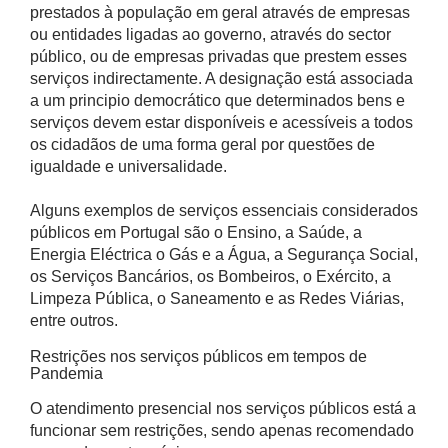
prestados à população em geral através de empresas
ou entidades ligadas ao governo, através do sector
público, ou de empresas privadas que prestem esses
serviços indirectamente. A designação está associada
a um principio democrático que determinados bens e
serviços devem estar disponíveis e acessíveis a todos
os cidadãos de uma forma geral por questões de
igualdade e universalidade.
Alguns exemplos de serviços essenciais considerados
públicos em Portugal são o Ensino, a Saúde, a
Energia Eléctrica o Gás e a Água, a Segurança Social,
os Serviços Bancários, os Bombeiros, o Exército, a
Limpeza Pública, o Saneamento e as Redes Viárias,
entre outros.
Restrições nos serviços públicos em tempos de
Pandemia
O atendimento presencial nos serviços públicos está a
funcionar sem restrições, sendo apenas recomendado