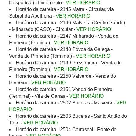
Desportivo) - Livramento -
VER HORÁRIO
Horário da carreira - 2145 Mafra - Circular, via
Sobral da Abelheira -
VER HORÁRIO
Horário da carreira - 2146 Malveira (Centro Saúde)
- Milharado (CASO) - Circular -
VER HORÁRIO
Horário da carreira - 2147 Milharado - Venda do
Pinheiro (Terminal) -
VER HORÁRIO
Horário da carreira - 2148 Póvoa da Galega -
Venda do Pinheiro (Terminal) -
VER HORÁRIO
Horário da carreira - 2149 Prezinheira - Venda do
Pinheiro (Terminal) -
VER HORÁRIO
Horário da carreira - 2150 Valverde - Venda do
Pinheiro -
VER HORÁRIO
Horário da carreira - 2151 Venda do Pinheiro
(Terminal) - Vila de Canas -
VER HORÁRIO
Horário da carreira - 2502 Bucelas - Malveira -
VER
HORÁRIO
Horário da carreira - 2503 Bucelas - Santo Antão do
Tojal -
VER HORÁRIO
Horário da carreira - 2504 Carrascal - Ponte de