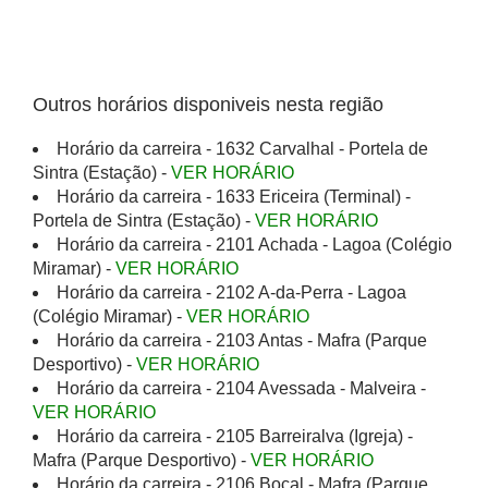
Outros horários disponiveis nesta região
Horário da carreira - 1632 Carvalhal - Portela de
Sintra (Estação) -
VER HORÁRIO
Horário da carreira - 1633 Ericeira (Terminal) -
Portela de Sintra (Estação) -
VER HORÁRIO
Horário da carreira - 2101 Achada - Lagoa (Colégio
Miramar) -
VER HORÁRIO
Horário da carreira - 2102 A-da-Perra - Lagoa
(Colégio Miramar) -
VER HORÁRIO
Horário da carreira - 2103 Antas - Mafra (Parque
Desportivo) -
VER HORÁRIO
Horário da carreira - 2104 Avessada - Malveira -
VER HORÁRIO
Horário da carreira - 2105 Barreiralva (Igreja) -
Mafra (Parque Desportivo) -
VER HORÁRIO
Horário da carreira - 2106 Bocal - Mafra (Parque