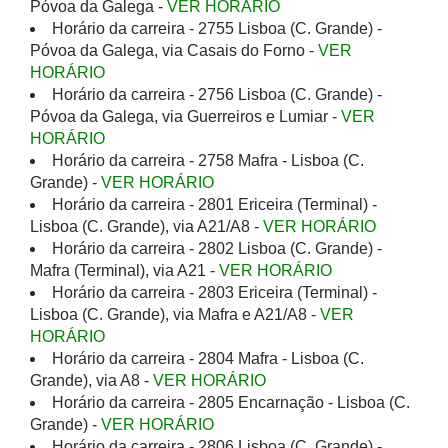
Póvoa da Galega -
VER HORÁRIO
Horário da carreira - 2755 Lisboa (C. Grande) -
Póvoa da Galega, via Casais do Forno -
VER
HORÁRIO
Horário da carreira - 2756 Lisboa (C. Grande) -
Póvoa da Galega, via Guerreiros e Lumiar -
VER
HORÁRIO
Horário da carreira - 2758 Mafra - Lisboa (C.
Grande) -
VER HORÁRIO
Horário da carreira - 2801 Ericeira (Terminal) -
Lisboa (C. Grande), via A21/A8 -
VER HORÁRIO
Horário da carreira - 2802 Lisboa (C. Grande) -
Mafra (Terminal), via A21 -
VER HORÁRIO
Horário da carreira - 2803 Ericeira (Terminal) -
Lisboa (C. Grande), via Mafra e A21/A8 -
VER
HORÁRIO
Horário da carreira - 2804 Mafra - Lisboa (C.
Grande), via A8 -
VER HORÁRIO
Horário da carreira - 2805 Encarnação - Lisboa (C.
Grande) -
VER HORÁRIO
Horário da carreira - 2806 Lisboa (C. Grande) -