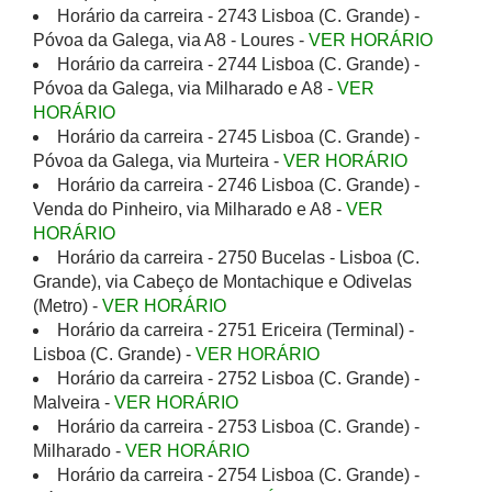
Horário da carreira - 2743 Lisboa (C. Grande) -
Póvoa da Galega, via A8 - Loures -
VER HORÁRIO
Horário da carreira - 2744 Lisboa (C. Grande) -
Póvoa da Galega, via Milharado e A8 -
VER
HORÁRIO
Horário da carreira - 2745 Lisboa (C. Grande) -
Póvoa da Galega, via Murteira -
VER HORÁRIO
Horário da carreira - 2746 Lisboa (C. Grande) -
Venda do Pinheiro, via Milharado e A8 -
VER
HORÁRIO
Horário da carreira - 2750 Bucelas - Lisboa (C.
Grande), via Cabeço de Montachique e Odivelas
(Metro) -
VER HORÁRIO
Horário da carreira - 2751 Ericeira (Terminal) -
Lisboa (C. Grande) -
VER HORÁRIO
Horário da carreira - 2752 Lisboa (C. Grande) -
Malveira -
VER HORÁRIO
Horário da carreira - 2753 Lisboa (C. Grande) -
Milharado -
VER HORÁRIO
Horário da carreira - 2754 Lisboa (C. Grande) -