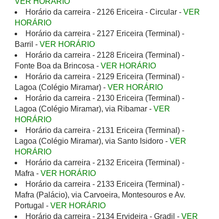
VER HORÁRIO
Horário da carreira - 2126 Ericeira - Circular -
VER
HORÁRIO
Horário da carreira - 2127 Ericeira (Terminal) -
Barril -
VER HORÁRIO
Horário da carreira - 2128 Ericeira (Terminal) -
Fonte Boa da Brincosa -
VER HORÁRIO
Horário da carreira - 2129 Ericeira (Terminal) -
Lagoa (Colégio Miramar) -
VER HORÁRIO
Horário da carreira - 2130 Ericeira (Terminal) -
Lagoa (Colégio Miramar), via Ribamar -
VER
HORÁRIO
Horário da carreira - 2131 Ericeira (Terminal) -
Lagoa (Colégio Miramar), via Santo Isidoro -
VER
HORÁRIO
Horário da carreira - 2132 Ericeira (Terminal) -
Mafra -
VER HORÁRIO
Horário da carreira - 2133 Ericeira (Terminal) -
Mafra (Palácio), via Carvoeira, Montesouros e Av.
Portugal -
VER HORÁRIO
Horário da carreira - 2134 Ervideira - Gradil -
VER