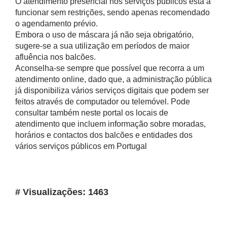
O atendimento presencial nos serviços públicos está a
funcionar sem restrições, sendo apenas recomendado
o agendamento prévio.
Embora o uso de máscara já não seja obrigatório,
sugere-se a sua utilização em períodos de maior
afluência nos balcões.
Aconselha-se sempre que possível que recorra a um
atendimento online, dado que, a administração pública
já disponibiliza vários serviços digitais que podem ser
feitos através de computador ou telemóvel. Pode
consultar também neste portal os locais de
atendimento que incluem informação sobre moradas,
horários e contactos dos balcões e entidades dos
vários serviços públicos em Portugal
# Visualizações: 1463