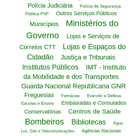
Polícia Judiciária
Polícia de Segurança
Outros Serviços Públicos
Pública PSP
Ministérios do
Municípios
Governo
Lojas e Serviços de
Lojas e Espaços do
Correios CTT
Cidadão
Justiça e Tribunais
Institutos Públicos
IMT - Instituto
da Mobilidade e dos Transportes
Guarda Nacional Republicana GNR
Freguesias
Exército e Defesa
Farmácias
Embaixadas e Consulados
Escolas e Ensino
Centros de Saúde
Conservatórias
Bombeiros
Bibliotecas
Água,
Agências Nacionais
Luz, Gás e Telecomunicações