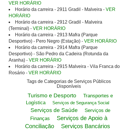
VER HORÁRIO
Horário da carreira - 2911 Gradil - Malveira -
VER
HORÁRIO
Horário da carreira - 2912 Gradil - Malveira
(Terminal) -
VER HORÁRIO
Horário da carreira - 2913 Mafra (Parque
Desportivo) - Pero Negro (Estação) -
VER HORÁRIO
Horário da carreira - 2914 Mafra (Parque
Desportivo) - São Pedro da Cadeira (Rotunda da
Aranha) -
VER HORÁRIO
Horário da carreira - 2915 Malveira - Vila Franca do
Rosário -
VER HORÁRIO
Tags de Categorias de Serviços Públicos
Disponíveis
Turismo e Desporto
Transportes e
Logística
Serviços de Segurança Social
Serviços de Saúde
Serviços de
Serviços de Apoio à
Finanças
Conciliação
Serviços Bancários