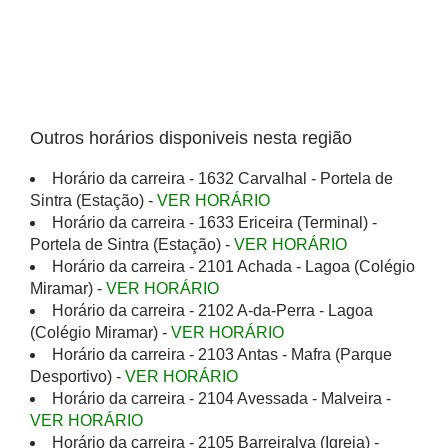
Outros horários disponiveis nesta região
Horário da carreira - 1632 Carvalhal - Portela de
Sintra (Estação) -
VER HORÁRIO
Horário da carreira - 1633 Ericeira (Terminal) -
Portela de Sintra (Estação) -
VER HORÁRIO
Horário da carreira - 2101 Achada - Lagoa (Colégio
Miramar) -
VER HORÁRIO
Horário da carreira - 2102 A-da-Perra - Lagoa
(Colégio Miramar) -
VER HORÁRIO
Horário da carreira - 2103 Antas - Mafra (Parque
Desportivo) -
VER HORÁRIO
Horário da carreira - 2104 Avessada - Malveira -
VER HORÁRIO
Horário da carreira - 2105 Barreiralva (Igreja) -