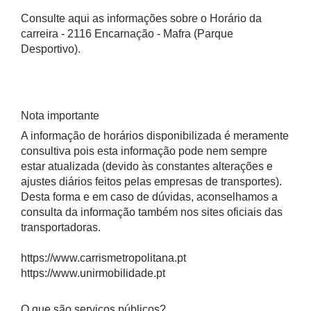
Consulte aqui as informações sobre o Horário da
carreira - 2116 Encarnação - Mafra (Parque
Desportivo).
Nota importante
A informação de horários disponibilizada é meramente
consultiva pois esta informação pode nem sempre
estar atualizada (devido às constantes alterações e
ajustes diários feitos pelas empresas de transportes).
Desta forma e em caso de dúvidas, aconselhamos a
consulta da informação também nos sites oficiais das
transportadoras.
https://www.carrismetropolitana.pt
https://www.unirmobilidade.pt
O que são serviços públicos?