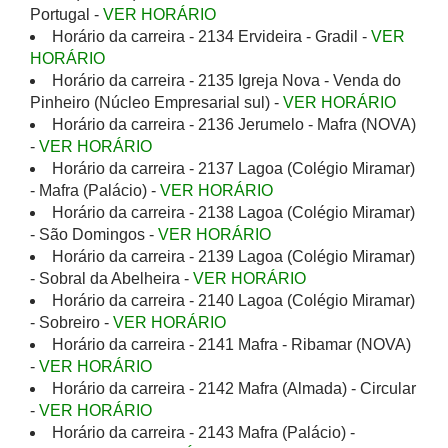
Portugal -
VER HORÁRIO
Horário da carreira - 2134 Ervideira - Gradil -
VER
HORÁRIO
Horário da carreira - 2135 Igreja Nova - Venda do
Pinheiro (Núcleo Empresarial sul) -
VER HORÁRIO
Horário da carreira - 2136 Jerumelo - Mafra (NOVA)
-
VER HORÁRIO
Horário da carreira - 2137 Lagoa (Colégio Miramar)
- Mafra (Palácio) -
VER HORÁRIO
Horário da carreira - 2138 Lagoa (Colégio Miramar)
- São Domingos -
VER HORÁRIO
Horário da carreira - 2139 Lagoa (Colégio Miramar)
- Sobral da Abelheira -
VER HORÁRIO
Horário da carreira - 2140 Lagoa (Colégio Miramar)
- Sobreiro -
VER HORÁRIO
Horário da carreira - 2141 Mafra - Ribamar (NOVA)
-
VER HORÁRIO
Horário da carreira - 2142 Mafra (Almada) - Circular
-
VER HORÁRIO
Horário da carreira - 2143 Mafra (Palácio) -