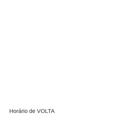
Horário de VOLTA