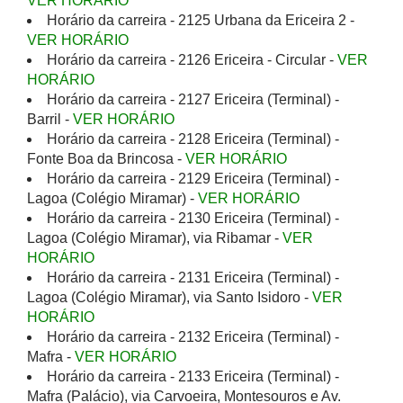
VER HORÁRIO
Horário da carreira - 2125 Urbana da Ericeira 2 -
VER HORÁRIO
Horário da carreira - 2126 Ericeira - Circular -
VER
HORÁRIO
Horário da carreira - 2127 Ericeira (Terminal) -
Barril -
VER HORÁRIO
Horário da carreira - 2128 Ericeira (Terminal) -
Fonte Boa da Brincosa -
VER HORÁRIO
Horário da carreira - 2129 Ericeira (Terminal) -
Lagoa (Colégio Miramar) -
VER HORÁRIO
Horário da carreira - 2130 Ericeira (Terminal) -
Lagoa (Colégio Miramar), via Ribamar -
VER
HORÁRIO
Horário da carreira - 2131 Ericeira (Terminal) -
Lagoa (Colégio Miramar), via Santo Isidoro -
VER
HORÁRIO
Horário da carreira - 2132 Ericeira (Terminal) -
Mafra -
VER HORÁRIO
Horário da carreira - 2133 Ericeira (Terminal) -
Mafra (Palácio), via Carvoeira, Montesouros e Av.