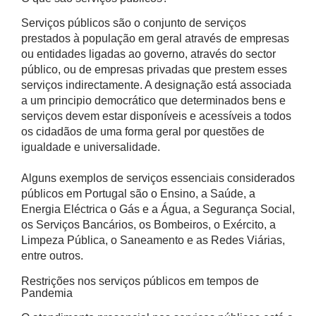
Serviços públicos são o conjunto de serviços
prestados à população em geral através de empresas
ou entidades ligadas ao governo, através do sector
público, ou de empresas privadas que prestem esses
serviços indirectamente. A designação está associada
a um principio democrático que determinados bens e
serviços devem estar disponíveis e acessíveis a todos
os cidadãos de uma forma geral por questões de
igualdade e universalidade.
Alguns exemplos de serviços essenciais considerados
públicos em Portugal são o Ensino, a Saúde, a
Energia Eléctrica o Gás e a Água, a Segurança Social,
os Serviços Bancários, os Bombeiros, o Exército, a
Limpeza Pública, o Saneamento e as Redes Viárias,
entre outros.
Restrições nos serviços públicos em tempos de
Pandemia