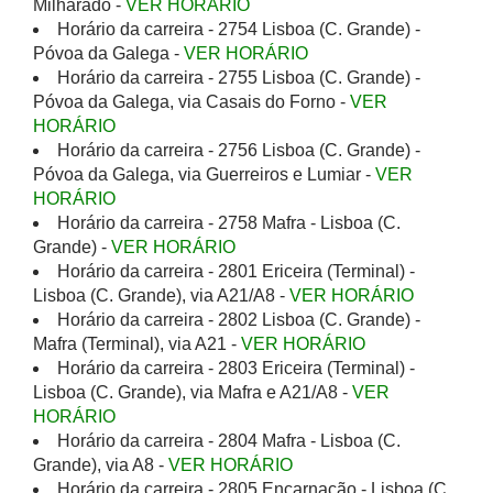
Milharado -
VER HORÁRIO
Horário da carreira - 2754 Lisboa (C. Grande) -
Póvoa da Galega -
VER HORÁRIO
Horário da carreira - 2755 Lisboa (C. Grande) -
Póvoa da Galega, via Casais do Forno -
VER
HORÁRIO
Horário da carreira - 2756 Lisboa (C. Grande) -
Póvoa da Galega, via Guerreiros e Lumiar -
VER
HORÁRIO
Horário da carreira - 2758 Mafra - Lisboa (C.
Grande) -
VER HORÁRIO
Horário da carreira - 2801 Ericeira (Terminal) -
Lisboa (C. Grande), via A21/A8 -
VER HORÁRIO
Horário da carreira - 2802 Lisboa (C. Grande) -
Mafra (Terminal), via A21 -
VER HORÁRIO
Horário da carreira - 2803 Ericeira (Terminal) -
Lisboa (C. Grande), via Mafra e A21/A8 -
VER
HORÁRIO
Horário da carreira - 2804 Mafra - Lisboa (C.
Grande), via A8 -
VER HORÁRIO
Horário da carreira - 2805 Encarnação - Lisboa (C.