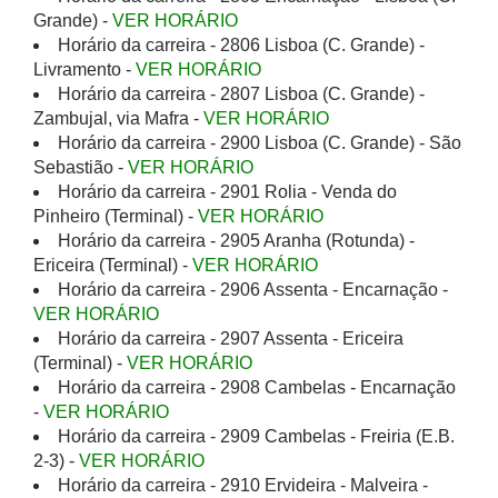
Grande) -
VER HORÁRIO
Horário da carreira - 2806 Lisboa (C. Grande) -
Livramento -
VER HORÁRIO
Horário da carreira - 2807 Lisboa (C. Grande) -
Zambujal, via Mafra -
VER HORÁRIO
Horário da carreira - 2900 Lisboa (C. Grande) - São
Sebastião -
VER HORÁRIO
Horário da carreira - 2901 Rolia - Venda do
Pinheiro (Terminal) -
VER HORÁRIO
Horário da carreira - 2905 Aranha (Rotunda) -
Ericeira (Terminal) -
VER HORÁRIO
Horário da carreira - 2906 Assenta - Encarnação -
VER HORÁRIO
Horário da carreira - 2907 Assenta - Ericeira
(Terminal) -
VER HORÁRIO
Horário da carreira - 2908 Cambelas - Encarnação
-
VER HORÁRIO
Horário da carreira - 2909 Cambelas - Freiria (E.B.
2-3) -
VER HORÁRIO
Horário da carreira - 2910 Ervideira - Malveira -