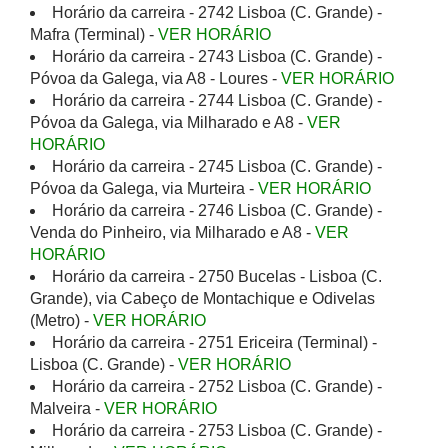
Horário da carreira - 2742 Lisboa (C. Grande) -
Mafra (Terminal) -
VER HORÁRIO
Horário da carreira - 2743 Lisboa (C. Grande) -
Póvoa da Galega, via A8 - Loures -
VER HORÁRIO
Horário da carreira - 2744 Lisboa (C. Grande) -
Póvoa da Galega, via Milharado e A8 -
VER
HORÁRIO
Horário da carreira - 2745 Lisboa (C. Grande) -
Póvoa da Galega, via Murteira -
VER HORÁRIO
Horário da carreira - 2746 Lisboa (C. Grande) -
Venda do Pinheiro, via Milharado e A8 -
VER
HORÁRIO
Horário da carreira - 2750 Bucelas - Lisboa (C.
Grande), via Cabeço de Montachique e Odivelas
(Metro) -
VER HORÁRIO
Horário da carreira - 2751 Ericeira (Terminal) -
Lisboa (C. Grande) -
VER HORÁRIO
Horário da carreira - 2752 Lisboa (C. Grande) -
Malveira -
VER HORÁRIO
Horário da carreira - 2753 Lisboa (C. Grande) -