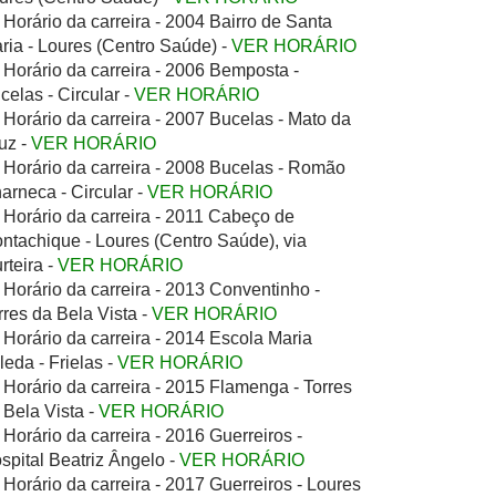
Horário da carreira - 2004 Bairro de Santa
ria - Loures (Centro Saúde) -
VER HORÁRIO
Horário da carreira - 2006 Bemposta -
celas - Circular -
VER HORÁRIO
Horário da carreira - 2007 Bucelas - Mato da
uz -
VER HORÁRIO
Horário da carreira - 2008 Bucelas - Romão
arneca - Circular -
VER HORÁRIO
Horário da carreira - 2011 Cabeço de
ntachique - Loures (Centro Saúde), via
rteira -
VER HORÁRIO
Horário da carreira - 2013 Conventinho -
rres da Bela Vista -
VER HORÁRIO
Horário da carreira - 2014 Escola Maria
leda - Frielas -
VER HORÁRIO
Horário da carreira - 2015 Flamenga - Torres
 Bela Vista -
VER HORÁRIO
Horário da carreira - 2016 Guerreiros -
spital Beatriz Ângelo -
VER HORÁRIO
Horário da carreira - 2017 Guerreiros - Loures