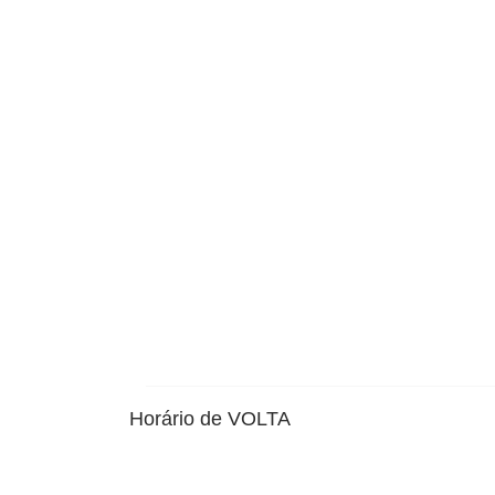
Horário de VOLTA