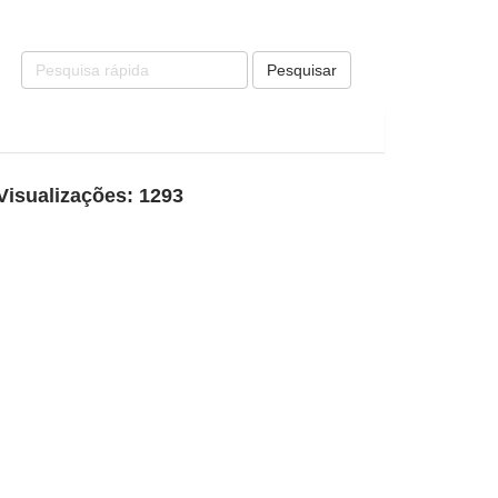
Pesquisar
Visualizações: 1293