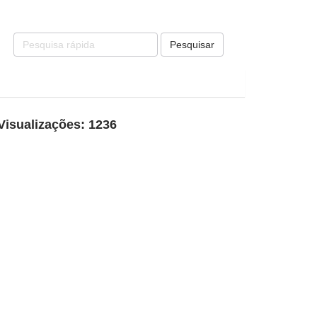
Pesquisar
Visualizações: 1236