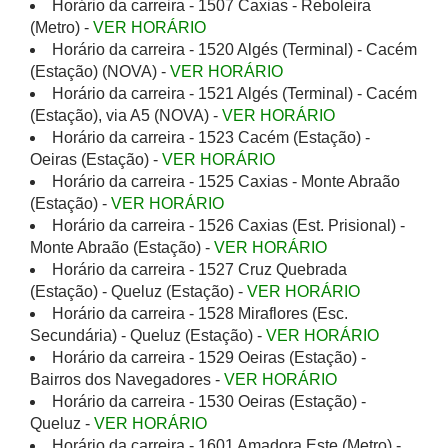
Horário da carreira - 1507 Caxias - Reboleira
(Metro) -
VER HORÁRIO
Horário da carreira - 1520 Algés (Terminal) - Cacém
(Estação) (NOVA) -
VER HORÁRIO
Horário da carreira - 1521 Algés (Terminal) - Cacém
(Estação), via A5 (NOVA) -
VER HORÁRIO
Horário da carreira - 1523 Cacém (Estação) -
Oeiras (Estação) -
VER HORÁRIO
Horário da carreira - 1525 Caxias - Monte Abraão
(Estação) -
VER HORÁRIO
Horário da carreira - 1526 Caxias (Est. Prisional) -
Monte Abraão (Estação) -
VER HORÁRIO
Horário da carreira - 1527 Cruz Quebrada
(Estação) - Queluz (Estação) -
VER HORÁRIO
Horário da carreira - 1528 Miraflores (Esc.
Secundária) - Queluz (Estação) -
VER HORÁRIO
Horário da carreira - 1529 Oeiras (Estação) -
Bairros dos Navegadores -
VER HORÁRIO
Horário da carreira - 1530 Oeiras (Estação) -
Queluz -
VER HORÁRIO
Horário da carreira - 1601 Amadora Este (Metro) -