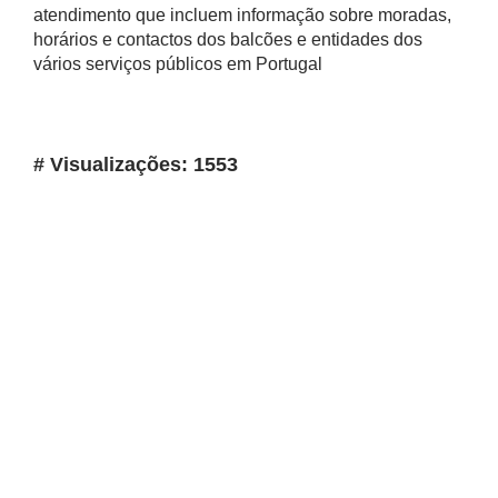
atendimento que incluem informação sobre moradas,
horários e contactos dos balcões e entidades dos
vários serviços públicos em Portugal
# Visualizações: 1553