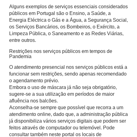
Alguns exemplos de serviços essenciais considerados
públicos em Portugal são o Ensino, a Saúde, a
Energia Eléctrica o Gás e a Água, a Segurança Social,
os Serviços Bancários, os Bombeiros, o Exército, a
Limpeza Pública, o Saneamento e as Redes Viárias,
entre outros.
Restrições nos serviços públicos em tempos de
Pandemia
O atendimento presencial nos serviços públicos está a
funcionar sem restrições, sendo apenas recomendado
o agendamento prévio.
Embora o uso de máscara já não seja obrigatório,
sugere-se a sua utilização em períodos de maior
afluência nos balcões.
Aconselha-se sempre que possível que recorra a um
atendimento online, dado que, a administração pública
já disponibiliza vários serviços digitais que podem ser
feitos através de computador ou telemóvel. Pode
consultar também neste portal os locais de