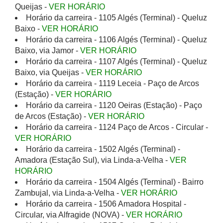
Queijas -
VER HORÁRIO
Horário da carreira - 1105 Algés (Terminal) - Queluz
Baixo -
VER HORÁRIO
Horário da carreira - 1106 Algés (Terminal) - Queluz
Baixo, via Jamor -
VER HORÁRIO
Horário da carreira - 1107 Algés (Terminal) - Queluz
Baixo, via Queijas -
VER HORÁRIO
Horário da carreira - 1119 Leceia - Paço de Arcos
(Estação) -
VER HORÁRIO
Horário da carreira - 1120 Oeiras (Estação) - Paço
de Arcos (Estação) -
VER HORÁRIO
Horário da carreira - 1124 Paço de Arcos - Circular -
VER HORÁRIO
Horário da carreira - 1502 Algés (Terminal) -
Amadora (Estação Sul), via Linda-a-Velha -
VER
HORÁRIO
Horário da carreira - 1504 Algés (Terminal) - Bairro
Zambujal, via Linda-a-Velha -
VER HORÁRIO
Horário da carreira - 1506 Amadora Hospital -
Circular, via Alfragide (NOVA) -
VER HORÁRIO