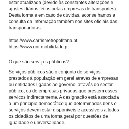
estar atualizada (devido às constantes alterações e
ajustes diários feitos pelas empresas de transportes).
Desta forma e em caso de dúvidas, aconselhamos a
consulta da informação também nos sites oficiais das
transportadoras.
https://www.carrismetropolitana.pt
https://www.unirmobilidade.pt
O que são serviços públicos?
Serviços públicos são o conjunto de serviços
prestados à população em geral através de empresas
ou entidades ligadas ao governo, através do sector
público, ou de empresas privadas que prestem esses
serviços indirectamente. A designação está associada
a um principio democrático que determinados bens e
serviços devem estar disponíveis e acessíveis a todos
os cidadãos de uma forma geral por questões de
igualdade e universalidade.