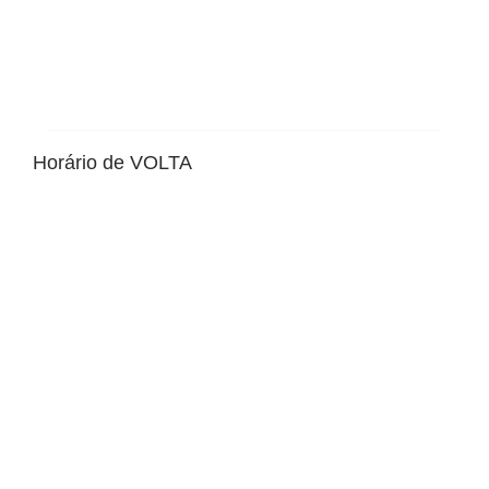
Horário de VOLTA