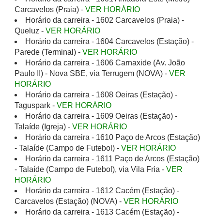
Carcavelos (Praia) -
VER HORÁRIO
Horário da carreira - 1602 Carcavelos (Praia) -
Queluz -
VER HORÁRIO
Horário da carreira - 1604 Carcavelos (Estação) -
Parede (Terminal) -
VER HORÁRIO
Horário da carreira - 1606 Carnaxide (Av. João
Paulo II) - Nova SBE, via Terrugem (NOVA) -
VER
HORÁRIO
Horário da carreira - 1608 Oeiras (Estação) -
Taguspark -
VER HORÁRIO
Horário da carreira - 1609 Oeiras (Estação) -
Talaíde (Igreja) -
VER HORÁRIO
Horário da carreira - 1610 Paço de Arcos (Estação)
- Talaíde (Campo de Futebol) -
VER HORÁRIO
Horário da carreira - 1611 Paço de Arcos (Estação)
- Talaíde (Campo de Futebol), via Vila Fria -
VER
HORÁRIO
Horário da carreira - 1612 Cacém (Estação) -
Carcavelos (Estação) (NOVA) -
VER HORÁRIO
Horário da carreira - 1613 Cacém (Estação) -