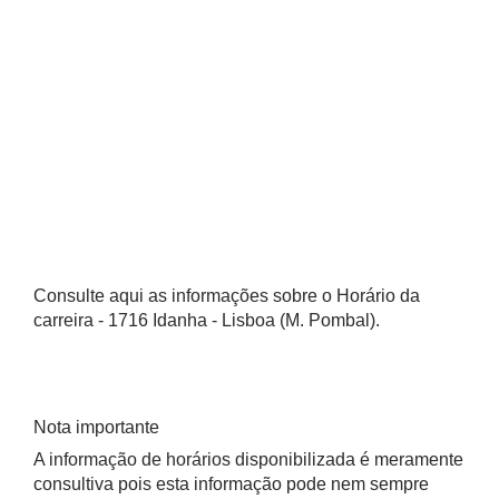
Consulte aqui as informações sobre o Horário da
carreira - 1716 Idanha - Lisboa (M. Pombal).
Nota importante
A informação de horários disponibilizada é meramente
consultiva pois esta informação pode nem sempre