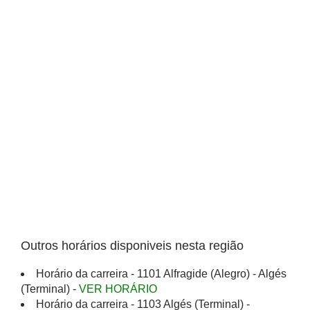
Outros horários disponiveis nesta região
Horário da carreira - 1101 Alfragide (Alegro) - Algés
(Terminal) -
VER HORÁRIO
Horário da carreira - 1103 Algés (Terminal) -