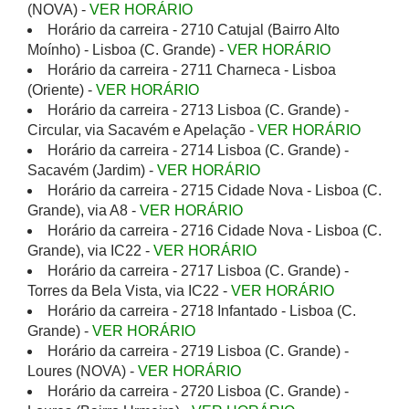
(NOVA) -
VER HORÁRIO
Horário da carreira - 2710 Catujal (Bairro Alto
Moínho) - Lisboa (C. Grande) -
VER HORÁRIO
Horário da carreira - 2711 Charneca - Lisboa
(Oriente) -
VER HORÁRIO
Horário da carreira - 2713 Lisboa (C. Grande) -
Circular, via Sacavém e Apelação -
VER HORÁRIO
Horário da carreira - 2714 Lisboa (C. Grande) -
Sacavém (Jardim) -
VER HORÁRIO
Horário da carreira - 2715 Cidade Nova - Lisboa (C.
Grande), via A8 -
VER HORÁRIO
Horário da carreira - 2716 Cidade Nova - Lisboa (C.
Grande), via IC22 -
VER HORÁRIO
Horário da carreira - 2717 Lisboa (C. Grande) -
Torres da Bela Vista, via IC22 -
VER HORÁRIO
Horário da carreira - 2718 Infantado - Lisboa (C.
Grande) -
VER HORÁRIO
Horário da carreira - 2719 Lisboa (C. Grande) -
Loures (NOVA) -
VER HORÁRIO
Horário da carreira - 2720 Lisboa (C. Grande) -