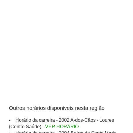
Outros horários disponiveis nesta região
Horário da carreira - 2002 A-dos-Cãos - Loures
(Centro Saúde) -
VER HORÁRIO