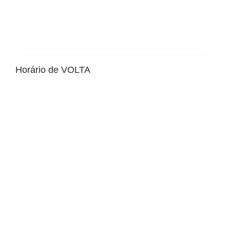
Horário de VOLTA