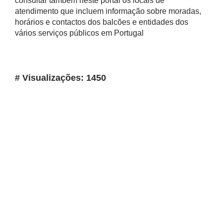
consultar também neste portal os locais de
atendimento que incluem informação sobre moradas,
horários e contactos dos balcões e entidades dos
vários serviços públicos em Portugal
# Visualizações: 1450