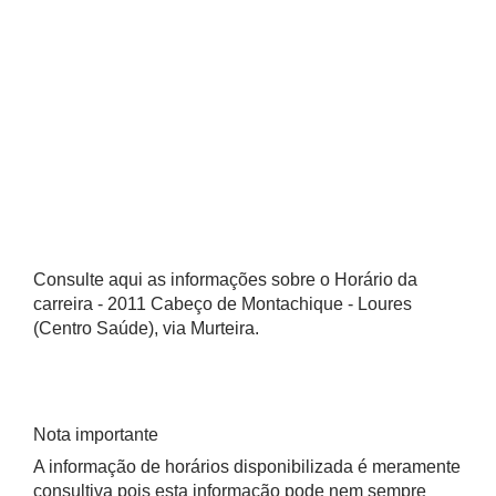
Consulte aqui as informações sobre o Horário da
carreira - 2011 Cabeço de Montachique - Loures
(Centro Saúde), via Murteira.
Nota importante
A informação de horários disponibilizada é meramente
consultiva pois esta informação pode nem sempre