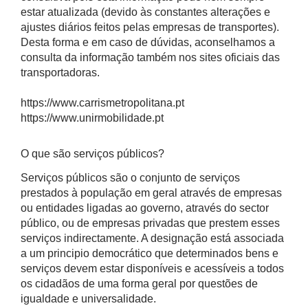
estar atualizada (devido às constantes alterações e
ajustes diários feitos pelas empresas de transportes).
Desta forma e em caso de dúvidas, aconselhamos a
consulta da informação também nos sites oficiais das
transportadoras.
https://www.carrismetropolitana.pt
https://www.unirmobilidade.pt
O que são serviços públicos?
Serviços públicos são o conjunto de serviços
prestados à população em geral através de empresas
ou entidades ligadas ao governo, através do sector
público, ou de empresas privadas que prestem esses
serviços indirectamente. A designação está associada
a um principio democrático que determinados bens e
serviços devem estar disponíveis e acessíveis a todos
os cidadãos de uma forma geral por questões de
igualdade e universalidade.