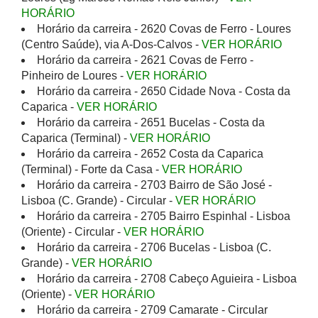
HORÁRIO
Horário da carreira - 2620 Covas de Ferro - Loures
(Centro Saúde), via A-Dos-Calvos -
VER HORÁRIO
Horário da carreira - 2621 Covas de Ferro -
Pinheiro de Loures -
VER HORÁRIO
Horário da carreira - 2650 Cidade Nova - Costa da
Caparica -
VER HORÁRIO
Horário da carreira - 2651 Bucelas - Costa da
Caparica (Terminal) -
VER HORÁRIO
Horário da carreira - 2652 Costa da Caparica
(Terminal) - Forte da Casa -
VER HORÁRIO
Horário da carreira - 2703 Bairro de São José -
Lisboa (C. Grande) - Circular -
VER HORÁRIO
Horário da carreira - 2705 Bairro Espinhal - Lisboa
(Oriente) - Circular -
VER HORÁRIO
Horário da carreira - 2706 Bucelas - Lisboa (C.
Grande) -
VER HORÁRIO
Horário da carreira - 2708 Cabeço Aguieira - Lisboa
(Oriente) -
VER HORÁRIO
Horário da carreira - 2709 Camarate - Circular