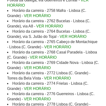
Póvoa da Galega, via Guerreiros e Lumiar -
VER
HORÁRIO
Horário da carreira - 2758 Mafra - Lisboa (C.
Grande) -
VER HORÁRIO
Horário da carreira - 2762 Bucelas - Lisboa (C.
Grande), via A8 -
VER HORÁRIO
Horário da carreira - 2764 Bucelas - Lisboa (C.
Grande), via S. Julão do Tojal -
VER HORÁRIO
Horário da carreira - 2765 Cabeço de Montachique
- Lisboa (C. Grande) -
VER HORÁRIO
Horário da carreira - 2768 Casal Paradela - Lisboa
(C. Grande) -
VER HORÁRIO
Horário da carreira - 2769 Cidade Nova - Lisboa (C.
Grande) -
VER HORÁRIO
Horário da carreira - 2772 Lisboa (C. Grande) -
Torres da Bela Vista -
VER HORÁRIO
Horário da carreira - 2774 Frielas - Lisboa (C.
Grande) -
VER HORÁRIO
Horário da carreira - 2776 Guerreiros - Lisboa (C.
Grande) -
VER HORÁRIO
Horário da carreira - 2778 Lisboa (C. Grande) -