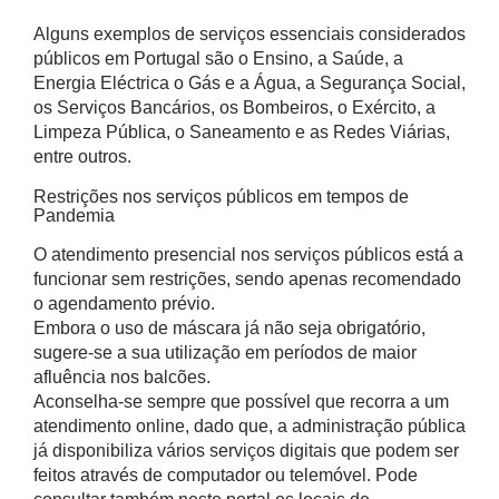
Alguns exemplos de serviços essenciais considerados
públicos em Portugal são o Ensino, a Saúde, a
Energia Eléctrica o Gás e a Água, a Segurança Social,
os Serviços Bancários, os Bombeiros, o Exército, a
Limpeza Pública, o Saneamento e as Redes Viárias,
entre outros.
Restrições nos serviços públicos em tempos de
Pandemia
O atendimento presencial nos serviços públicos está a
funcionar sem restrições, sendo apenas recomendado
o agendamento prévio.
Embora o uso de máscara já não seja obrigatório,
sugere-se a sua utilização em períodos de maior
afluência nos balcões.
Aconselha-se sempre que possível que recorra a um
atendimento online, dado que, a administração pública
já disponibiliza vários serviços digitais que podem ser
feitos através de computador ou telemóvel. Pode