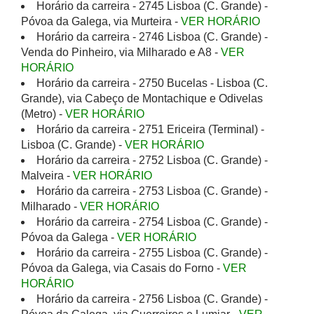
Horário da carreira - 2745 Lisboa (C. Grande) -
Póvoa da Galega, via Murteira -
VER HORÁRIO
Horário da carreira - 2746 Lisboa (C. Grande) -
Venda do Pinheiro, via Milharado e A8 -
VER
HORÁRIO
Horário da carreira - 2750 Bucelas - Lisboa (C.
Grande), via Cabeço de Montachique e Odivelas
(Metro) -
VER HORÁRIO
Horário da carreira - 2751 Ericeira (Terminal) -
Lisboa (C. Grande) -
VER HORÁRIO
Horário da carreira - 2752 Lisboa (C. Grande) -
Malveira -
VER HORÁRIO
Horário da carreira - 2753 Lisboa (C. Grande) -
Milharado -
VER HORÁRIO
Horário da carreira - 2754 Lisboa (C. Grande) -
Póvoa da Galega -
VER HORÁRIO
Horário da carreira - 2755 Lisboa (C. Grande) -
Póvoa da Galega, via Casais do Forno -
VER
HORÁRIO
Horário da carreira - 2756 Lisboa (C. Grande) -