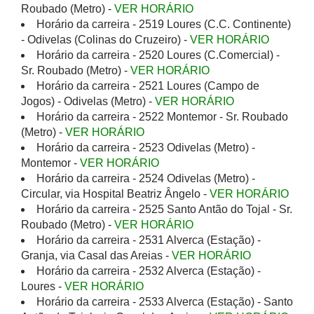
Roubado (Metro) -
VER HORÁRIO
Horário da carreira - 2519 Loures (C.C. Continente)
- Odivelas (Colinas do Cruzeiro) -
VER HORÁRIO
Horário da carreira - 2520 Loures (C.Comercial) -
Sr. Roubado (Metro) -
VER HORÁRIO
Horário da carreira - 2521 Loures (Campo de
Jogos) - Odivelas (Metro) -
VER HORÁRIO
Horário da carreira - 2522 Montemor - Sr. Roubado
(Metro) -
VER HORÁRIO
Horário da carreira - 2523 Odivelas (Metro) -
Montemor -
VER HORÁRIO
Horário da carreira - 2524 Odivelas (Metro) -
Circular, via Hospital Beatriz Ângelo -
VER HORÁRIO
Horário da carreira - 2525 Santo Antão do Tojal - Sr.
Roubado (Metro) -
VER HORÁRIO
Horário da carreira - 2531 Alverca (Estação) -
Granja, via Casal das Areias -
VER HORÁRIO
Horário da carreira - 2532 Alverca (Estação) -
Loures -
VER HORÁRIO
Horário da carreira - 2533 Alverca (Estação) - Santo