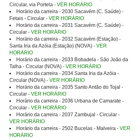
Circular, via Portela -
VER HORÁRIO
Horário da carreira - 2030 Sacavém (C. Saúde) -
Fetais - Circular -
VER HORÁRIO
Horário da carreira - 2031 Sacavém (C. Saúde) -
Circular -
VER HORÁRIO
Horário da carreira - 2032 Sacavém (Estação) -
Santa Iria da Azóia (Estação) (NOVA) -
VER
HORÁRIO
Horário da carreira - 2033 Bobadela - São João da
Talha - Circular (NOVA) -
VER HORÁRIO
Horário da carreira - 2034 Santa Iria da Azóia -
Circular (NOVA) -
VER HORÁRIO
Horário da carreira - 2035 Santo Antão do Tojal -
Circular -
VER HORÁRIO
Horário da carreira - 2036 Urbana de Camarate -
Circular -
VER HORÁRIO
Horário da carreira - 2037 Zambujal - Circular -
VER HORÁRIO
Horário da carreira - 2502 Bucelas - Malveira -
VER
HORÁRIO