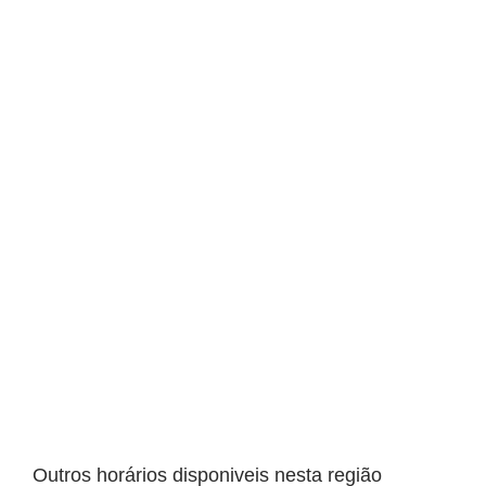
Outros horários disponiveis nesta região