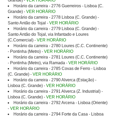
Grande) -
VER HORÁRIO
Horário da carreira - 2776 Guerreiros - Lisboa (C.
Grande) -
VER HORÁRIO
Horário da carreira - 2778 Lisboa (C. Grande) -
Santo Antão do Tojal -
VER HORÁRIO
Horário da carreira - 2779 Lisboa (C. Grande) -
Santo Antão do Tojal, via Infantado e Loures
(C.Comercial) -
VER HORÁRIO
Horário da carreira - 2780 Loures (C.C. Continente)
- Pontinha (Metro) -
VER HORÁRIO
Horário da carreira - 2781 Loures (C.C. Continente)
- Pontinha (Metro), via Ramada -
VER HORÁRIO
Horário da carreira - 2785 Covas de Ferro - Lisboa
(C. Grande) -
VER HORÁRIO
Horário da carreira - 2790 Alverca (Estação) -
Lisboa (C. Grande) -
VER HORÁRIO
Horário da carreira - 2791 Alverca (Z. Industrial) -
Lisboa (C. Grande) -
VER HORÁRIO
Horário da carreira - 2792 Arcena - Lisboa (Oriente)
-
VER HORÁRIO
Horário da carreira - 2794 Forte da Casa - Lisboa