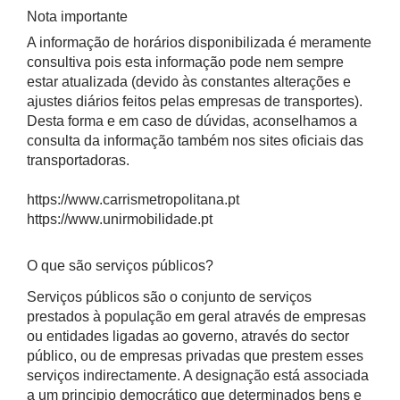
Nota importante
A informação de horários disponibilizada é meramente
consultiva pois esta informação pode nem sempre
estar atualizada (devido às constantes alterações e
ajustes diários feitos pelas empresas de transportes).
Desta forma e em caso de dúvidas, aconselhamos a
consulta da informação também nos sites oficiais das
transportadoras.
https://www.carrismetropolitana.pt
https://www.unirmobilidade.pt
O que são serviços públicos?
Serviços públicos são o conjunto de serviços
prestados à população em geral através de empresas
ou entidades ligadas ao governo, através do sector
público, ou de empresas privadas que prestem esses
serviços indirectamente. A designação está associada
a um principio democrático que determinados bens e