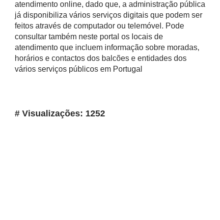
atendimento online, dado que, a administração pública
já disponibiliza vários serviços digitais que podem ser
feitos através de computador ou telemóvel. Pode
consultar também neste portal os locais de
atendimento que incluem informação sobre moradas,
horários e contactos dos balcões e entidades dos
vários serviços públicos em Portugal
# Visualizações: 1252