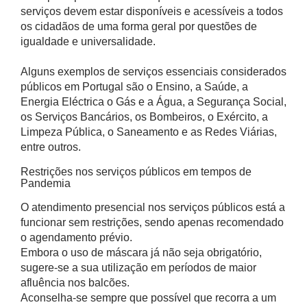
serviços devem estar disponíveis e acessíveis a todos
os cidadãos de uma forma geral por questões de
igualdade e universalidade.
Alguns exemplos de serviços essenciais considerados
públicos em Portugal são o Ensino, a Saúde, a
Energia Eléctrica o Gás e a Água, a Segurança Social,
os Serviços Bancários, os Bombeiros, o Exército, a
Limpeza Pública, o Saneamento e as Redes Viárias,
entre outros.
Restrições nos serviços públicos em tempos de
Pandemia
O atendimento presencial nos serviços públicos está a
funcionar sem restrições, sendo apenas recomendado
o agendamento prévio.
Embora o uso de máscara já não seja obrigatório,
sugere-se a sua utilização em períodos de maior
afluência nos balcões.
Aconselha-se sempre que possível que recorra a um