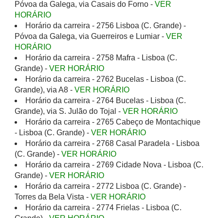
Póvoa da Galega, via Casais do Forno -
VER
HORÁRIO
Horário da carreira - 2756 Lisboa (C. Grande) -
Póvoa da Galega, via Guerreiros e Lumiar -
VER
HORÁRIO
Horário da carreira - 2758 Mafra - Lisboa (C.
Grande) -
VER HORÁRIO
Horário da carreira - 2762 Bucelas - Lisboa (C.
Grande), via A8 -
VER HORÁRIO
Horário da carreira - 2764 Bucelas - Lisboa (C.
Grande), via S. Julão do Tojal -
VER HORÁRIO
Horário da carreira - 2765 Cabeço de Montachique
- Lisboa (C. Grande) -
VER HORÁRIO
Horário da carreira - 2768 Casal Paradela - Lisboa
(C. Grande) -
VER HORÁRIO
Horário da carreira - 2769 Cidade Nova - Lisboa (C.
Grande) -
VER HORÁRIO
Horário da carreira - 2772 Lisboa (C. Grande) -
Torres da Bela Vista -
VER HORÁRIO
Horário da carreira - 2774 Frielas - Lisboa (C.