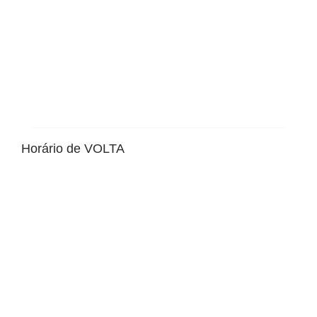
Horário de VOLTA