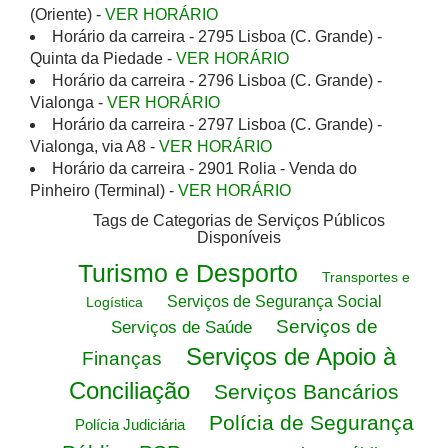
(Oriente) -
VER HORÁRIO
Horário da carreira - 2795 Lisboa (C. Grande) -
Quinta da Piedade -
VER HORÁRIO
Horário da carreira - 2796 Lisboa (C. Grande) -
Vialonga -
VER HORÁRIO
Horário da carreira - 2797 Lisboa (C. Grande) -
Vialonga, via A8 -
VER HORÁRIO
Horário da carreira - 2901 Rolia - Venda do
Pinheiro (Terminal) -
VER HORÁRIO
Tags de Categorias de Serviços Públicos
Disponíveis
Turismo e Desporto
Transportes e
Serviços de Segurança Social
Logística
Serviços de
Serviços de Saúde
Serviços de Apoio à
Finanças
Conciliação
Serviços Bancários
Polícia de Segurança
Polícia Judiciária