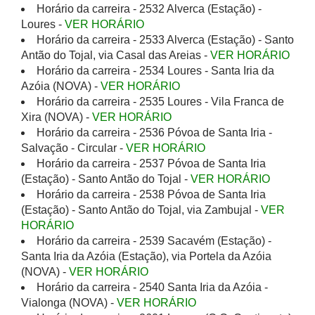
Horário da carreira - 2532 Alverca (Estação) -
Loures -
VER HORÁRIO
Horário da carreira - 2533 Alverca (Estação) - Santo
Antão do Tojal, via Casal das Areias -
VER HORÁRIO
Horário da carreira - 2534 Loures - Santa Iria da
Azóia (NOVA) -
VER HORÁRIO
Horário da carreira - 2535 Loures - Vila Franca de
Xira (NOVA) -
VER HORÁRIO
Horário da carreira - 2536 Póvoa de Santa Iria -
Salvação - Circular -
VER HORÁRIO
Horário da carreira - 2537 Póvoa de Santa Iria
(Estação) - Santo Antão do Tojal -
VER HORÁRIO
Horário da carreira - 2538 Póvoa de Santa Iria
(Estação) - Santo Antão do Tojal, via Zambujal -
VER
HORÁRIO
Horário da carreira - 2539 Sacavém (Estação) -
Santa Iria da Azóia (Estação), via Portela da Azóia
(NOVA) -
VER HORÁRIO
Horário da carreira - 2540 Santa Iria da Azóia -
Vialonga (NOVA) -
VER HORÁRIO