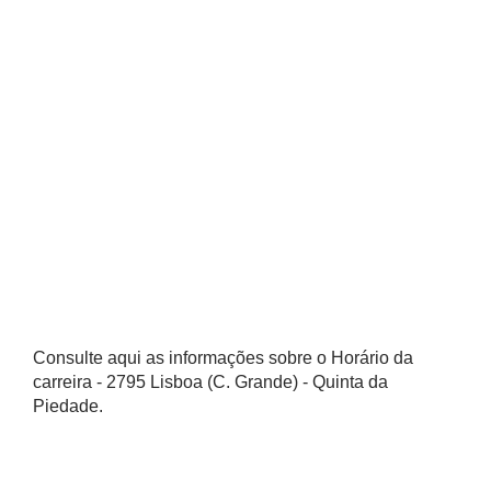
Consulte aqui as informações sobre o Horário da
carreira - 2795 Lisboa (C. Grande) - Quinta da
Piedade.