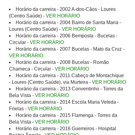
Horário da carreira - 2002 A-dos-Cãos - Loures
(Centro Saúde) -
VER HORÁRIO
Horário da carreira - 2004 Bairro de Santa Maria -
Loures (Centro Saúde) -
VER HORÁRIO
Horário da carreira - 2006 Bemposta - Bucelas -
Circular -
VER HORÁRIO
Horário da carreira - 2007 Bucelas - Mato da Cruz -
VER HORÁRIO
Horário da carreira - 2008 Bucelas - Romão
Charneca - Circular -
VER HORÁRIO
Horário da carreira - 2011 Cabeço de Montachique
- Loures (Centro Saúde), via Murteira -
VER HORÁRIO
Horário da carreira - 2013 Conventinho - Torres da
Bela Vista -
VER HORÁRIO
Horário da carreira - 2014 Escola Maria Veleda -
Frielas -
VER HORÁRIO
Horário da carreira - 2015 Flamenga - Torres da
Bela Vista -
VER HORÁRIO
Horário da carreira - 2016 Guerreiros - Hospital