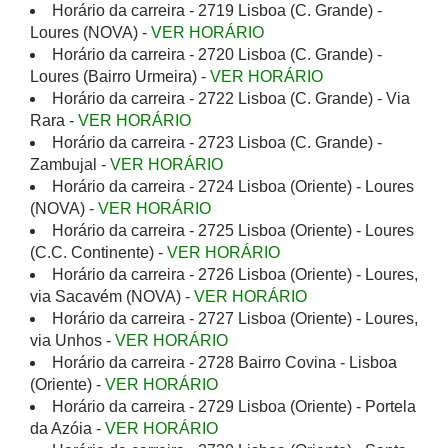
Horário da carreira - 2719 Lisboa (C. Grande) -
Loures (NOVA) -
VER HORÁRIO
Horário da carreira - 2720 Lisboa (C. Grande) -
Loures (Bairro Urmeira) -
VER HORÁRIO
Horário da carreira - 2722 Lisboa (C. Grande) - Via
Rara -
VER HORÁRIO
Horário da carreira - 2723 Lisboa (C. Grande) -
Zambujal -
VER HORÁRIO
Horário da carreira - 2724 Lisboa (Oriente) - Loures
(NOVA) -
VER HORÁRIO
Horário da carreira - 2725 Lisboa (Oriente) - Loures
(C.C. Continente) -
VER HORÁRIO
Horário da carreira - 2726 Lisboa (Oriente) - Loures,
via Sacavém (NOVA) -
VER HORÁRIO
Horário da carreira - 2727 Lisboa (Oriente) - Loures,
via Unhos -
VER HORÁRIO
Horário da carreira - 2728 Bairro Covina - Lisboa
(Oriente) -
VER HORÁRIO
Horário da carreira - 2729 Lisboa (Oriente) - Portela
da Azóia -
VER HORÁRIO