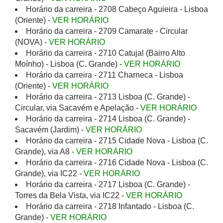
Horário da carreira - 2708 Cabeço Aguieira - Lisboa
(Oriente) -
VER HORÁRIO
Horário da carreira - 2709 Camarate - Circular
(NOVA) -
VER HORÁRIO
Horário da carreira - 2710 Catujal (Bairro Alto
Moínho) - Lisboa (C. Grande) -
VER HORÁRIO
Horário da carreira - 2711 Charneca - Lisboa
(Oriente) -
VER HORÁRIO
Horário da carreira - 2713 Lisboa (C. Grande) -
Circular, via Sacavém e Apelação -
VER HORÁRIO
Horário da carreira - 2714 Lisboa (C. Grande) -
Sacavém (Jardim) -
VER HORÁRIO
Horário da carreira - 2715 Cidade Nova - Lisboa (C.
Grande), via A8 -
VER HORÁRIO
Horário da carreira - 2716 Cidade Nova - Lisboa (C.
Grande), via IC22 -
VER HORÁRIO
Horário da carreira - 2717 Lisboa (C. Grande) -
Torres da Bela Vista, via IC22 -
VER HORÁRIO
Horário da carreira - 2718 Infantado - Lisboa (C.
Grande) -
VER HORÁRIO