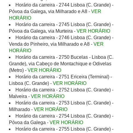
Horário da carreira - 2744 Lisboa (C. Grande) -
Póvoa da Galega, via Milharado e A8 -
VER
HORÁRIO
Horário da carreira - 2745 Lisboa (C. Grande) -
Póvoa da Galega, via Murteira -
VER HORÁRIO
Horário da carreira - 2746 Lisboa (C. Grande) -
Venda do Pinheiro, via Milharado e A8 -
VER
HORÁRIO
Horário da carreira - 2750 Bucelas - Lisboa (C.
Grande), via Cabeço de Montachique e Odivelas
(Metro) -
VER HORÁRIO
Horário da carreira - 2751 Ericeira (Terminal) -
Lisboa (C. Grande) -
VER HORÁRIO
Horário da carreira - 2752 Lisboa (C. Grande) -
Malveira -
VER HORÁRIO
Horário da carreira - 2753 Lisboa (C. Grande) -
Milharado -
VER HORÁRIO
Horário da carreira - 2754 Lisboa (C. Grande) -
Póvoa da Galega -
VER HORÁRIO
Horário da carreira - 2755 Lisboa (C. Grande) -