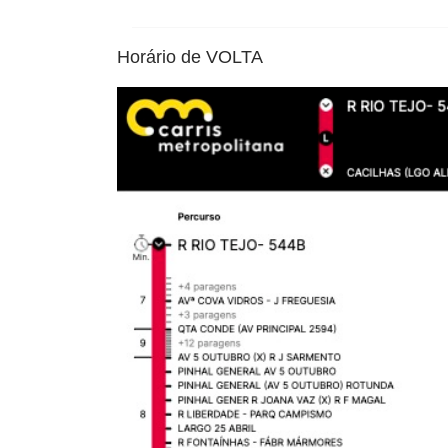
Horário de VOLTA