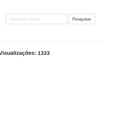
Pesquisar
Visualizações: 1333