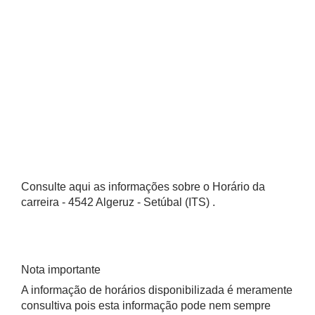
Consulte aqui as informações sobre o Horário da
carreira - 4542 Algeruz - Setúbal (ITS) .
Nota importante
A informação de horários disponibilizada é meramente
consultiva pois esta informação pode nem sempre