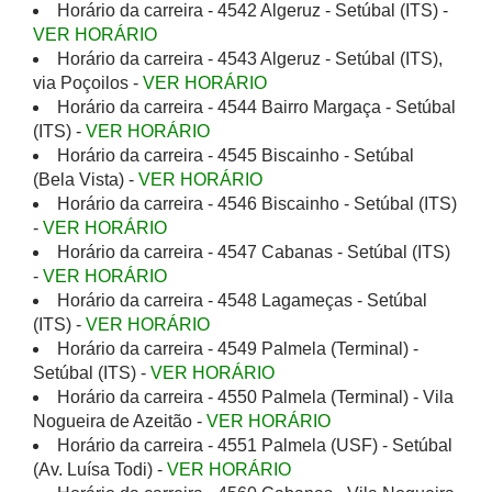
Horário da carreira - 4542 Algeruz - Setúbal (ITS) -
VER HORÁRIO
Horário da carreira - 4543 Algeruz - Setúbal (ITS),
via Poçoilos -
VER HORÁRIO
Horário da carreira - 4544 Bairro Margaça - Setúbal
(ITS) -
VER HORÁRIO
Horário da carreira - 4545 Biscainho - Setúbal
(Bela Vista) -
VER HORÁRIO
Horário da carreira - 4546 Biscainho - Setúbal (ITS)
-
VER HORÁRIO
Horário da carreira - 4547 Cabanas - Setúbal (ITS)
-
VER HORÁRIO
Horário da carreira - 4548 Lagameças - Setúbal
(ITS) -
VER HORÁRIO
Horário da carreira - 4549 Palmela (Terminal) -
Setúbal (ITS) -
VER HORÁRIO
Horário da carreira - 4550 Palmela (Terminal) - Vila
Nogueira de Azeitão -
VER HORÁRIO
Horário da carreira - 4551 Palmela (USF) - Setúbal
(Av. Luísa Todi) -
VER HORÁRIO