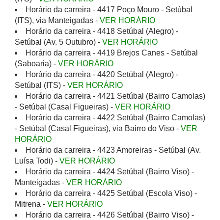
Horário da carreira - 4417 Poço Mouro - Setúbal
(ITS), via Manteigadas -
VER HORÁRIO
Horário da carreira - 4418 Setúbal (Alegro) -
Setúbal (Av. 5 Outubro) -
VER HORÁRIO
Horário da carreira - 4419 Brejos Canes - Setúbal
(Saboaria) -
VER HORÁRIO
Horário da carreira - 4420 Setúbal (Alegro) -
Setúbal (ITS) -
VER HORÁRIO
Horário da carreira - 4421 Setúbal (Bairro Camolas)
- Setúbal (Casal Figueiras) -
VER HORÁRIO
Horário da carreira - 4422 Setúbal (Bairro Camolas)
- Setúbal (Casal Figueiras), via Bairro do Viso -
VER
HORÁRIO
Horário da carreira - 4423 Amoreiras - Setúbal (Av.
Luísa Todi) -
VER HORÁRIO
Horário da carreira - 4424 Setúbal (Bairro Viso) -
Manteigadas -
VER HORÁRIO
Horário da carreira - 4425 Setúbal (Escola Viso) -
Mitrena -
VER HORÁRIO
Horário da carreira - 4426 Setúbal (Bairro Viso) -