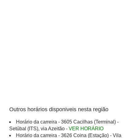
Outros horários disponiveis nesta região
Horário da carreira - 3605 Cacilhas (Terminal) -
Setúbal (ITS), via Azeitão -
VER HORÁRIO
Horário da carreira - 3626 Coina (Estação) - Vila