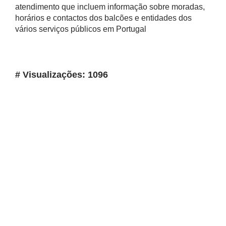
atendimento que incluem informação sobre moradas,
horários e contactos dos balcões e entidades dos
vários serviços públicos em Portugal
# Visualizações: 1096