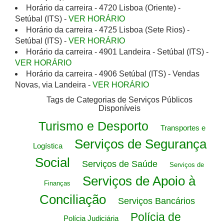
Horário da carreira - 4720 Lisboa (Oriente) -
Setúbal (ITS) -
VER HORÁRIO
Horário da carreira - 4725 Lisboa (Sete Rios) -
Setúbal (ITS) -
VER HORÁRIO
Horário da carreira - 4901 Landeira - Setúbal (ITS) -
VER HORÁRIO
Horário da carreira - 4906 Setúbal (ITS) - Vendas
Novas, via Landeira -
VER HORÁRIO
Tags de Categorias de Serviços Públicos
Disponíveis
Turismo e Desporto
Transportes e
Serviços de Segurança
Logística
Social
Serviços de Saúde
Serviços de
Serviços de Apoio à
Finanças
Conciliação
Serviços Bancários
Polícia de
Polícia Judiciária