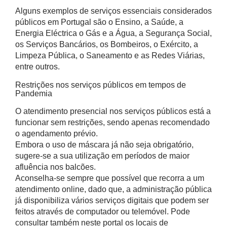
Alguns exemplos de serviços essenciais considerados
públicos em Portugal são o Ensino, a Saúde, a
Energia Eléctrica o Gás e a Água, a Segurança Social,
os Serviços Bancários, os Bombeiros, o Exército, a
Limpeza Pública, o Saneamento e as Redes Viárias,
entre outros.
Restrições nos serviços públicos em tempos de
Pandemia
O atendimento presencial nos serviços públicos está a
funcionar sem restrições, sendo apenas recomendado
o agendamento prévio.
Embora o uso de máscara já não seja obrigatório,
sugere-se a sua utilização em períodos de maior
afluência nos balcões.
Aconselha-se sempre que possível que recorra a um
atendimento online, dado que, a administração pública
já disponibiliza vários serviços digitais que podem ser
feitos através de computador ou telemóvel. Pode
consultar também neste portal os locais de