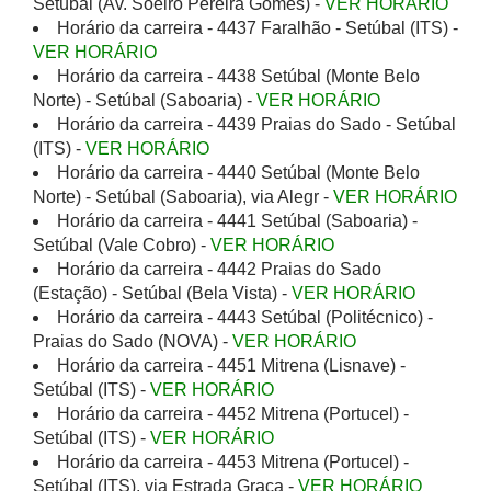
Setúbal (Av. Soeiro Pereira Gomes) -
VER HORÁRIO
Horário da carreira - 4437 Faralhão - Setúbal (ITS) -
VER HORÁRIO
Horário da carreira - 4438 Setúbal (Monte Belo
Norte) - Setúbal (Saboaria) -
VER HORÁRIO
Horário da carreira - 4439 Praias do Sado - Setúbal
(ITS) -
VER HORÁRIO
Horário da carreira - 4440 Setúbal (Monte Belo
Norte) - Setúbal (Saboaria), via Alegr -
VER HORÁRIO
Horário da carreira - 4441 Setúbal (Saboaria) -
Setúbal (Vale Cobro) -
VER HORÁRIO
Horário da carreira - 4442 Praias do Sado
(Estação) - Setúbal (Bela Vista) -
VER HORÁRIO
Horário da carreira - 4443 Setúbal (Politécnico) -
Praias do Sado (NOVA) -
VER HORÁRIO
Horário da carreira - 4451 Mitrena (Lisnave) -
Setúbal (ITS) -
VER HORÁRIO
Horário da carreira - 4452 Mitrena (Portucel) -
Setúbal (ITS) -
VER HORÁRIO
Horário da carreira - 4453 Mitrena (Portucel) -
Setúbal (ITS), via Estrada Graça -
VER HORÁRIO