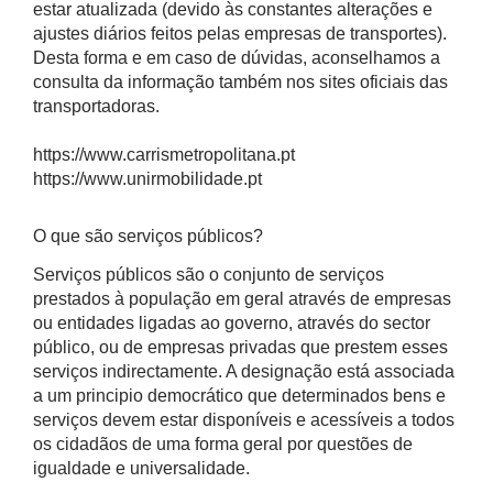
estar atualizada (devido às constantes alterações e
ajustes diários feitos pelas empresas de transportes).
Desta forma e em caso de dúvidas, aconselhamos a
consulta da informação também nos sites oficiais das
transportadoras.
https://www.carrismetropolitana.pt
https://www.unirmobilidade.pt
O que são serviços públicos?
Serviços públicos são o conjunto de serviços
prestados à população em geral através de empresas
ou entidades ligadas ao governo, através do sector
público, ou de empresas privadas que prestem esses
serviços indirectamente. A designação está associada
a um principio democrático que determinados bens e
serviços devem estar disponíveis e acessíveis a todos
os cidadãos de uma forma geral por questões de
igualdade e universalidade.