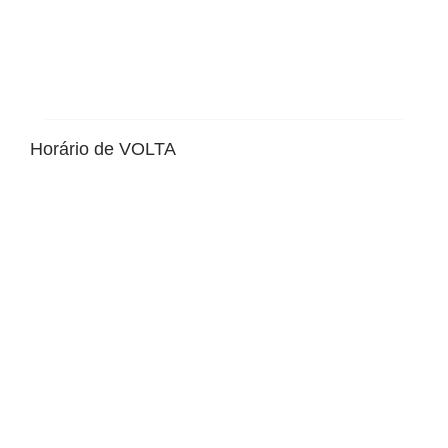
Horário de VOLTA