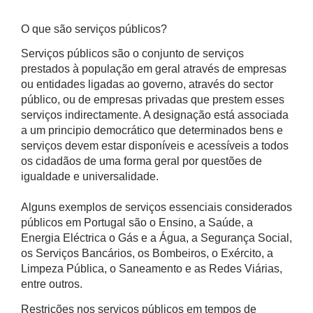
O que são serviços públicos?
Serviços públicos são o conjunto de serviços
prestados à população em geral através de empresas
ou entidades ligadas ao governo, através do sector
público, ou de empresas privadas que prestem esses
serviços indirectamente. A designação está associada
a um principio democrático que determinados bens e
serviços devem estar disponíveis e acessíveis a todos
os cidadãos de uma forma geral por questões de
igualdade e universalidade.
Alguns exemplos de serviços essenciais considerados
públicos em Portugal são o Ensino, a Saúde, a
Energia Eléctrica o Gás e a Água, a Segurança Social,
os Serviços Bancários, os Bombeiros, o Exército, a
Limpeza Pública, o Saneamento e as Redes Viárias,
entre outros.
Restrições nos serviços públicos em tempos de