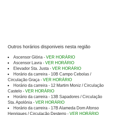
Outros horários disponiveis nesta região
Ascensor Glória -
VER HORÁRIO
Ascensor Lavra -
VER HORÁRIO
Elevador Sta. Justa -
VER HORÁRIO
Horário da carreira - 10B Campo Cebolas /
Circulação Graça -
VER HORÁRIO
Horário da carreira - 12 Martim Moniz / Circulação
Castelo -
VER HORÁRIO
Horário da carreira - 13B Sapadores / Circulação
Sta. Apolónia -
VER HORÁRIO
Horário da carreira - 17B Alameda Dom Afonso
Henriques / Circulação Desterro -
VER HORÁRIO