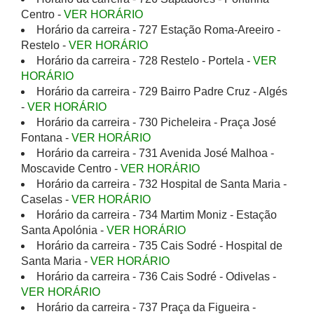
Centro -
VER HORÁRIO
Horário da carreira - 727 Estação Roma-Areeiro -
Restelo -
VER HORÁRIO
Horário da carreira - 728 Restelo - Portela -
VER
HORÁRIO
Horário da carreira - 729 Bairro Padre Cruz - Algés
-
VER HORÁRIO
Horário da carreira - 730 Picheleira - Praça José
Fontana -
VER HORÁRIO
Horário da carreira - 731 Avenida José Malhoa -
Moscavide Centro -
VER HORÁRIO
Horário da carreira - 732 Hospital de Santa Maria -
Caselas -
VER HORÁRIO
Horário da carreira - 734 Martim Moniz - Estação
Santa Apolónia -
VER HORÁRIO
Horário da carreira - 735 Cais Sodré - Hospital de
Santa Maria -
VER HORÁRIO
Horário da carreira - 736 Cais Sodré - Odivelas -
VER HORÁRIO
Horário da carreira - 737 Praça da Figueira -