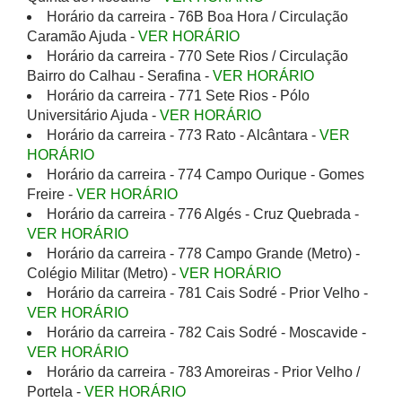
Horário da carreira - 76B Boa Hora / Circulação
Caramão Ajuda -
VER HORÁRIO
Horário da carreira - 770 Sete Rios / Circulação
Bairro do Calhau - Serafina -
VER HORÁRIO
Horário da carreira - 771 Sete Rios - Pólo
Universitário Ajuda -
VER HORÁRIO
Horário da carreira - 773 Rato - Alcântara -
VER
HORÁRIO
Horário da carreira - 774 Campo Ourique - Gomes
Freire -
VER HORÁRIO
Horário da carreira - 776 Algés - Cruz Quebrada -
VER HORÁRIO
Horário da carreira - 778 Campo Grande (Metro) -
Colégio Militar (Metro) -
VER HORÁRIO
Horário da carreira - 781 Cais Sodré - Prior Velho -
VER HORÁRIO
Horário da carreira - 782 Cais Sodré - Moscavide -
VER HORÁRIO
Horário da carreira - 783 Amoreiras - Prior Velho /
Portela -
VER HORÁRIO