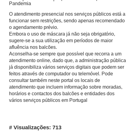
Pandemia
O atendimento presencial nos serviços públicos está a
funcionar sem restrições, sendo apenas recomendado
o agendamento prévio.
Embora o uso de máscara já não seja obrigatório,
sugere-se a sua utilização em períodos de maior
afluência nos balcões.
Aconselha-se sempre que possível que recorra a um
atendimento online, dado que, a administração pública
já disponibiliza vários serviços digitais que podem ser
feitos através de computador ou telemóvel. Pode
consultar também neste portal os locais de
atendimento que incluem informação sobre moradas,
horários e contactos dos balcões e entidades dos
vários serviços públicos em Portugal
# Visualizações: 713