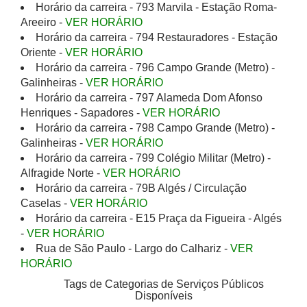
Horário da carreira - 793 Marvila - Estação Roma-
Areeiro -
VER HORÁRIO
Horário da carreira - 794 Restauradores - Estação
Oriente -
VER HORÁRIO
Horário da carreira - 796 Campo Grande (Metro) -
Galinheiras -
VER HORÁRIO
Horário da carreira - 797 Alameda Dom Afonso
Henriques - Sapadores -
VER HORÁRIO
Horário da carreira - 798 Campo Grande (Metro) -
Galinheiras -
VER HORÁRIO
Horário da carreira - 799 Colégio Militar (Metro) -
Alfragide Norte -
VER HORÁRIO
Horário da carreira - 79B Algés / Circulação
Caselas -
VER HORÁRIO
Horário da carreira - E15 Praça da Figueira - Algés
-
VER HORÁRIO
Rua de São Paulo - Largo do Calhariz -
VER
HORÁRIO
Tags de Categorias de Serviços Públicos
Disponíveis