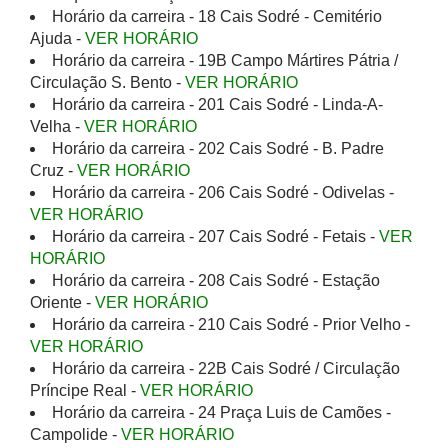
Horário da carreira - 18 Cais Sodré - Cemitério
Ajuda -
VER HORÁRIO
Horário da carreira - 19B Campo Mártires Pátria /
Circulação S. Bento -
VER HORÁRIO
Horário da carreira - 201 Cais Sodré - Linda-A-
Velha -
VER HORÁRIO
Horário da carreira - 202 Cais Sodré - B. Padre
Cruz -
VER HORÁRIO
Horário da carreira - 206 Cais Sodré - Odivelas -
VER HORÁRIO
Horário da carreira - 207 Cais Sodré - Fetais -
VER
HORÁRIO
Horário da carreira - 208 Cais Sodré - Estação
Oriente -
VER HORÁRIO
Horário da carreira - 210 Cais Sodré - Prior Velho -
VER HORÁRIO
Horário da carreira - 22B Cais Sodré / Circulação
Príncipe Real -
VER HORÁRIO
Horário da carreira - 24 Praça Luis de Camões -
Campolide -
VER HORÁRIO