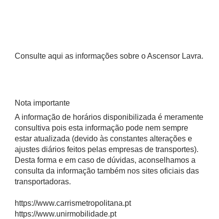
Consulte aqui as informações sobre o Ascensor Lavra.
Nota importante
A informação de horários disponibilizada é meramente
consultiva pois esta informação pode nem sempre
estar atualizada (devido às constantes alterações e
ajustes diários feitos pelas empresas de transportes).
Desta forma e em caso de dúvidas, aconselhamos a
consulta da informação também nos sites oficiais das
transportadoras.
https://www.carrismetropolitana.pt
https://www.unirmobilidade.pt