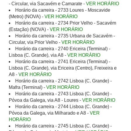
- Circular, via Sacavém e Camarate -
VER HORÁRIO
Horário da carreira - 2733 Loures - Moscavide
(Metro) (NOVA) -
VER HORÁRIO
Horário da carreira - 2734 Prior Velho - Sacavém
(Estação) (NOVA) -
VER HORÁRIO
Horário da carreira - 2735 Urbana de Sacavém -
Circular, via Prior Velho -
VER HORÁRIO
Horário da carreira - 2740 Ericeira (Terminal) -
Lisboa (C. Grande), via A8 -
VER HORÁRIO
Horário da carreira - 2741 Ericeira (Terminal) -
Lisboa (C. Grande), via Ericeira (Centro), Freixeira e
A8 -
VER HORÁRIO
Horário da carreira - 2742 Lisboa (C. Grande) -
Mafra (Terminal) -
VER HORÁRIO
Horário da carreira - 2743 Lisboa (C. Grande) -
Póvoa da Galega, via A8 - Loures -
VER HORÁRIO
Horário da carreira - 2744 Lisboa (C. Grande) -
Póvoa da Galega, via Milharado e A8 -
VER
HORÁRIO
Horário da carreira - 2745 Lisboa (C. Grande) -