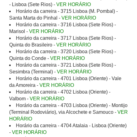
- Lisboa (Sete Rios) -
VER HORÁRIO
Horário da carreira - 3715 Lisboa (M. Pombal) -
Santa Marta do Pinhal -
VER HORÁRIO
Horário da carreira - 3716 Lisboa (Sete Rios) -
Marisol -
VER HORÁRIO
Horário da carreira - 3717 Lisboa (Sete Rios) -
Quinta do Brasileiro -
VER HORÁRIO
Horário da carreira - 3720 Lisboa (Sete Rios) -
Quinta do Conde -
VER HORÁRIO
Horário da carreira - 3721 Lisboa (Sete Rios) -
Sesimbra (Terminal) -
VER HORÁRIO
Horário da carreira - 4701 Lisboa (Oriente) - Vale
da Amoreira -
VER HORÁRIO
Horário da carreira - 4702 Lisboa (Oriente) -
Valbom -
VER HORÁRIO
Horário da carreira - 4703 Lisboa (Oriente) - Montijo
(Terminal Rodoviário), via Alcochete e Samouco -
VER
HORÁRIO
Horário da carreira - 4704 Atalaia - Lisboa (Oriente)
-
VER HORÁRIO