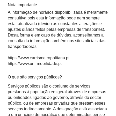
Nota importante
A informação de horários disponibilizada é meramente
consultiva pois esta informação pode nem sempre
estar atualizada (devido às constantes alterações e
ajustes diários feitos pelas empresas de transportes).
Desta forma e em caso de dúvidas, aconselhamos a
consulta da informação também nos sites oficiais das
transportadoras.
https://www.carrismetropolitana.pt
https://www.unirmobilidade.pt
O que são serviços públicos?
Serviços públicos são o conjunto de serviços
prestados à população em geral através de empresas
ou entidades ligadas ao governo, através do sector
público, ou de empresas privadas que prestem esses
serviços indirectamente. A designação está associada
a um principio democrático que determinados bens e