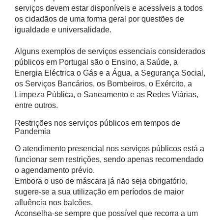
serviços devem estar disponíveis e acessíveis a todos
os cidadãos de uma forma geral por questões de
igualdade e universalidade.
Alguns exemplos de serviços essenciais considerados
públicos em Portugal são o Ensino, a Saúde, a
Energia Eléctrica o Gás e a Água, a Segurança Social,
os Serviços Bancários, os Bombeiros, o Exército, a
Limpeza Pública, o Saneamento e as Redes Viárias,
entre outros.
Restrições nos serviços públicos em tempos de
Pandemia
O atendimento presencial nos serviços públicos está a
funcionar sem restrições, sendo apenas recomendado
o agendamento prévio.
Embora o uso de máscara já não seja obrigatório,
sugere-se a sua utilização em períodos de maior
afluência nos balcões.
Aconselha-se sempre que possível que recorra a um