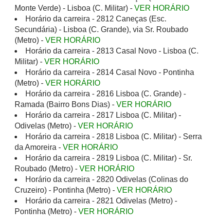
Monte Verde) - Lisboa (C. Militar) -
VER HORÁRIO
Horário da carreira - 2812 Caneças (Esc.
Secundária) - Lisboa (C. Grande), via Sr. Roubado
(Metro) -
VER HORÁRIO
Horário da carreira - 2813 Casal Novo - Lisboa (C.
Militar) -
VER HORÁRIO
Horário da carreira - 2814 Casal Novo - Pontinha
(Metro) -
VER HORÁRIO
Horário da carreira - 2816 Lisboa (C. Grande) -
Ramada (Bairro Bons Dias) -
VER HORÁRIO
Horário da carreira - 2817 Lisboa (C. Militar) -
Odivelas (Metro) -
VER HORÁRIO
Horário da carreira - 2818 Lisboa (C. Militar) - Serra
da Amoreira -
VER HORÁRIO
Horário da carreira - 2819 Lisboa (C. Militar) - Sr.
Roubado (Metro) -
VER HORÁRIO
Horário da carreira - 2820 Odivelas (Colinas do
Cruzeiro) - Pontinha (Metro) -
VER HORÁRIO
Horário da carreira - 2821 Odivelas (Metro) -
Pontinha (Metro) -
VER HORÁRIO