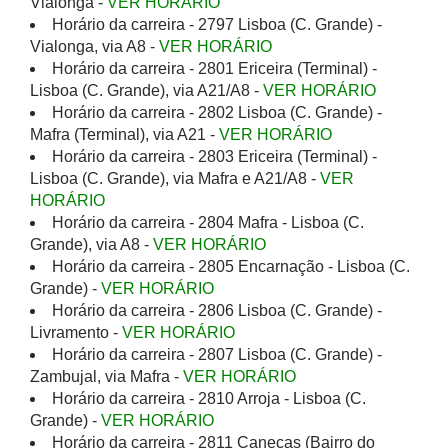
Vialonga -
VER HORÁRIO
Horário da carreira - 2797 Lisboa (C. Grande) -
Vialonga, via A8 -
VER HORÁRIO
Horário da carreira - 2801 Ericeira (Terminal) -
Lisboa (C. Grande), via A21/A8 -
VER HORÁRIO
Horário da carreira - 2802 Lisboa (C. Grande) -
Mafra (Terminal), via A21 -
VER HORÁRIO
Horário da carreira - 2803 Ericeira (Terminal) -
Lisboa (C. Grande), via Mafra e A21/A8 -
VER
HORÁRIO
Horário da carreira - 2804 Mafra - Lisboa (C.
Grande), via A8 -
VER HORÁRIO
Horário da carreira - 2805 Encarnação - Lisboa (C.
Grande) -
VER HORÁRIO
Horário da carreira - 2806 Lisboa (C. Grande) -
Livramento -
VER HORÁRIO
Horário da carreira - 2807 Lisboa (C. Grande) -
Zambujal, via Mafra -
VER HORÁRIO
Horário da carreira - 2810 Arroja - Lisboa (C.
Grande) -
VER HORÁRIO
Horário da carreira - 2811 Caneças (Bairro do