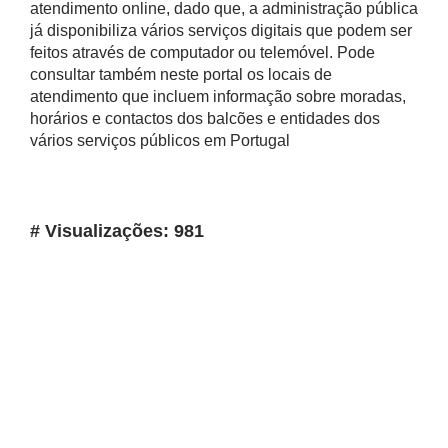
atendimento online, dado que, a administração pública
já disponibiliza vários serviços digitais que podem ser
feitos através de computador ou telemóvel. Pode
consultar também neste portal os locais de
atendimento que incluem informação sobre moradas,
horários e contactos dos balcões e entidades dos
vários serviços públicos em Portugal
# Visualizações: 981