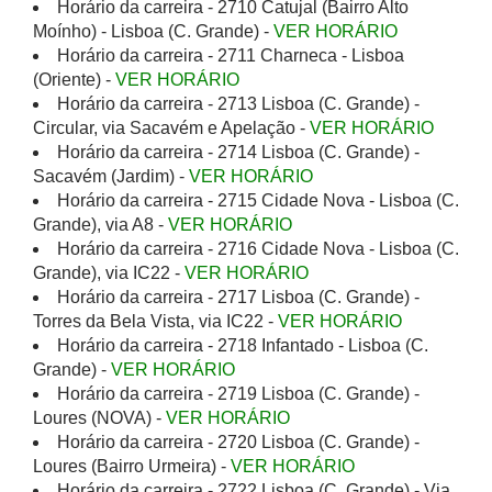
Horário da carreira - 2710 Catujal (Bairro Alto
Moínho) - Lisboa (C. Grande) -
VER HORÁRIO
Horário da carreira - 2711 Charneca - Lisboa
(Oriente) -
VER HORÁRIO
Horário da carreira - 2713 Lisboa (C. Grande) -
Circular, via Sacavém e Apelação -
VER HORÁRIO
Horário da carreira - 2714 Lisboa (C. Grande) -
Sacavém (Jardim) -
VER HORÁRIO
Horário da carreira - 2715 Cidade Nova - Lisboa (C.
Grande), via A8 -
VER HORÁRIO
Horário da carreira - 2716 Cidade Nova - Lisboa (C.
Grande), via IC22 -
VER HORÁRIO
Horário da carreira - 2717 Lisboa (C. Grande) -
Torres da Bela Vista, via IC22 -
VER HORÁRIO
Horário da carreira - 2718 Infantado - Lisboa (C.
Grande) -
VER HORÁRIO
Horário da carreira - 2719 Lisboa (C. Grande) -
Loures (NOVA) -
VER HORÁRIO
Horário da carreira - 2720 Lisboa (C. Grande) -
Loures (Bairro Urmeira) -
VER HORÁRIO
Horário da carreira - 2722 Lisboa (C. Grande) - Via