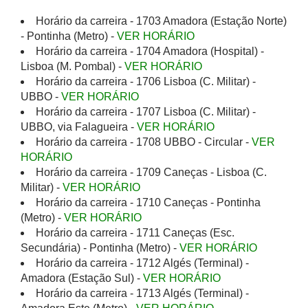
Horário da carreira - 1703 Amadora (Estação Norte)
- Pontinha (Metro) -
VER HORÁRIO
Horário da carreira - 1704 Amadora (Hospital) -
Lisboa (M. Pombal) -
VER HORÁRIO
Horário da carreira - 1706 Lisboa (C. Militar) -
UBBO -
VER HORÁRIO
Horário da carreira - 1707 Lisboa (C. Militar) -
UBBO, via Falagueira -
VER HORÁRIO
Horário da carreira - 1708 UBBO - Circular -
VER
HORÁRIO
Horário da carreira - 1709 Caneças - Lisboa (C.
Militar) -
VER HORÁRIO
Horário da carreira - 1710 Caneças - Pontinha
(Metro) -
VER HORÁRIO
Horário da carreira - 1711 Caneças (Esc.
Secundária) - Pontinha (Metro) -
VER HORÁRIO
Horário da carreira - 1712 Algés (Terminal) -
Amadora (Estação Sul) -
VER HORÁRIO
Horário da carreira - 1713 Algés (Terminal) -