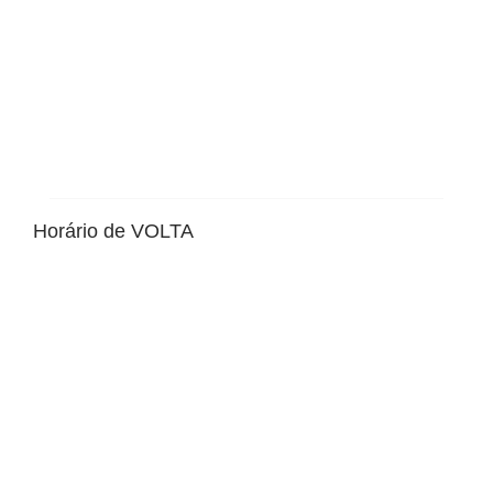
Horário de VOLTA