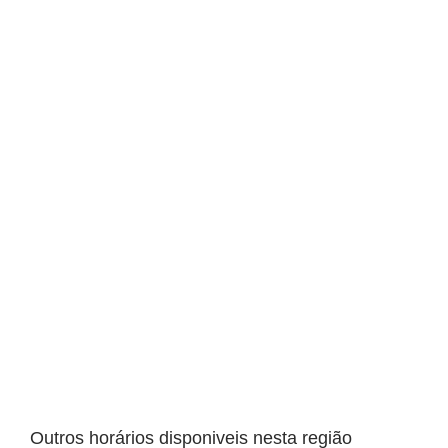
Outros horários disponiveis nesta região