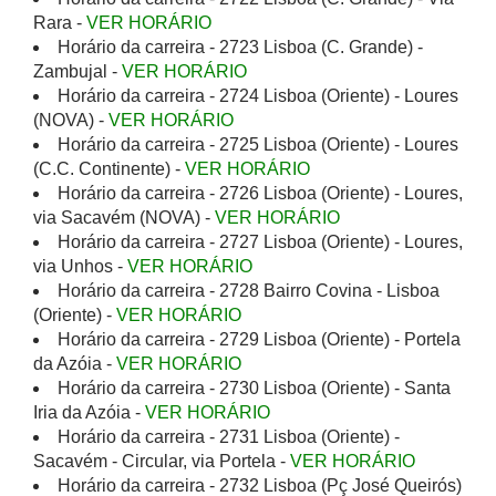
Rara -
VER HORÁRIO
Horário da carreira - 2723 Lisboa (C. Grande) -
Zambujal -
VER HORÁRIO
Horário da carreira - 2724 Lisboa (Oriente) - Loures
(NOVA) -
VER HORÁRIO
Horário da carreira - 2725 Lisboa (Oriente) - Loures
(C.C. Continente) -
VER HORÁRIO
Horário da carreira - 2726 Lisboa (Oriente) - Loures,
via Sacavém (NOVA) -
VER HORÁRIO
Horário da carreira - 2727 Lisboa (Oriente) - Loures,
via Unhos -
VER HORÁRIO
Horário da carreira - 2728 Bairro Covina - Lisboa
(Oriente) -
VER HORÁRIO
Horário da carreira - 2729 Lisboa (Oriente) - Portela
da Azóia -
VER HORÁRIO
Horário da carreira - 2730 Lisboa (Oriente) - Santa
Iria da Azóia -
VER HORÁRIO
Horário da carreira - 2731 Lisboa (Oriente) -
Sacavém - Circular, via Portela -
VER HORÁRIO
Horário da carreira - 2732 Lisboa (Pç José Queirós)