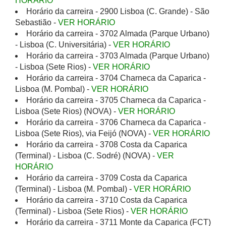
HORÁRIO
Horário da carreira - 2900 Lisboa (C. Grande) - São
Sebastião -
VER HORÁRIO
Horário da carreira - 3702 Almada (Parque Urbano)
- Lisboa (C. Universitária) -
VER HORÁRIO
Horário da carreira - 3703 Almada (Parque Urbano)
- Lisboa (Sete Rios) -
VER HORÁRIO
Horário da carreira - 3704 Charneca da Caparica -
Lisboa (M. Pombal) -
VER HORÁRIO
Horário da carreira - 3705 Charneca da Caparica -
Lisboa (Sete Rios) (NOVA) -
VER HORÁRIO
Horário da carreira - 3706 Charneca da Caparica -
Lisboa (Sete Rios), via Feijó (NOVA) -
VER HORÁRIO
Horário da carreira - 3708 Costa da Caparica
(Terminal) - Lisboa (C. Sodré) (NOVA) -
VER
HORÁRIO
Horário da carreira - 3709 Costa da Caparica
(Terminal) - Lisboa (M. Pombal) -
VER HORÁRIO
Horário da carreira - 3710 Costa da Caparica
(Terminal) - Lisboa (Sete Rios) -
VER HORÁRIO
Horário da carreira - 3711 Monte da Caparica (FCT)