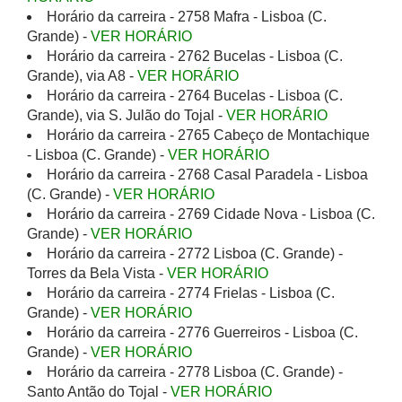
Horário da carreira - 2758 Mafra - Lisboa (C.
Grande) -
VER HORÁRIO
Horário da carreira - 2762 Bucelas - Lisboa (C.
Grande), via A8 -
VER HORÁRIO
Horário da carreira - 2764 Bucelas - Lisboa (C.
Grande), via S. Julão do Tojal -
VER HORÁRIO
Horário da carreira - 2765 Cabeço de Montachique
- Lisboa (C. Grande) -
VER HORÁRIO
Horário da carreira - 2768 Casal Paradela - Lisboa
(C. Grande) -
VER HORÁRIO
Horário da carreira - 2769 Cidade Nova - Lisboa (C.
Grande) -
VER HORÁRIO
Horário da carreira - 2772 Lisboa (C. Grande) -
Torres da Bela Vista -
VER HORÁRIO
Horário da carreira - 2774 Frielas - Lisboa (C.
Grande) -
VER HORÁRIO
Horário da carreira - 2776 Guerreiros - Lisboa (C.
Grande) -
VER HORÁRIO
Horário da carreira - 2778 Lisboa (C. Grande) -
Santo Antão do Tojal -
VER HORÁRIO