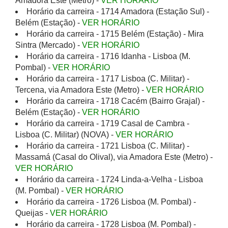
Amadora Este (Metro) -
VER HORÁRIO
Horário da carreira - 1714 Amadora (Estação Sul) -
Belém (Estação) -
VER HORÁRIO
Horário da carreira - 1715 Belém (Estação) - Mira
Sintra (Mercado) -
VER HORÁRIO
Horário da carreira - 1716 Idanha - Lisboa (M.
Pombal) -
VER HORÁRIO
Horário da carreira - 1717 Lisboa (C. Militar) -
Tercena, via Amadora Este (Metro) -
VER HORÁRIO
Horário da carreira - 1718 Cacém (Bairro Grajal) -
Belém (Estação) -
VER HORÁRIO
Horário da carreira - 1719 Casal de Cambra -
Lisboa (C. Militar) (NOVA) -
VER HORÁRIO
Horário da carreira - 1721 Lisboa (C. Militar) -
Massamá (Casal do Olival), via Amadora Este (Metro) -
VER HORÁRIO
Horário da carreira - 1724 Linda-a-Velha - Lisboa
(M. Pombal) -
VER HORÁRIO
Horário da carreira - 1726 Lisboa (M. Pombal) -
Queijas -
VER HORÁRIO
Horário da carreira - 1728 Lisboa (M. Pombal) -