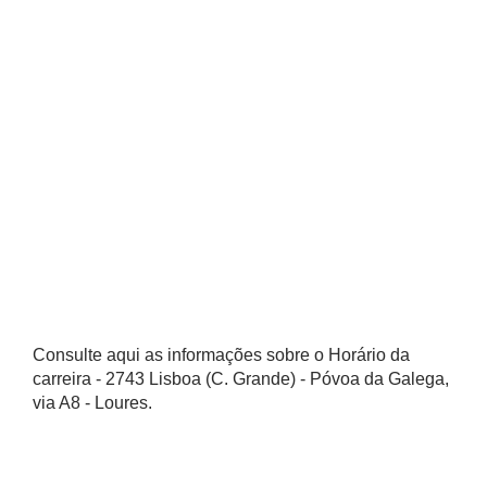
Consulte aqui as informações sobre o Horário da
carreira - 2743 Lisboa (C. Grande) - Póvoa da Galega,
via A8 - Loures.