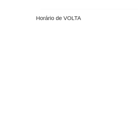
Horário de VOLTA