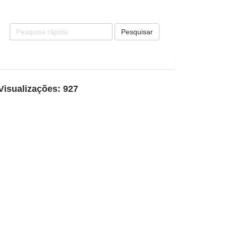
Pesquisar
Visualizações: 927