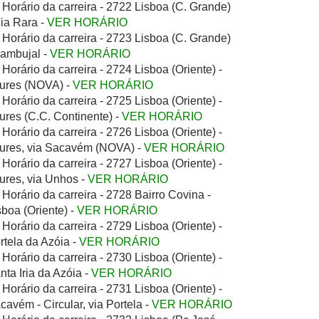
Horário da carreira - 2722 Lisboa (C. Grande)
Via Rara -
VER HORÁRIO
Horário da carreira - 2723 Lisboa (C. Grande)
Zambujal -
VER HORÁRIO
Horário da carreira - 2724 Lisboa (Oriente) -
ures (NOVA) -
VER HORÁRIO
Horário da carreira - 2725 Lisboa (Oriente) -
ures (C.C. Continente) -
VER HORÁRIO
Horário da carreira - 2726 Lisboa (Oriente) -
ures, via Sacavém (NOVA) -
VER HORÁRIO
Horário da carreira - 2727 Lisboa (Oriente) -
ures, via Unhos -
VER HORÁRIO
Horário da carreira - 2728 Bairro Covina -
sboa (Oriente) -
VER HORÁRIO
Horário da carreira - 2729 Lisboa (Oriente) -
rtela da Azóia -
VER HORÁRIO
Horário da carreira - 2730 Lisboa (Oriente) -
nta Iria da Azóia -
VER HORÁRIO
Horário da carreira - 2731 Lisboa (Oriente) -
cavém - Circular, via Portela -
VER HORÁRIO