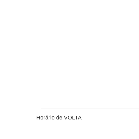
Horário de VOLTA