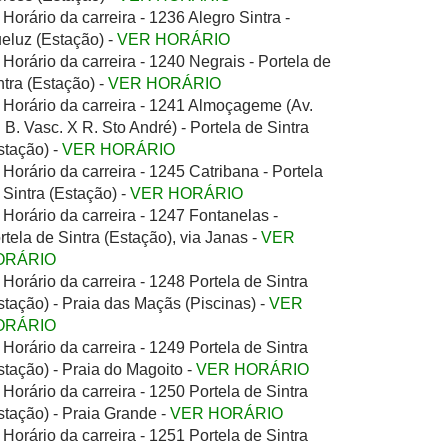
Horário da carreira - 1236 Alegro Sintra -
eluz (Estação) -
VER HORÁRIO
Horário da carreira - 1240 Negrais - Portela de
ntra (Estação) -
VER HORÁRIO
Horário da carreira - 1241 Almoçageme (Av.
. B. Vasc. X R. Sto André) - Portela de Sintra
stação) -
VER HORÁRIO
Horário da carreira - 1245 Catribana - Portela
 Sintra (Estação) -
VER HORÁRIO
Horário da carreira - 1247 Fontanelas -
rtela de Sintra (Estação), via Janas -
VER
ORÁRIO
Horário da carreira - 1248 Portela de Sintra
stação) - Praia das Maçãs (Piscinas) -
VER
ORÁRIO
Horário da carreira - 1249 Portela de Sintra
stação) - Praia do Magoito -
VER HORÁRIO
Horário da carreira - 1250 Portela de Sintra
stação) - Praia Grande -
VER HORÁRIO
Horário da carreira - 1251 Portela de Sintra