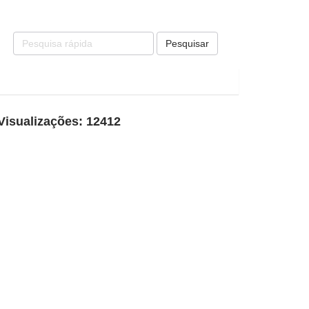
Pesquisar
Visualizações: 12412