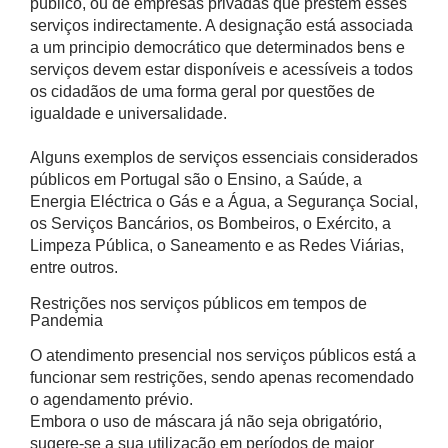
público, ou de empresas privadas que prestem esses
serviços indirectamente. A designação está associada
a um principio democrático que determinados bens e
serviços devem estar disponíveis e acessíveis a todos
os cidadãos de uma forma geral por questões de
igualdade e universalidade.
Alguns exemplos de serviços essenciais considerados
públicos em Portugal são o Ensino, a Saúde, a
Energia Eléctrica o Gás e a Água, a Segurança Social,
os Serviços Bancários, os Bombeiros, o Exército, a
Limpeza Pública, o Saneamento e as Redes Viárias,
entre outros.
Restrições nos serviços públicos em tempos de
Pandemia
O atendimento presencial nos serviços públicos está a
funcionar sem restrições, sendo apenas recomendado
o agendamento prévio.
Embora o uso de máscara já não seja obrigatório,
sugere-se a sua utilização em períodos de maior