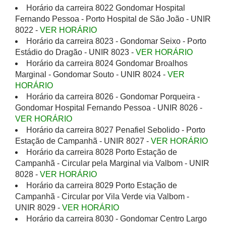
Horário da carreira 8022 Gondomar Hospital
Fernando Pessoa - Porto Hospital de São João - UNIR
8022 -
VER HORÁRIO
Horário da carreira 8023 - Gondomar Seixo - Porto
Estádio do Dragão - UNIR 8023 -
VER HORÁRIO
Horário da carreira 8024 Gondomar Broalhos
Marginal - Gondomar Souto - UNIR 8024 -
VER
HORÁRIO
Horário da carreira 8026 - Gondomar Porqueira -
Gondomar Hospital Fernando Pessoa - UNIR 8026 -
VER HORÁRIO
Horário da carreira 8027 Penafiel Sebolido - Porto
Estação de Campanhã - UNIR 8027 -
VER HORÁRIO
Horário da carreira 8028 Porto Estação de
Campanhã - Circular pela Marginal via Valbom - UNIR
8028 -
VER HORÁRIO
Horário da carreira 8029 Porto Estação de
Campanhã - Circular por Vila Verde via Valbom -
UNIR 8029 -
VER HORÁRIO
Horário da carreira 8030 - Gondomar Centro Largo