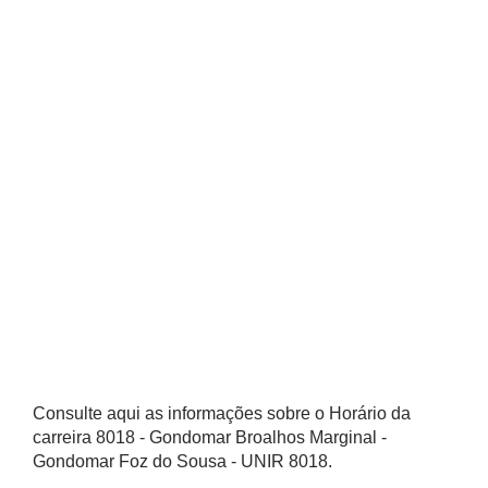
Consulte aqui as informações sobre o Horário da
carreira 8018 - Gondomar Broalhos Marginal -
Gondomar Foz do Sousa - UNIR 8018.