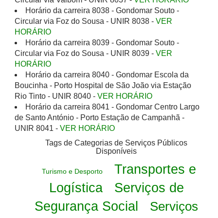
Horário da carreira 8038 - Gondomar Souto -
Circular via Foz do Sousa - UNIR 8038 -
VER
HORÁRIO
Horário da carreira 8039 - Gondomar Souto -
Circular via Foz do Sousa - UNIR 8039 -
VER
HORÁRIO
Horário da carreira 8040 - Gondomar Escola da
Boucinha - Porto Hospital de São João via Estação
Rio Tinto - UNIR 8040 -
VER HORÁRIO
Horário da carreira 8041 - Gondomar Centro Largo
de Santo António - Porto Estação de Campanhã -
UNIR 8041 -
VER HORÁRIO
Tags de Categorias de Serviços Públicos
Disponíveis
Transportes e
Turismo e Desporto
Logística
Serviços de
Segurança Social
Serviços