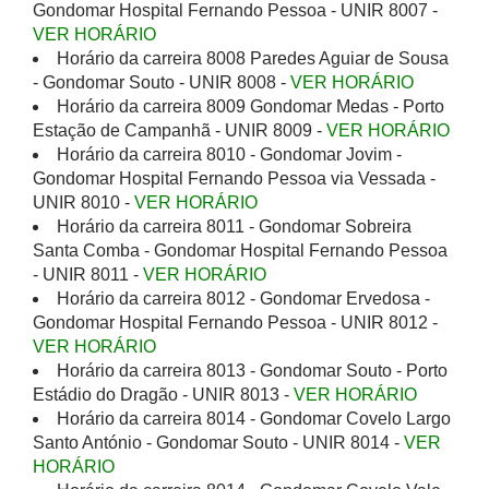
Gondomar Hospital Fernando Pessoa - UNIR 8007 -
VER HORÁRIO
Horário da carreira 8008 Paredes Aguiar de Sousa
- Gondomar Souto - UNIR 8008 -
VER HORÁRIO
Horário da carreira 8009 Gondomar Medas - Porto
Estação de Campanhã - UNIR 8009 -
VER HORÁRIO
Horário da carreira 8010 - Gondomar Jovim -
Gondomar Hospital Fernando Pessoa via Vessada -
UNIR 8010 -
VER HORÁRIO
Horário da carreira 8011 - Gondomar Sobreira
Santa Comba - Gondomar Hospital Fernando Pessoa
- UNIR 8011 -
VER HORÁRIO
Horário da carreira 8012 - Gondomar Ervedosa -
Gondomar Hospital Fernando Pessoa - UNIR 8012 -
VER HORÁRIO
Horário da carreira 8013 - Gondomar Souto - Porto
Estádio do Dragão - UNIR 8013 -
VER HORÁRIO
Horário da carreira 8014 - Gondomar Covelo Largo
Santo António - Gondomar Souto - UNIR 8014 -
VER
HORÁRIO