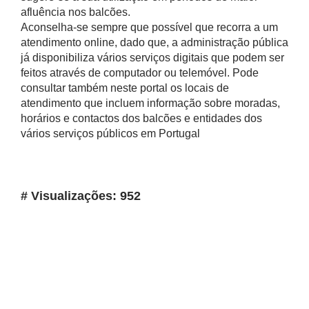
afluência nos balcões.
Aconselha-se sempre que possível que recorra a um
atendimento online, dado que, a administração pública
já disponibiliza vários serviços digitais que podem ser
feitos através de computador ou telemóvel. Pode
consultar também neste portal os locais de
atendimento que incluem informação sobre moradas,
horários e contactos dos balcões e entidades dos
vários serviços públicos em Portugal
# Visualizações: 952