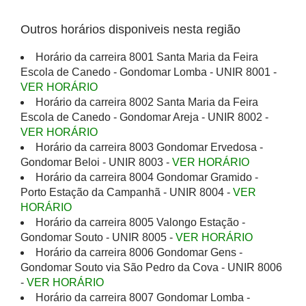
Outros horários disponiveis nesta região
Horário da carreira 8001 Santa Maria da Feira
Escola de Canedo - Gondomar Lomba - UNIR 8001 -
VER HORÁRIO
Horário da carreira 8002 Santa Maria da Feira
Escola de Canedo - Gondomar Areja - UNIR 8002 -
VER HORÁRIO
Horário da carreira 8003 Gondomar Ervedosa -
Gondomar Beloi - UNIR 8003 -
VER HORÁRIO
Horário da carreira 8004 Gondomar Gramido -
Porto Estação da Campanhã - UNIR 8004 -
VER
HORÁRIO
Horário da carreira 8005 Valongo Estação -
Gondomar Souto - UNIR 8005 -
VER HORÁRIO
Horário da carreira 8006 Gondomar Gens -
Gondomar Souto via São Pedro da Cova - UNIR 8006
-
VER HORÁRIO
Horário da carreira 8007 Gondomar Lomba -