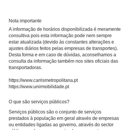
Nota importante
A informação de horários disponibilizada é meramente
consultiva pois esta informação pode nem sempre
estar atualizada (devido às constantes alterações e
ajustes diários feitos pelas empresas de transportes).
Desta forma e em caso de dúvidas, aconselhamos a
consulta da informação também nos sites oficiais das
transportadoras.
https://www.carrismetropolitana.pt
https://www.unirmobilidade.pt
O que são serviços públicos?
Serviços públicos são o conjunto de serviços
prestados à população em geral através de empresas
ou entidades ligadas ao governo, através do sector