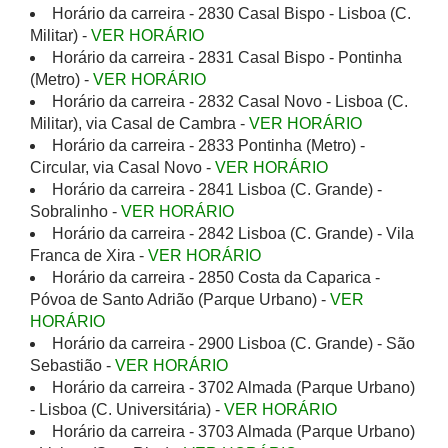
Horário da carreira - 2830 Casal Bispo - Lisboa (C.
Militar) -
VER HORÁRIO
Horário da carreira - 2831 Casal Bispo - Pontinha
(Metro) -
VER HORÁRIO
Horário da carreira - 2832 Casal Novo - Lisboa (C.
Militar), via Casal de Cambra -
VER HORÁRIO
Horário da carreira - 2833 Pontinha (Metro) -
Circular, via Casal Novo -
VER HORÁRIO
Horário da carreira - 2841 Lisboa (C. Grande) -
Sobralinho -
VER HORÁRIO
Horário da carreira - 2842 Lisboa (C. Grande) - Vila
Franca de Xira -
VER HORÁRIO
Horário da carreira - 2850 Costa da Caparica -
Póvoa de Santo Adrião (Parque Urbano) -
VER
HORÁRIO
Horário da carreira - 2900 Lisboa (C. Grande) - São
Sebastião -
VER HORÁRIO
Horário da carreira - 3702 Almada (Parque Urbano)
- Lisboa (C. Universitária) -
VER HORÁRIO
Horário da carreira - 3703 Almada (Parque Urbano)