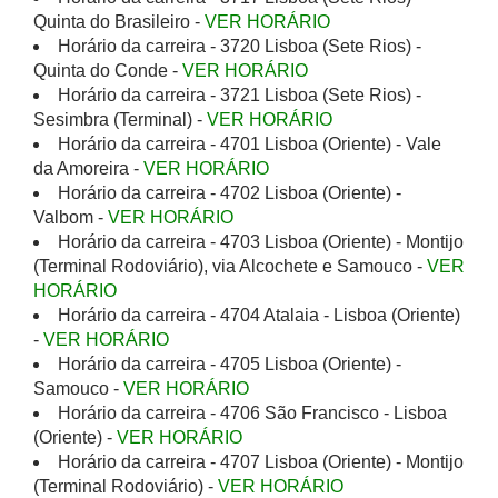
Quinta do Brasileiro -
VER HORÁRIO
Horário da carreira - 3720 Lisboa (Sete Rios) -
Quinta do Conde -
VER HORÁRIO
Horário da carreira - 3721 Lisboa (Sete Rios) -
Sesimbra (Terminal) -
VER HORÁRIO
Horário da carreira - 4701 Lisboa (Oriente) - Vale
da Amoreira -
VER HORÁRIO
Horário da carreira - 4702 Lisboa (Oriente) -
Valbom -
VER HORÁRIO
Horário da carreira - 4703 Lisboa (Oriente) - Montijo
(Terminal Rodoviário), via Alcochete e Samouco -
VER
HORÁRIO
Horário da carreira - 4704 Atalaia - Lisboa (Oriente)
-
VER HORÁRIO
Horário da carreira - 4705 Lisboa (Oriente) -
Samouco -
VER HORÁRIO
Horário da carreira - 4706 São Francisco - Lisboa
(Oriente) -
VER HORÁRIO
Horário da carreira - 4707 Lisboa (Oriente) - Montijo
(Terminal Rodoviário) -
VER HORÁRIO