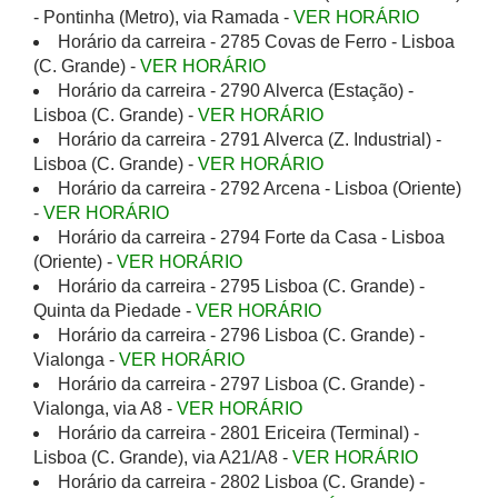
- Pontinha (Metro), via Ramada -
VER HORÁRIO
Horário da carreira - 2785 Covas de Ferro - Lisboa
(C. Grande) -
VER HORÁRIO
Horário da carreira - 2790 Alverca (Estação) -
Lisboa (C. Grande) -
VER HORÁRIO
Horário da carreira - 2791 Alverca (Z. Industrial) -
Lisboa (C. Grande) -
VER HORÁRIO
Horário da carreira - 2792 Arcena - Lisboa (Oriente)
-
VER HORÁRIO
Horário da carreira - 2794 Forte da Casa - Lisboa
(Oriente) -
VER HORÁRIO
Horário da carreira - 2795 Lisboa (C. Grande) -
Quinta da Piedade -
VER HORÁRIO
Horário da carreira - 2796 Lisboa (C. Grande) -
Vialonga -
VER HORÁRIO
Horário da carreira - 2797 Lisboa (C. Grande) -
Vialonga, via A8 -
VER HORÁRIO
Horário da carreira - 2801 Ericeira (Terminal) -
Lisboa (C. Grande), via A21/A8 -
VER HORÁRIO
Horário da carreira - 2802 Lisboa (C. Grande) -