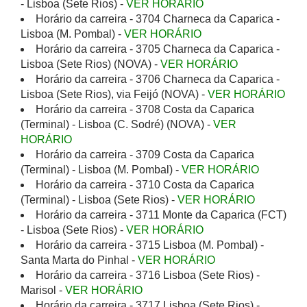
- Lisboa (Sete Rios) -
VER HORÁRIO
Horário da carreira - 3704 Charneca da Caparica -
Lisboa (M. Pombal) -
VER HORÁRIO
Horário da carreira - 3705 Charneca da Caparica -
Lisboa (Sete Rios) (NOVA) -
VER HORÁRIO
Horário da carreira - 3706 Charneca da Caparica -
Lisboa (Sete Rios), via Feijó (NOVA) -
VER HORÁRIO
Horário da carreira - 3708 Costa da Caparica
(Terminal) - Lisboa (C. Sodré) (NOVA) -
VER
HORÁRIO
Horário da carreira - 3709 Costa da Caparica
(Terminal) - Lisboa (M. Pombal) -
VER HORÁRIO
Horário da carreira - 3710 Costa da Caparica
(Terminal) - Lisboa (Sete Rios) -
VER HORÁRIO
Horário da carreira - 3711 Monte da Caparica (FCT)
- Lisboa (Sete Rios) -
VER HORÁRIO
Horário da carreira - 3715 Lisboa (M. Pombal) -
Santa Marta do Pinhal -
VER HORÁRIO
Horário da carreira - 3716 Lisboa (Sete Rios) -
Marisol -
VER HORÁRIO
Horário da carreira - 3717 Lisboa (Sete Rios) -