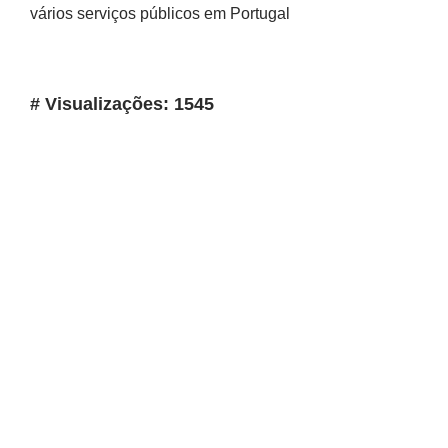
vários serviços públicos em Portugal
# Visualizações: 1545