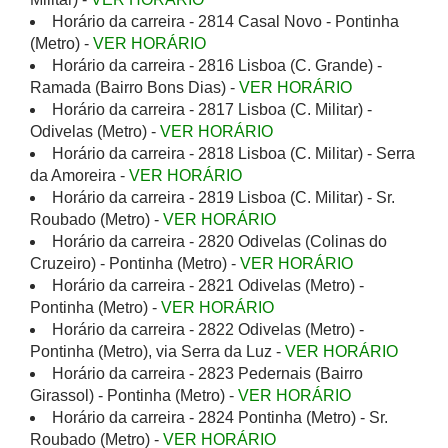
Horário da carreira - 2814 Casal Novo - Pontinha
(Metro) -
VER HORÁRIO
Horário da carreira - 2816 Lisboa (C. Grande) -
Ramada (Bairro Bons Dias) -
VER HORÁRIO
Horário da carreira - 2817 Lisboa (C. Militar) -
Odivelas (Metro) -
VER HORÁRIO
Horário da carreira - 2818 Lisboa (C. Militar) - Serra
da Amoreira -
VER HORÁRIO
Horário da carreira - 2819 Lisboa (C. Militar) - Sr.
Roubado (Metro) -
VER HORÁRIO
Horário da carreira - 2820 Odivelas (Colinas do
Cruzeiro) - Pontinha (Metro) -
VER HORÁRIO
Horário da carreira - 2821 Odivelas (Metro) -
Pontinha (Metro) -
VER HORÁRIO
Horário da carreira - 2822 Odivelas (Metro) -
Pontinha (Metro), via Serra da Luz -
VER HORÁRIO
Horário da carreira - 2823 Pedernais (Bairro
Girassol) - Pontinha (Metro) -
VER HORÁRIO
Horário da carreira - 2824 Pontinha (Metro) - Sr.
Roubado (Metro) -
VER HORÁRIO