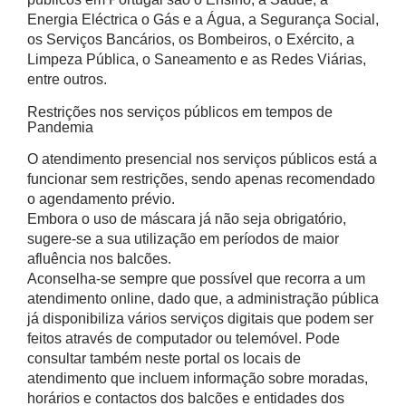
Energia Eléctrica o Gás e a Água, a Segurança Social,
os Serviços Bancários, os Bombeiros, o Exército, a
Limpeza Pública, o Saneamento e as Redes Viárias,
entre outros.
Restrições nos serviços públicos em tempos de
Pandemia
O atendimento presencial nos serviços públicos está a
funcionar sem restrições, sendo apenas recomendado
o agendamento prévio.
Embora o uso de máscara já não seja obrigatório,
sugere-se a sua utilização em períodos de maior
afluência nos balcões.
Aconselha-se sempre que possível que recorra a um
atendimento online, dado que, a administração pública
já disponibiliza vários serviços digitais que podem ser
feitos através de computador ou telemóvel. Pode
consultar também neste portal os locais de
atendimento que incluem informação sobre moradas,
horários e contactos dos balcões e entidades dos