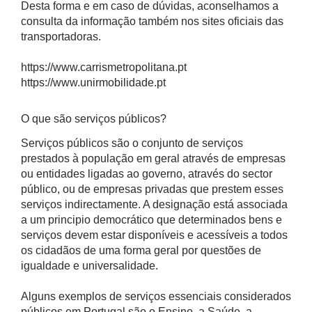
Desta forma e em caso de dúvidas, aconselhamos a
consulta da informação também nos sites oficiais das
transportadoras.
https://www.carrismetropolitana.pt
https://www.unirmobilidade.pt
O que são serviços públicos?
Serviços públicos são o conjunto de serviços
prestados à população em geral através de empresas
ou entidades ligadas ao governo, através do sector
público, ou de empresas privadas que prestem esses
serviços indirectamente. A designação está associada
a um principio democrático que determinados bens e
serviços devem estar disponíveis e acessíveis a todos
os cidadãos de uma forma geral por questões de
igualdade e universalidade.
Alguns exemplos de serviços essenciais considerados
públicos em Portugal são o Ensino, a Saúde, a