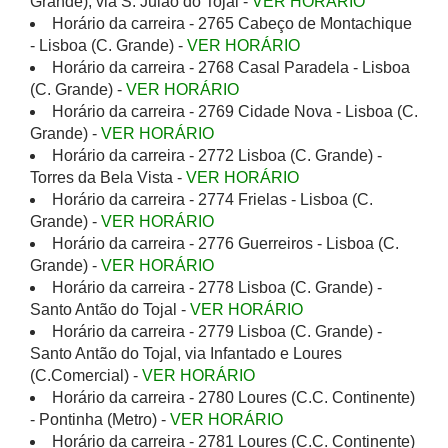
Grande), via S. Julão do Tojal -
VER HORÁRIO
Horário da carreira - 2765 Cabeço de Montachique
- Lisboa (C. Grande) -
VER HORÁRIO
Horário da carreira - 2768 Casal Paradela - Lisboa
(C. Grande) -
VER HORÁRIO
Horário da carreira - 2769 Cidade Nova - Lisboa (C.
Grande) -
VER HORÁRIO
Horário da carreira - 2772 Lisboa (C. Grande) -
Torres da Bela Vista -
VER HORÁRIO
Horário da carreira - 2774 Frielas - Lisboa (C.
Grande) -
VER HORÁRIO
Horário da carreira - 2776 Guerreiros - Lisboa (C.
Grande) -
VER HORÁRIO
Horário da carreira - 2778 Lisboa (C. Grande) -
Santo Antão do Tojal -
VER HORÁRIO
Horário da carreira - 2779 Lisboa (C. Grande) -
Santo Antão do Tojal, via Infantado e Loures
(C.Comercial) -
VER HORÁRIO
Horário da carreira - 2780 Loures (C.C. Continente)
- Pontinha (Metro) -
VER HORÁRIO
Horário da carreira - 2781 Loures (C.C. Continente)