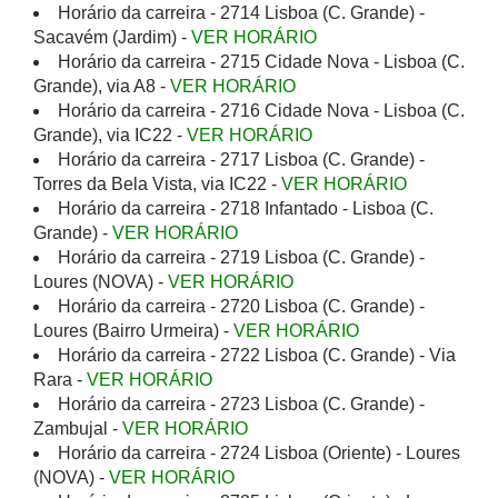
Horário da carreira - 2714 Lisboa (C. Grande) -
Sacavém (Jardim) -
VER HORÁRIO
Horário da carreira - 2715 Cidade Nova - Lisboa (C.
Grande), via A8 -
VER HORÁRIO
Horário da carreira - 2716 Cidade Nova - Lisboa (C.
Grande), via IC22 -
VER HORÁRIO
Horário da carreira - 2717 Lisboa (C. Grande) -
Torres da Bela Vista, via IC22 -
VER HORÁRIO
Horário da carreira - 2718 Infantado - Lisboa (C.
Grande) -
VER HORÁRIO
Horário da carreira - 2719 Lisboa (C. Grande) -
Loures (NOVA) -
VER HORÁRIO
Horário da carreira - 2720 Lisboa (C. Grande) -
Loures (Bairro Urmeira) -
VER HORÁRIO
Horário da carreira - 2722 Lisboa (C. Grande) - Via
Rara -
VER HORÁRIO
Horário da carreira - 2723 Lisboa (C. Grande) -
Zambujal -
VER HORÁRIO
Horário da carreira - 2724 Lisboa (Oriente) - Loures
(NOVA) -
VER HORÁRIO