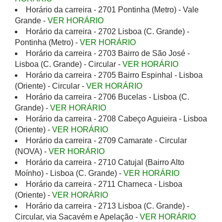
Horário da carreira - 2701 Pontinha (Metro) - Vale
Grande -
VER HORÁRIO
Horário da carreira - 2702 Lisboa (C. Grande) -
Pontinha (Metro) -
VER HORÁRIO
Horário da carreira - 2703 Bairro de São José -
Lisboa (C. Grande) - Circular -
VER HORÁRIO
Horário da carreira - 2705 Bairro Espinhal - Lisboa
(Oriente) - Circular -
VER HORÁRIO
Horário da carreira - 2706 Bucelas - Lisboa (C.
Grande) -
VER HORÁRIO
Horário da carreira - 2708 Cabeço Aguieira - Lisboa
(Oriente) -
VER HORÁRIO
Horário da carreira - 2709 Camarate - Circular
(NOVA) -
VER HORÁRIO
Horário da carreira - 2710 Catujal (Bairro Alto
Moínho) - Lisboa (C. Grande) -
VER HORÁRIO
Horário da carreira - 2711 Charneca - Lisboa
(Oriente) -
VER HORÁRIO
Horário da carreira - 2713 Lisboa (C. Grande) -
Circular, via Sacavém e Apelação -
VER HORÁRIO