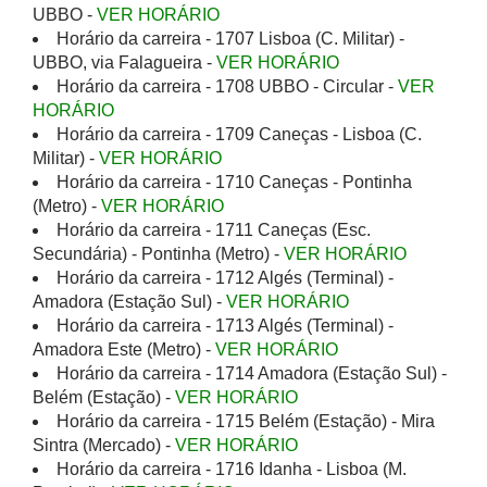
UBBO -
VER HORÁRIO
Horário da carreira - 1707 Lisboa (C. Militar) -
UBBO, via Falagueira -
VER HORÁRIO
Horário da carreira - 1708 UBBO - Circular -
VER
HORÁRIO
Horário da carreira - 1709 Caneças - Lisboa (C.
Militar) -
VER HORÁRIO
Horário da carreira - 1710 Caneças - Pontinha
(Metro) -
VER HORÁRIO
Horário da carreira - 1711 Caneças (Esc.
Secundária) - Pontinha (Metro) -
VER HORÁRIO
Horário da carreira - 1712 Algés (Terminal) -
Amadora (Estação Sul) -
VER HORÁRIO
Horário da carreira - 1713 Algés (Terminal) -
Amadora Este (Metro) -
VER HORÁRIO
Horário da carreira - 1714 Amadora (Estação Sul) -
Belém (Estação) -
VER HORÁRIO
Horário da carreira - 1715 Belém (Estação) - Mira
Sintra (Mercado) -
VER HORÁRIO
Horário da carreira - 1716 Idanha - Lisboa (M.