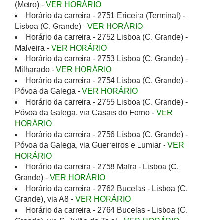
(Metro) -
VER HORÁRIO
Horário da carreira - 2751 Ericeira (Terminal) -
Lisboa (C. Grande) -
VER HORÁRIO
Horário da carreira - 2752 Lisboa (C. Grande) -
Malveira -
VER HORÁRIO
Horário da carreira - 2753 Lisboa (C. Grande) -
Milharado -
VER HORÁRIO
Horário da carreira - 2754 Lisboa (C. Grande) -
Póvoa da Galega -
VER HORÁRIO
Horário da carreira - 2755 Lisboa (C. Grande) -
Póvoa da Galega, via Casais do Forno -
VER
HORÁRIO
Horário da carreira - 2756 Lisboa (C. Grande) -
Póvoa da Galega, via Guerreiros e Lumiar -
VER
HORÁRIO
Horário da carreira - 2758 Mafra - Lisboa (C.
Grande) -
VER HORÁRIO
Horário da carreira - 2762 Bucelas - Lisboa (C.
Grande), via A8 -
VER HORÁRIO
Horário da carreira - 2764 Bucelas - Lisboa (C.