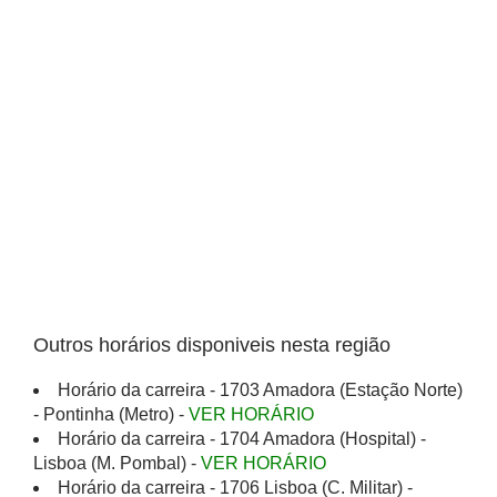
Outros horários disponiveis nesta região
Horário da carreira - 1703 Amadora (Estação Norte)
- Pontinha (Metro) -
VER HORÁRIO
Horário da carreira - 1704 Amadora (Hospital) -
Lisboa (M. Pombal) -
VER HORÁRIO
Horário da carreira - 1706 Lisboa (C. Militar) -