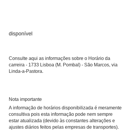
disponível
Consulte aqui as informações sobre o Horário da
carreira - 1733 Lisboa (M. Pombal) - São Marcos, via
Linda-a-Pastora.
Nota importante
A informação de horários disponibilizada é meramente
consultiva pois esta informação pode nem sempre
estar atualizada (devido às constantes alterações e
ajustes diários feitos pelas empresas de transportes).