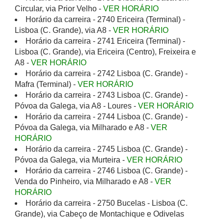
Circular, via Prior Velho -
VER HORÁRIO
Horário da carreira - 2740 Ericeira (Terminal) -
Lisboa (C. Grande), via A8 -
VER HORÁRIO
Horário da carreira - 2741 Ericeira (Terminal) -
Lisboa (C. Grande), via Ericeira (Centro), Freixeira e
A8 -
VER HORÁRIO
Horário da carreira - 2742 Lisboa (C. Grande) -
Mafra (Terminal) -
VER HORÁRIO
Horário da carreira - 2743 Lisboa (C. Grande) -
Póvoa da Galega, via A8 - Loures -
VER HORÁRIO
Horário da carreira - 2744 Lisboa (C. Grande) -
Póvoa da Galega, via Milharado e A8 -
VER
HORÁRIO
Horário da carreira - 2745 Lisboa (C. Grande) -
Póvoa da Galega, via Murteira -
VER HORÁRIO
Horário da carreira - 2746 Lisboa (C. Grande) -
Venda do Pinheiro, via Milharado e A8 -
VER
HORÁRIO
Horário da carreira - 2750 Bucelas - Lisboa (C.
Grande), via Cabeço de Montachique e Odivelas