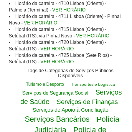
Horário da carreira - 4710 Lisboa (Oriente) -
Palmela (Terminal) -
VER HORÁRIO
Horário da carreira - 4711 Lisboa (Oriente) - Pinhal
Novo -
VER HORÁRIO
Horário da carreira - 4715 Lisboa (Oriente) -
Setúbal (ITS), via Pinhal Novo -
VER HORÁRIO
Horário da carreira - 4720 Lisboa (Oriente) -
Setúbal (ITS) -
VER HORÁRIO
Horário da carreira - 4725 Lisboa (Sete Rios) -
Setúbal (ITS) -
VER HORÁRIO
Tags de Categorias de Serviços Públicos
Disponíveis
Turismo e Desporto
Transportes e Logística
Serviços
Serviços de Segurança Social
de Saúde
Serviços de Finanças
Serviços de Apoio à Conciliação
Serviços Bancários
Polícia
Judiciária
Polícia de