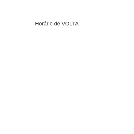
Horário de VOLTA