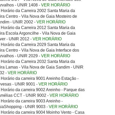
rvalhos - UNIR 1408 -
VER HORÁRIO
Horário da Carreira 2002 Santa Maria da
ira Centro - Vila Nova de Gaia Mosteiro de
ndim - UNIR 2002 -
VER HORÁRIO
Horário da Carreira 2012 Santa Maria da
ira Escola Argoncilhe - Vila Nova de Gaia
ver - UNIR 2012 -
VER HORÁRIO
Horário da Carreira 2029 Santa Maria da
ira Centro - Vila Nova de Gaia Interface dos
rvalhos - UNIR 2029 -
VER HORÁRIO
Horário da Carreira 2032 Santa Maria da
ira Lamas - Vila Nova de Gaia Sandim - UNIR
32 -
VER HORÁRIO
Horário da carreira 9001 Areinho Estação -
vesas - UNIR 9001 -
VER HORÁRIO
Horário da carreira 9002 Areinho - Parque das
mélias CCT - UNIR 9002 -
VER HORÁRIO
Horário da carreira 9003 Areinho -
iaShopping - UNIR 9003 -
VER HORÁRIO
Horário da carreira 9004 Moinho Vento - Casa