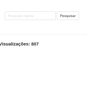
Pesquisar
Visualizações: 807