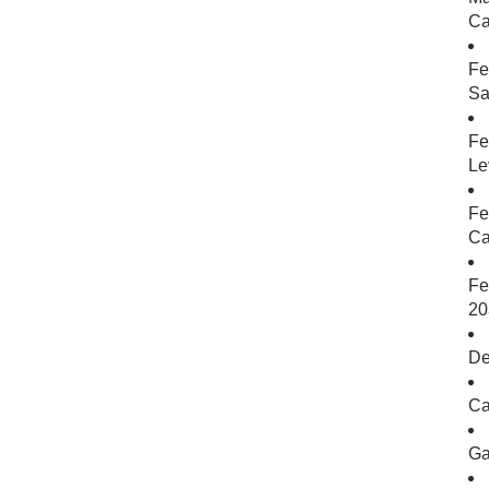
Ca
Fe
Sa
Fe
Le
Fe
Ca
Fe
20
De
Ca
Ga