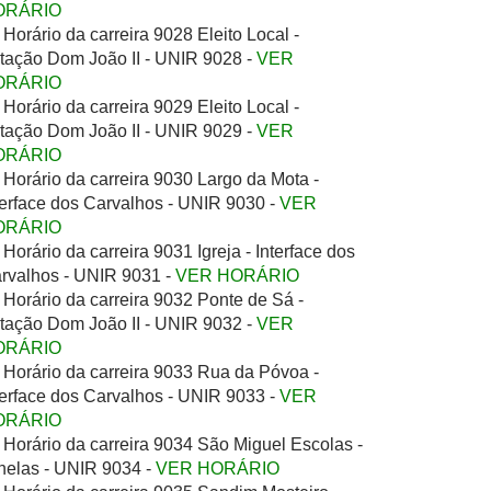
ORÁRIO
Horário da carreira 9028 Eleito Local -
tação Dom João II - UNIR 9028 -
VER
ORÁRIO
Horário da carreira 9029 Eleito Local -
tação Dom João II - UNIR 9029 -
VER
ORÁRIO
Horário da carreira 9030 Largo da Mota -
terface dos Carvalhos - UNIR 9030 -
VER
ORÁRIO
Horário da carreira 9031 Igreja - Interface dos
rvalhos - UNIR 9031 -
VER HORÁRIO
Horário da carreira 9032 Ponte de Sá -
tação Dom João II - UNIR 9032 -
VER
ORÁRIO
Horário da carreira 9033 Rua da Póvoa -
terface dos Carvalhos - UNIR 9033 -
VER
ORÁRIO
Horário da carreira 9034 São Miguel Escolas -
nelas - UNIR 9034 -
VER HORÁRIO