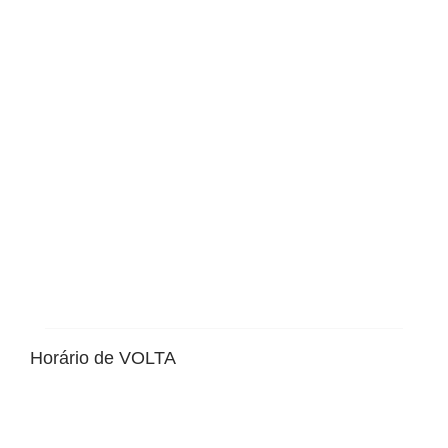
Horário de VOLTA