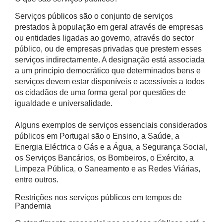
Serviços públicos são o conjunto de serviços
prestados à população em geral através de empresas
ou entidades ligadas ao governo, através do sector
público, ou de empresas privadas que prestem esses
serviços indirectamente. A designação está associada
a um principio democrático que determinados bens e
serviços devem estar disponíveis e acessíveis a todos
os cidadãos de uma forma geral por questões de
igualdade e universalidade.
Alguns exemplos de serviços essenciais considerados
públicos em Portugal são o Ensino, a Saúde, a
Energia Eléctrica o Gás e a Água, a Segurança Social,
os Serviços Bancários, os Bombeiros, o Exército, a
Limpeza Pública, o Saneamento e as Redes Viárias,
entre outros.
Restrições nos serviços públicos em tempos de
Pandemia