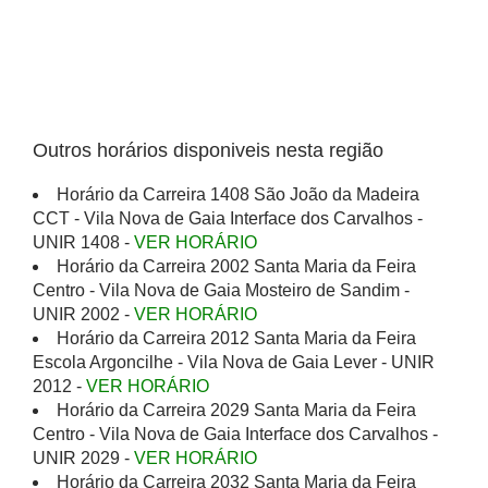
Outros horários disponiveis nesta região
Horário da Carreira 1408 São João da Madeira
CCT - Vila Nova de Gaia Interface dos Carvalhos -
UNIR 1408 -
VER HORÁRIO
Horário da Carreira 2002 Santa Maria da Feira
Centro - Vila Nova de Gaia Mosteiro de Sandim -
UNIR 2002 -
VER HORÁRIO
Horário da Carreira 2012 Santa Maria da Feira
Escola Argoncilhe - Vila Nova de Gaia Lever - UNIR
2012 -
VER HORÁRIO
Horário da Carreira 2029 Santa Maria da Feira
Centro - Vila Nova de Gaia Interface dos Carvalhos -
UNIR 2029 -
VER HORÁRIO
Horário da Carreira 2032 Santa Maria da Feira