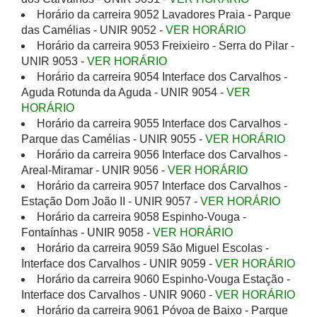
Horário da carreira 9052 Lavadores Praia - Parque
das Camélias - UNIR 9052 -
VER HORÁRIO
Horário da carreira 9053 Freixieiro - Serra do Pilar -
UNIR 9053 -
VER HORÁRIO
Horário da carreira 9054 Interface dos Carvalhos -
Aguda Rotunda da Aguda - UNIR 9054 -
VER
HORÁRIO
Horário da carreira 9055 Interface dos Carvalhos -
Parque das Camélias - UNIR 9055 -
VER HORÁRIO
Horário da carreira 9056 Interface dos Carvalhos -
Areal-Miramar - UNIR 9056 -
VER HORÁRIO
Horário da carreira 9057 Interface dos Carvalhos -
Estação Dom João II - UNIR 9057 -
VER HORÁRIO
Horário da carreira 9058 Espinho-Vouga -
Fontaínhas - UNIR 9058 -
VER HORÁRIO
Horário da carreira 9059 São Miguel Escolas -
Interface dos Carvalhos - UNIR 9059 -
VER HORÁRIO
Horário da carreira 9060 Espinho-Vouga Estação -
Interface dos Carvalhos - UNIR 9060 -
VER HORÁRIO
Horário da carreira 9061 Póvoa de Baixo - Parque