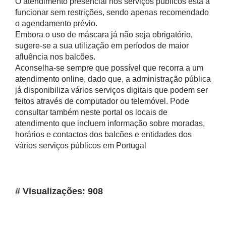
O atendimento presencial nos serviços públicos está a
funcionar sem restrições, sendo apenas recomendado
o agendamento prévio.
Embora o uso de máscara já não seja obrigatório,
sugere-se a sua utilização em períodos de maior
afluência nos balcões.
Aconselha-se sempre que possível que recorra a um
atendimento online, dado que, a administração pública
já disponibiliza vários serviços digitais que podem ser
feitos através de computador ou telemóvel. Pode
consultar também neste portal os locais de
atendimento que incluem informação sobre moradas,
horários e contactos dos balcões e entidades dos
vários serviços públicos em Portugal
# Visualizações: 908