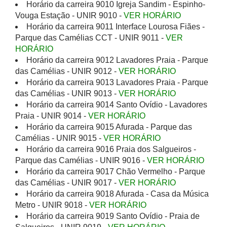
Horário da carreira 9010 Igreja Sandim - Espinho-
Vouga Estação - UNIR 9010 -
VER HORÁRIO
Horário da carreira 9011 Interface Lourosa Fiães -
Parque das Camélias CCT - UNIR 9011 -
VER
HORÁRIO
Horário da carreira 9012 Lavadores Praia - Parque
das Camélias - UNIR 9012 -
VER HORÁRIO
Horário da carreira 9013 Lavadores Praia - Parque
das Camélias - UNIR 9013 -
VER HORÁRIO
Horário da carreira 9014 Santo Ovídio - Lavadores
Praia - UNIR 9014 -
VER HORÁRIO
Horário da carreira 9015 Afurada - Parque das
Camélias - UNIR 9015 -
VER HORÁRIO
Horário da carreira 9016 Praia dos Salgueiros -
Parque das Camélias - UNIR 9016 -
VER HORÁRIO
Horário da carreira 9017 Chão Vermelho - Parque
das Camélias - UNIR 9017 -
VER HORÁRIO
Horário da carreira 9018 Afurada - Casa da Música
Metro - UNIR 9018 -
VER HORÁRIO
Horário da carreira 9019 Santo Ovídio - Praia de