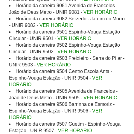
Horário da carreira 9081 Avenida de Francelos -
João de Deus Metro - UNIR 9081 -
VER HORÁRIO
Horário da carreira 9082 Serzedo - Jardim do Morro
- UNIR 9082 -
VER HORÁRIO
Horário da carreira 9501 Espinho-Vouga Estação
Circular - UNIR 9501 -
VER HORÁRIO
Horário da carreira 9502 Espinho-Vouga Estação
Circular - UNIR 9502 -
VER HORÁRIO
Horário da carreira 9503 Freixieiro - Serra do Pilar -
UNIR 9503 -
VER HORÁRIO
Horário da carreira 9504 Centro Escola Anta -
Espinho-Vouga Estação - UNIR 9504 -
VER
HORÁRIO
Horário da carreira 9505 Avenida de Francelos -
João de Deus Metro - UNIR 9505 -
VER HORÁRIO
Horário da carreira 9506 Barrinha de Esmoriz -
Espinho-Vouga Estação - UNIR 9506 -
VER
HORÁRIO
Horário da carreira 9507 Guetim - Espinho-Vouga
Estação - UNIR 9507 -
VER HORÁRIO