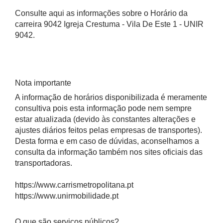
Consulte aqui as informações sobre o Horário da
carreira 9042 Igreja Crestuma - Vila De Este 1 - UNIR
9042.
Nota importante
A informação de horários disponibilizada é meramente
consultiva pois esta informação pode nem sempre
estar atualizada (devido às constantes alterações e
ajustes diários feitos pelas empresas de transportes).
Desta forma e em caso de dúvidas, aconselhamos a
consulta da informação também nos sites oficiais das
transportadoras.
https://www.carrismetropolitana.pt
https://www.unirmobilidade.pt
O que são serviços públicos?