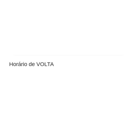
Horário de VOLTA