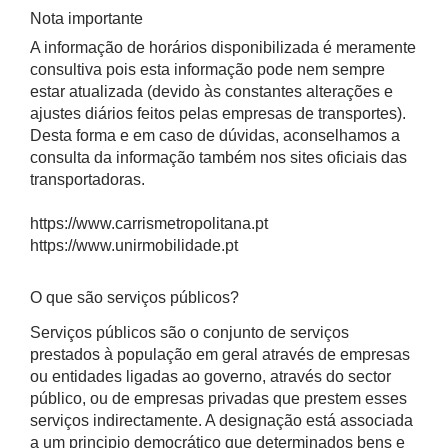
Nota importante
A informação de horários disponibilizada é meramente
consultiva pois esta informação pode nem sempre
estar atualizada (devido às constantes alterações e
ajustes diários feitos pelas empresas de transportes).
Desta forma e em caso de dúvidas, aconselhamos a
consulta da informação também nos sites oficiais das
transportadoras.
https://www.carrismetropolitana.pt
https://www.unirmobilidade.pt
O que são serviços públicos?
Serviços públicos são o conjunto de serviços
prestados à população em geral através de empresas
ou entidades ligadas ao governo, através do sector
público, ou de empresas privadas que prestem esses
serviços indirectamente. A designação está associada
a um principio democrático que determinados bens e