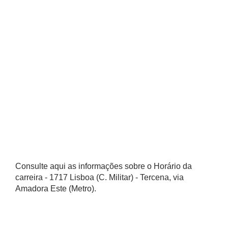
Consulte aqui as informações sobre o Horário da
carreira - 1717 Lisboa (C. Militar) - Tercena, via
Amadora Este (Metro).