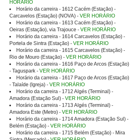
HORÁRIO
Horário da carreira - 1612 Cacém (Estação) -
Carcavelos (Estação) (NOVA) -
VER HORÁRIO
Horário da carreira - 1613 Cacém (Estação) -
Oeiras (Estação), via Trajouce -
VER HORÁRIO
Horário da carreira - 1614 Carcavelos (Estação) -
Portela de Sintra (Estação) -
VER HORÁRIO
Horário da carreira - 1615 Carcavelos (Estação) -
Rio de Mouro (Estação) -
VER HORÁRIO
Horário da carreira - 1616 Paço de Arcos (Estação)
- Taguspark -
VER HORÁRIO
Horário da carreira - 1617 Paço de Arcos (Estação)
- Talaíde (Igreja) -
VER HORÁRIO
Horário da carreira - 1712 Algés (Terminal) -
Amadora (Estação Sul) -
VER HORÁRIO
Horário da carreira - 1713 Algés (Terminal) -
Amadora Este (Metro) -
VER HORÁRIO
Horário da carreira - 1714 Amadora (Estação Sul) -
Belém (Estação) -
VER HORÁRIO
Horário da carreira - 1715 Belém (Estação) - Mira
Sintra (Mercado) -
VER HORÁRIO