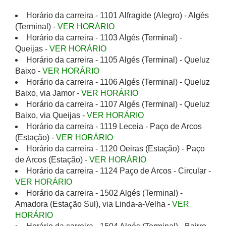
Horário da carreira - 1101 Alfragide (Alegro) - Algés
(Terminal) -
VER HORÁRIO
Horário da carreira - 1103 Algés (Terminal) -
Queijas -
VER HORÁRIO
Horário da carreira - 1105 Algés (Terminal) - Queluz
Baixo -
VER HORÁRIO
Horário da carreira - 1106 Algés (Terminal) - Queluz
Baixo, via Jamor -
VER HORÁRIO
Horário da carreira - 1107 Algés (Terminal) - Queluz
Baixo, via Queijas -
VER HORÁRIO
Horário da carreira - 1119 Leceia - Paço de Arcos
(Estação) -
VER HORÁRIO
Horário da carreira - 1120 Oeiras (Estação) - Paço
de Arcos (Estação) -
VER HORÁRIO
Horário da carreira - 1124 Paço de Arcos - Circular -
VER HORÁRIO
Horário da carreira - 1502 Algés (Terminal) -
Amadora (Estação Sul), via Linda-a-Velha -
VER
HORÁRIO