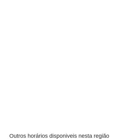
Outros horários disponiveis nesta região