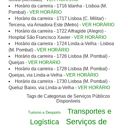
Horário da carreira - 1716 Idanha - Lisboa (M.
Pombal) -
VER HORÁRIO
Horário da carreira - 1717 Lisboa (C. Militar) -
Tercena, via Amadora Este (Metro) -
VER HORÁRIO
Horário da carreira - 1722 Alfragide (Alegro) -
Hospital São Francisco Xavier -
VER HORÁRIO
Horário da carreira - 1724 Linda-a-Velha - Lisboa
(M. Pombal) -
VER HORÁRIO
Horário da carreira - 1726 Lisboa (M. Pombal) -
Queijas -
VER HORÁRIO
Horário da carreira - 1728 Lisboa (M. Pombal) -
Queijas, via Linda-a-Velha -
VER HORÁRIO
Horário da carreira - 1730 Lisboa (M. Pombal) -
Queluz Baixo, via Linda-a-Velha -
VER HORÁRIO
Tags de Categorias de Serviços Públicos
Disponíveis
Transportes e
Turismo e Desporto
Serviços de
Logística