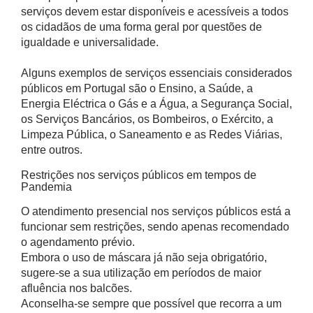
serviços devem estar disponíveis e acessíveis a todos
os cidadãos de uma forma geral por questões de
igualdade e universalidade.
Alguns exemplos de serviços essenciais considerados
públicos em Portugal são o Ensino, a Saúde, a
Energia Eléctrica o Gás e a Água, a Segurança Social,
os Serviços Bancários, os Bombeiros, o Exército, a
Limpeza Pública, o Saneamento e as Redes Viárias,
entre outros.
Restrições nos serviços públicos em tempos de
Pandemia
O atendimento presencial nos serviços públicos está a
funcionar sem restrições, sendo apenas recomendado
o agendamento prévio.
Embora o uso de máscara já não seja obrigatório,
sugere-se a sua utilização em períodos de maior
afluência nos balcões.
Aconselha-se sempre que possível que recorra a um