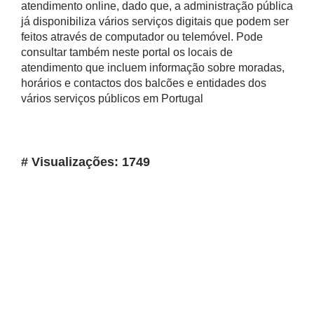
atendimento online, dado que, a administração pública
já disponibiliza vários serviços digitais que podem ser
feitos através de computador ou telemóvel. Pode
consultar também neste portal os locais de
atendimento que incluem informação sobre moradas,
horários e contactos dos balcões e entidades dos
vários serviços públicos em Portugal
# Visualizações: 1749