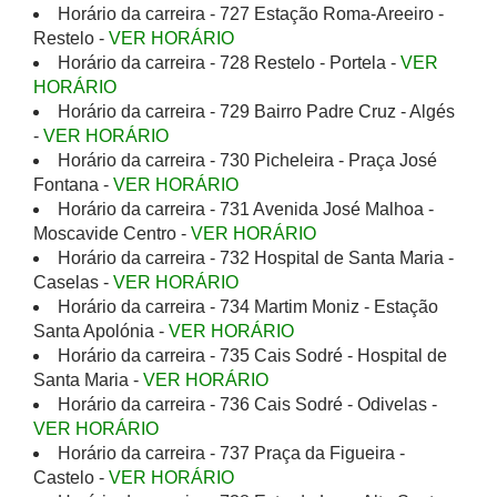
Horário da carreira - 727 Estação Roma-Areeiro -
Restelo -
VER HORÁRIO
Horário da carreira - 728 Restelo - Portela -
VER
HORÁRIO
Horário da carreira - 729 Bairro Padre Cruz - Algés
-
VER HORÁRIO
Horário da carreira - 730 Picheleira - Praça José
Fontana -
VER HORÁRIO
Horário da carreira - 731 Avenida José Malhoa -
Moscavide Centro -
VER HORÁRIO
Horário da carreira - 732 Hospital de Santa Maria -
Caselas -
VER HORÁRIO
Horário da carreira - 734 Martim Moniz - Estação
Santa Apolónia -
VER HORÁRIO
Horário da carreira - 735 Cais Sodré - Hospital de
Santa Maria -
VER HORÁRIO
Horário da carreira - 736 Cais Sodré - Odivelas -
VER HORÁRIO
Horário da carreira - 737 Praça da Figueira -
Castelo -
VER HORÁRIO