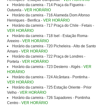
Horário da carreira - 714 Praça da Figueira -
Outurela -
VER HORÁRIO
Horário da carreira - 716 Alameda Dom Afonso
Henriques - Benfica -
VER HORÁRIO
Horário da carreira - 717 Praça do Chile - Fetais -
VER HORÁRIO
Horário da carreira - 718 Isel - Estação Roma-
Areeiro -
VER HORÁRIO
Horário da carreira - 720 Picheleira - Alto de Santo
Amaro -
VER HORÁRIO
Horário da carreira - 722 Praça de Londres -
Portela -
VER HORÁRIO
Horário da carreira - 723 Desterro - Algés -
VER
HORÁRIO
Horário da carreira - 724 Alcântara - Pontinha -
VER HORÁRIO
Horário da carreira - 725 Estação Oriente - Prior
Velho -
VER HORÁRIO
Horário da carreira - 726 Sapadores - Pontinha
Centro -
VER HORÁRIO