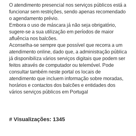
O atendimento presencial nos serviços públicos está a
funcionar sem restrições, sendo apenas recomendado
o agendamento prévio.
Embora o uso de máscara já não seja obrigatório,
sugere-se a sua utilização em períodos de maior
afluência nos balcões.
Aconselha-se sempre que possível que recorra a um
atendimento online, dado que, a administração pública
já disponibiliza vários serviços digitais que podem ser
feitos através de computador ou telemóvel. Pode
consultar também neste portal os locais de
atendimento que incluem informação sobre moradas,
horários e contactos dos balcões e entidades dos
vários serviços públicos em Portugal
# Visualizações: 1345