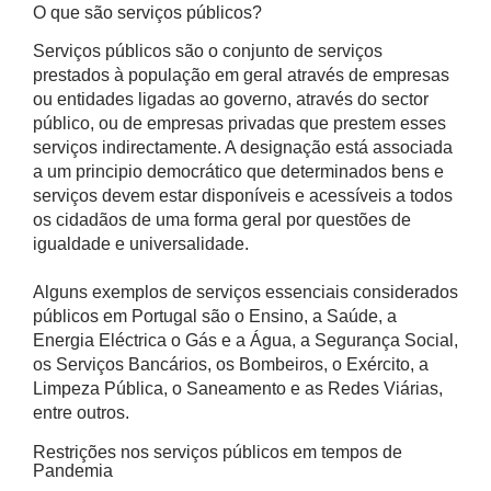
O que são serviços públicos?
Serviços públicos são o conjunto de serviços
prestados à população em geral através de empresas
ou entidades ligadas ao governo, através do sector
público, ou de empresas privadas que prestem esses
serviços indirectamente. A designação está associada
a um principio democrático que determinados bens e
serviços devem estar disponíveis e acessíveis a todos
os cidadãos de uma forma geral por questões de
igualdade e universalidade.
Alguns exemplos de serviços essenciais considerados
públicos em Portugal são o Ensino, a Saúde, a
Energia Eléctrica o Gás e a Água, a Segurança Social,
os Serviços Bancários, os Bombeiros, o Exército, a
Limpeza Pública, o Saneamento e as Redes Viárias,
entre outros.
Restrições nos serviços públicos em tempos de
Pandemia