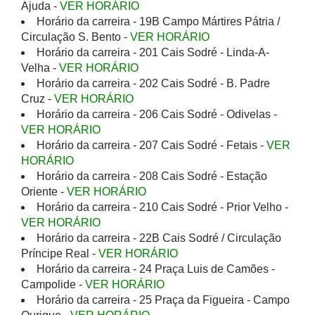
Ajuda -
VER HORÁRIO
Horário da carreira - 19B Campo Mártires Pátria /
Circulação S. Bento -
VER HORÁRIO
Horário da carreira - 201 Cais Sodré - Linda-A-
Velha -
VER HORÁRIO
Horário da carreira - 202 Cais Sodré - B. Padre
Cruz -
VER HORÁRIO
Horário da carreira - 206 Cais Sodré - Odivelas -
VER HORÁRIO
Horário da carreira - 207 Cais Sodré - Fetais -
VER
HORÁRIO
Horário da carreira - 208 Cais Sodré - Estação
Oriente -
VER HORÁRIO
Horário da carreira - 210 Cais Sodré - Prior Velho -
VER HORÁRIO
Horário da carreira - 22B Cais Sodré / Circulação
Príncipe Real -
VER HORÁRIO
Horário da carreira - 24 Praça Luis de Camões -
Campolide -
VER HORÁRIO
Horário da carreira - 25 Praça da Figueira - Campo