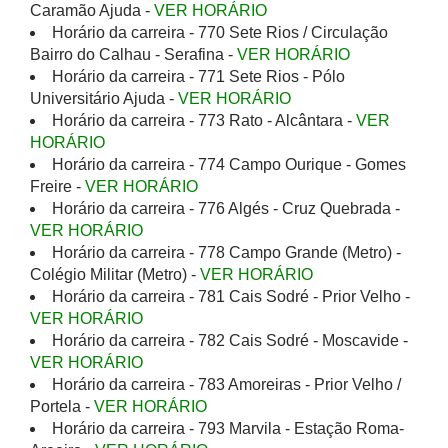
Caramão Ajuda -
VER HORÁRIO
Horário da carreira - 770 Sete Rios / Circulação
Bairro do Calhau - Serafina -
VER HORÁRIO
Horário da carreira - 771 Sete Rios - Pólo
Universitário Ajuda -
VER HORÁRIO
Horário da carreira - 773 Rato - Alcântara -
VER
HORÁRIO
Horário da carreira - 774 Campo Ourique - Gomes
Freire -
VER HORÁRIO
Horário da carreira - 776 Algés - Cruz Quebrada -
VER HORÁRIO
Horário da carreira - 778 Campo Grande (Metro) -
Colégio Militar (Metro) -
VER HORÁRIO
Horário da carreira - 781 Cais Sodré - Prior Velho -
VER HORÁRIO
Horário da carreira - 782 Cais Sodré - Moscavide -
VER HORÁRIO
Horário da carreira - 783 Amoreiras - Prior Velho /
Portela -
VER HORÁRIO
Horário da carreira - 793 Marvila - Estação Roma-