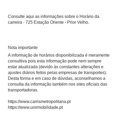
Consulte aqui as informações sobre o Horário da
carreira - 725 Estação Oriente - Prior Velho.
Nota importante
A informação de horários disponibilizada é meramente
consultiva pois esta informação pode nem sempre
estar atualizada (devido às constantes alterações e
ajustes diários feitos pelas empresas de transportes).
Desta forma e em caso de dúvidas, aconselhamos a
consulta da informação também nos sites oficiais das
transportadoras.
https://www.carrismetropolitana.pt
https://www.unirmobilidade.pt