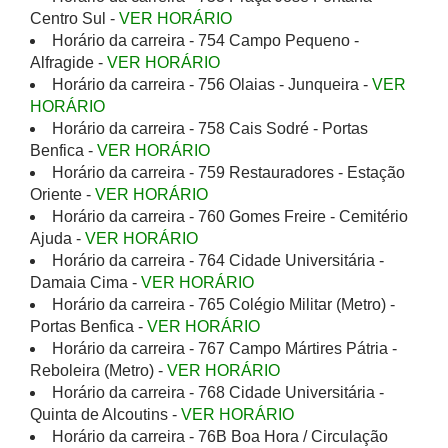
Centro Sul -
VER HORÁRIO
Horário da carreira - 754 Campo Pequeno -
Alfragide -
VER HORÁRIO
Horário da carreira - 756 Olaias - Junqueira -
VER
HORÁRIO
Horário da carreira - 758 Cais Sodré - Portas
Benfica -
VER HORÁRIO
Horário da carreira - 759 Restauradores - Estação
Oriente -
VER HORÁRIO
Horário da carreira - 760 Gomes Freire - Cemitério
Ajuda -
VER HORÁRIO
Horário da carreira - 764 Cidade Universitária -
Damaia Cima -
VER HORÁRIO
Horário da carreira - 765 Colégio Militar (Metro) -
Portas Benfica -
VER HORÁRIO
Horário da carreira - 767 Campo Mártires Pátria -
Reboleira (Metro) -
VER HORÁRIO
Horário da carreira - 768 Cidade Universitária -
Quinta de Alcoutins -
VER HORÁRIO
Horário da carreira - 76B Boa Hora / Circulação