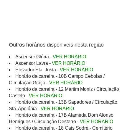
Outros horários disponiveis nesta região
Ascensor Glória -
VER HORÁRIO
Ascensor Lavra -
VER HORÁRIO
Elevador Sta. Justa -
VER HORÁRIO
Horário da carreira - 10B Campo Cebolas /
Circulação Graça -
VER HORÁRIO
Horário da carreira - 12 Martim Moniz / Circulação
Castelo -
VER HORÁRIO
Horário da carreira - 13B Sapadores / Circulação
Sta. Apolónia -
VER HORÁRIO
Horário da carreira - 17B Alameda Dom Afonso
Henriques / Circulação Desterro -
VER HORÁRIO
Horário da carreira - 18 Cais Sodré - Cemitério