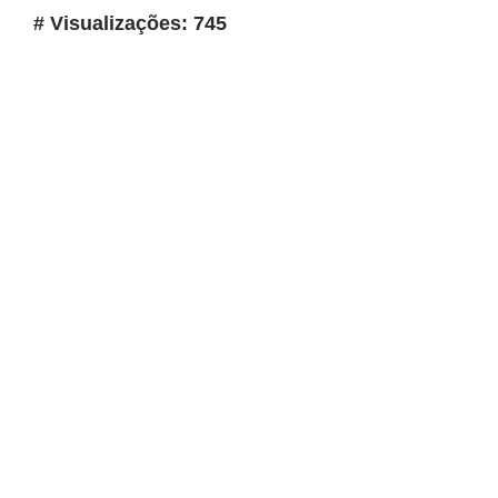
# Visualizações: 745