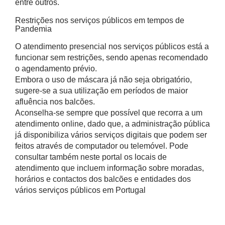
entre outros.
Restrições nos serviços públicos em tempos de
Pandemia
O atendimento presencial nos serviços públicos está a
funcionar sem restrições, sendo apenas recomendado
o agendamento prévio.
Embora o uso de máscara já não seja obrigatório,
sugere-se a sua utilização em períodos de maior
afluência nos balcões.
Aconselha-se sempre que possível que recorra a um
atendimento online, dado que, a administração pública
já disponibiliza vários serviços digitais que podem ser
feitos através de computador ou telemóvel. Pode
consultar também neste portal os locais de
atendimento que incluem informação sobre moradas,
horários e contactos dos balcões e entidades dos
vários serviços públicos em Portugal