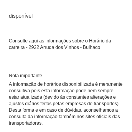
disponível
Consulte aqui as informações sobre o Horário da
carreira - 2922 Arruda dos Vinhos - Bulhaco .
Nota importante
A informação de horários disponibilizada é meramente
consultiva pois esta informação pode nem sempre
estar atualizada (devido às constantes alterações e
ajustes diários feitos pelas empresas de transportes).
Desta forma e em caso de dúvidas, aconselhamos a
consulta da informação também nos sites oficiais das
transportadoras.