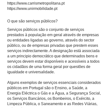
https://www.carrismetropolitana.pt
https://www.unirmobilidade.pt
O que são serviços públicos?
Serviços públicos são o conjunto de serviços
prestados à população em geral através de empresas
ou entidades ligadas ao governo, através do sector
público, ou de empresas privadas que prestem esses
serviços indirectamente. A designação está associada
a um principio democrático que determinados bens e
serviços devem estar disponíveis e acessíveis a todos
os cidadãos de uma forma geral por questões de
igualdade e universalidade.
Alguns exemplos de serviços essenciais considerados
públicos em Portugal são o Ensino, a Saúde, a
Energia Eléctrica o Gás e a Água, a Segurança Social,
os Serviços Bancários, os Bombeiros, o Exército, a
Limpeza Pública, o Saneamento e as Redes Viárias,