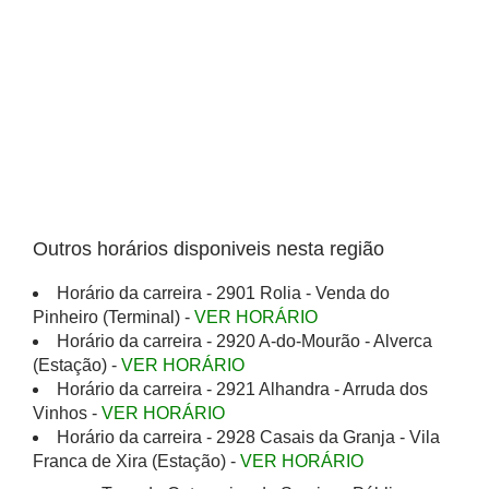
Outros horários disponiveis nesta região
Horário da carreira - 2901 Rolia - Venda do
Pinheiro (Terminal) -
VER HORÁRIO
Horário da carreira - 2920 A-do-Mourão - Alverca
(Estação) -
VER HORÁRIO
Horário da carreira - 2921 Alhandra - Arruda dos
Vinhos -
VER HORÁRIO
Horário da carreira - 2928 Casais da Granja - Vila
Franca de Xira (Estação) -
VER HORÁRIO