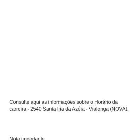
Consulte aqui as informações sobre o Horário da
carreira - 2540 Santa Iria da Azóia - Vialonga (NOVA).
Nota importante