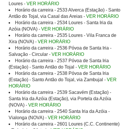
Loures -
VER HORÁRIO
Horário da carreira - 2533 Alverca (Estação) - Santo
Antão do Tojal, via Casal das Areias -
VER HORÁRIO
Horário da carreira - 2534 Loures - Santa Iria da
Azóia (NOVA) -
VER HORÁRIO
Horário da carreira - 2535 Loures - Vila Franca de
Xira (NOVA) -
VER HORÁRIO
Horário da carreira - 2536 Póvoa de Santa Iria -
Salvação - Circular -
VER HORÁRIO
Horário da carreira - 2537 Póvoa de Santa Iria
(Estação) - Santo Antão do Tojal -
VER HORÁRIO
Horário da carreira - 2538 Póvoa de Santa Iria
(Estação) - Santo Antão do Tojal, via Zambujal -
VER
HORÁRIO
Horário da carreira - 2539 Sacavém (Estação) -
Santa Iria da Azóia (Estação), via Portela da Azóia
(NOVA) -
VER HORÁRIO
Horário da carreira - 2540 Santa Iria da Azóia -
Vialonga (NOVA) -
VER HORÁRIO
Horário da carreira - 2601 Loures (C.C. Continente)