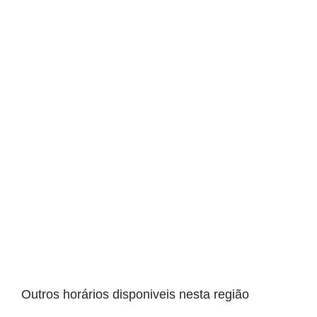
Outros horários disponiveis nesta região