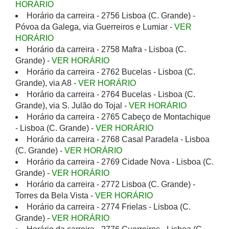
HORÁRIO
Horário da carreira - 2756 Lisboa (C. Grande) -
Póvoa da Galega, via Guerreiros e Lumiar -
VER
HORÁRIO
Horário da carreira - 2758 Mafra - Lisboa (C.
Grande) -
VER HORÁRIO
Horário da carreira - 2762 Bucelas - Lisboa (C.
Grande), via A8 -
VER HORÁRIO
Horário da carreira - 2764 Bucelas - Lisboa (C.
Grande), via S. Julão do Tojal -
VER HORÁRIO
Horário da carreira - 2765 Cabeço de Montachique
- Lisboa (C. Grande) -
VER HORÁRIO
Horário da carreira - 2768 Casal Paradela - Lisboa
(C. Grande) -
VER HORÁRIO
Horário da carreira - 2769 Cidade Nova - Lisboa (C.
Grande) -
VER HORÁRIO
Horário da carreira - 2772 Lisboa (C. Grande) -
Torres da Bela Vista -
VER HORÁRIO
Horário da carreira - 2774 Frielas - Lisboa (C.
Grande) -
VER HORÁRIO