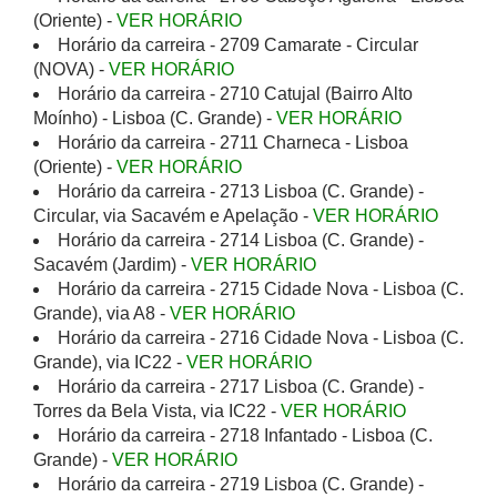
(Oriente) -
VER HORÁRIO
Horário da carreira - 2709 Camarate - Circular
(NOVA) -
VER HORÁRIO
Horário da carreira - 2710 Catujal (Bairro Alto
Moínho) - Lisboa (C. Grande) -
VER HORÁRIO
Horário da carreira - 2711 Charneca - Lisboa
(Oriente) -
VER HORÁRIO
Horário da carreira - 2713 Lisboa (C. Grande) -
Circular, via Sacavém e Apelação -
VER HORÁRIO
Horário da carreira - 2714 Lisboa (C. Grande) -
Sacavém (Jardim) -
VER HORÁRIO
Horário da carreira - 2715 Cidade Nova - Lisboa (C.
Grande), via A8 -
VER HORÁRIO
Horário da carreira - 2716 Cidade Nova - Lisboa (C.
Grande), via IC22 -
VER HORÁRIO
Horário da carreira - 2717 Lisboa (C. Grande) -
Torres da Bela Vista, via IC22 -
VER HORÁRIO
Horário da carreira - 2718 Infantado - Lisboa (C.
Grande) -
VER HORÁRIO
Horário da carreira - 2719 Lisboa (C. Grande) -