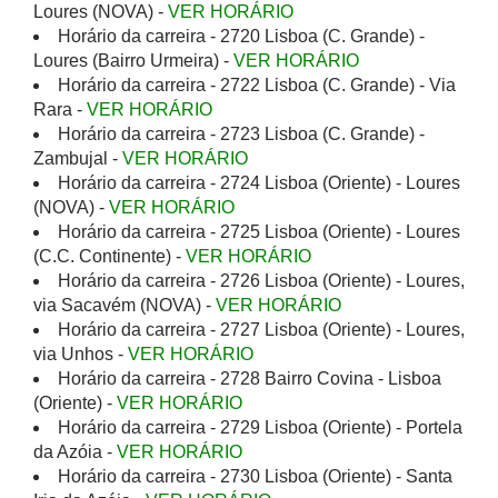
Loures (NOVA) -
VER HORÁRIO
Horário da carreira - 2720 Lisboa (C. Grande) -
Loures (Bairro Urmeira) -
VER HORÁRIO
Horário da carreira - 2722 Lisboa (C. Grande) - Via
Rara -
VER HORÁRIO
Horário da carreira - 2723 Lisboa (C. Grande) -
Zambujal -
VER HORÁRIO
Horário da carreira - 2724 Lisboa (Oriente) - Loures
(NOVA) -
VER HORÁRIO
Horário da carreira - 2725 Lisboa (Oriente) - Loures
(C.C. Continente) -
VER HORÁRIO
Horário da carreira - 2726 Lisboa (Oriente) - Loures,
via Sacavém (NOVA) -
VER HORÁRIO
Horário da carreira - 2727 Lisboa (Oriente) - Loures,
via Unhos -
VER HORÁRIO
Horário da carreira - 2728 Bairro Covina - Lisboa
(Oriente) -
VER HORÁRIO
Horário da carreira - 2729 Lisboa (Oriente) - Portela
da Azóia -
VER HORÁRIO
Horário da carreira - 2730 Lisboa (Oriente) - Santa