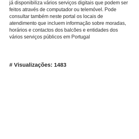
já disponibiliza vários serviços digitais que podem ser
feitos através de computador ou telemóvel. Pode
consultar também neste portal os locais de
atendimento que incluem informação sobre moradas,
horários e contactos dos balcões e entidades dos
vários serviços públicos em Portugal
# Visualizações: 1483