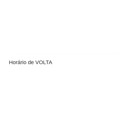
Horário de VOLTA