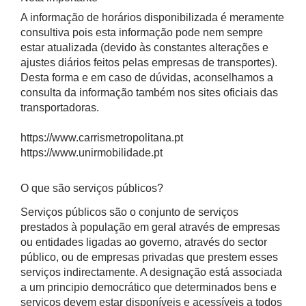
A informação de horários disponibilizada é meramente
consultiva pois esta informação pode nem sempre
estar atualizada (devido às constantes alterações e
ajustes diários feitos pelas empresas de transportes).
Desta forma e em caso de dúvidas, aconselhamos a
consulta da informação também nos sites oficiais das
transportadoras.
https://www.carrismetropolitana.pt
https://www.unirmobilidade.pt
O que são serviços públicos?
Serviços públicos são o conjunto de serviços
prestados à população em geral através de empresas
ou entidades ligadas ao governo, através do sector
público, ou de empresas privadas que prestem esses
serviços indirectamente. A designação está associada
a um principio democrático que determinados bens e
serviços devem estar disponíveis e acessíveis a todos