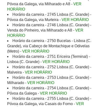
Póvoa da Galega, via Milharado e A8 -
VER
HORÁRIO
Horário da carreira - 2745 Lisboa (C. Grande) -
Póvoa da Galega, via Murteira -
VER HORÁRIO
Horário da carreira - 2746 Lisboa (C. Grande) -
Venda do Pinheiro, via Milharado e A8 -
VER
HORÁRIO
Horário da carreira - 2750 Bucelas - Lisboa (C.
Grande), via Cabeço de Montachique e Odivelas
(Metro) -
VER HORÁRIO
Horário da carreira - 2751 Ericeira (Terminal) -
Lisboa (C. Grande) -
VER HORÁRIO
Horário da carreira - 2752 Lisboa (C. Grande) -
Malveira -
VER HORÁRIO
Horário da carreira - 2753 Lisboa (C. Grande) -
Milharado -
VER HORÁRIO
Horário da carreira - 2754 Lisboa (C. Grande) -
Póvoa da Galega -
VER HORÁRIO
Horário da carreira - 2755 Lisboa (C. Grande) -
Póvoa da Galega, via Casais do Forno -
VER