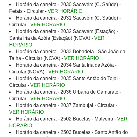
Horário da carreira - 2030 Sacavém (C. Saúde) -
Fetais - Circular -
VER HORÁRIO
Horário da carreira - 2031 Sacavém (C. Saúde) -
Circular -
VER HORÁRIO
Horário da carreira - 2032 Sacavém (Estação) -
Santa Iria da Azóia (Estação) (NOVA) -
VER
HORÁRIO
Horário da carreira - 2033 Bobadela - São João da
Talha - Circular (NOVA) -
VER HORÁRIO
Horário da carreira - 2034 Santa Iria da Azóia -
Circular (NOVA) -
VER HORÁRIO
Horário da carreira - 2035 Santo Antão do Tojal -
Circular -
VER HORÁRIO
Horário da carreira - 2036 Urbana de Camarate -
Circular -
VER HORÁRIO
Horário da carreira - 2037 Zambujal - Circular -
VER HORÁRIO
Horário da carreira - 2502 Bucelas - Malveira -
VER
HORÁRIO
Horário da carreira - 2503 Bucelas - Santo Antão do