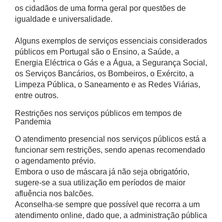
os cidadãos de uma forma geral por questões de
igualdade e universalidade.
Alguns exemplos de serviços essenciais considerados
públicos em Portugal são o Ensino, a Saúde, a
Energia Eléctrica o Gás e a Água, a Segurança Social,
os Serviços Bancários, os Bombeiros, o Exército, a
Limpeza Pública, o Saneamento e as Redes Viárias,
entre outros.
Restrições nos serviços públicos em tempos de
Pandemia
O atendimento presencial nos serviços públicos está a
funcionar sem restrições, sendo apenas recomendado
o agendamento prévio.
Embora o uso de máscara já não seja obrigatório,
sugere-se a sua utilização em períodos de maior
afluência nos balcões.
Aconselha-se sempre que possível que recorra a um
atendimento online, dado que, a administração pública