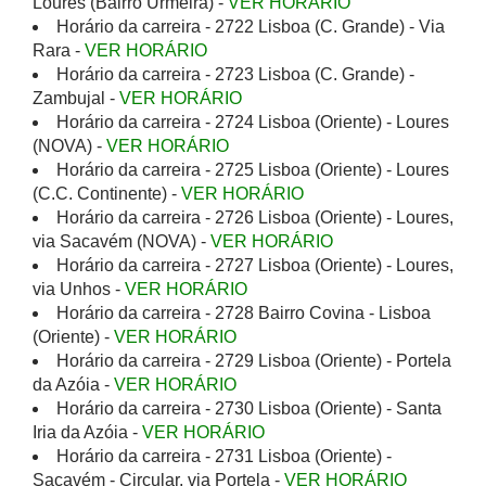
Loures (Bairro Urmeira) -
VER HORÁRIO
Horário da carreira - 2722 Lisboa (C. Grande) - Via
Rara -
VER HORÁRIO
Horário da carreira - 2723 Lisboa (C. Grande) -
Zambujal -
VER HORÁRIO
Horário da carreira - 2724 Lisboa (Oriente) - Loures
(NOVA) -
VER HORÁRIO
Horário da carreira - 2725 Lisboa (Oriente) - Loures
(C.C. Continente) -
VER HORÁRIO
Horário da carreira - 2726 Lisboa (Oriente) - Loures,
via Sacavém (NOVA) -
VER HORÁRIO
Horário da carreira - 2727 Lisboa (Oriente) - Loures,
via Unhos -
VER HORÁRIO
Horário da carreira - 2728 Bairro Covina - Lisboa
(Oriente) -
VER HORÁRIO
Horário da carreira - 2729 Lisboa (Oriente) - Portela
da Azóia -
VER HORÁRIO
Horário da carreira - 2730 Lisboa (Oriente) - Santa
Iria da Azóia -
VER HORÁRIO
Horário da carreira - 2731 Lisboa (Oriente) -
Sacavém - Circular, via Portela -
VER HORÁRIO