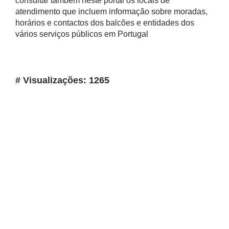
consultar também neste portal os locais de
atendimento que incluem informação sobre moradas,
horários e contactos dos balcões e entidades dos
vários serviços públicos em Portugal
# Visualizações: 1265