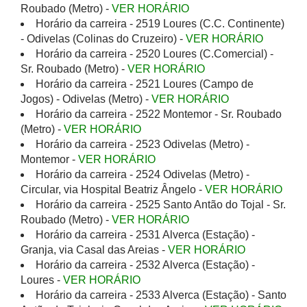
Roubado (Metro) -
VER HORÁRIO
Horário da carreira - 2519 Loures (C.C. Continente)
- Odivelas (Colinas do Cruzeiro) -
VER HORÁRIO
Horário da carreira - 2520 Loures (C.Comercial) -
Sr. Roubado (Metro) -
VER HORÁRIO
Horário da carreira - 2521 Loures (Campo de
Jogos) - Odivelas (Metro) -
VER HORÁRIO
Horário da carreira - 2522 Montemor - Sr. Roubado
(Metro) -
VER HORÁRIO
Horário da carreira - 2523 Odivelas (Metro) -
Montemor -
VER HORÁRIO
Horário da carreira - 2524 Odivelas (Metro) -
Circular, via Hospital Beatriz Ângelo -
VER HORÁRIO
Horário da carreira - 2525 Santo Antão do Tojal - Sr.
Roubado (Metro) -
VER HORÁRIO
Horário da carreira - 2531 Alverca (Estação) -
Granja, via Casal das Areias -
VER HORÁRIO
Horário da carreira - 2532 Alverca (Estação) -
Loures -
VER HORÁRIO
Horário da carreira - 2533 Alverca (Estação) - Santo