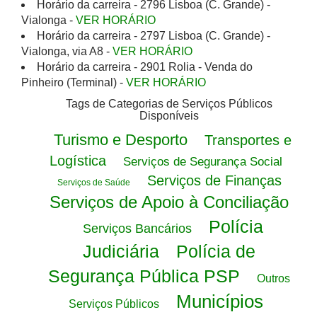
Horário da carreira - 2796 Lisboa (C. Grande) -
Vialonga -
VER HORÁRIO
Horário da carreira - 2797 Lisboa (C. Grande) -
Vialonga, via A8 -
VER HORÁRIO
Horário da carreira - 2901 Rolia - Venda do
Pinheiro (Terminal) -
VER HORÁRIO
Tags de Categorias de Serviços Públicos
Disponíveis
Turismo e Desporto
Transportes e
Logística
Serviços de Segurança Social
Serviços de Finanças
Serviços de Saúde
Serviços de Apoio à Conciliação
Polícia
Serviços Bancários
Judiciária
Polícia de
Segurança Pública PSP
Outros
Municípios
Serviços Públicos