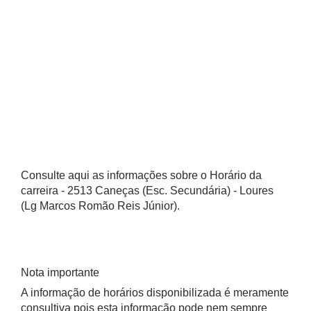
Consulte aqui as informações sobre o Horário da
carreira - 2513 Caneças (Esc. Secundária) - Loures
(Lg Marcos Romão Reis Júnior).
Nota importante
A informação de horários disponibilizada é meramente
consultiva pois esta informação pode nem sempre