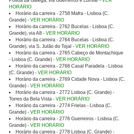
Póvoa da Galega, via Guerreiros e Lumiar -
VER
HORÁRIO
Horário da carreira - 2758 Mafra - Lisboa (C.
Grande) -
VER HORÁRIO
Horário da carreira - 2762 Bucelas - Lisboa (C.
Grande), via A8 -
VER HORÁRIO
Horário da carreira - 2764 Bucelas - Lisboa (C.
Grande), via S. Julão do Tojal -
VER HORÁRIO
Horário da carreira - 2765 Cabeço de Montachique
- Lisboa (C. Grande) -
VER HORÁRIO
Horário da carreira - 2768 Casal Paradela - Lisboa
(C. Grande) -
VER HORÁRIO
Horário da carreira - 2769 Cidade Nova - Lisboa (C.
Grande) -
VER HORÁRIO
Horário da carreira - 2772 Lisboa (C. Grande) -
Torres da Bela Vista -
VER HORÁRIO
Horário da carreira - 2774 Frielas - Lisboa (C.
Grande) -
VER HORÁRIO
Horário da carreira - 2776 Guerreiros - Lisboa (C.
Grande) -
VER HORÁRIO
Horário da carreira - 2778 Lisboa (C. Grande) -