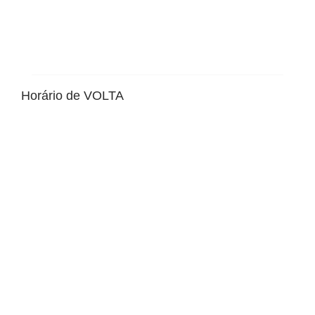
Horário de VOLTA