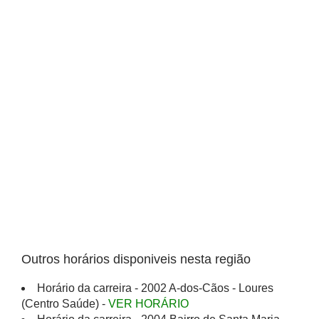
Outros horários disponiveis nesta região
Horário da carreira - 2002 A-dos-Cãos - Loures
(Centro Saúde) -
VER HORÁRIO