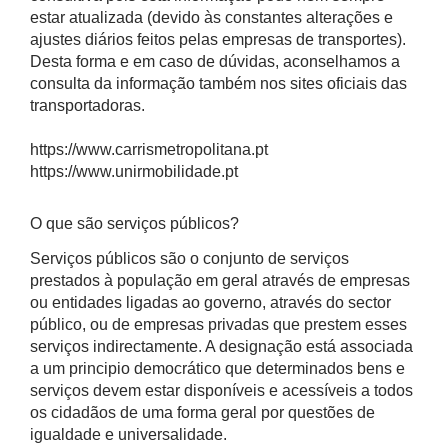
estar atualizada (devido às constantes alterações e
ajustes diários feitos pelas empresas de transportes).
Desta forma e em caso de dúvidas, aconselhamos a
consulta da informação também nos sites oficiais das
transportadoras.
https://www.carrismetropolitana.pt
https://www.unirmobilidade.pt
O que são serviços públicos?
Serviços públicos são o conjunto de serviços
prestados à população em geral através de empresas
ou entidades ligadas ao governo, através do sector
público, ou de empresas privadas que prestem esses
serviços indirectamente. A designação está associada
a um principio democrático que determinados bens e
serviços devem estar disponíveis e acessíveis a todos
os cidadãos de uma forma geral por questões de
igualdade e universalidade.