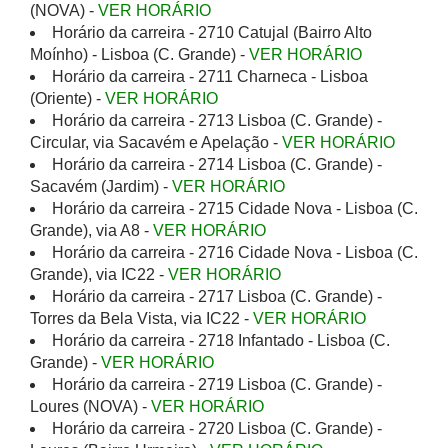
(NOVA) -
VER HORÁRIO
Horário da carreira - 2710 Catujal (Bairro Alto
Moínho) - Lisboa (C. Grande) -
VER HORÁRIO
Horário da carreira - 2711 Charneca - Lisboa
(Oriente) -
VER HORÁRIO
Horário da carreira - 2713 Lisboa (C. Grande) -
Circular, via Sacavém e Apelação -
VER HORÁRIO
Horário da carreira - 2714 Lisboa (C. Grande) -
Sacavém (Jardim) -
VER HORÁRIO
Horário da carreira - 2715 Cidade Nova - Lisboa (C.
Grande), via A8 -
VER HORÁRIO
Horário da carreira - 2716 Cidade Nova - Lisboa (C.
Grande), via IC22 -
VER HORÁRIO
Horário da carreira - 2717 Lisboa (C. Grande) -
Torres da Bela Vista, via IC22 -
VER HORÁRIO
Horário da carreira - 2718 Infantado - Lisboa (C.
Grande) -
VER HORÁRIO
Horário da carreira - 2719 Lisboa (C. Grande) -
Loures (NOVA) -
VER HORÁRIO
Horário da carreira - 2720 Lisboa (C. Grande) -