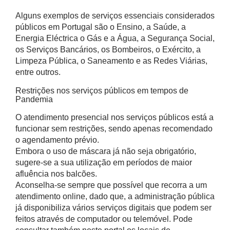
Alguns exemplos de serviços essenciais considerados
públicos em Portugal são o Ensino, a Saúde, a
Energia Eléctrica o Gás e a Água, a Segurança Social,
os Serviços Bancários, os Bombeiros, o Exército, a
Limpeza Pública, o Saneamento e as Redes Viárias,
entre outros.
Restrições nos serviços públicos em tempos de
Pandemia
O atendimento presencial nos serviços públicos está a
funcionar sem restrições, sendo apenas recomendado
o agendamento prévio.
Embora o uso de máscara já não seja obrigatório,
sugere-se a sua utilização em períodos de maior
afluência nos balcões.
Aconselha-se sempre que possível que recorra a um
atendimento online, dado que, a administração pública
já disponibiliza vários serviços digitais que podem ser
feitos através de computador ou telemóvel. Pode