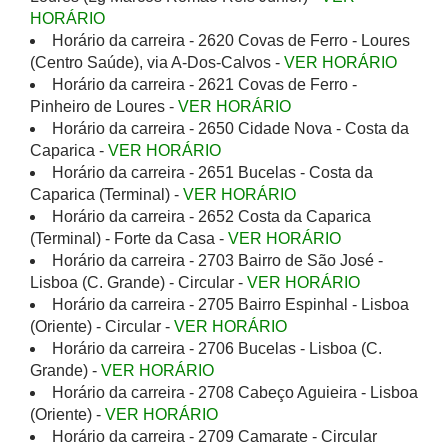
HORÁRIO
Horário da carreira - 2620 Covas de Ferro - Loures
(Centro Saúde), via A-Dos-Calvos -
VER HORÁRIO
Horário da carreira - 2621 Covas de Ferro -
Pinheiro de Loures -
VER HORÁRIO
Horário da carreira - 2650 Cidade Nova - Costa da
Caparica -
VER HORÁRIO
Horário da carreira - 2651 Bucelas - Costa da
Caparica (Terminal) -
VER HORÁRIO
Horário da carreira - 2652 Costa da Caparica
(Terminal) - Forte da Casa -
VER HORÁRIO
Horário da carreira - 2703 Bairro de São José -
Lisboa (C. Grande) - Circular -
VER HORÁRIO
Horário da carreira - 2705 Bairro Espinhal - Lisboa
(Oriente) - Circular -
VER HORÁRIO
Horário da carreira - 2706 Bucelas - Lisboa (C.
Grande) -
VER HORÁRIO
Horário da carreira - 2708 Cabeço Aguieira - Lisboa
(Oriente) -
VER HORÁRIO
Horário da carreira - 2709 Camarate - Circular