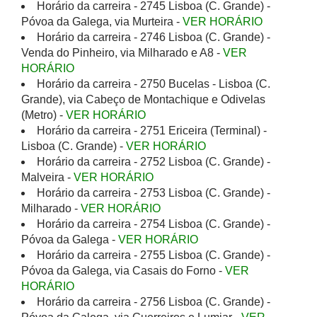
Horário da carreira - 2745 Lisboa (C. Grande) -
Póvoa da Galega, via Murteira -
VER HORÁRIO
Horário da carreira - 2746 Lisboa (C. Grande) -
Venda do Pinheiro, via Milharado e A8 -
VER
HORÁRIO
Horário da carreira - 2750 Bucelas - Lisboa (C.
Grande), via Cabeço de Montachique e Odivelas
(Metro) -
VER HORÁRIO
Horário da carreira - 2751 Ericeira (Terminal) -
Lisboa (C. Grande) -
VER HORÁRIO
Horário da carreira - 2752 Lisboa (C. Grande) -
Malveira -
VER HORÁRIO
Horário da carreira - 2753 Lisboa (C. Grande) -
Milharado -
VER HORÁRIO
Horário da carreira - 2754 Lisboa (C. Grande) -
Póvoa da Galega -
VER HORÁRIO
Horário da carreira - 2755 Lisboa (C. Grande) -
Póvoa da Galega, via Casais do Forno -
VER
HORÁRIO
Horário da carreira - 2756 Lisboa (C. Grande) -