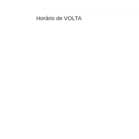
Horário de VOLTA