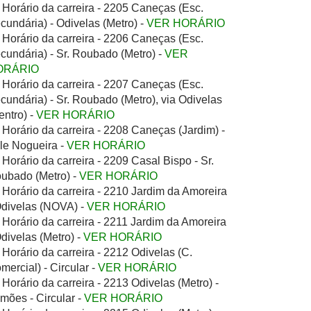
Horário da carreira - 2205 Caneças (Esc.
cundária) - Odivelas (Metro) -
VER HORÁRIO
Horário da carreira - 2206 Caneças (Esc.
cundária) - Sr. Roubado (Metro) -
VER
ORÁRIO
Horário da carreira - 2207 Caneças (Esc.
cundária) - Sr. Roubado (Metro), via Odivelas
entro) -
VER HORÁRIO
Horário da carreira - 2208 Caneças (Jardim) -
le Nogueira -
VER HORÁRIO
Horário da carreira - 2209 Casal Bispo - Sr.
ubado (Metro) -
VER HORÁRIO
Horário da carreira - 2210 Jardim da Amoreira
Odivelas (NOVA) -
VER HORÁRIO
Horário da carreira - 2211 Jardim da Amoreira
Odivelas (Metro) -
VER HORÁRIO
Horário da carreira - 2212 Odivelas (C.
mercial) - Circular -
VER HORÁRIO
Horário da carreira - 2213 Odivelas (Metro) -
mões - Circular -
VER HORÁRIO