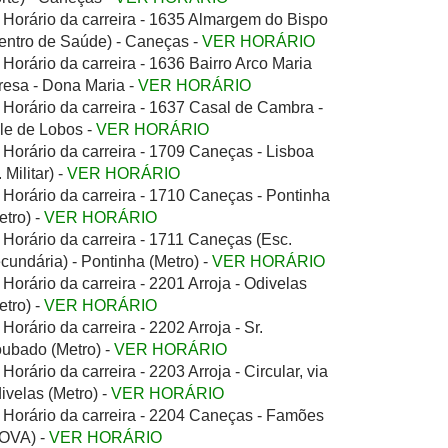
Horário da carreira - 1635 Almargem do Bispo
entro de Saúde) - Caneças -
VER HORÁRIO
Horário da carreira - 1636 Bairro Arco Maria
resa - Dona Maria -
VER HORÁRIO
Horário da carreira - 1637 Casal de Cambra -
le de Lobos -
VER HORÁRIO
Horário da carreira - 1709 Caneças - Lisboa
 Militar) -
VER HORÁRIO
Horário da carreira - 1710 Caneças - Pontinha
etro) -
VER HORÁRIO
Horário da carreira - 1711 Caneças (Esc.
cundária) - Pontinha (Metro) -
VER HORÁRIO
Horário da carreira - 2201 Arroja - Odivelas
etro) -
VER HORÁRIO
Horário da carreira - 2202 Arroja - Sr.
ubado (Metro) -
VER HORÁRIO
Horário da carreira - 2203 Arroja - Circular, via
ivelas (Metro) -
VER HORÁRIO
Horário da carreira - 2204 Caneças - Famões
OVA) -
VER HORÁRIO