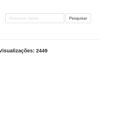
Pesquisar
Visualizações: 2449